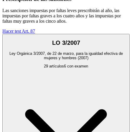
Las sanciones impuestas por faltas leves prescribirán al año, las
impuestas por faltas graves a los cuatro años y las impuestas por
faltas muy graves a los cinco años.
Hacer test Art.
87
LO 3/2007
Ley Orgánica 3/2007, de 22 de marzo, para la igualdad efectiva de
mujeres y hombres
(2007)
29
artículos
6
con examen