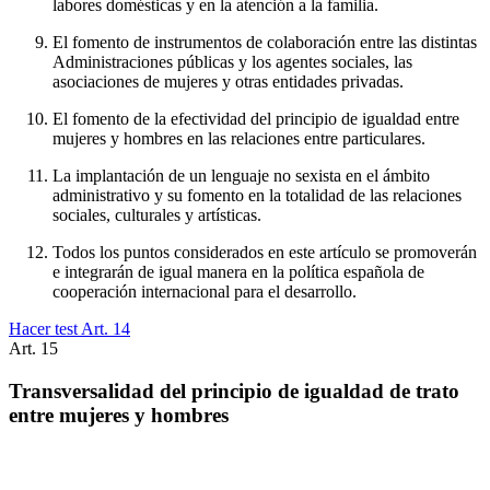
labores domésticas y en la atención a la familia.
El fomento de instrumentos de colaboración entre las distintas
Administraciones públicas y los agentes sociales, las
asociaciones de mujeres y otras entidades privadas.
El fomento de la efectividad del principio de igualdad entre
mujeres y hombres en las relaciones entre particulares.
La implantación de un lenguaje no sexista en el ámbito
administrativo y su fomento en la totalidad de las relaciones
sociales, culturales y artísticas.
Todos los puntos considerados en este artículo se promoverán
e integrarán de igual manera en la política española de
cooperación internacional para el desarrollo.
Hacer test Art.
14
Art.
15
Transversalidad del principio de igualdad de trato
entre mujeres y hombres