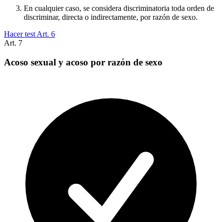
En cualquier caso, se considera discriminatoria toda orden de
discriminar, directa o indirectamente, por razón de sexo.
Hacer test Art.
6
Art.
7
Acoso sexual y acoso por razón de sexo