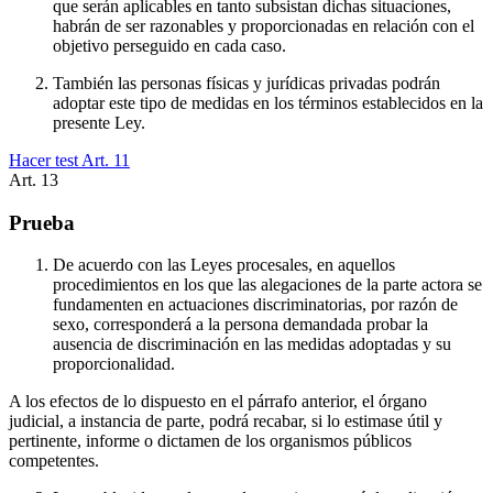
que serán aplicables en tanto subsistan dichas situaciones,
habrán de ser razonables y proporcionadas en relación con el
objetivo perseguido en cada caso.
También las personas físicas y jurídicas privadas podrán
adoptar este tipo de medidas en los términos establecidos en la
presente Ley.
Hacer test Art.
11
Art.
13
Prueba
De acuerdo con las Leyes procesales, en aquellos
procedimientos en los que las alegaciones de la parte actora se
fundamenten en actuaciones discriminatorias, por razón de
sexo, corresponderá a la persona demandada probar la
ausencia de discriminación en las medidas adoptadas y su
proporcionalidad.
A los efectos de lo dispuesto en el párrafo anterior, el órgano
judicial, a instancia de parte, podrá recabar, si lo estimase útil y
pertinente, informe o dictamen de los organismos públicos
competentes.