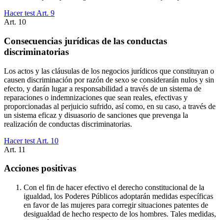
Hacer test Art.
9
Art.
10
Consecuencias jurídicas de las conductas
discriminatorias
Los actos y las cláusulas de los negocios jurídicos que constituyan o
causen discriminación por razón de sexo se considerarán nulos y sin
efecto, y darán lugar a responsabilidad a través de un sistema de
reparaciones o indemnizaciones que sean reales, efectivas y
proporcionadas al perjuicio sufrido, así como, en su caso, a través de
un sistema eficaz y disuasorio de sanciones que prevenga la
realización de conductas discriminatorias.
Hacer test Art.
10
Art.
11
Acciones positivas
Con el fin de hacer efectivo el derecho constitucional de la
igualdad, los Poderes Públicos adoptarán medidas específicas
en favor de las mujeres para corregir situaciones patentes de
desigualdad de hecho respecto de los hombres. Tales medidas,