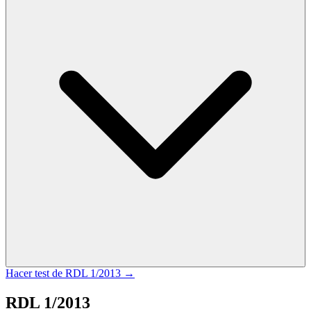
Hacer test de
RDL 1/2013
→
RDL 1/2013