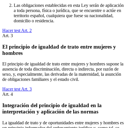
Las obligaciones establecidas en esta Ley serán de aplicación
a toda persona, física o jurídica, que se encuentre o actúe en
territorio español, cualquiera que fuese su nacionalidad,
domicilio o residencia.
Hacer test Art.
2
Art.
3
El principio de igualdad de trato entre mujeres y
hombres
El principio de igualdad de trato entre mujeres y hombres supone la
ausencia de toda discriminación, directa o indirecta, por razón de
sexo, y, especialmente, las derivadas de la maternidad, la asunción
de obligaciones familiares y el estado civil.
Hacer test Art.
3
Art.
4
Integración del principio de igualdad en la
interpretación y aplicación de las normas
La igualdad de trato y de oportunidades entre mujeres y hombres es
un principio informador del ordenamiento jurídico y, como tal, se