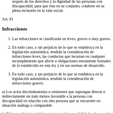
respeto de los derechos y la dignidad de las personas con
discapacidad, para que ésta en su conjunto, colabore en su
plena inclusión en la vida social.
Art.
81
Infracciones
Las infracciones se clasificarán en leves, graves o muy graves.
En todo caso, y sin perjuicio de lo que se establezca en la
legislación autonómica, tendrán la consideración de
infracciones leves, las conductas que incurran en cualquier
incumplimiento que afecte a obligaciones meramente formales
de lo establecido en esta ley y en sus normas de desarrollo.
En todo caso, y sin perjuicio de lo que se establezca en la
legislación autonómica, tendrán la consideración de
infracciones graves:
a) Los actos discriminatorios u omisiones que supongan directa o
indirectamente un trato menos favorable a la persona con
discapacidad en relación con otra persona que se encuentre en
situación análoga o comparable.