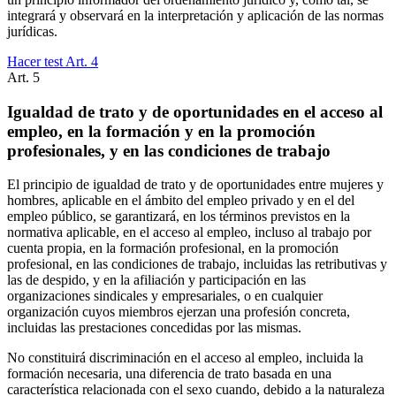
integrará y observará en la interpretación y aplicación de las normas
jurídicas.
Hacer test Art.
4
Art.
5
Igualdad de trato y de oportunidades en el acceso al
empleo, en la formación y en la promoción
profesionales, y en las condiciones de trabajo
El principio de igualdad de trato y de oportunidades entre mujeres y
hombres, aplicable en el ámbito del empleo privado y en el del
empleo público, se garantizará, en los términos previstos en la
normativa aplicable, en el acceso al empleo, incluso al trabajo por
cuenta propia, en la formación profesional, en la promoción
profesional, en las condiciones de trabajo, incluidas las retributivas y
las de despido, y en la afiliación y participación en las
organizaciones sindicales y empresariales, o en cualquier
organización cuyos miembros ejerzan una profesión concreta,
incluidas las prestaciones concedidas por las mismas.
No constituirá discriminación en el acceso al empleo, incluida la
formación necesaria, una diferencia de trato basada en una
característica relacionada con el sexo cuando, debido a la naturaleza