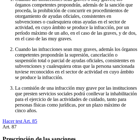
órganos competentes propondrán, además de la sanción que
proceda, la prohibición de concurrir en procedimientos de
otorgamiento de ayudas oficiales, consistentes en
subvenciones o cualesquiera otras ayudas en el sector de
actividad, en cuyo ámbito se produce la infracción, por un
período máximo de un año, en el caso de las graves, y de dos,
en el caso de las muy graves.
Cuando las infracciones sean muy graves, además los órganos
competentes propondrán la supresión, cancelación o
suspensión total o parcial de ayudas oficiales, consistentes en
subvenciones y cualesquiera otras que la persona sancionada
tuviese reconocidos en el sector de actividad en cuyo ámbito
se produce la infracción.
La comisión de una infracción muy grave por las instituciones
que presten servicios sociales podrá conllevar la inhabilitación
para el ejercicio de las actividades de cuidado, tanto para
personas físicas como jurídicas, por un plazo máximo de
cinco años.
Hacer test Art.
85
Art.
87
Prescripción de las sanciones