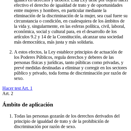
efectivo el derecho de igualdad de trato y de oportunidades
entre mujeres y hombres, en particular mediante la
eliminación de la discriminación de la mujer, sea cual fuere su
circunstancia o condición, en cualesquiera de los ámbitos de
la vida y, singularmente, en las esferas política, civil, laboral,
económica, social y cultural para, en el desarrollo de los
artículos 9.2 y 14 de la Constitución, alcanzar una sociedad
más democrática, más justa y más solidaria.
A estos efectos, la Ley establece principios de actuación de
los Poderes Públicos, regula derechos y deberes de las
personas físicas y jurídicas, tanto públicas como privadas, y
prevé medidas destinadas a eliminar y corregir en los sectores
público y privado, toda forma de discriminación por razón de
sexo.
Hacer test Art.
1
Art.
2
Ámbito de aplicación
Todas las personas gozarán de los derechos derivados del
principio de igualdad de trato y de la prohibición de
discriminación por razón de sexo.