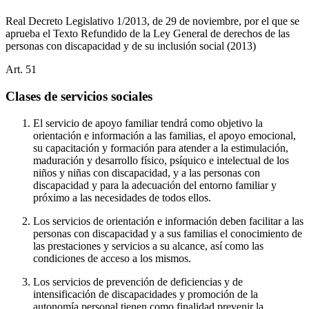
Real Decreto Legislativo 1/2013, de 29 de noviembre, por el que se
aprueba el Texto Refundido de la Ley General de derechos de las
personas con discapacidad y de su inclusión social
(2013)
Art.
51
Clases de servicios sociales
El servicio de apoyo familiar tendrá como objetivo la
orientación e información a las familias, el apoyo emocional,
su capacitación y formación para atender a la estimulación,
maduración y desarrollo físico, psíquico e intelectual de los
niños y niñas con discapacidad, y a las personas con
discapacidad y para la adecuación del entorno familiar y
próximo a las necesidades de todos ellos.
Los servicios de orientación e información deben facilitar a las
personas con discapacidad y a sus familias el conocimiento de
las prestaciones y servicios a su alcance, así como las
condiciones de acceso a los mismos.
Los servicios de prevención de deficiencias y de
intensificación de discapacidades y promoción de la
autonomía personal tienen como finalidad prevenir la