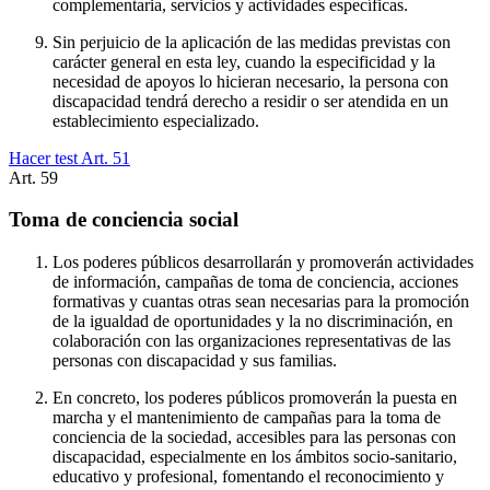
complementaria, servicios y actividades específicas.
Sin perjuicio de la aplicación de las medidas previstas con
carácter general en esta ley, cuando la especificidad y la
necesidad de apoyos lo hicieran necesario, la persona con
discapacidad tendrá derecho a residir o ser atendida en un
establecimiento especializado.
Hacer test Art.
51
Art.
59
Toma de conciencia social
Los poderes públicos desarrollarán y promoverán actividades
de información, campañas de toma de conciencia, acciones
formativas y cuantas otras sean necesarias para la promoción
de la igualdad de oportunidades y la no discriminación, en
colaboración con las organizaciones representativas de las
personas con discapacidad y sus familias.
En concreto, los poderes públicos promoverán la puesta en
marcha y el mantenimiento de campañas para la toma de
conciencia de la sociedad, accesibles para las personas con
discapacidad, especialmente en los ámbitos socio-sanitario,
educativo y profesional, fomentando el reconocimiento y