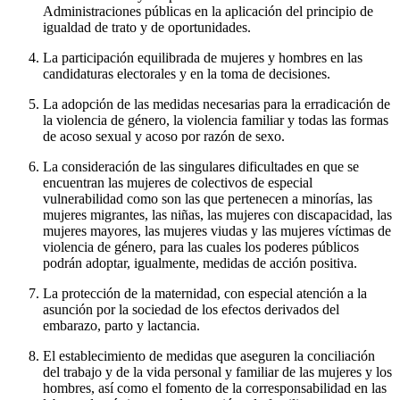
Administraciones públicas en la aplicación del principio de
igualdad de trato y de oportunidades.
La participación equilibrada de mujeres y hombres en las
candidaturas electorales y en la toma de decisiones.
La adopción de las medidas necesarias para la erradicación de
la violencia de género, la violencia familiar y todas las formas
de acoso sexual y acoso por razón de sexo.
La consideración de las singulares dificultades en que se
encuentran las mujeres de colectivos de especial
vulnerabilidad como son las que pertenecen a minorías, las
mujeres migrantes, las niñas, las mujeres con discapacidad, las
mujeres mayores, las mujeres viudas y las mujeres víctimas de
violencia de género, para las cuales los poderes públicos
podrán adoptar, igualmente, medidas de acción positiva.
La protección de la maternidad, con especial atención a la
asunción por la sociedad de los efectos derivados del
embarazo, parto y lactancia.
El establecimiento de medidas que aseguren la conciliación
del trabajo y de la vida personal y familiar de las mujeres y los
hombres, así como el fomento de la corresponsabilidad en las