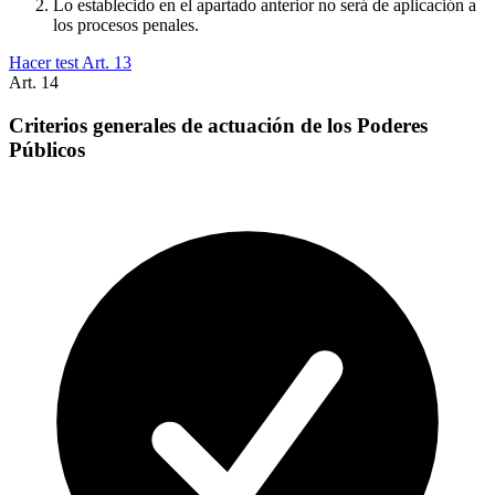
Lo establecido en el apartado anterior no será de aplicación a
los procesos penales.
Hacer test Art.
13
Art.
14
Criterios generales de actuación de los Poderes
Públicos