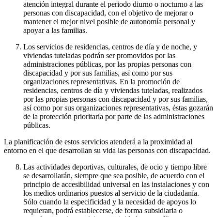
atención integral durante el periodo diurno o nocturno a las
personas con discapacidad, con el objetivo de mejorar o
mantener el mejor nivel posible de autonomía personal y
apoyar a las familias.
Los servicios de residencias, centros de día y de noche, y
viviendas tuteladas podrán ser promovidos por las
administraciones públicas, por las propias personas con
discapacidad y por sus familias, así como por sus
organizaciones representativas. En la promoción de
residencias, centros de día y viviendas tuteladas, realizados
por las propias personas con discapacidad y por sus familias,
así como por sus organizaciones representativas, éstas gozarán
de la protección prioritaria por parte de las administraciones
públicas.
La planificación de estos servicios atenderá a la proximidad al
entorno en el que desarrollan su vida las personas con discapacidad.
Las actividades deportivas, culturales, de ocio y tiempo libre
se desarrollarán, siempre que sea posible, de acuerdo con el
principio de accesibilidad universal en las instalaciones y con
los medios ordinarios puestos al servicio de la ciudadanía.
Sólo cuando la especificidad y la necesidad de apoyos lo
requieran, podrá establecerse, de forma subsidiaria o