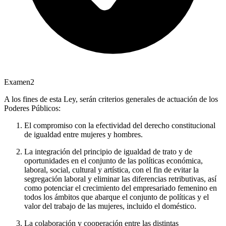
Examen
2
A los fines de esta Ley, serán criterios generales de actuación de los
Poderes Públicos:
El compromiso con la efectividad del derecho constitucional
de igualdad entre mujeres y hombres.
La integración del principio de igualdad de trato y de
oportunidades en el conjunto de las políticas económica,
laboral, social, cultural y artística, con el fin de evitar la
segregación laboral y eliminar las diferencias retributivas, así
como potenciar el crecimiento del empresariado femenino en
todos los ámbitos que abarque el conjunto de políticas y el
valor del trabajo de las mujeres, incluido el doméstico.
La colaboración y cooperación entre las distintas