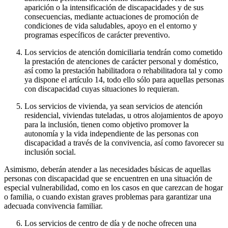
aparición o la intensificación de discapacidades y de sus
consecuencias, mediante actuaciones de promoción de
condiciones de vida saludables, apoyo en el entorno y
programas específicos de carácter preventivo.
Los servicios de atención domiciliaria tendrán como cometido
la prestación de atenciones de carácter personal y doméstico,
así como la prestación habilitadora o rehabilitadora tal y como
ya dispone el artículo 14, todo ello sólo para aquellas personas
con discapacidad cuyas situaciones lo requieran.
Los servicios de vivienda, ya sean servicios de atención
residencial, viviendas tuteladas, u otros alojamientos de apoyo
para la inclusión, tienen como objetivo promover la
autonomía y la vida independiente de las personas con
discapacidad a través de la convivencia, así como favorecer su
inclusión social.
Asimismo, deberán atender a las necesidades básicas de aquellas
personas con discapacidad que se encuentren en una situación de
especial vulnerabilidad, como en los casos en que carezcan de hogar
o familia, o cuando existan graves problemas para garantizar una
adecuada convivencia familiar.
Los servicios de centro de día y de noche ofrecen una