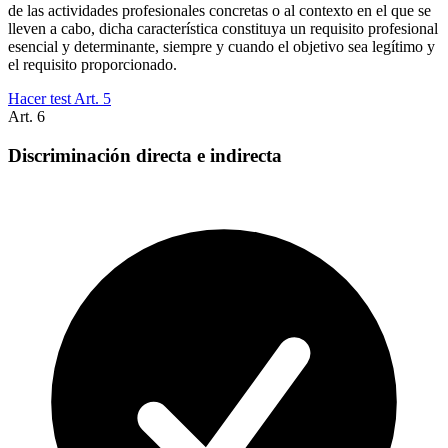
de las actividades profesionales concretas o al contexto en el que se
lleven a cabo, dicha característica constituya un requisito profesional
esencial y determinante, siempre y cuando el objetivo sea legítimo y
el requisito proporcionado.
Hacer test Art.
5
Art.
6
Discriminación directa e indirecta