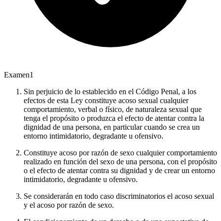
Examen
1
Sin perjuicio de lo establecido en el Código Penal, a los
efectos de esta Ley constituye acoso sexual cualquier
comportamiento, verbal o físico, de naturaleza sexual que
tenga el propósito o produzca el efecto de atentar contra la
dignidad de una persona, en particular cuando se crea un
entorno intimidatorio, degradante u ofensivo.
Constituye acoso por razón de sexo cualquier comportamiento
realizado en función del sexo de una persona, con el propósito
o el efecto de atentar contra su dignidad y de crear un entorno
intimidatorio, degradante u ofensivo.
Se considerarán en todo caso discriminatorios el acoso sexual
y el acoso por razón de sexo.