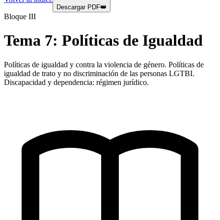
Descargar PDF
👑
Bloque III
Tema
7
:
Políticas de Igualdad
Políticas de igualdad y contra la violencia de género. Políticas de
igualdad de trato y no discriminación de las personas LGTBI.
Discapacidad y dependencia: régimen jurídico.