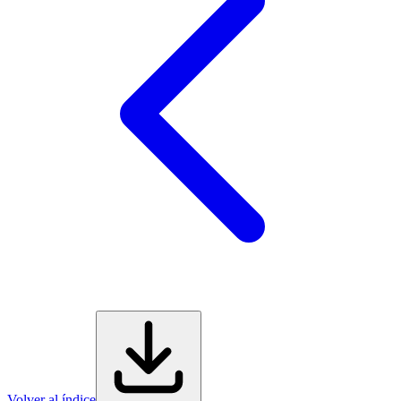
Volver al índice