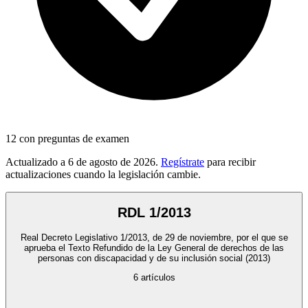
12
con preguntas de examen
Actualizado a
6 de agosto de 2026
.
Regístrate
para recibir
actualizaciones cuando la legislación cambie.
RDL 1/2013
Real Decreto Legislativo 1/2013, de 29 de noviembre, por el que se
aprueba el Texto Refundido de la Ley General de derechos de las
personas con discapacidad y de su inclusión social
(2013)
6
artículos