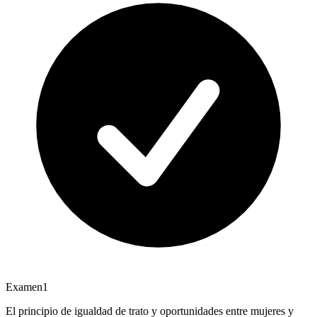
Examen
1
El principio de igualdad de trato y oportunidades entre mujeres y