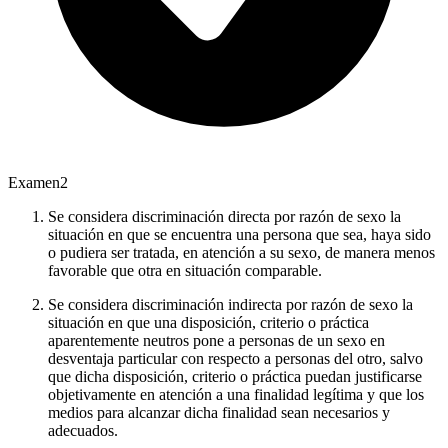
Examen
2
Se considera discriminación directa por razón de sexo la
situación en que se encuentra una persona que sea, haya sido
o pudiera ser tratada, en atención a su sexo, de manera menos
favorable que otra en situación comparable.
Se considera discriminación indirecta por razón de sexo la
situación en que una disposición, criterio o práctica
aparentemente neutros pone a personas de un sexo en
desventaja particular con respecto a personas del otro, salvo
que dicha disposición, criterio o práctica puedan justificarse
objetivamente en atención a una finalidad legítima y que los
medios para alcanzar dicha finalidad sean necesarios y
adecuados.