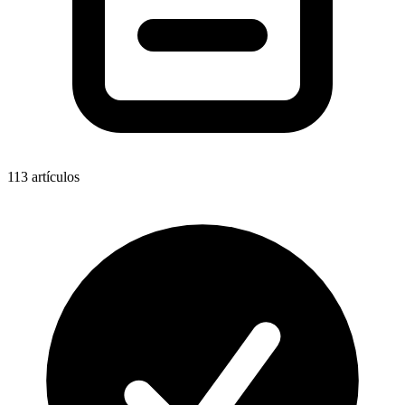
113
artículos