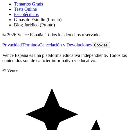
Temarios Gratis
Tests Online
Psicotécnicos
Guías de Estudio
(Pronto)
Blog Jurídico
(Pronto)
©
2026
Vence España. Todos los derechos reservados.
Privacidad
Términos
Cancelación y Devoluciones
Cookies
Vence España es una plataforma educativa independiente. Todos los
contenidos son de carácter informativo y educativo.
© Vence