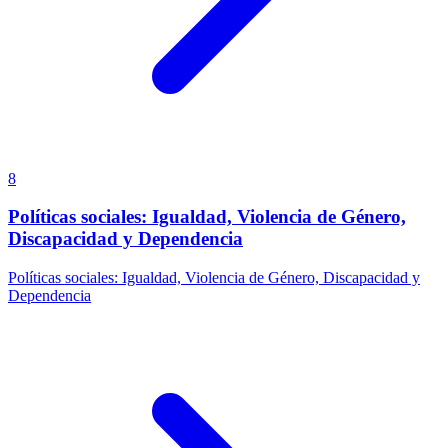
8
Políticas sociales: Igualdad, Violencia de Género,
Discapacidad y Dependencia
Políticas sociales: Igualdad, Violencia de Género, Discapacidad y
Dependencia