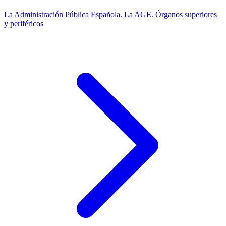
La Administración Pública Española. La AGE. Órganos superiores
y periféricos