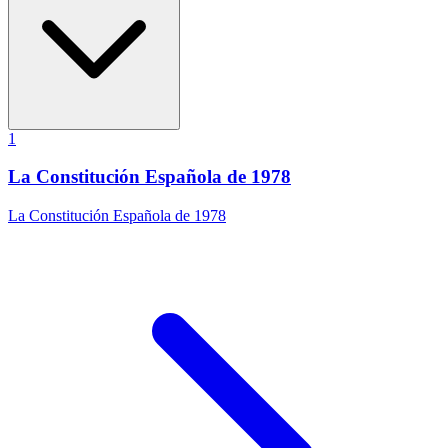
1
La Constitución Española de 1978
La Constitución Española de 1978