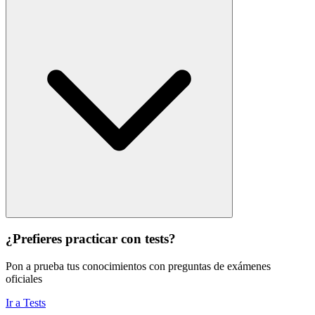
¿Prefieres practicar con tests?
Pon a prueba tus conocimientos con preguntas de exámenes
oficiales
Ir a Tests