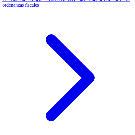
ordenanzas fiscales