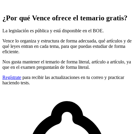
¿Por qué Vence ofrece el temario gratis?
La legislación es pública y está disponible en el BOE.
Vence lo organiza y estructura de forma adecuada, qué artículos y de
qué leyes entran en cada tema, para que puedas estudiar de forma
eficiente.
Nos gusta mantener el temario de forma literal, artículo a artículo, ya
que en el examen preguntarán de forma literal.
Regístrate
para recibir las actualizaciones en tu correo y practicar
haciendo tests.