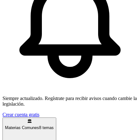
Siempre actualizado.
Regístrate para recibir avisos cuando cambie la
legislación.
Crear cuenta gratis
🏛️
Materias Comunes
8
temas