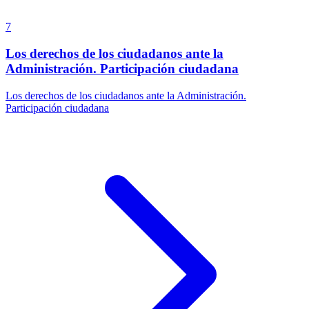
7
Los derechos de los ciudadanos ante la
Administración. Participación ciudadana
Los derechos de los ciudadanos ante la Administración.
Participación ciudadana