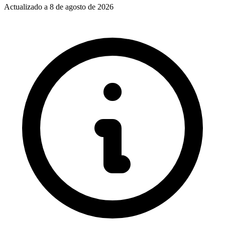
Actualizado a
8 de agosto de 2026