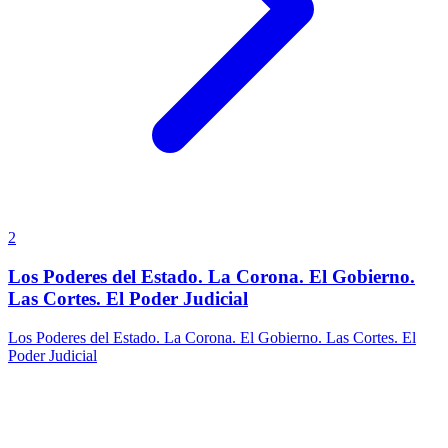
2
Los Poderes del Estado. La Corona. El Gobierno.
Las Cortes. El Poder Judicial
Los Poderes del Estado. La Corona. El Gobierno. Las Cortes. El
Poder Judicial