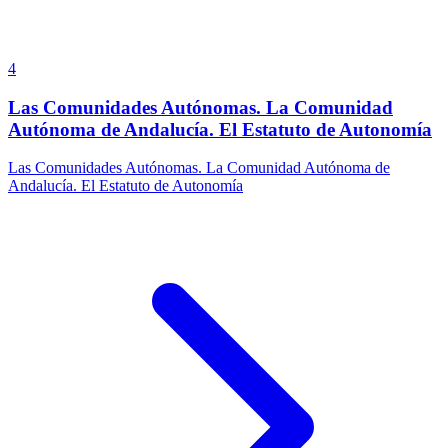
4
Las Comunidades Autónomas. La Comunidad
Autónoma de Andalucía. El Estatuto de Autonomía
Las Comunidades Autónomas. La Comunidad Autónoma de
Andalucía. El Estatuto de Autonomía