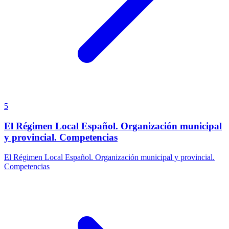
5
El Régimen Local Español. Organización municipal
y provincial. Competencias
El Régimen Local Español. Organización municipal y provincial.
Competencias