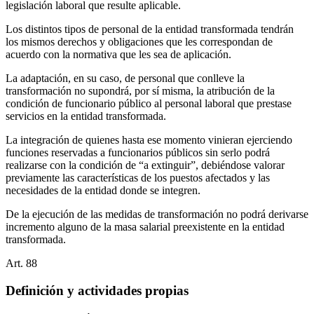
legislación laboral que resulte aplicable.
Los distintos tipos de personal de la entidad transformada tendrán
los mismos derechos y obligaciones que les correspondan de
acuerdo con la normativa que les sea de aplicación.
La adaptación, en su caso, de personal que conlleve la
transformación no supondrá, por sí misma, la atribución de la
condición de funcionario público al personal laboral que prestase
servicios en la entidad transformada.
La integración de quienes hasta ese momento vinieran ejerciendo
funciones reservadas a funcionarios públicos sin serlo podrá
realizarse con la condición de “a extinguir”, debiéndose valorar
previamente las características de los puestos afectados y las
necesidades de la entidad donde se integren.
De la ejecución de las medidas de transformación no podrá derivarse
incremento alguno de la masa salarial preexistente en la entidad
transformada.
Art.
88
Definición y actividades propias