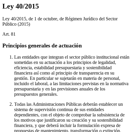
Ley 40/2015
Ley 40/2015, de 1 de octubre, de Régimen Jurídico del Sector
Público
(2015)
Art.
81
Principios generales de actuación
Las entidades que integran el sector público institucional están
sometidas en su actuación a los principios de legalidad,
eficiencia, estabilidad presupuestaria y sostenibilidad
financiera así como al principio de transparencia en su
gestión. En particular se sujetarán en materia de personal,
incluido el laboral, a las limitaciones previstas en la normativa
presupuestaria y en las previsiones anuales de los
presupuestos generales.
Todas las Administraciones Públicas deberán establecer un
sistema de supervisión continua de sus entidades
dependientes, con el objeto de comprobar la subsistencia de
los motivos que justificaron su creación y su sostenibilidad
financiera, y que deberá incluir la formulación expresa de
propuestas de mantenimiento, transformación o extinción.