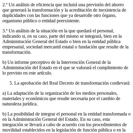
2.º Un análisis de eficiencia que incluirá una previsión del ahorro
que generará la transformación y la acreditación de inexistencia de
duplicidades con las funciones que ya desarrolle otro órgano,
organismo público o entidad preexistente.
3.º Un análisis de la situación en la que quedará el personal,
indicando si, en su caso, parte del mismo se integrará, bien en la
Administración General del Estado o bien en la entidad pública
empresarial, sociedad mercantil estatal o fundación que resulte de la
transformación.
b) Un informe preceptivo de la Intervención General de la
Administración del Estado en el que se valorará el cumplimiento de
lo previsto en este artículo.
La aprobación del Real Decreto de transformación conllevará:
a) La adaptación de la organización de los medios personales,
materiales y económicos que resulte necesaria por el cambio de
naturaleza jurídica.
b) La posibilidad de integrar el personal en la entidad transformada o
en la Administración General del Estado. En su caso, esta
integración se llevará a cabo de acuerdo con los procedimientos de
movilidad establecidos en la legislación de función pública o en la