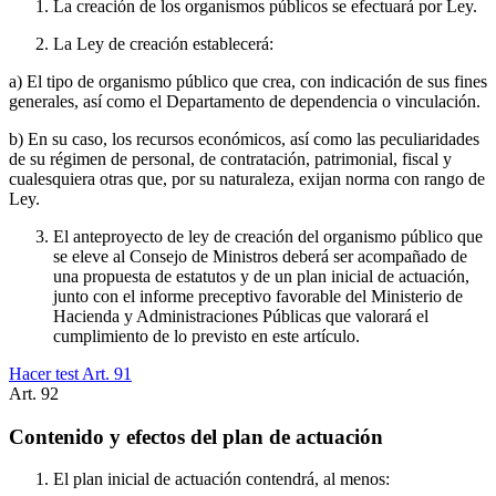
La creación de los organismos públicos se efectuará por Ley.
La Ley de creación establecerá:
a) El tipo de organismo público que crea, con indicación de sus fines
generales, así como el Departamento de dependencia o vinculación.
b) En su caso, los recursos económicos, así como las peculiaridades
de su régimen de personal, de contratación, patrimonial, fiscal y
cualesquiera otras que, por su naturaleza, exijan norma con rango de
Ley.
El anteproyecto de ley de creación del organismo público que
se eleve al Consejo de Ministros deberá ser acompañado de
una propuesta de estatutos y de un plan inicial de actuación,
junto con el informe preceptivo favorable del Ministerio de
Hacienda y Administraciones Públicas que valorará el
cumplimiento de lo previsto en este artículo.
Hacer test Art.
91
Art.
92
Contenido y efectos del plan de actuación
El plan inicial de actuación contendrá, al menos: