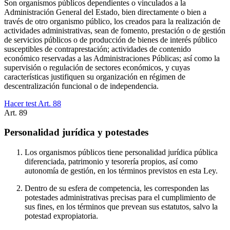
Son organismos públicos dependientes o vinculados a la
Administración General del Estado, bien directamente o bien a
través de otro organismo público, los creados para la realización de
actividades administrativas, sean de fomento, prestación o de gestión
de servicios públicos o de producción de bienes de interés público
susceptibles de contraprestación; actividades de contenido
económico reservadas a las Administraciones Públicas; así como la
supervisión o regulación de sectores económicos, y cuyas
características justifiquen su organización en régimen de
descentralización funcional o de independencia.
Hacer test Art.
88
Art.
89
Personalidad jurídica y potestades
Los organismos públicos tiene personalidad jurídica pública
diferenciada, patrimonio y tesorería propios, así como
autonomía de gestión, en los términos previstos en esta Ley.
Dentro de su esfera de competencia, les corresponden las
potestades administrativas precisas para el cumplimiento de
sus fines, en los términos que prevean sus estatutos, salvo la
potestad expropiatoria.