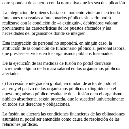
correspondan de acuerdo con la normativa que les sea de aplicación.
La integración de quienes hasta ese momento vinieran ejerciendo
funciones reservadas a funcionarios públicos sin serlo podrá
realizarse con la condición de «a extinguir», debiéndose valorar
previamente las características de los puestos afectados y las
necesidades del organismos donde se integren.
Esta integración de personal no supondrá, en ningún caso, la
atribución de la condición de funcionario público al personal laboral
que prestase servicios en los organismos públicos fusionados.
De la ejecución de las medidas de fusión no podrá derivarse
incremento alguno de la masa salarial en los organismos públicos
afectados.
c) La cesión e integración global, en unidad de acto, de todo el
activo y el pasivo de los organismos públicos extinguidos en el
nuevo organismo público resultante de la fusión o en el organismo
público absorbente, según proceda, que le sucederá universalmente
en todos sus derechos y obligaciones.
La fusión no alterará las condiciones financieras de las obligaciones
asumidas ni podrá ser entendida como causa de resolución de las
relaciones jurídicas.