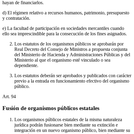
hayan de financiarlos.
d) El régimen relativo a recursos humanos, patrimonio, presupuesto
y contratación.
e) La facultad de participación en sociedades mercantiles cuando
ello sea imprescindible para la consecución de los fines asignados.
Los estatutos de los organismos públicos se aprobarán por
Real Decreto del Consejo de Ministros a propuesta conjunta
del Ministerio de Hacienda y Administraciones Públicas y del
Ministerio al que el organismo esté vinculado o sea
dependiente.
Los estatutos deberán ser aprobados y publicados con carácter
previo a la entrada en funcionamiento efectivo del organismo
público.
Art.
94
Fusión de organismos públicos estatales
Los organismos públicos estatales de la misma naturaleza
jurídica podrán fusionarse bien mediante su extinción e
integración en un nuevo organismo público, bien mediante su