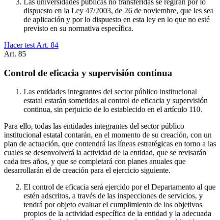
Las universidades públicas no transferidas se regirán por lo
dispuesto en la Ley 47/2003, de 26 de noviembre, que les sea
de aplicación y por lo dispuesto en esta ley en lo que no esté
previsto en su normativa específica.
Hacer test Art.
84
Art.
85
Control de eficacia y supervisión continua
Las entidades integrantes del sector público institucional
estatal estarán sometidas al control de eficacia y supervisión
continua, sin perjuicio de lo establecido en el artículo 110.
Para ello, todas las entidades integrantes del sector público
institucional estatal contarán, en el momento de su creación, con un
plan de actuación, que contendrá las líneas estratégicas en torno a las
cuales se desenvolverá la actividad de la entidad, que se revisarán
cada tres años, y que se completará con planes anuales que
desarrollarán el de creación para el ejercicio siguiente.
El control de eficacia será ejercido por el Departamento al que
estén adscritos, a través de las inspecciones de servicios, y
tendrá por objeto evaluar el cumplimiento de los objetivos
propios de la actividad específica de la entidad y la adecuada