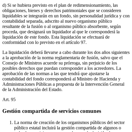
d) Si se hubiera previsto en el plan de redimensionamiento, las
obligaciones, bienes y derechos patrimoniales que se consideren
liquidables se integrarán en un fondo, sin personalidad jurídica y con
contabilidad separada, adscrito al nuevo organismo público
resultante de la fusión o al organismo público absorbente, según
proceda, que designará un liquidador al que le corresponderá la
liquidación de este fondo. Esta liquidación se efectuará de
conformidad con lo previsto en el artículo 97.
La liquidación deberá llevarse a cabo durante los dos años siguientes
a la aprobación de la norma reglamentaria de fusión, salvo que el
Consejo de Ministros acuerde su prórroga, sin perjuicio de los
posibles derechos que puedan corresponder a los acreedores. La
aprobación de las normas a las que tendrá que ajustarse la
contabilidad del fondo corresponderá al Ministro de Hacienda y
Administraciones Públicas a propuesta de la Intervención General
de la Administración del Estado.
Art.
95
Gestión compartida de servicios comunes
La norma de creación de los organismos públicos del sector
público estatal incluirá la gestión compartida de algunos o