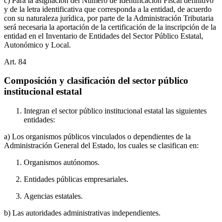
c) Para la asignación del Número de Identificación Fiscal definitivo
y de la letra identificativa que corresponda a la entidad, de acuerdo
con su naturaleza jurídica, por parte de la Administración Tributaria
será necesaria la aportación de la certificación de la inscripción de la
entidad en el Inventario de Entidades del Sector Público Estatal,
Autonómico y Local.
Art.
84
Composición y clasificación del sector público
institucional estatal
Integran el sector público institucional estatal las siguientes
entidades:
a) Los organismos públicos vinculados o dependientes de la
Administración General del Estado, los cuales se clasifican en:
Organismos autónomos.
Entidades públicas empresariales.
Agencias estatales.
b) Las autoridades administrativas independientes.