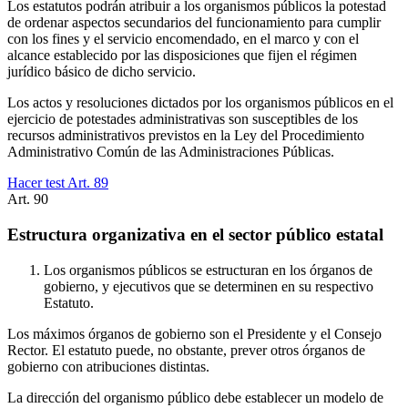
Los estatutos podrán atribuir a los organismos públicos la potestad
de ordenar aspectos secundarios del funcionamiento para cumplir
con los fines y el servicio encomendado, en el marco y con el
alcance establecido por las disposiciones que fijen el régimen
jurídico básico de dicho servicio.
Los actos y resoluciones dictados por los organismos públicos en el
ejercicio de potestades administrativas son susceptibles de los
recursos administrativos previstos en la Ley del Procedimiento
Administrativo Común de las Administraciones Públicas.
Hacer test Art.
89
Art.
90
Estructura organizativa en el sector público estatal
Los organismos públicos se estructuran en los órganos de
gobierno, y ejecutivos que se determinen en su respectivo
Estatuto.
Los máximos órganos de gobierno son el Presidente y el Consejo
Rector. El estatuto puede, no obstante, prever otros órganos de
gobierno con atribuciones distintas.
La dirección del organismo público debe establecer un modelo de