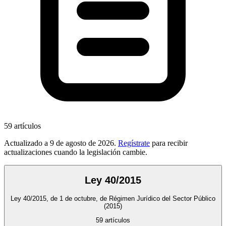
59
artículos
Actualizado a
9 de agosto de 2026
.
Regístrate
para recibir
actualizaciones cuando la legislación cambie.
Ley 40/2015
Ley 40/2015, de 1 de octubre, de Régimen Jurídico del Sector Público
(2015)
59
artículos