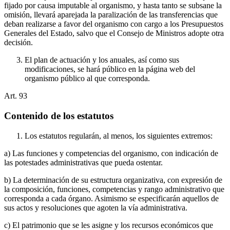
fijado por causa imputable al organismo, y hasta tanto se subsane la
omisión, llevará aparejada la paralización de las transferencias que
deban realizarse a favor del organismo con cargo a los Presupuestos
Generales del Estado, salvo que el Consejo de Ministros adopte otra
decisión.
El plan de actuación y los anuales, así como sus
modificaciones, se hará público en la página web del
organismo público al que corresponda.
Art.
93
Contenido de los estatutos
Los estatutos regularán, al menos, los siguientes extremos:
a) Las funciones y competencias del organismo, con indicación de
las potestades administrativas que pueda ostentar.
b) La determinación de su estructura organizativa, con expresión de
la composición, funciones, competencias y rango administrativo que
corresponda a cada órgano. Asimismo se especificarán aquellos de
sus actos y resoluciones que agoten la vía administrativa.
c) El patrimonio que se les asigne y los recursos económicos que