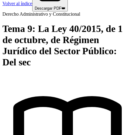
Volver al índice
Descargar PDF
👑
Derecho Administrativo y Constitucional
Tema
9
:
La Ley 40/2015, de 1
de octubre, de Régimen
Jurídico del Sector Público:
Del sec