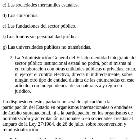
c) Las sociedades mercantiles estatales.
d) Los consorcios.
e) Las fundaciones del sector público.
f) Los fondos sin personalidad jurídica.
g) Las universidades públicas no transferidas.
La Administración General del Estado o entidad integrante del
sector público institucional estatal no podrá, por sí misma ni
en colaboración con otras entidades públicas o privadas, crear,
ni ejercer el control efectivo, directa ni indirectamente, sobre
ningún otro tipo de entidad distinta de las enumeradas en este
artículo, con independencia de su naturaleza y régimen
jurídico.
Lo dispuesto en este apartado no será de aplicación a la
participación del Estado en organismos internacionales o entidades
de ámbito supranacional, ni a la participación en los organismos de
normalización y acreditación nacionales o en sociedades creadas al
amparo de la Ley 27/1984, de 26 de julio, sobre reconversión y
reindustrialización.