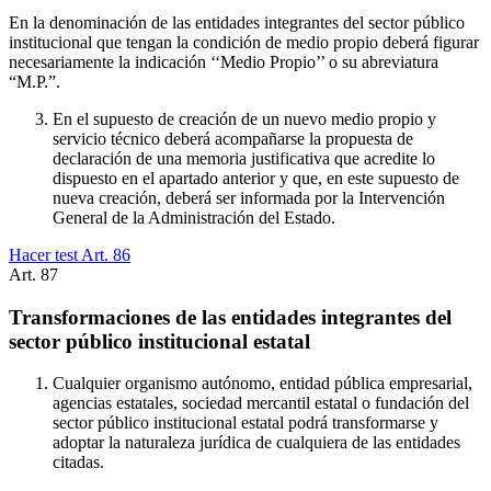
En la denominación de las entidades integrantes del sector público
institucional que tengan la condición de medio propio deberá figurar
necesariamente la indicación ‘‘Medio Propio’’ o su abreviatura
“M.P.”.
En el supuesto de creación de un nuevo medio propio y
servicio técnico deberá acompañarse la propuesta de
declaración de una memoria justificativa que acredite lo
dispuesto en el apartado anterior y que, en este supuesto de
nueva creación, deberá ser informada por la Intervención
General de la Administración del Estado.
Hacer test Art.
86
Art.
87
Transformaciones de las entidades integrantes del
sector público institucional estatal
Cualquier organismo autónomo, entidad pública empresarial,
agencias estatales, sociedad mercantil estatal o fundación del
sector público institucional estatal podrá transformarse y
adoptar la naturaleza jurídica de cualquiera de las entidades
citadas.