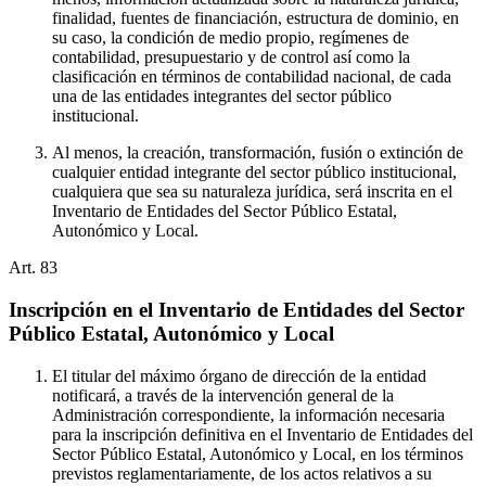
finalidad, fuentes de financiación, estructura de dominio, en
su caso, la condición de medio propio, regímenes de
contabilidad, presupuestario y de control así como la
clasificación en términos de contabilidad nacional, de cada
una de las entidades integrantes del sector público
institucional.
Al menos, la creación, transformación, fusión o extinción de
cualquier entidad integrante del sector público institucional,
cualquiera que sea su naturaleza jurídica, será inscrita en el
Inventario de Entidades del Sector Público Estatal,
Autonómico y Local.
Art.
83
Inscripción en el Inventario de Entidades del Sector
Público Estatal, Autonómico y Local
El titular del máximo órgano de dirección de la entidad
notificará, a través de la intervención general de la
Administración correspondiente, la información necesaria
para la inscripción definitiva en el Inventario de Entidades del
Sector Público Estatal, Autonómico y Local, en los términos
previstos reglamentariamente, de los actos relativos a su