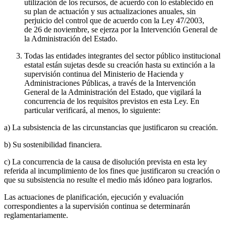
utilización de los recursos, de acuerdo con lo establecido en
su plan de actuación y sus actualizaciones anuales, sin
perjuicio del control que de acuerdo con la Ley 47/2003,
de 26 de noviembre, se ejerza por la Intervención General de
la Administración del Estado.
Todas las entidades integrantes del sector público institucional
estatal están sujetas desde su creación hasta su extinción a la
supervisión continua del Ministerio de Hacienda y
Administraciones Públicas, a través de la Intervención
General de la Administración del Estado, que vigilará la
concurrencia de los requisitos previstos en esta Ley. En
particular verificará, al menos, lo siguiente:
a) La subsistencia de las circunstancias que justificaron su creación.
b) Su sostenibilidad financiera.
c) La concurrencia de la causa de disolución prevista en esta ley
referida al incumplimiento de los fines que justificaron su creación o
que su subsistencia no resulte el medio más idóneo para lograrlos.
Las actuaciones de planificación, ejecución y evaluación
correspondientes a la supervisión continua se determinarán
reglamentariamente.