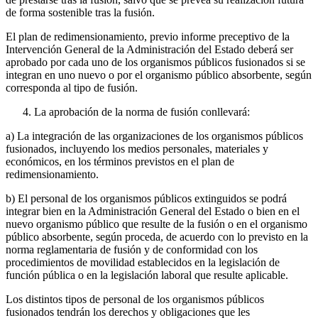
de forma sostenible tras la fusión.
El plan de redimensionamiento, previo informe preceptivo de la
Intervención General de la Administración del Estado deberá ser
aprobado por cada uno de los organismos públicos fusionados si se
integran en uno nuevo o por el organismo público absorbente, según
corresponda al tipo de fusión.
La aprobación de la norma de fusión conllevará:
a) La integración de las organizaciones de los organismos públicos
fusionados, incluyendo los medios personales, materiales y
económicos, en los términos previstos en el plan de
redimensionamiento.
b) El personal de los organismos públicos extinguidos se podrá
integrar bien en la Administración General del Estado o bien en el
nuevo organismo público que resulte de la fusión o en el organismo
público absorbente, según proceda, de acuerdo con lo previsto en la
norma reglamentaria de fusión y de conformidad con los
procedimientos de movilidad establecidos en la legislación de
función pública o en la legislación laboral que resulte aplicable.
Los distintos tipos de personal de los organismos públicos
fusionados tendrán los derechos y obligaciones que les