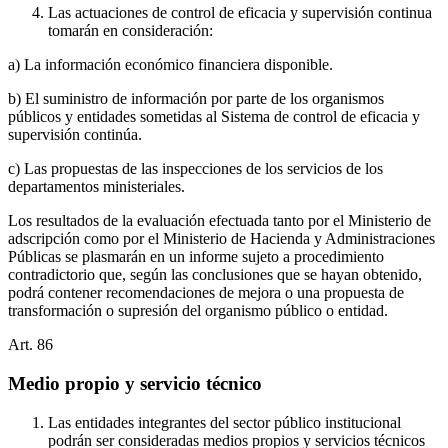
Las actuaciones de control de eficacia y supervisión continua
tomarán en consideración:
a) La información económico financiera disponible.
b) El suministro de información por parte de los organismos
públicos y entidades sometidas al Sistema de control de eficacia y
supervisión continúa.
c) Las propuestas de las inspecciones de los servicios de los
departamentos ministeriales.
Los resultados de la evaluación efectuada tanto por el Ministerio de
adscripción como por el Ministerio de Hacienda y Administraciones
Públicas se plasmarán en un informe sujeto a procedimiento
contradictorio que, según las conclusiones que se hayan obtenido,
podrá contener recomendaciones de mejora o una propuesta de
transformación o supresión del organismo público o entidad.
Art.
86
Medio propio y servicio técnico
Las entidades integrantes del sector público institucional
podrán ser consideradas medios propios y servicios técnicos