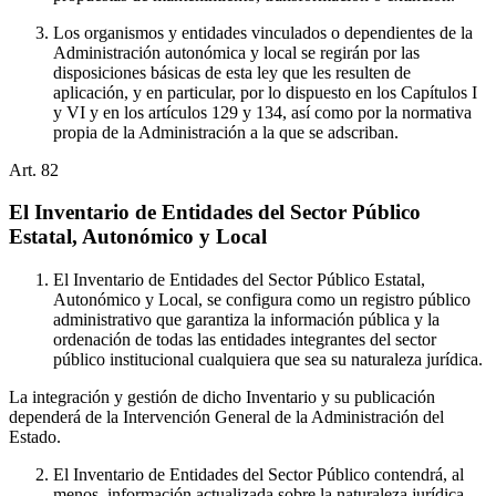
Los organismos y entidades vinculados o dependientes de la
Administración autonómica y local se regirán por las
disposiciones básicas de esta ley que les resulten de
aplicación, y en particular, por lo dispuesto en los Capítulos I
y VI y en los artículos 129 y 134, así como por la normativa
propia de la Administración a la que se adscriban.
Art.
82
El Inventario de Entidades del Sector Público
Estatal, Autonómico y Local
El Inventario de Entidades del Sector Público Estatal,
Autonómico y Local, se configura como un registro público
administrativo que garantiza la información pública y la
ordenación de todas las entidades integrantes del sector
público institucional cualquiera que sea su naturaleza jurídica.
La integración y gestión de dicho Inventario y su publicación
dependerá de la Intervención General de la Administración del
Estado.
El Inventario de Entidades del Sector Público contendrá, al
menos, información actualizada sobre la naturaleza jurídica,