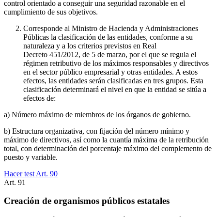
control orientado a conseguir una seguridad razonable en el
cumplimiento de sus objetivos.
Corresponde al Ministro de Hacienda y Administraciones
Públicas la clasificación de las entidades, conforme a su
naturaleza y a los criterios previstos en Real
Decreto 451/2012, de 5 de marzo, por el que se regula el
régimen retributivo de los máximos responsables y directivos
en el sector público empresarial y otras entidades. A estos
efectos, las entidades serán clasificadas en tres grupos. Esta
clasificación determinará el nivel en que la entidad se sitúa a
efectos de:
a) Número máximo de miembros de los órganos de gobierno.
b) Estructura organizativa, con fijación del número mínimo y
máximo de directivos, así como la cuantía máxima de la retribución
total, con determinación del porcentaje máximo del complemento de
puesto y variable.
Hacer test Art.
90
Art.
91
Creación de organismos públicos estatales