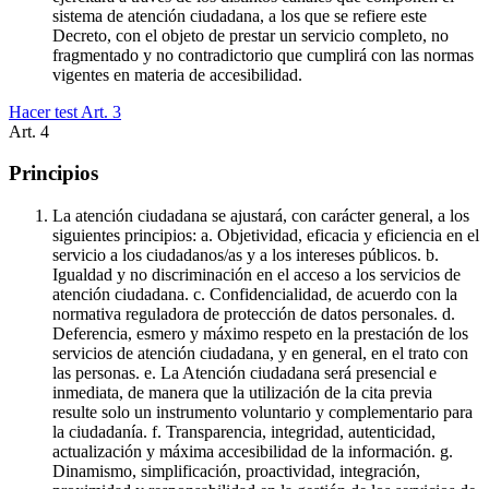
sistema de atención ciudadana, a los que se refiere este
Decreto, con el objeto de prestar un servicio completo, no
fragmentado y no contradictorio que cumplirá con las normas
vigentes en materia de accesibilidad.
Hacer test Art.
3
Art.
4
Principios
La atención ciudadana se ajustará, con carácter general, a los
siguientes principios: a. Objetividad, eficacia y eficiencia en el
servicio a los ciudadanos/as y a los intereses públicos. b.
Igualdad y no discriminación en el acceso a los servicios de
atención ciudadana. c. Confidencialidad, de acuerdo con la
normativa reguladora de protección de datos personales. d.
Deferencia, esmero y máximo respeto en la prestación de los
servicios de atención ciudadana, y en general, en el trato con
las personas. e. La Atención ciudadana será presencial e
inmediata, de manera que la utilización de la cita previa
resulte solo un instrumento voluntario y complementario para
la ciudadanía. f. Transparencia, integridad, autenticidad,
actualización y máxima accesibilidad de la información. g.
Dinamismo, simplificación, proactividad, integración,