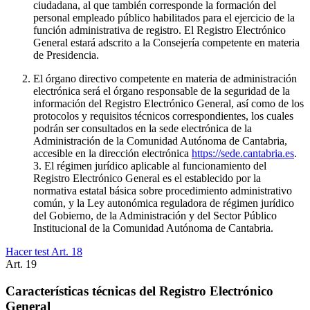
ciudadana, al que también corresponde la formación del
personal empleado público habilitados para el ejercicio de la
función administrativa de registro. El Registro Electrónico
General estará adscrito a la Consejería competente en materia
de Presidencia.
El órgano directivo competente en materia de administración
electrónica será el órgano responsable de la seguridad de la
información del Registro Electrónico General, así como de los
protocolos y requisitos técnicos correspondientes, los cuales
podrán ser consultados en la sede electrónica de la
Administración de la Comunidad Autónoma de Cantabria,
accesible en la dirección electrónica
https://sede.cantabria.es
.
3. El régimen jurídico aplicable al funcionamiento del
Registro Electrónico General es el establecido por la
normativa estatal básica sobre procedimiento administrativo
común, y la Ley autonómica reguladora de régimen jurídico
del Gobierno, de la Administración y del Sector Público
Institucional de la Comunidad Autónoma de Cantabria.
Hacer test Art.
18
Art.
19
Características técnicas del Registro Electrónico
General