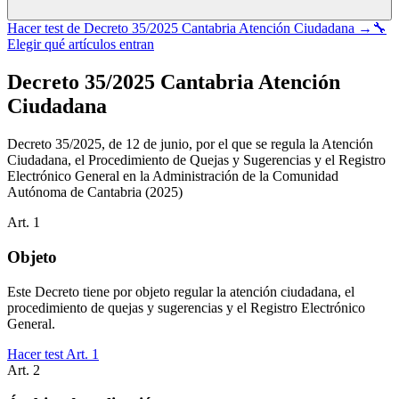
Hacer test de
Decreto 35/2025 Cantabria Atención Ciudadana
→
🔧
Elegir qué artículos entran
Decreto 35/2025 Cantabria Atención
Ciudadana
Decreto 35/2025, de 12 de junio, por el que se regula la Atención
Ciudadana, el Procedimiento de Quejas y Sugerencias y el Registro
Electrónico General en la Administración de la Comunidad
Autónoma de Cantabria
(2025)
Art.
1
Objeto
Este Decreto tiene por objeto regular la atención ciudadana, el
procedimiento de quejas y sugerencias y el Registro Electrónico
General.
Hacer test Art.
1
Art.
2