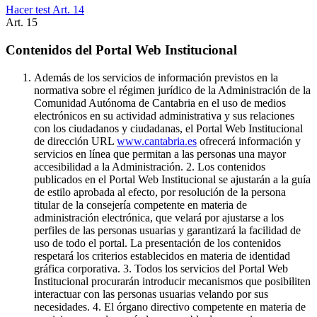
Hacer test Art.
14
Art.
15
Contenidos del Portal Web Institucional
Además de los servicios de información previstos en la
normativa sobre el régimen jurídico de la Administración de la
Comunidad Autónoma de Cantabria en el uso de medios
electrónicos en su actividad administrativa y sus relaciones
con los ciudadanos y ciudadanas, el Portal Web Institucional
de dirección URL
www.cantabria.es
ofrecerá información y
servicios en línea que permitan a las personas una mayor
accesibilidad a la Administración. 2. Los contenidos
publicados en el Portal Web Institucional se ajustarán a la guía
de estilo aprobada al efecto, por resolución de la persona
titular de la consejería competente en materia de
administración electrónica, que velará por ajustarse a los
perfiles de las personas usuarias y garantizará la facilidad de
uso de todo el portal. La presentación de los contenidos
respetará los criterios establecidos en materia de identidad
gráfica corporativa. 3. Todos los servicios del Portal Web
Institucional procurarán introducir mecanismos que posibiliten
interactuar con las personas usuarias velando por sus
necesidades. 4. El órgano directivo competente en materia de