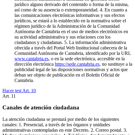
jurídico alguno derivado del contenido o forma de la misma,
así como de su ausencia o extemporaneidad. 4. En cuanto a
las comunicaciones electrónicas informativas y sus efectos
jurídicos, se estará a lo establecido en la normativa sobre el
régimen jurídico de la Administración de la Comunidad
Autónoma de Cantabria en el uso de medios electrónicos en
su actividad administrativa y sus relaciones con los
ciudadanos y ciudadanas. 5. La información administrativa
ofrecida a través del Portal Web Institucional cabecera de la
Comunidad Autónoma de Cantabria, identificado por la URL
www.cantabria.es
, o en la sede electrónica, accesible en la
dirección electrónica
https://sede.cantabria.es
, no sustituye a la
publicidad legal de las disposiciones normativas y actos que
deban ser objeto de publicación en el Boletín Oficial de
Cantabria.
Hacer test Art.
10
Art.
11
Canales de atención ciudadana
La atención ciudadana se prestará por medio de los siguientes
canales: 1. Presencial, a través de los órganos y unidades
administrativas contempladas en este Decreto. 2. Correo postal. 3.