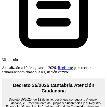
36
artículos
Actualizado a
10 de agosto de 2026
.
Regístrate
para recibir
actualizaciones cuando la legislación cambie.
Decreto 35/2025 Cantabria Atención
Ciudadana
Decreto 35/2025, de 12 de junio, por el que se regula la Atención
Ciudadana, el Procedimiento de Quejas y Sugerencias y el Registro
Electrónico General en la Administración de la Comunidad Autónoma