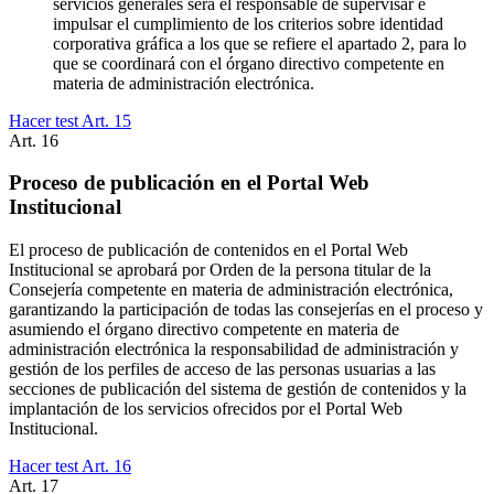
servicios generales será el responsable de supervisar e
impulsar el cumplimiento de los criterios sobre identidad
corporativa gráfica a los que se refiere el apartado 2, para lo
que se coordinará con el órgano directivo competente en
materia de administración electrónica.
Hacer test Art.
15
Art.
16
Proceso de publicación en el Portal Web
Institucional
El proceso de publicación de contenidos en el Portal Web
Institucional se aprobará por Orden de la persona titular de la
Consejería competente en materia de administración electrónica,
garantizando la participación de todas las consejerías en el proceso y
asumiendo el órgano directivo competente en materia de
administración electrónica la responsabilidad de administración y
gestión de los perfiles de acceso de las personas usuarias a las
secciones de publicación del sistema de gestión de contenidos y la
implantación de los servicios ofrecidos por el Portal Web
Institucional.
Hacer test Art.
16
Art.
17