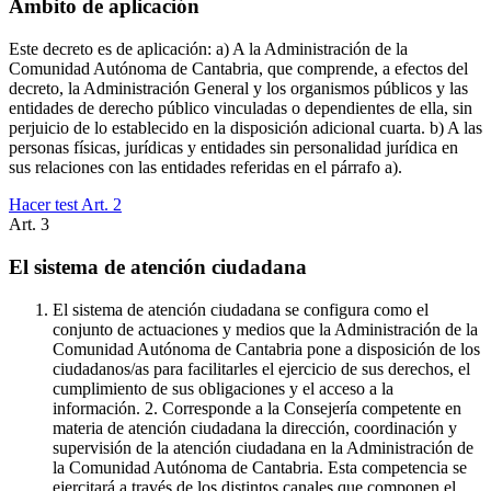
Ámbito de aplicación
Este decreto es de aplicación: a) A la Administración de la
Comunidad Autónoma de Cantabria, que comprende, a efectos del
decreto, la Administración General y los organismos públicos y las
entidades de derecho público vinculadas o dependientes de ella, sin
perjuicio de lo establecido en la disposición adicional cuarta. b) A las
personas físicas, jurídicas y entidades sin personalidad jurídica en
sus relaciones con las entidades referidas en el párrafo a).
Hacer test Art.
2
Art.
3
El sistema de atención ciudadana
El sistema de atención ciudadana se configura como el
conjunto de actuaciones y medios que la Administración de la
Comunidad Autónoma de Cantabria pone a disposición de los
ciudadanos/as para facilitarles el ejercicio de sus derechos, el
cumplimiento de sus obligaciones y el acceso a la
información. 2. Corresponde a la Consejería competente en
materia de atención ciudadana la dirección, coordinación y
supervisión de la atención ciudadana en la Administración de
la Comunidad Autónoma de Cantabria. Esta competencia se
ejercitará a través de los distintos canales que componen el