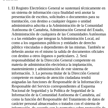
El Registro Electrónico General se sustentará técnicamente en
un sistema de información cuya finalidad será anotar la
presentación de escritos, solicitudes o documentos para su
tramitación, con destino a cualquier órgano o unidad
administrativa adscrita a la Administración de la Comunidad
Autónoma de Cantabria, Administración General del Estado,
Administración de cualquiera de las Comunidades Autónomas
o a las entidades que integran la Administración Local, así
como a los organismos públicos y entidades de derecho
público vinculadas o dependientes de las mismas. También se
deberán anotar en el mismo la salida de documentos oficiales
con destino a otros órganos o particulares. 2. Será
responsabilidad de la Dirección General competente en
materia de administración electrónica la implantación,
mantenimiento y administración de este sistema de
información. 3. La persona titular de la Dirección General
competente en materia de atención ciudadana tendrá
asignadas las funciones de Responsable de la Información y
Responsable del Servicio correspondientes al Esquema
Nacional de Seguridad y la Política de Seguridad de la
Información de la Comunidad Autónoma de Cantabria, así
como la función del Responsable del Tratamiento de datos de
carácter personal almacenados o tratados con el sistema de
información, de acuerdo con la normativa sobre protección de