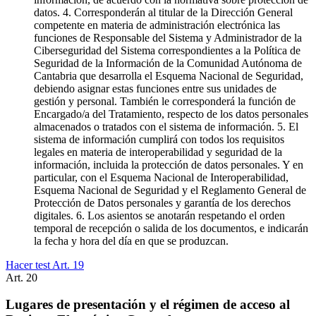
datos. 4. Corresponderán al titular de la Dirección General
competente en materia de administración electrónica las
funciones de Responsable del Sistema y Administrador de la
Ciberseguridad del Sistema correspondientes a la Política de
Seguridad de la Información de la Comunidad Autónoma de
Cantabria que desarrolla el Esquema Nacional de Seguridad,
debiendo asignar estas funciones entre sus unidades de
gestión y personal. También le corresponderá la función de
Encargado/a del Tratamiento, respecto de los datos personales
almacenados o tratados con el sistema de información. 5. El
sistema de información cumplirá con todos los requisitos
legales en materia de interoperabilidad y seguridad de la
información, incluida la protección de datos personales. Y en
particular, con el Esquema Nacional de Interoperabilidad,
Esquema Nacional de Seguridad y el Reglamento General de
Protección de Datos personales y garantía de los derechos
digitales. 6. Los asientos se anotarán respetando el orden
temporal de recepción o salida de los documentos, e indicarán
la fecha y hora del día en que se produzcan.
Hacer test Art.
19
Art.
20
Lugares de presentación y el régimen de acceso al