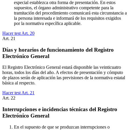
especial establezca otra forma de presentación. En estos
supuestos, el órgano administrativo competente para la
tramitación del procedimiento comunicará esta circunstancia a
la persona interesada e informará de los requisitos exigidos
por la normativa específica aplicable.
Hacer test Art.
20
Art.
21
Días y horarios de funcionamiento del Registro
Electrónico General
El Registro Electrónico General estará disponible las veinticuatro
horas, todos los días del año. A efectos de presentación y cómputo
de plazos serán de aplicación las previsiones de la normativa estatal
básica al respecto.
Hacer test Art.
21
Art.
22
Interrupciones e incidencias técnicas del Registro
Electrónico General
En el supuesto de que se produzcan interrupciones o