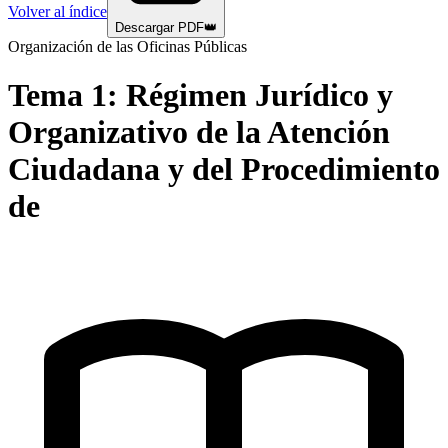
Volver al índice
Descargar PDF
👑
Organización de las Oficinas Públicas
Tema
1
:
Régimen Jurídico y
Organizativo de la Atención
Ciudadana y del Procedimiento
de