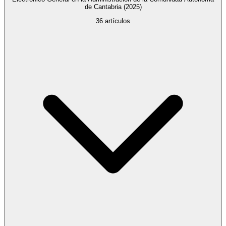
de Cantabria
(2025)
36
artículos