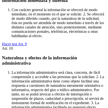
Información inmediata y diferida
Con carácter general la información se ofrecerá de modo
inmediato, en el momento en el que se solicite. 2. Se ofrecerá
de modo diferido cuando, por la naturaleza de la solicitud,
ésta no pueda ser atendida de modo inmediato a través de los
distintos canales de atención, sino posteriormente, mediante
comunicaciones postales, telefónicas, electrónicas u otras
habilitadas al efecto.
Hacer test Art.
9
Art.
10
Naturaleza y efectos de la información
administrativa
La información administrativa será clara, concreta, de fácil
comprensión y accesible a las personas que la solicitan. 2. La
información administrativa tiene como objeto facilitar una
respuesta a cuestiones de naturaleza meramente orientativa o
informativa, respecto del giro o tráfico administrativo. Por
tanto, no se podrá invocar a efectos de interrupción o
suspensión de plazos, caducidad o prescripción, ni servirá de
instrumento formal de notificación en el expediente. 3. La
información administrativa facilitada no generará efecto