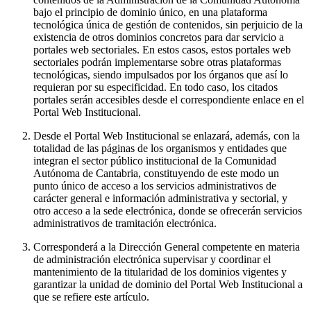
bajo el principio de dominio único, en una plataforma
tecnológica única de gestión de contenidos, sin perjuicio de la
existencia de otros dominios concretos para dar servicio a
portales web sectoriales. En estos casos, estos portales web
sectoriales podrán implementarse sobre otras plataformas
tecnológicas, siendo impulsados por los órganos que así lo
requieran por su especificidad. En todo caso, los citados
portales serán accesibles desde el correspondiente enlace en el
Portal Web Institucional.
Desde el Portal Web Institucional se enlazará, además, con la
totalidad de las páginas de los organismos y entidades que
integran el sector público institucional de la Comunidad
Autónoma de Cantabria, constituyendo de este modo un
punto único de acceso a los servicios administrativos de
carácter general e información administrativa y sectorial, y
otro acceso a la sede electrónica, donde se ofrecerán servicios
administrativos de tramitación electrónica.
Corresponderá a la Dirección General competente en materia
de administración electrónica supervisar y coordinar el
mantenimiento de la titularidad de los dominios vigentes y
garantizar la unidad de dominio del Portal Web Institucional a
que se refiere este artículo.