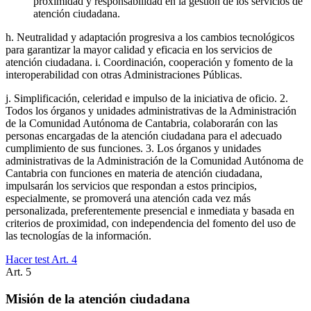
proximidad y responsabilidad en la gestión de los servicios de
atención ciudadana.
h. Neutralidad y adaptación progresiva a los cambios tecnológicos
para garantizar la mayor calidad y eficacia en los servicios de
atención ciudadana. i. Coordinación, cooperación y fomento de la
interoperabilidad con otras Administraciones Públicas.
j. Simplificación, celeridad e impulso de la iniciativa de oficio. 2.
Todos los órganos y unidades administrativas de la Administración
de la Comunidad Autónoma de Cantabria, colaborarán con las
personas encargadas de la atención ciudadana para el adecuado
cumplimiento de sus funciones. 3. Los órganos y unidades
administrativas de la Administración de la Comunidad Autónoma de
Cantabria con funciones en materia de atención ciudadana,
impulsarán los servicios que respondan a estos principios,
especialmente, se promoverá una atención cada vez más
personalizada, preferentemente presencial e inmediata y basada en
criterios de proximidad, con independencia del fomento del uso de
las tecnologías de la información.
Hacer test Art.
4
Art.
5
Misión de la atención ciudadana