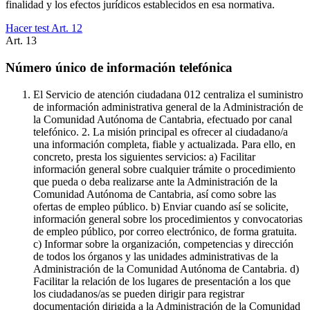
finalidad y los efectos jurídicos establecidos en esa normativa.
Hacer test Art.
12
Art.
13
Número único de información telefónica
El Servicio de atención ciudadana 012 centraliza el suministro
de información administrativa general de la Administración de
la Comunidad Autónoma de Cantabria, efectuado por canal
telefónico. 2. La misión principal es ofrecer al ciudadano/a
una información completa, fiable y actualizada. Para ello, en
concreto, presta los siguientes servicios: a) Facilitar
información general sobre cualquier trámite o procedimiento
que pueda o deba realizarse ante la Administración de la
Comunidad Autónoma de Cantabria, así como sobre las
ofertas de empleo público. b) Enviar cuando así se solicite,
información general sobre los procedimientos y convocatorias
de empleo público, por correo electrónico, de forma gratuita.
c) Informar sobre la organización, competencias y dirección
de todos los órganos y las unidades administrativas de la
Administración de la Comunidad Autónoma de Cantabria. d)
Facilitar la relación de los lugares de presentación a los que
los ciudadanos/as se pueden dirigir para registrar
documentación dirigida a la Administración de la Comunidad