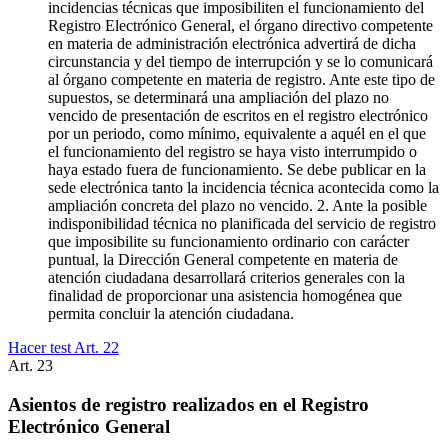
incidencias técnicas que imposibiliten el funcionamiento del
Registro Electrónico General, el órgano directivo competente
en materia de administración electrónica advertirá de dicha
circunstancia y del tiempo de interrupción y se lo comunicará
al órgano competente en materia de registro. Ante este tipo de
supuestos, se determinará una ampliación del plazo no
vencido de presentación de escritos en el registro electrónico
por un periodo, como mínimo, equivalente a aquél en el que
el funcionamiento del registro se haya visto interrumpido o
haya estado fuera de funcionamiento. Se debe publicar en la
sede electrónica tanto la incidencia técnica acontecida como la
ampliación concreta del plazo no vencido. 2. Ante la posible
indisponibilidad técnica no planificada del servicio de registro
que imposibilite su funcionamiento ordinario con carácter
puntual, la Dirección General competente en materia de
atención ciudadana desarrollará criterios generales con la
finalidad de proporcionar una asistencia homogénea que
permita concluir la atención ciudadana.
Hacer test Art.
22
Art.
23
Asientos de registro realizados en el Registro
Electrónico General