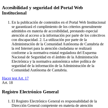
Accesibilidad y seguridad del Portal Web
Institucional
En la publicación de contenidos en el Portal Web Institucional
se garantizará el cumplimiento de los criterios generalmente
admitidos en materia de accesibilidad, prestando especial
atención al acceso a la información por parte de los colectivos
con discapacidad. 2. La utilización por parte de la
Administración de la Comunidad Autónoma de Cantabria de
la red Internet para la atención ciudadana se realizará
conforme a la normativa estatal reguladora del Esquema
Nacional de Seguridad en el ámbito de la Administración
Electrónica y la normativa autonómica sobre política de
seguridad de la información de la Administración de la
Comunidad Autónoma de Cantabria.
Hacer test Art.
17
Art.
18
Registro Electrónico General
El Registro Electrónico General es responsabilidad de la
Dirección General competente en materia de atención