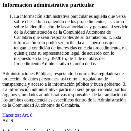
Información administrativa particular
La información administrativa particular es aquella que versa
sobre el estado o contenido de los procedimientos, así como
sobre la identificación de las autoridades y personal al servicio
de la Administración de la Comunidad Autónoma de
Cantabria que sean responsables de su tramitación. 2. Esta
información sólo podrá ser facilitada a las personas que
tengan la condición de interesadas en cada procedimiento, o a
quien ejerza su representación legal, de acuerdo con lo
dispuesto en la Ley 39/2015, de 1 de octubre, del
Procedimiento Administrativo Común de las
Administraciones Públicas, respetando la normativa reguladora de
protección de datos personales, así como la reguladora de
transparencia y acceso a la información pública y buen gobierno. 3.
La información administrativa particular será proporcionada por los
órganos y unidades administrativas responsables de la tramitación de
los ámbitos competenciales específicos dentro de la Administración
de la Comunidad Autónoma de Cantabria.
Hacer test Art.
8
Art.
9