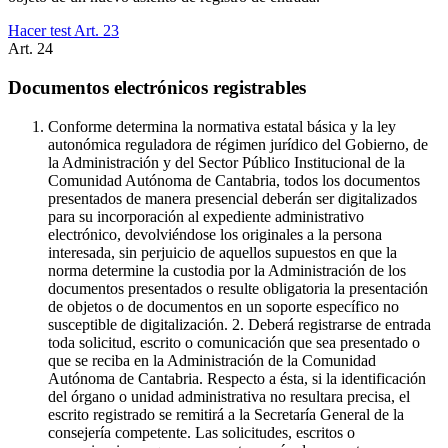
Hacer test Art.
23
Art.
24
Documentos electrónicos registrables
Conforme determina la normativa estatal básica y la ley
autonómica reguladora de régimen jurídico del Gobierno, de
la Administración y del Sector Público Institucional de la
Comunidad Autónoma de Cantabria, todos los documentos
presentados de manera presencial deberán ser digitalizados
para su incorporación al expediente administrativo
electrónico, devolviéndose los originales a la persona
interesada, sin perjuicio de aquellos supuestos en que la
norma determine la custodia por la Administración de los
documentos presentados o resulte obligatoria la presentación
de objetos o de documentos en un soporte específico no
susceptible de digitalización. 2. Deberá registrarse de entrada
toda solicitud, escrito o comunicación que sea presentado o
que se reciba en la Administración de la Comunidad
Autónoma de Cantabria. Respecto a ésta, si la identificación
del órgano o unidad administrativa no resultara precisa, el
escrito registrado se remitirá a la Secretaría General de la
consejería competente. Las solicitudes, escritos o