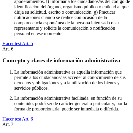
apoderamientos. f) Informar a los ciudadanos/as del código de
identificación del órgano, organismo público o entidad al que
dirija su solicitud, escrito o comunicación. g) Practicar
notificaciones cuando se realice con ocasión de la
comparecencia espontánea de la persona interesada o su
representante y solicite la comunicación o notificación
personal en ese momento.
Hacer test Art.
5
Art.
6
Concepto y clases de información administrativa
La información administrativa es aquella información que
permite a los ciudadanos/ as acceder al conocimiento de sus
derechos y obligaciones y a la utilización de los bienes y
servicios públicos.
La información administrativa facilitada, en función de su
contenido, podrá ser de carácter general o particular y, por la
forma de proporcionarla, puede ser inmediata o diferida.
Hacer test Art.
6
Art.
7