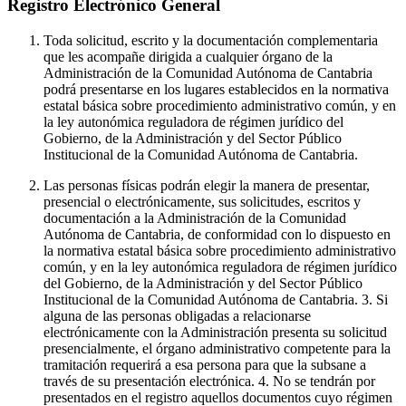
Registro Electrónico General
Toda solicitud, escrito y la documentación complementaria
que les acompañe dirigida a cualquier órgano de la
Administración de la Comunidad Autónoma de Cantabria
podrá presentarse en los lugares establecidos en la normativa
estatal básica sobre procedimiento administrativo común, y en
la ley autonómica reguladora de régimen jurídico del
Gobierno, de la Administración y del Sector Público
Institucional de la Comunidad Autónoma de Cantabria.
Las personas físicas podrán elegir la manera de presentar,
presencial o electrónicamente, sus solicitudes, escritos y
documentación a la Administración de la Comunidad
Autónoma de Cantabria, de conformidad con lo dispuesto en
la normativa estatal básica sobre procedimiento administrativo
común, y en la ley autonómica reguladora de régimen jurídico
del Gobierno, de la Administración y del Sector Público
Institucional de la Comunidad Autónoma de Cantabria. 3. Si
alguna de las personas obligadas a relacionarse
electrónicamente con la Administración presenta su solicitud
presencialmente, el órgano administrativo competente para la
tramitación requerirá a esa persona para que la subsane a
través de su presentación electrónica. 4. No se tendrán por
presentados en el registro aquellos documentos cuyo régimen