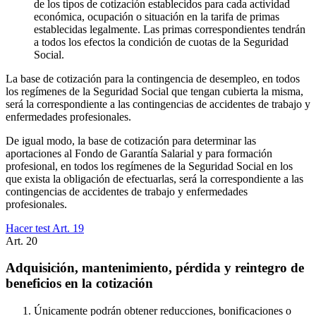
de los tipos de cotización establecidos para cada actividad
económica, ocupación o situación en la tarifa de primas
establecidas legalmente. Las primas correspondientes tendrán
a todos los efectos la condición de cuotas de la Seguridad
Social.
La base de cotización para la contingencia de desempleo, en todos
los regímenes de la Seguridad Social que tengan cubierta la misma,
será la correspondiente a las contingencias de accidentes de trabajo y
enfermedades profesionales.
De igual modo, la base de cotización para determinar las
aportaciones al Fondo de Garantía Salarial y para formación
profesional, en todos los regímenes de la Seguridad Social en los
que exista la obligación de efectuarlas, será la correspondiente a las
contingencias de accidentes de trabajo y enfermedades
profesionales.
Hacer test Art.
19
Art.
20
Adquisición, mantenimiento, pérdida y reintegro de
beneficios en la cotización
Únicamente podrán obtener reducciones, bonificaciones o