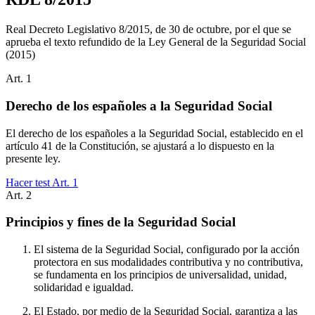
Real Decreto Legislativo 8/2015, de 30 de octubre, por el que se
aprueba el texto refundido de la Ley General de la Seguridad Social
(2015)
Art.
1
Derecho de los españoles a la Seguridad Social
El derecho de los españoles a la Seguridad Social, establecido en el
artículo 41 de la Constitución, se ajustará a lo dispuesto en la
presente ley.
Hacer test Art.
1
Art.
2
Principios y fines de la Seguridad Social
El sistema de la Seguridad Social, configurado por la acción
protectora en sus modalidades contributiva y no contributiva,
se fundamenta en los principios de universalidad, unidad,
solidaridad e igualdad.
El Estado, por medio de la Seguridad Social, garantiza a las