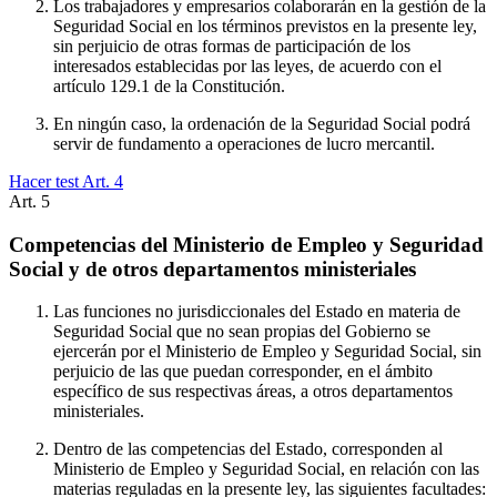
Los trabajadores y empresarios colaborarán en la gestión de la
Seguridad Social en los términos previstos en la presente ley,
sin perjuicio de otras formas de participación de los
interesados establecidas por las leyes, de acuerdo con el
artículo 129.1 de la Constitución.
En ningún caso, la ordenación de la Seguridad Social podrá
servir de fundamento a operaciones de lucro mercantil.
Hacer test Art.
4
Art.
5
Competencias del Ministerio de Empleo y Seguridad
Social y de otros departamentos ministeriales
Las funciones no jurisdiccionales del Estado en materia de
Seguridad Social que no sean propias del Gobierno se
ejercerán por el Ministerio de Empleo y Seguridad Social, sin
perjuicio de las que puedan corresponder, en el ámbito
específico de sus respectivas áreas, a otros departamentos
ministeriales.
Dentro de las competencias del Estado, corresponden al
Ministerio de Empleo y Seguridad Social, en relación con las
materias reguladas en la presente ley, las siguientes facultades: