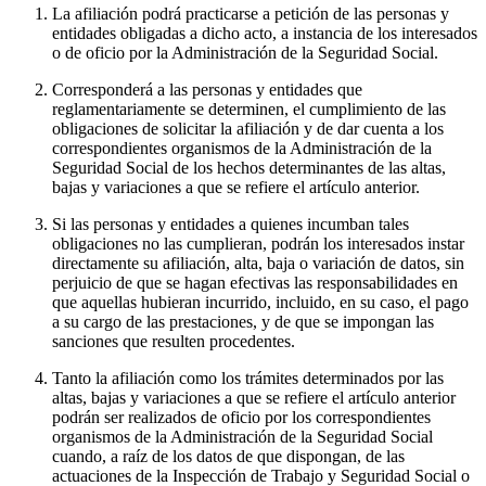
La afiliación podrá practicarse a petición de las personas y
entidades obligadas a dicho acto, a instancia de los interesados
o de oficio por la Administración de la Seguridad Social.
Corresponderá a las personas y entidades que
reglamentariamente se determinen, el cumplimiento de las
obligaciones de solicitar la afiliación y de dar cuenta a los
correspondientes organismos de la Administración de la
Seguridad Social de los hechos determinantes de las altas,
bajas y variaciones a que se refiere el artículo anterior.
Si las personas y entidades a quienes incumban tales
obligaciones no las cumplieran, podrán los interesados instar
directamente su afiliación, alta, baja o variación de datos, sin
perjuicio de que se hagan efectivas las responsabilidades en
que aquellas hubieran incurrido, incluido, en su caso, el pago
a su cargo de las prestaciones, y de que se impongan las
sanciones que resulten procedentes.
Tanto la afiliación como los trámites determinados por las
altas, bajas y variaciones a que se refiere el artículo anterior
podrán ser realizados de oficio por los correspondientes
organismos de la Administración de la Seguridad Social
cuando, a raíz de los datos de que dispongan, de las
actuaciones de la Inspección de Trabajo y Seguridad Social o