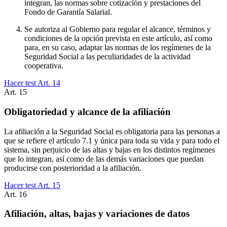
integran, las normas sobre cotización y prestaciones del
Fondo de Garantía Salarial.
Se autoriza al Gobierno para regular el alcance, términos y
condiciones de la opción prevista en este artículo, así como
para, en su caso, adaptar las normas de los regímenes de la
Seguridad Social a las peculiaridades de la actividad
cooperativa.
Hacer test Art.
14
Art.
15
Obligatoriedad y alcance de la afiliación
La afiliación a la Seguridad Social es obligatoria para las personas a
que se refiere el artículo 7.1 y única para toda su vida y para todo el
sistema, sin perjuicio de las altas y bajas en los distintos regímenes
que lo integran, así como de las demás variaciones que puedan
producirse con posterioridad a la afiliación.
Hacer test Art.
15
Art.
16
Afiliación, altas, bajas y variaciones de datos