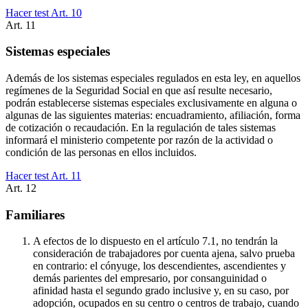
Hacer test Art.
10
Art.
11
Sistemas especiales
Además de los sistemas especiales regulados en esta ley, en aquellos
regímenes de la Seguridad Social en que así resulte necesario,
podrán establecerse sistemas especiales exclusivamente en alguna o
algunas de las siguientes materias: encuadramiento, afiliación, forma
de cotización o recaudación. En la regulación de tales sistemas
informará el ministerio competente por razón de la actividad o
condición de las personas en ellos incluidos.
Hacer test Art.
11
Art.
12
Familiares
A efectos de lo dispuesto en el artículo 7.1, no tendrán la
consideración de trabajadores por cuenta ajena, salvo prueba
en contrario: el cónyuge, los descendientes, ascendientes y
demás parientes del empresario, por consanguinidad o
afinidad hasta el segundo grado inclusive y, en su caso, por
adopción, ocupados en su centro o centros de trabajo, cuando