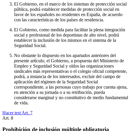
El Gobierno, en el marco de los sistemas de protección social
pública, podrá establecer medidas de protección social en
favor de los españoles no residentes en España, de acuerdo
con las características de los países de residencia.
El Gobierno, como medida para facilitar la plena integración
social y profesional de los deportistas de alto nivel, podrá
establecer la inclusión de los mismos en el sistema de la
Seguridad Social.
No obstante lo dispuesto en los apartados anteriores del
presente artículo, el Gobierno, a propuesta del Ministerio de
Empleo y Seguridad Social y oídos las organizaciones
sindicales más representativas o el colegio oficial competente,
podrá, a instancia de los interesados, excluir del campo de
aplicación del régimen de la Seguridad Social
correspondiente, a las personas cuyo trabajo por cuenta ajena,
en atención a su jornada o a su retribución, pueda
considerarse marginal y no constitutivo de medio fundamental
de vida.
Hacer test Art.
7
Art.
8
Prohibición de inclusión múltiple obligatoria