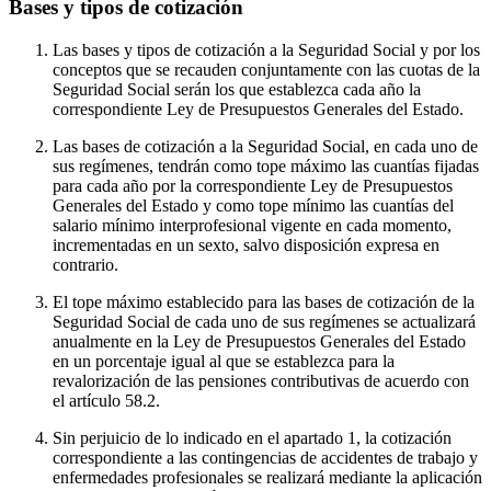
Bases y tipos de cotización
Las bases y tipos de cotización a la Seguridad Social y por los
conceptos que se recauden conjuntamente con las cuotas de la
Seguridad Social serán los que establezca cada año la
correspondiente Ley de Presupuestos Generales del Estado.
Las bases de cotización a la Seguridad Social, en cada uno de
sus regímenes, tendrán como tope máximo las cuantías fijadas
para cada año por la correspondiente Ley de Presupuestos
Generales del Estado y como tope mínimo las cuantías del
salario mínimo interprofesional vigente en cada momento,
incrementadas en un sexto, salvo disposición expresa en
contrario.
El tope máximo establecido para las bases de cotización de la
Seguridad Social de cada uno de sus regímenes se actualizará
anualmente en la Ley de Presupuestos Generales del Estado
en un porcentaje igual al que se establezca para la
revalorización de las pensiones contributivas de acuerdo con
el artículo 58.2.
Sin perjuicio de lo indicado en el apartado 1, la cotización
correspondiente a las contingencias de accidentes de trabajo y
enfermedades profesionales se realizará mediante la aplicación