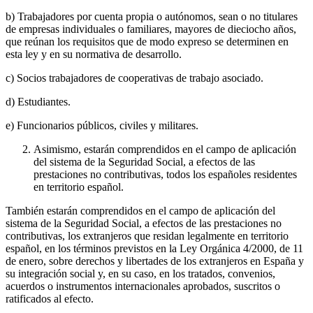
b) Trabajadores por cuenta propia o autónomos, sean o no titulares
de empresas individuales o familiares, mayores de dieciocho años,
que reúnan los requisitos que de modo expreso se determinen en
esta ley y en su normativa de desarrollo.
c) Socios trabajadores de cooperativas de trabajo asociado.
d) Estudiantes.
e) Funcionarios públicos, civiles y militares.
Asimismo, estarán comprendidos en el campo de aplicación
del sistema de la Seguridad Social, a efectos de las
prestaciones no contributivas, todos los españoles residentes
en territorio español.
También estarán comprendidos en el campo de aplicación del
sistema de la Seguridad Social, a efectos de las prestaciones no
contributivas, los extranjeros que residan legalmente en territorio
español, en los términos previstos en la Ley Orgánica 4/2000, de 11
de enero, sobre derechos y libertades de los extranjeros en España y
su integración social y, en su caso, en los tratados, convenios,
acuerdos o instrumentos internacionales aprobados, suscritos o
ratificados al efecto.