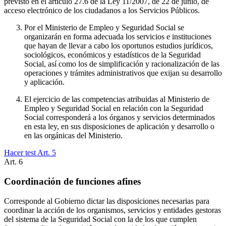
previsto en el artículo 27.6 de la Ley 11/2007, de 22 de junio, de
acceso electrónico de los ciudadanos a los Servicios Públicos.
Por el Ministerio de Empleo y Seguridad Social se
organizarán en forma adecuada los servicios e instituciones
que hayan de llevar a cabo los oportunos estudios jurídicos,
sociológicos, económicos y estadísticos de la Seguridad
Social, así como los de simplificación y racionalización de las
operaciones y trámites administrativos que exijan su desarrollo
y aplicación.
El ejercicio de las competencias atribuidas al Ministerio de
Empleo y Seguridad Social en relación con la Seguridad
Social corresponderá a los órganos y servicios determinados
en esta ley, en sus disposiciones de aplicación y desarrollo o
en las orgánicas del Ministerio.
Hacer test Art.
5
Art.
6
Coordinación de funciones afines
Corresponde al Gobierno dictar las disposiciones necesarias para
coordinar la acción de los organismos, servicios y entidades gestoras
del sistema de la Seguridad Social con la de los que cumplen