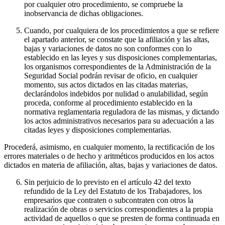
por cualquier otro procedimiento, se compruebe la
inobservancia de dichas obligaciones.
Cuando, por cualquiera de los procedimientos a que se refiere
el apartado anterior, se constate que la afiliación y las altas,
bajas y variaciones de datos no son conformes con lo
establecido en las leyes y sus disposiciones complementarias,
los organismos correspondientes de la Administración de la
Seguridad Social podrán revisar de oficio, en cualquier
momento, sus actos dictados en las citadas materias,
declarándolos indebidos por nulidad o anulabilidad, según
proceda, conforme al procedimiento establecido en la
normativa reglamentaria reguladora de las mismas, y dictando
los actos administrativos necesarios para su adecuación a las
citadas leyes y disposiciones complementarias.
Procederá, asimismo, en cualquier momento, la rectificación de los
errores materiales o de hecho y aritméticos producidos en los actos
dictados en materia de afiliación, altas, bajas y variaciones de datos.
Sin perjuicio de lo previsto en el artículo 42 del texto
refundido de la Ley del Estatuto de los Trabajadores, los
empresarios que contraten o subcontraten con otros la
realización de obras o servicios correspondientes a la propia
actividad de aquellos o que se presten de forma continuada en