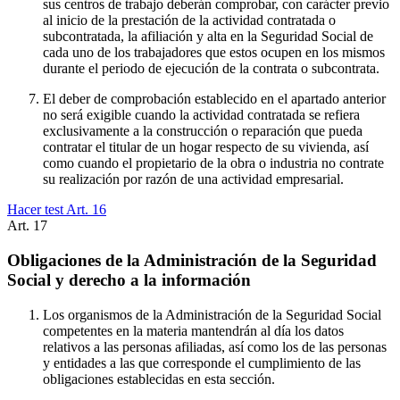
sus centros de trabajo deberán comprobar, con carácter previo
al inicio de la prestación de la actividad contratada o
subcontratada, la afiliación y alta en la Seguridad Social de
cada uno de los trabajadores que estos ocupen en los mismos
durante el periodo de ejecución de la contrata o subcontrata.
El deber de comprobación establecido en el apartado anterior
no será exigible cuando la actividad contratada se refiera
exclusivamente a la construcción o reparación que pueda
contratar el titular de un hogar respecto de su vivienda, así
como cuando el propietario de la obra o industria no contrate
su realización por razón de una actividad empresarial.
Hacer test Art.
16
Art.
17
Obligaciones de la Administración de la Seguridad
Social y derecho a la información
Los organismos de la Administración de la Seguridad Social
competentes en la materia mantendrán al día los datos
relativos a las personas afiliadas, así como los de las personas
y entidades a las que corresponde el cumplimiento de las
obligaciones establecidas en esta sección.