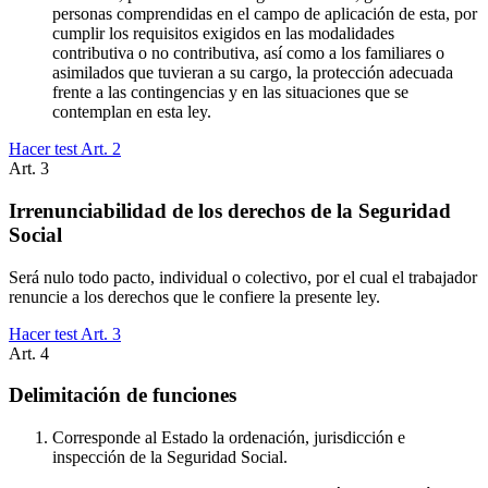
personas comprendidas en el campo de aplicación de esta, por
cumplir los requisitos exigidos en las modalidades
contributiva o no contributiva, así como a los familiares o
asimilados que tuvieran a su cargo, la protección adecuada
frente a las contingencias y en las situaciones que se
contemplan en esta ley.
Hacer test Art.
2
Art.
3
Irrenunciabilidad de los derechos de la Seguridad
Social
Será nulo todo pacto, individual o colectivo, por el cual el trabajador
renuncie a los derechos que le confiere la presente ley.
Hacer test Art.
3
Art.
4
Delimitación de funciones
Corresponde al Estado la ordenación, jurisdicción e
inspección de la Seguridad Social.