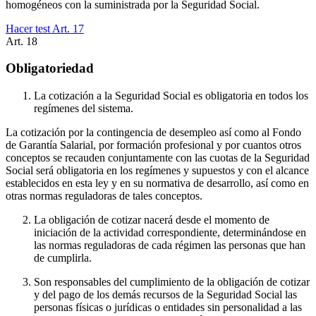
homogéneos con la suministrada por la Seguridad Social.
Hacer test Art.
17
Art.
18
Obligatoriedad
La cotización a la Seguridad Social es obligatoria en todos los
regímenes del sistema.
La cotización por la contingencia de desempleo así como al Fondo
de Garantía Salarial, por formación profesional y por cuantos otros
conceptos se recauden conjuntamente con las cuotas de la Seguridad
Social será obligatoria en los regímenes y supuestos y con el alcance
establecidos en esta ley y en su normativa de desarrollo, así como en
otras normas reguladoras de tales conceptos.
La obligación de cotizar nacerá desde el momento de
iniciación de la actividad correspondiente, determinándose en
las normas reguladoras de cada régimen las personas que han
de cumplirla.
Son responsables del cumplimiento de la obligación de cotizar
y del pago de los demás recursos de la Seguridad Social las
personas físicas o jurídicas o entidades sin personalidad a las