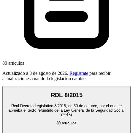
80
artículos
Actualizado a
8 de agosto de 2026
.
Regístrate
para recibir
actualizaciones cuando la legislación cambie.
RDL 8/2015
Real Decreto Legislativo 8/2015, de 30 de octubre, por el que se
aprueba el texto refundido de la Ley General de la Seguridad Social
(2015)
80
artículos