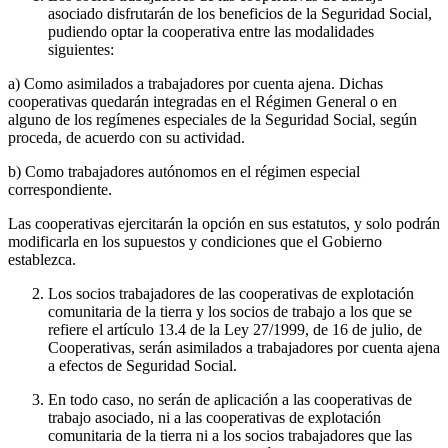
asociado disfrutarán de los beneficios de la Seguridad Social,
pudiendo optar la cooperativa entre las modalidades
siguientes:
a) Como asimilados a trabajadores por cuenta ajena. Dichas
cooperativas quedarán integradas en el Régimen General o en
alguno de los regímenes especiales de la Seguridad Social, según
proceda, de acuerdo con su actividad.
b) Como trabajadores autónomos en el régimen especial
correspondiente.
Las cooperativas ejercitarán la opción en sus estatutos, y solo podrán
modificarla en los supuestos y condiciones que el Gobierno
establezca.
Los socios trabajadores de las cooperativas de explotación
comunitaria de la tierra y los socios de trabajo a los que se
refiere el artículo 13.4 de la Ley 27/1999, de 16 de julio, de
Cooperativas, serán asimilados a trabajadores por cuenta ajena
a efectos de Seguridad Social.
En todo caso, no serán de aplicación a las cooperativas de
trabajo asociado, ni a las cooperativas de explotación
comunitaria de la tierra ni a los socios trabajadores que las