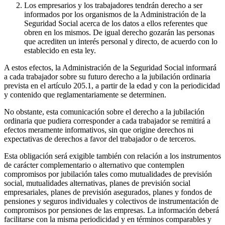
Los empresarios y los trabajadores tendrán derecho a ser
informados por los organismos de la Administración de la
Seguridad Social acerca de los datos a ellos referentes que
obren en los mismos. De igual derecho gozarán las personas
que acrediten un interés personal y directo, de acuerdo con lo
establecido en esta ley.
A estos efectos, la Administración de la Seguridad Social informará
a cada trabajador sobre su futuro derecho a la jubilación ordinaria
prevista en el artículo 205.1, a partir de la edad y con la periodicidad
y contenido que reglamentariamente se determinen.
No obstante, esta comunicación sobre el derecho a la jubilación
ordinaria que pudiera corresponder a cada trabajador se remitirá a
efectos meramente informativos, sin que origine derechos ni
expectativas de derechos a favor del trabajador o de terceros.
Esta obligación será exigible también con relación a los instrumentos
de carácter complementario o alternativo que contemplen
compromisos por jubilación tales como mutualidades de previsión
social, mutualidades alternativas, planes de previsión social
empresariales, planes de previsión asegurados, planes y fondos de
pensiones y seguros individuales y colectivos de instrumentación de
compromisos por pensiones de las empresas. La información deberá
facilitarse con la misma periodicidad y en términos comparables y