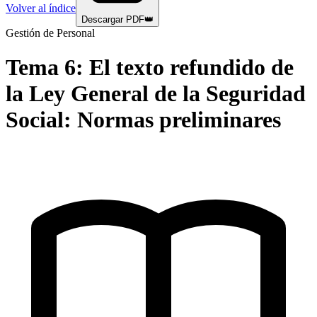
Volver al índice
Descargar PDF
👑
Gestión de Personal
Tema
6
:
El texto refundido de
la Ley General de la Seguridad
Social: Normas preliminares