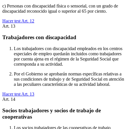
c) Personas con discapacidad física o sensorial, con un grado de
discapacidad reconocido igual o superior al 65 por ciento.
Hacer test Art.
12
Art.
13
Trabajadores con discapacidad
Los trabajadores con discapacidad empleados en los centros
especiales de empleo quedarán incluidos como trabajadores
por cuenta ajena en el régimen de la Seguridad Social que
corresponda a su actividad.
Por el Gobierno se aprobarán normas específicas relativas a
sus condiciones de trabajo y de Seguridad Social en atención
a las peculiares características de su actividad laboral.
Hacer test Art.
13
Art.
14
Socios trabajadores y socios de trabajo de
cooperativas
Los socios trabajadores de las cooperativas de trabajo