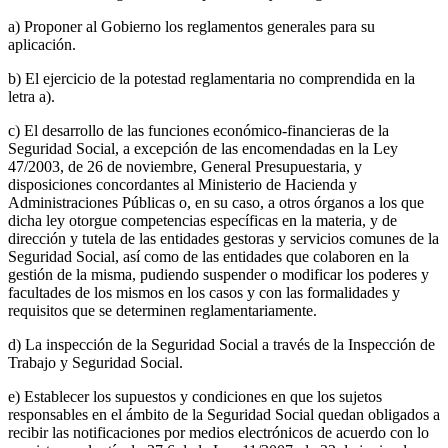
a) Proponer al Gobierno los reglamentos generales para su
aplicación.
b) El ejercicio de la potestad reglamentaria no comprendida en la
letra a).
c) El desarrollo de las funciones económico-financieras de la
Seguridad Social, a excepción de las encomendadas en la Ley
47/2003, de 26 de noviembre, General Presupuestaria, y
disposiciones concordantes al Ministerio de Hacienda y
Administraciones Públicas o, en su caso, a otros órganos a los que
dicha ley otorgue competencias específicas en la materia, y de
dirección y tutela de las entidades gestoras y servicios comunes de la
Seguridad Social, así como de las entidades que colaboren en la
gestión de la misma, pudiendo suspender o modificar los poderes y
facultades de los mismos en los casos y con las formalidades y
requisitos que se determinen reglamentariamente.
d) La inspección de la Seguridad Social a través de la Inspección de
Trabajo y Seguridad Social.
e) Establecer los supuestos y condiciones en que los sujetos
responsables en el ámbito de la Seguridad Social quedan obligados a
recibir las notificaciones por medios electrónicos de acuerdo con lo