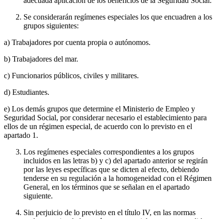
adecuada aplicación de los beneficios de la Seguridad Social.
Se considerarán regímenes especiales los que encuadren a los
grupos siguientes:
a) Trabajadores por cuenta propia o autónomos.
b) Trabajadores del mar.
c) Funcionarios públicos, civiles y militares.
d) Estudiantes.
e) Los demás grupos que determine el Ministerio de Empleo y
Seguridad Social, por considerar necesario el establecimiento para
ellos de un régimen especial, de acuerdo con lo previsto en el
apartado 1.
Los regímenes especiales correspondientes a los grupos
incluidos en las letras b) y c) del apartado anterior se regirán
por las leyes específicas que se dicten al efecto, debiendo
tenderse en su regulación a la homogeneidad con el Régimen
General, en los términos que se señalan en el apartado
siguiente.
Sin perjuicio de lo previsto en el título IV, en las normas