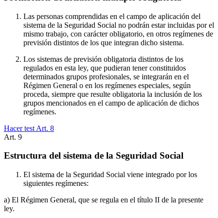
Las personas comprendidas en el campo de aplicación del
sistema de la Seguridad Social no podrán estar incluidas por el
mismo trabajo, con carácter obligatorio, en otros regímenes de
previsión distintos de los que integran dicho sistema.
Los sistemas de previsión obligatoria distintos de los
regulados en esta ley, que pudieran tener constituidos
determinados grupos profesionales, se integrarán en el
Régimen General o en los regímenes especiales, según
proceda, siempre que resulte obligatoria la inclusión de los
grupos mencionados en el campo de aplicación de dichos
regímenes.
Hacer test Art.
8
Art.
9
Estructura del sistema de la Seguridad Social
El sistema de la Seguridad Social viene integrado por los
siguientes regímenes:
a) El Régimen General, que se regula en el título II de la presente
ley.