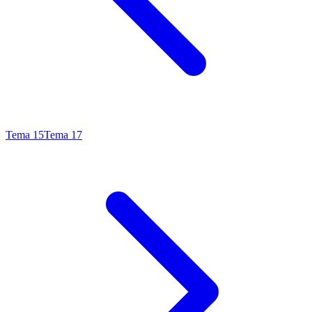
Tema
15
Tema
17