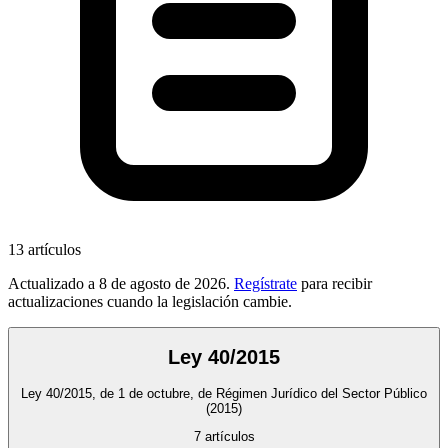
13
artículos
Actualizado a
8 de agosto de 2026
.
Regístrate
para recibir
actualizaciones cuando la legislación cambie.
Ley 40/2015
Ley 40/2015, de 1 de octubre, de Régimen Jurídico del Sector Público
(2015)
7
artículos