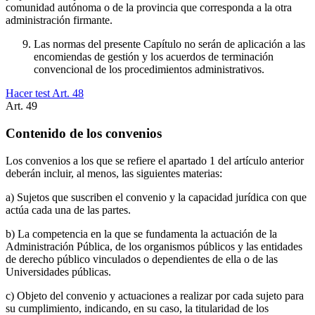
comunidad autónoma o de la provincia que corresponda a la otra
administración firmante.
Las normas del presente Capítulo no serán de aplicación a las
encomiendas de gestión y los acuerdos de terminación
convencional de los procedimientos administrativos.
Hacer test Art.
48
Art.
49
Contenido de los convenios
Los convenios a los que se refiere el apartado 1 del artículo anterior
deberán incluir, al menos, las siguientes materias:
a) Sujetos que suscriben el convenio y la capacidad jurídica con que
actúa cada una de las partes.
b) La competencia en la que se fundamenta la actuación de la
Administración Pública, de los organismos públicos y las entidades
de derecho público vinculados o dependientes de ella o de las
Universidades públicas.
c) Objeto del convenio y actuaciones a realizar por cada sujeto para
su cumplimiento, indicando, en su caso, la titularidad de los