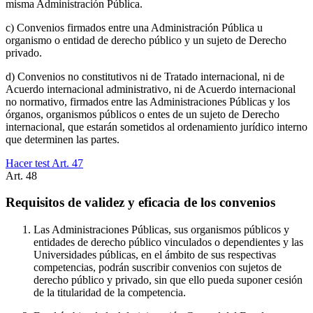
misma Administración Pública.
c) Convenios firmados entre una Administración Pública u
organismo o entidad de derecho público y un sujeto de Derecho
privado.
d) Convenios no constitutivos ni de Tratado internacional, ni de
Acuerdo internacional administrativo, ni de Acuerdo internacional
no normativo, firmados entre las Administraciones Públicas y los
órganos, organismos públicos o entes de un sujeto de Derecho
internacional, que estarán sometidos al ordenamiento jurídico interno
que determinen las partes.
Hacer test Art.
47
Art.
48
Requisitos de validez y eficacia de los convenios
Las Administraciones Públicas, sus organismos públicos y
entidades de derecho público vinculados o dependientes y las
Universidades públicas, en el ámbito de sus respectivas
competencias, podrán suscribir convenios con sujetos de
derecho público y privado, sin que ello pueda suponer cesión
de la titularidad de la competencia.