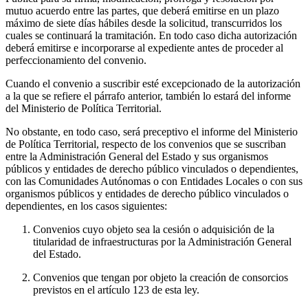
mutuo acuerdo entre las partes, que deberá emitirse en un plazo
máximo de siete días hábiles desde la solicitud, transcurridos los
cuales se continuará la tramitación. En todo caso dicha autorización
deberá emitirse e incorporarse al expediente antes de proceder al
perfeccionamiento del convenio.
Cuando el convenio a suscribir esté excepcionado de la autorización
a la que se refiere el párrafo anterior, también lo estará del informe
del Ministerio de Política Territorial.
No obstante, en todo caso, será preceptivo el informe del Ministerio
de Política Territorial, respecto de los convenios que se suscriban
entre la Administración General del Estado y sus organismos
públicos y entidades de derecho público vinculados o dependientes,
con las Comunidades Autónomas o con Entidades Locales o con sus
organismos públicos y entidades de derecho público vinculados o
dependientes, en los casos siguientes:
Convenios cuyo objeto sea la cesión o adquisición de la
titularidad de infraestructuras por la Administración General
del Estado.
Convenios que tengan por objeto la creación de consorcios
previstos en el artículo 123 de esta ley.