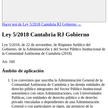
Hacer test de
Ley 5/2018 Cantabria RJ Gobierno
→
Ley 5/2018 Cantabria RJ Gobierno
Ley 5/2018, de 22 de noviembre, de Régimen Jurídico del
Gobierno, de la Administración y del Sector Público Institucional de
la Comunidad Autónoma de Cantabria
(2018)
Art.
160
Ámbito de aplicación
Los convenios que suscriba la Administración General de la
Comunidad Autónoma de Cantabria y las demás entidades de
derecho público integrantes del Sector Público Institucional
autonómico con otras Administraciones, con Universidades
Publicas, con entidades de derecho público o de derecho
privado vinculadas o dependientes de una Administración
General o con particulares se rigen, sin perjuicio de lo