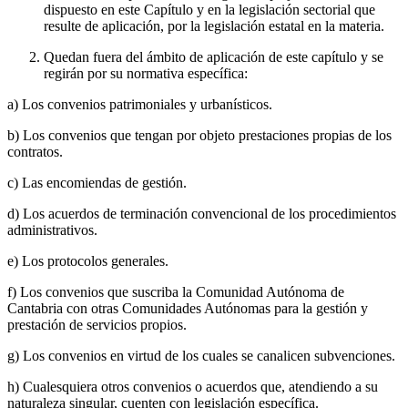
dispuesto en este Capítulo y en la legislación sectorial que
resulte de aplicación, por la legislación estatal en la materia.
Quedan fuera del ámbito de aplicación de este capítulo y se
regirán por su normativa específica:
a) Los convenios patrimoniales y urbanísticos.
b) Los convenios que tengan por objeto prestaciones propias de los
contratos.
c) Las encomiendas de gestión.
d) Los acuerdos de terminación convencional de los procedimientos
administrativos.
e) Los protocolos generales.
f) Los convenios que suscriba la Comunidad Autónoma de
Cantabria con otras Comunidades Autónomas para la gestión y
prestación de servicios propios.
g) Los convenios en virtud de los cuales se canalicen subvenciones.
h) Cualesquiera otros convenios o acuerdos que, atendiendo a su
naturaleza singular, cuenten con legislación específica.