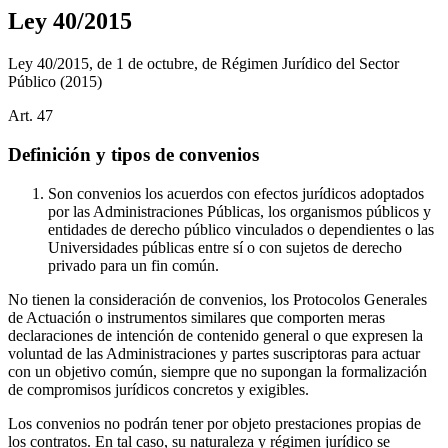
Ley 40/2015
Ley 40/2015, de 1 de octubre, de Régimen Jurídico del Sector
Público
(2015)
Art.
47
Definición y tipos de convenios
Son convenios los acuerdos con efectos jurídicos adoptados
por las Administraciones Públicas, los organismos públicos y
entidades de derecho público vinculados o dependientes o las
Universidades públicas entre sí o con sujetos de derecho
privado para un fin común.
No tienen la consideración de convenios, los Protocolos Generales
de Actuación o instrumentos similares que comporten meras
declaraciones de intención de contenido general o que expresen la
voluntad de las Administraciones y partes suscriptoras para actuar
con un objetivo común, siempre que no supongan la formalización
de compromisos jurídicos concretos y exigibles.
Los convenios no podrán tener por objeto prestaciones propias de
los contratos. En tal caso, su naturaleza y régimen jurídico se