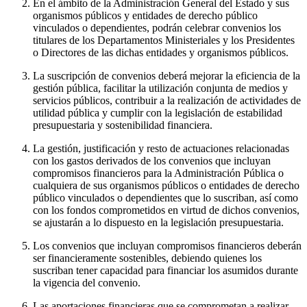
En el ámbito de la Administración General del Estado y sus
organismos públicos y entidades de derecho público
vinculados o dependientes, podrán celebrar convenios los
titulares de los Departamentos Ministeriales y los Presidentes
o Directores de las dichas entidades y organismos públicos.
La suscripción de convenios deberá mejorar la eficiencia de la
gestión pública, facilitar la utilización conjunta de medios y
servicios públicos, contribuir a la realización de actividades de
utilidad pública y cumplir con la legislación de estabilidad
presupuestaria y sostenibilidad financiera.
La gestión, justificación y resto de actuaciones relacionadas
con los gastos derivados de los convenios que incluyan
compromisos financieros para la Administración Pública o
cualquiera de sus organismos públicos o entidades de derecho
público vinculados o dependientes que lo suscriban, así como
con los fondos comprometidos en virtud de dichos convenios,
se ajustarán a lo dispuesto en la legislación presupuestaria.
Los convenios que incluyan compromisos financieros deberán
ser financieramente sostenibles, debiendo quienes los
suscriban tener capacidad para financiar los asumidos durante
la vigencia del convenio.
Las aportaciones financieras que se comprometan a realizar