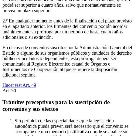
podrá ser superior a cuatro años, salvo que normativamente se
prevea un plazo superior.
2.º En cualquier momento antes de la finalización del plazo previsto
en el apartado anterior, los firmantes del convenio podrán acordar
unánimemente su prórroga por un periodo de hasta cuatro años
adicionales o su extinción.
En el caso de convenios suscritos por la Administración General del
Estado o alguno de sus organismos públicos y entidades de derecho
público vinculados o dependientes, esta prórroga deberá ser
comunicada al Registro Electrónico estatal de Órganos e
Instrumentos de Cooperación al que se refiere la disposición
adicional séptima.
Hacer test Art.
49
Art.
50
Trámites preceptivos para la suscripción de
convenios y sus efectos
Sin perjuicio de las especialidades que la legislación
autonómica pueda prever, será necesario que el convenio se
acompañe de una memoria justificativa donde se analice su