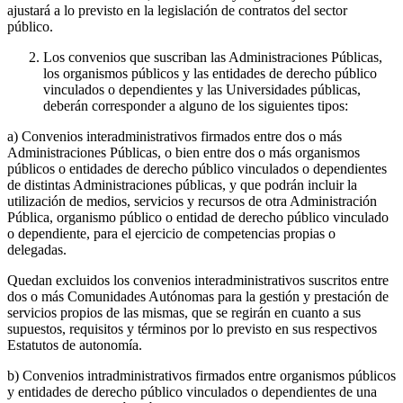
ajustará a lo previsto en la legislación de contratos del sector
público.
Los convenios que suscriban las Administraciones Públicas,
los organismos públicos y las entidades de derecho público
vinculados o dependientes y las Universidades públicas,
deberán corresponder a alguno de los siguientes tipos:
a) Convenios interadministrativos firmados entre dos o más
Administraciones Públicas, o bien entre dos o más organismos
públicos o entidades de derecho público vinculados o dependientes
de distintas Administraciones públicas, y que podrán incluir la
utilización de medios, servicios y recursos de otra Administración
Pública, organismo público o entidad de derecho público vinculado
o dependiente, para el ejercicio de competencias propias o
delegadas.
Quedan excluidos los convenios interadministrativos suscritos entre
dos o más Comunidades Autónomas para la gestión y prestación de
servicios propios de las mismas, que se regirán en cuanto a sus
supuestos, requisitos y términos por lo previsto en sus respectivos
Estatutos de autonomía.
b) Convenios intradministrativos firmados entre organismos públicos
y entidades de derecho público vinculados o dependientes de una