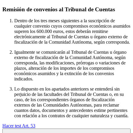
Remisión de convenios al Tribunal de Cuentas
Dentro de los tres meses siguientes a la suscripción de
cualquier convenio cuyos compromisos económicos asumidos
superen los 600.000 euros, estos deberán remitirse
electrónicamente al Tribunal de Cuentas u órgano externo de
fiscalización de la Comunidad Autónoma, según corresponda.
Igualmente se comunicarán al Tribunal de Cuentas u órgano
externo de fiscalización de la Comunidad Autónoma, según
corresponda, las modificaciones, prórrogas o variaciones de
plazos, alteración de los importes de los compromisos
económicos asumidos y la extinción de los convenios
indicados.
Lo dispuesto en los apartados anteriores se entenderá sin
perjuicio de las facultades del Tribunal de Cuentas o, en su
caso, de los correspondientes órganos de fiscalización
externos de las Comunidades Autónomas, para reclamar
cuantos datos, documentos y antecedentes estime pertinentes
con relación a los contratos de cualquier naturaleza y cuantía.
Hacer test Art.
53