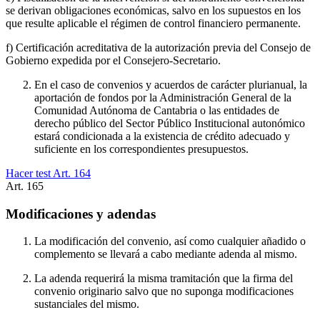
se derivan obligaciones económicas, salvo en los supuestos en los
que resulte aplicable el régimen de control financiero permanente.
f) Certificación acreditativa de la autorización previa del Consejo de
Gobierno expedida por el Consejero-Secretario.
En el caso de convenios y acuerdos de carácter plurianual, la
aportación de fondos por la Administración General de la
Comunidad Autónoma de Cantabria o las entidades de
derecho público del Sector Público Institucional autonómico
estará condicionada a la existencia de crédito adecuado y
suficiente en los correspondientes presupuestos.
Hacer test Art.
164
Art.
165
Modificaciones y adendas
La modificación del convenio, así como cualquier añadido o
complemento se llevará a cabo mediante adenda al mismo.
La adenda requerirá la misma tramitación que la firma del
convenio originario salvo que no suponga modificaciones
sustanciales del mismo.