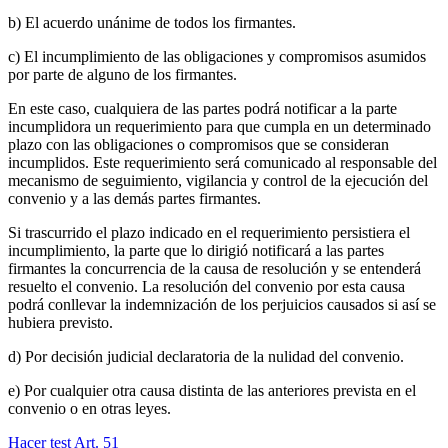
b) El acuerdo unánime de todos los firmantes.
c) El incumplimiento de las obligaciones y compromisos asumidos
por parte de alguno de los firmantes.
En este caso, cualquiera de las partes podrá notificar a la parte
incumplidora un requerimiento para que cumpla en un determinado
plazo con las obligaciones o compromisos que se consideran
incumplidos. Este requerimiento será comunicado al responsable del
mecanismo de seguimiento, vigilancia y control de la ejecución del
convenio y a las demás partes firmantes.
Si trascurrido el plazo indicado en el requerimiento persistiera el
incumplimiento, la parte que lo dirigió notificará a las partes
firmantes la concurrencia de la causa de resolución y se entenderá
resuelto el convenio. La resolución del convenio por esta causa
podrá conllevar la indemnización de los perjuicios causados si así se
hubiera previsto.
d) Por decisión judicial declaratoria de la nulidad del convenio.
e) Por cualquier otra causa distinta de las anteriores prevista en el
convenio o en otras leyes.
Hacer test Art.
51