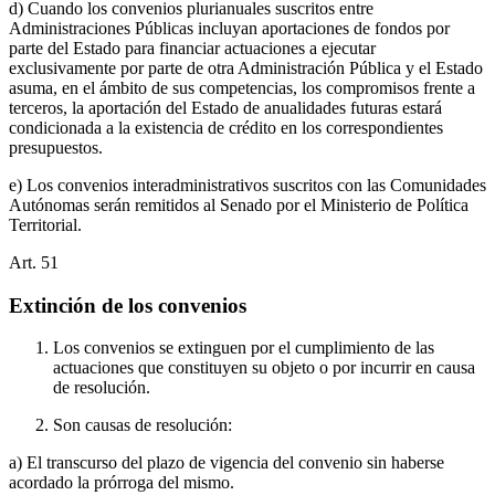
d) Cuando los convenios plurianuales suscritos entre
Administraciones Públicas incluyan aportaciones de fondos por
parte del Estado para financiar actuaciones a ejecutar
exclusivamente por parte de otra Administración Pública y el Estado
asuma, en el ámbito de sus competencias, los compromisos frente a
terceros, la aportación del Estado de anualidades futuras estará
condicionada a la existencia de crédito en los correspondientes
presupuestos.
e) Los convenios interadministrativos suscritos con las Comunidades
Autónomas serán remitidos al Senado por el Ministerio de Política
Territorial.
Art.
51
Extinción de los convenios
Los convenios se extinguen por el cumplimiento de las
actuaciones que constituyen su objeto o por incurrir en causa
de resolución.
Son causas de resolución:
a) El transcurso del plazo de vigencia del convenio sin haberse
acordado la prórroga del mismo.