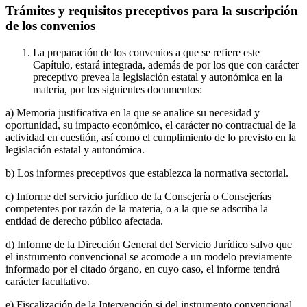
Trámites y requisitos preceptivos para la suscripción
de los convenios
La preparación de los convenios a que se refiere este
Capítulo, estará integrada, además de por los que con carácter
preceptivo prevea la legislación estatal y autonómica en la
materia, por los siguientes documentos:
a) Memoria justificativa en la que se analice su necesidad y
oportunidad, su impacto económico, el carácter no contractual de la
actividad en cuestión, así como el cumplimiento de lo previsto en la
legislación estatal y autonómica.
b) Los informes preceptivos que establezca la normativa sectorial.
c) Informe del servicio jurídico de la Consejería o Consejerías
competentes por razón de la materia, o a la que se adscriba la
entidad de derecho público afectada.
d) Informe de la Dirección General del Servicio Jurídico salvo que
el instrumento convencional se acomode a un modelo previamente
informado por el citado órgano, en cuyo caso, el informe tendrá
carácter facultativo.
e) Fiscalización de la Intervención si del instrumento convencional