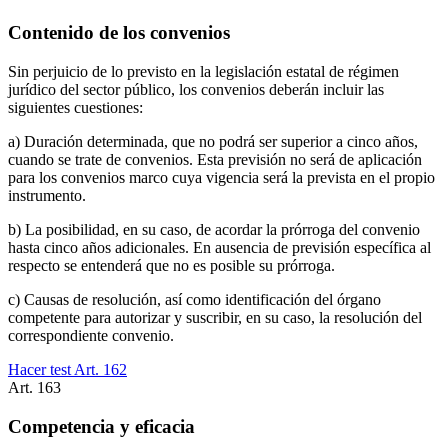
Contenido de los convenios
Sin perjuicio de lo previsto en la legislación estatal de régimen
jurídico del sector público, los convenios deberán incluir las
siguientes cuestiones:
a) Duración determinada, que no podrá ser superior a cinco años,
cuando se trate de convenios. Esta previsión no será de aplicación
para los convenios marco cuya vigencia será la prevista en el propio
instrumento.
b) La posibilidad, en su caso, de acordar la prórroga del convenio
hasta cinco años adicionales. En ausencia de previsión específica al
respecto se entenderá que no es posible su prórroga.
c) Causas de resolución, así como identificación del órgano
competente para autorizar y suscribir, en su caso, la resolución del
correspondiente convenio.
Hacer test Art.
162
Art.
163
Competencia y eficacia