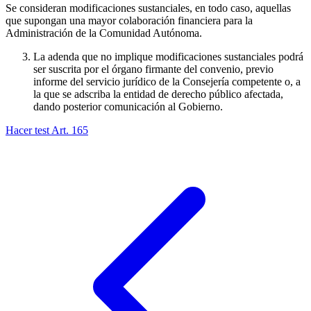
Se consideran modificaciones sustanciales, en todo caso, aquellas
que supongan una mayor colaboración financiera para la
Administración de la Comunidad Autónoma.
La adenda que no implique modificaciones sustanciales podrá
ser suscrita por el órgano firmante del convenio, previo
informe del servicio jurídico de la Consejería competente o, a
la que se adscriba la entidad de derecho público afectada,
dando posterior comunicación al Gobierno.
Hacer test Art.
165