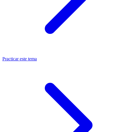
Practicar este tema