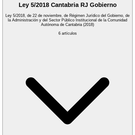
Ley 5/2018 Cantabria RJ Gobierno
Ley 5/2018, de 22 de noviembre, de Régimen Jurídico del Gobierno, de
la Administración y del Sector Público Institucional de la Comunidad
Autónoma de Cantabria
(2018)
6
artículos