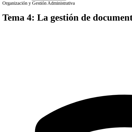
Organización y Gestión Administrativa
Tema
4
:
La gestión de document