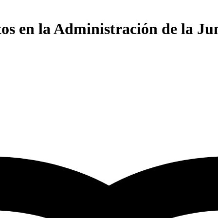
os en la Administración de la Ju