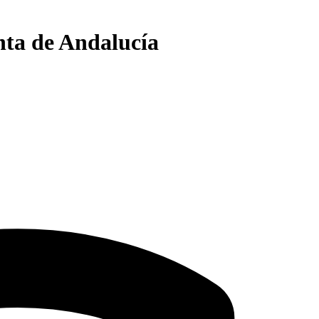
nta de Andalucía