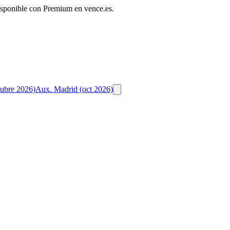
disponible con Premium en vence.es.
tubre 2026)
Aux. Madrid (oct 2026)