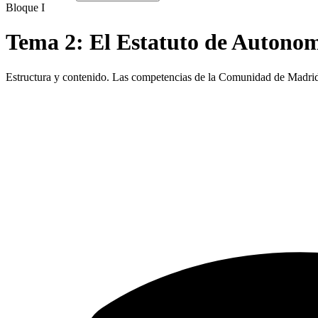
Bloque I
Tema
2
:
El Estatuto de Autono
Estructura y contenido. Las competencias de la Comunidad de Madrid: