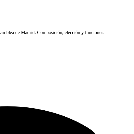
Asamblea de Madrid: Composición, elección y funciones.