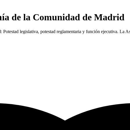
mía de la Comunidad de Madrid
 Potestad legislativa, potestad reglamentaria y función ejecutiva. La 