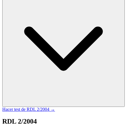
Hacer test de
RDL 2/2004
→
RDL 2/2004