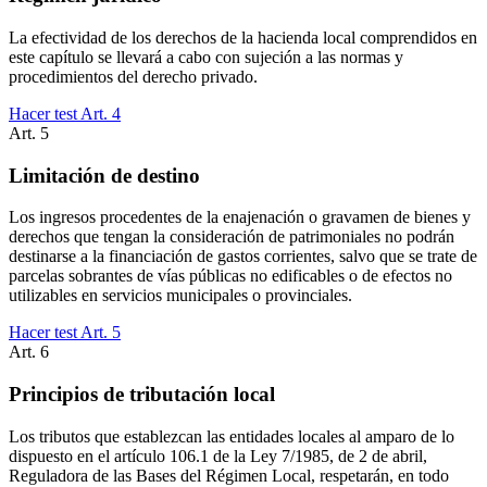
La efectividad de los derechos de la hacienda local comprendidos en
este capítulo se llevará a cabo con sujeción a las normas y
procedimientos del derecho privado.
Hacer test Art.
4
Art.
5
Limitación de destino
Los ingresos procedentes de la enajenación o gravamen de bienes y
derechos que tengan la consideración de patrimoniales no podrán
destinarse a la financiación de gastos corrientes, salvo que se trate de
parcelas sobrantes de vías públicas no edificables o de efectos no
utilizables en servicios municipales o provinciales.
Hacer test Art.
5
Art.
6
Principios de tributación local
Los tributos que establezcan las entidades locales al amparo de lo
dispuesto en el artículo 106.1 de la Ley 7/1985, de 2 de abril,
Reguladora de las Bases del Régimen Local, respetarán, en todo