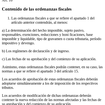
Art.
16
Contenido de las ordenanzas fiscales
Las ordenanzas fiscales a que se refiere el apartado 1 del
artículo anterior contendrán, al menos:
a) La determinación del hecho imponible, sujeto pasivo,
responsables, exenciones, reducciones y boni ficaciones, base
imponible y liquidable, tipo de gravamen o cuota tributaria, período
impositivo y devengo.
b) Los regímenes de declaración y de ingreso.
c) Las fechas de su aprobación y del comienzo de su aplicación.
Asimismo, estas ordenanzas fiscales podrán contener, en su caso, las
normas a que se refiere el apartado 3 del artículo 15.
Los acuerdos de aprobación de estas ordenanzas fiscales deberán
adoptarse simultáneamente a los de imposición de los respectivos
tributos.
Los acuerdos de modificación de dichas ordenanzas deberán
contener la nueva redacción de las normas afectadas y las fechas de
su aprobación y del comienzo de su aplicación.