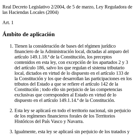
Real Decreto Legislativo 2/2004, de 5 de marzo, Ley Reguladora de
las Haciendas Locales
(2004)
Art.
1
Ámbito de aplicación
Tienen la consideración de bases del régimen jurídico
financiero de la Administración local, dictadas al amparo del
artículo 149.1.18.ª de la Constitución, los preceptos
contenidos en esta ley, con excepción de los apartados 2 y 3
del artículo 186, salvo los que regulan el sistema tributario
local, dictados en virtud de lo dispuesto en el artículo 133 de
la Constitución y los que desarrollan las participaciones en los
tributos del Estado a que se refiere el artículo 142 de la
Constitución ; todo ello sin perjuicio de las competencias
exclusivas que corresponden al Estado en virtud de lo
dispuesto en el artículo 149.1.14.ª de la Constitución.
Esta ley se aplicará en todo el territorio nacional, sin perjuicio
de los regímenes financieros forales de los Territorios
Históricos del País Vasco y Navarra.
Igualmente, esta ley se aplicará sin perjuicio de los tratados y