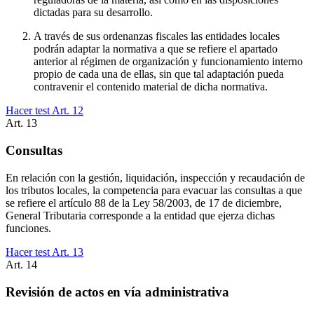
dictadas para su desarrollo.
A través de sus ordenanzas fiscales las entidades locales
podrán adaptar la normativa a que se refiere el apartado
anterior al régimen de organización y funcionamiento interno
propio de cada una de ellas, sin que tal adaptación pueda
contravenir el contenido material de dicha normativa.
Hacer test Art.
12
Art.
13
Consultas
En relación con la gestión, liquidación, inspección y recaudación de
los tributos locales, la competencia para evacuar las consultas a que
se refiere el artículo 88 de la Ley 58/2003, de 17 de diciembre,
General Tributaria corresponde a la entidad que ejerza dichas
funciones.
Hacer test Art.
13
Art.
14
Revisión de actos en vía administrativa