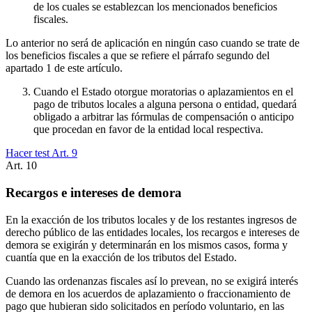
de los cuales se establezcan los mencionados beneficios
fiscales.
Lo anterior no será de aplicación en ningún caso cuando se trate de
los beneficios fiscales a que se refiere el párrafo segundo del
apartado 1 de este artículo.
Cuando el Estado otorgue moratorias o aplazamientos en el
pago de tributos locales a alguna persona o entidad, quedará
obligado a arbitrar las fórmulas de compensación o anticipo
que procedan en favor de la entidad local respectiva.
Hacer test Art.
9
Art.
10
Recargos e intereses de demora
En la exacción de los tributos locales y de los restantes ingresos de
derecho público de las entidades locales, los recargos e intereses de
demora se exigirán y determinarán en los mismos casos, forma y
cuantía que en la exacción de los tributos del Estado.
Cuando las ordenanzas fiscales así lo prevean, no se exigirá interés
de demora en los acuerdos de aplazamiento o fraccionamiento de
pago que hubieran sido solicitados en período voluntario, en las