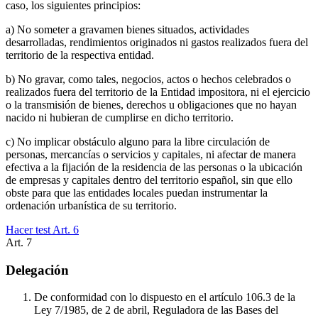
caso, los siguientes principios:
a) No someter a gravamen bienes situados, actividades
desarrolladas, rendimientos originados ni gastos realizados fuera del
territorio de la respectiva entidad.
b) No gravar, como tales, negocios, actos o hechos celebrados o
realizados fuera del territorio de la Entidad impositora, ni el ejercicio
o la transmisión de bienes, derechos u obligaciones que no hayan
nacido ni hubieran de cumplirse en dicho territorio.
c) No implicar obstáculo alguno para la libre circulación de
personas, mercancías o servicios y capitales, ni afectar de manera
efectiva a la fijación de la residencia de las personas o la ubicación
de empresas y capitales dentro del territorio español, sin que ello
obste para que las entidades locales puedan instrumentar la
ordenación urbanística de su territorio.
Hacer test Art.
6
Art.
7
Delegación
De conformidad con lo dispuesto en el artículo 106.3 de la
Ley 7/1985, de 2 de abril, Reguladora de las Bases del