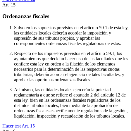
Art.
15
Ordenanzas fiscales
Salvo en los supuestos previstos en el artículo 59.1 de esta ley,
las entidades locales deberán acordar la imposición y
supresión de sus tributos propios, y aprobar las
correspondientes ordenanzas fiscales reguladoras de estos.
Respecto de los impuestos previstos en el artículo 59.1, los
ayuntamientos que decidan hacer uso de las facultades que les
confiere esta ley en orden a la fijación de los elementos
necesarios para la determinación de las respectivas cuotas
tributarias, deberán acordar el ejercicio de tales facultades, y
aprobar las oportunas ordenanzas fiscales.
Asimismo, las entidades locales ejercerán la potestad
reglamentaria a que se refiere el apartado 2 del artículo 12 de
esta ley, bien en las ordenanzas fiscales reguladoras de los
distintos tributos locales, bien mediante la aprobación de
ordenanzas fiscales específicamente reguladoras de la gestión,
liquidación, inspección y recaudación de los tributos locales.
Hacer test Art.
15