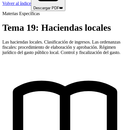
Volver al índice
Descargar PDF
👑
Materias Específicas
Tema
19
:
Haciendas locales
Las haciendas locales. Clasificación de ingresos. Las ordenanzas
fiscales: procedimiento de elaboración y aprobación. Régimen
jurídico del gasto público local. Control y fiscalización del gasto.