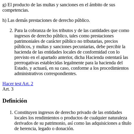
g) El producto de las multas y sanciones en el ámbito de sus
competencias.
h) Las demás prestaciones de derecho público.
Para la cobranza de los tributos y de las cantidades que como
ingresos de derecho público, tales como prestaciones
patrimoniales de carácter público no tributarias, precios
públicos, y multas y sanciones pecuniarias, debe percibir la
hacienda de las entidades locales de conformidad con lo
previsto en el apartado anterior, dicha Hacienda ostentará las
prerrogativas establecidas legalmente para la hacienda del
Estado, y actuará, en su caso, conforme a los procedimientos
administrativos correspondientes.
Hacer test Art.
2
Art.
3
Definición
Constituyen ingresos de derecho privado de las entidades
locales los rendimientos o productos de cualquier naturaleza
derivados de su patrimonio, así como las adquisiciones a título
de herencia, legado o donación.