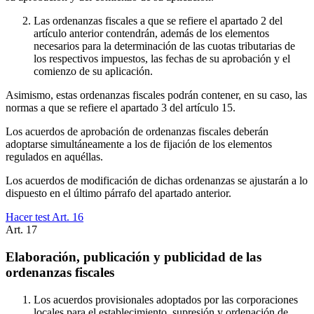
Las ordenanzas fiscales a que se refiere el apartado 2 del
artículo anterior contendrán, además de los elementos
necesarios para la determinación de las cuotas tributarias de
los respectivos impuestos, las fechas de su aprobación y el
comienzo de su aplicación.
Asimismo, estas ordenanzas fiscales podrán contener, en su caso, las
normas a que se refiere el apartado 3 del artículo 15.
Los acuerdos de aprobación de ordenanzas fiscales deberán
adoptarse simultáneamente a los de fijación de los elementos
regulados en aquéllas.
Los acuerdos de modificación de dichas ordenanzas se ajustarán a lo
dispuesto en el último párrafo del apartado anterior.
Hacer test Art.
16
Art.
17
Elaboración, publicación y publicidad de las
ordenanzas fiscales
Los acuerdos provisionales adoptados por las corporaciones
locales para el establecimiento, supresión y ordenación de