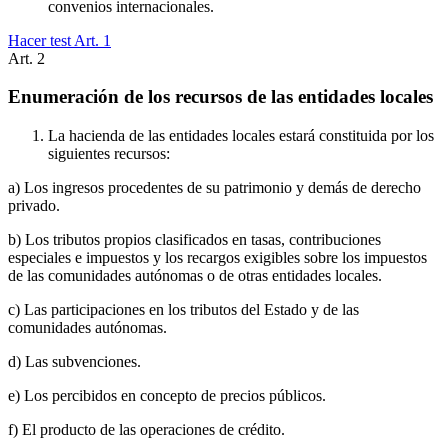
convenios internacionales.
Hacer test Art.
1
Art.
2
Enumeración de los recursos de las entidades locales
La hacienda de las entidades locales estará constituida por los
siguientes recursos:
a) Los ingresos procedentes de su patrimonio y demás de derecho
privado.
b) Los tributos propios clasificados en tasas, contribuciones
especiales e impuestos y los recargos exigibles sobre los impuestos
de las comunidades autónomas o de otras entidades locales.
c) Las participaciones en los tributos del Estado y de las
comunidades autónomas.
d) Las subvenciones.
e) Los percibidos en concepto de precios públicos.
f) El producto de las operaciones de crédito.