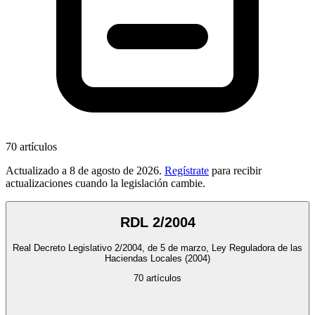
70
artículos
Actualizado a
8 de agosto de 2026
.
Regístrate
para recibir
actualizaciones cuando la legislación cambie.
RDL 2/2004
Real Decreto Legislativo 2/2004, de 5 de marzo, Ley Reguladora de las
Haciendas Locales
(2004)
70
artículos