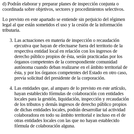
d) Podrán elaborar y preparar planes de inspección conjunta o
coordinada sobre objetivos, sectores y procedimientos selectivos.
Lo previsto en este apartado se entiende sin perjuicio del régimen
legal al que están sometidos el uso y la cesión de la información
tributaria.
Las actuaciones en materia de inspección o recaudación
ejecutiva que hayan de efectuarse fuera del territorio de la
respectiva entidad local en relación con los ingresos de
derecho público propios de ésta, serán practicadas por los
órganos competentes de la correspondiente comunidad
autónoma cuando deban realizarse en el ámbito territorial de
ésta, y por los órganos competentes del Estado en otro caso,
previa solicitud del presidente de la corporación.
Las entidades que, al amparo de lo previsto en este artículo,
hayan establecido fórmulas de colaboración con entidades
locales para la gestión, liquidación, inspección y recaudación
de los tributos y demás ingresos de derecho público propios
de dichas entidades locales, podrán desarrollar tal actividad
colaboradora en todo su ámbito territorial e incluso en el de
otras entidades locales con las que no hayan establecido
fórmula de colaboración alguna.