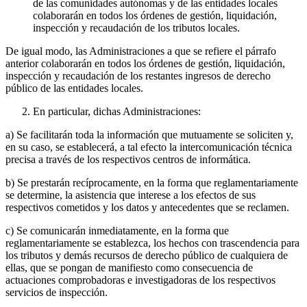
de las comunidades autónomas y de las entidades locales
colaborarán en todos los órdenes de gestión, liquidación,
inspección y recaudación de los tributos locales.
De igual modo, las Administraciones a que se refiere el párrafo
anterior colaborarán en todos los órdenes de gestión, liquidación,
inspección y recaudación de los restantes ingresos de derecho
público de las entidades locales.
En particular, dichas Administraciones:
a) Se facilitarán toda la información que mutuamente se soliciten y,
en su caso, se establecerá, a tal efecto la intercomunicación técnica
precisa a través de los respectivos centros de informática.
b) Se prestarán recíprocamente, en la forma que reglamentariamente
se determine, la asistencia que interese a los efectos de sus
respectivos cometidos y los datos y antecedentes que se reclamen.
c) Se comunicarán inmediatamente, en la forma que
reglamentariamente se establezca, los hechos con trascendencia para
los tributos y demás recursos de derecho público de cualquiera de
ellas, que se pongan de manifiesto como consecuencia de
actuaciones comprobadoras e investigadoras de los respectivos
servicios de inspección.