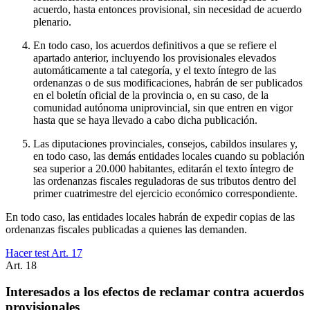
acuerdo, hasta entonces provisional, sin necesidad de acuerdo
plenario.
En todo caso, los acuerdos definitivos a que se refiere el
apartado anterior, incluyendo los provisionales elevados
automáticamente a tal categoría, y el texto íntegro de las
ordenanzas o de sus modificaciones, habrán de ser publicados
en el boletín oficial de la provincia o, en su caso, de la
comunidad autónoma uniprovincial, sin que entren en vigor
hasta que se haya llevado a cabo dicha publicación.
Las diputaciones provinciales, consejos, cabildos insulares y,
en todo caso, las demás entidades locales cuando su población
sea superior a 20.000 habitantes, editarán el texto íntegro de
las ordenanzas fiscales reguladoras de sus tributos dentro del
primer cuatrimestre del ejercicio económico correspondiente.
En todo caso, las entidades locales habrán de expedir copias de las
ordenanzas fiscales publicadas a quienes las demanden.
Hacer test Art.
17
Art.
18
Interesados a los efectos de reclamar contra acuerdos
provisionales