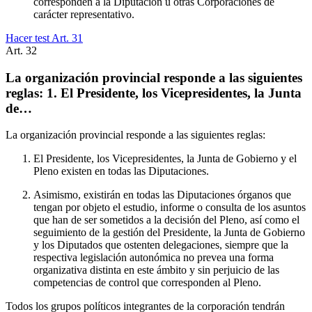
corresponden a la Diputación u otras Corporaciones de
carácter representativo.
Hacer test Art.
31
Art.
32
La organización provincial responde a las siguientes
reglas: 1. El Presidente, los Vicepresidentes, la Junta
de…
La organización provincial responde a las siguientes reglas:
El Presidente, los Vicepresidentes, la Junta de Gobierno y el
Pleno existen en todas las Diputaciones.
Asimismo, existirán en todas las Diputaciones órganos que
tengan por objeto el estudio, informe o consulta de los asuntos
que han de ser sometidos a la decisión del Pleno, así como el
seguimiento de la gestión del Presidente, la Junta de Gobierno
y los Diputados que ostenten delegaciones, siempre que la
respectiva legislación autonómica no prevea una forma
organizativa distinta en este ámbito y sin perjuicio de las
competencias de control que corresponden al Pleno.
Todos los grupos políticos integrantes de la corporación tendrán