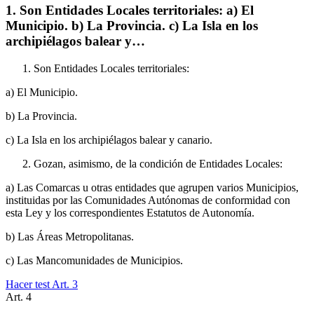
1. Son Entidades Locales territoriales: a) El
Municipio. b) La Provincia. c) La Isla en los
archipiélagos balear y…
Son Entidades Locales territoriales:
a) El Municipio.
b) La Provincia.
c) La Isla en los archipiélagos balear y canario.
Gozan, asimismo, de la condición de Entidades Locales:
a) Las Comarcas u otras entidades que agrupen varios Municipios,
instituidas por las Comunidades Autónomas de conformidad con
esta Ley y los correspondientes Estatutos de Autonomía.
b) Las Áreas Metropolitanas.
c) Las Mancomunidades de Municipios.
Hacer test Art.
3
Art.
4