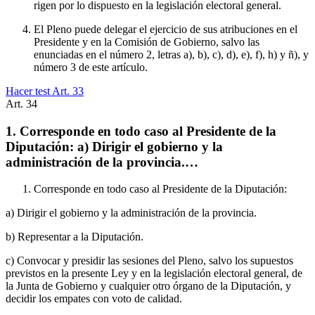
rigen por lo dispuesto en la legislación electoral general.
El Pleno puede delegar el ejercicio de sus atribuciones en el
Presidente y en la Comisión de Gobierno, salvo las
enunciadas en el número 2, letras a), b), c), d), e), f), h) y ñ), y
número 3 de este artículo.
Hacer test Art.
33
Art.
34
1. Corresponde en todo caso al Presidente de la
Diputación: a) Dirigir el gobierno y la
administración de la provincia.…
Corresponde en todo caso al Presidente de la Diputación:
a) Dirigir el gobierno y la administración de la provincia.
b) Representar a la Diputación.
c) Convocar y presidir las sesiones del Pleno, salvo los supuestos
previstos en la presente Ley y en la legislación electoral general, de
la Junta de Gobierno y cualquier otro órgano de la Diputación, y
decidir los empates con voto de calidad.