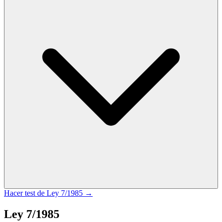
Hacer test de
Ley 7/1985
→
Ley 7/1985