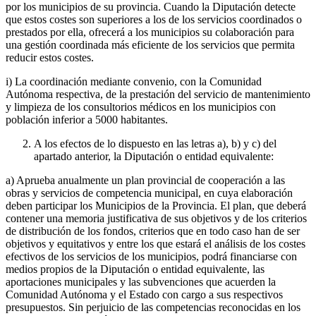
por los municipios de su provincia. Cuando la Diputación detecte
que estos costes son superiores a los de los servicios coordinados o
prestados por ella, ofrecerá a los municipios su colaboración para
una gestión coordinada más eficiente de los servicios que permita
reducir estos costes.
i) La coordinación mediante convenio, con la Comunidad
Autónoma respectiva, de la prestación del servicio de mantenimiento
y limpieza de los consultorios médicos en los municipios con
población inferior a 5000 habitantes.
A los efectos de lo dispuesto en las letras a), b) y c) del
apartado anterior, la Diputación o entidad equivalente:
a) Aprueba anualmente un plan provincial de cooperación a las
obras y servicios de competencia municipal, en cuya elaboración
deben participar los Municipios de la Provincia. El plan, que deberá
contener una memoria justificativa de sus objetivos y de los criterios
de distribución de los fondos, criterios que en todo caso han de ser
objetivos y equitativos y entre los que estará el análisis de los costes
efectivos de los servicios de los municipios, podrá financiarse con
medios propios de la Diputación o entidad equivalente, las
aportaciones municipales y las subvenciones que acuerden la
Comunidad Autónoma y el Estado con cargo a sus respectivos
presupuestos. Sin perjuicio de las competencias reconocidas en los