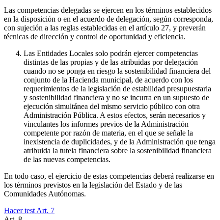
Las competencias delegadas se ejercen en los términos establecidos
en la disposición o en el acuerdo de delegación, según corresponda,
con sujeción a las reglas establecidas en el artículo 27, y preverán
técnicas de dirección y control de oportunidad y eficiencia.
Las Entidades Locales solo podrán ejercer competencias
distintas de las propias y de las atribuidas por delegación
cuando no se ponga en riesgo la sostenibilidad financiera del
conjunto de la Hacienda municipal, de acuerdo con los
requerimientos de la legislación de estabilidad presupuestaria
y sostenibilidad financiera y no se incurra en un supuesto de
ejecución simultánea del mismo servicio público con otra
Administración Pública. A estos efectos, serán necesarios y
vinculantes los informes previos de la Administración
competente por razón de materia, en el que se señale la
inexistencia de duplicidades, y de la Administración que tenga
atribuida la tutela financiera sobre la sostenibilidad financiera
de las nuevas competencias.
En todo caso, el ejercicio de estas competencias deberá realizarse en
los términos previstos en la legislación del Estado y de las
Comunidades Autónomas.
Hacer test Art.
7
Art.
8