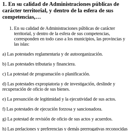
1. En su calidad de Administraciones públicas de
carácter territorial, y dentro de la esfera de sus
competencias,…
En su calidad de Administraciones públicas de carácter
territorial, y dentro de la esfera de sus competencias,
corresponden en todo caso a los municipios, las provincias y
las islas:
a) Las potestades reglamentaria y de autoorganización.
b) Las potestades tributaria y financiera.
c) La potestad de programación o planificación.
d) Las potestades expropiatoria y de investigación, deslinde y
recuperación de oficio de sus bienes.
e) La presunción de legitimidad y la ejecutividad de sus actos.
f) Las potestades de ejecución forzosa y sancionadora.
g) La potestad de revisión de oficio de sus actos y acuerdos.
h) Las prelaciones y preferencias y demás prerrogativas reconocidas