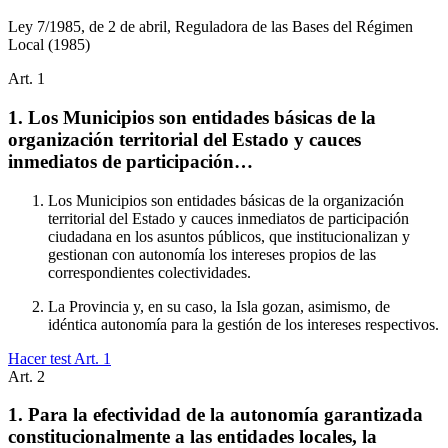
Ley 7/1985, de 2 de abril, Reguladora de las Bases del Régimen
Local
(1985)
Art.
1
1. Los Municipios son entidades básicas de la
organización territorial del Estado y cauces
inmediatos de participación…
Los Municipios son entidades básicas de la organización
territorial del Estado y cauces inmediatos de participación
ciudadana en los asuntos públicos, que institucionalizan y
gestionan con autonomía los intereses propios de las
correspondientes colectividades.
La Provincia y, en su caso, la Isla gozan, asimismo, de
idéntica autonomía para la gestión de los intereses respectivos.
Hacer test Art.
1
Art.
2
1. Para la efectividad de la autonomía garantizada
constitucionalmente a las entidades locales, la