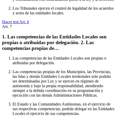
Los Tribunales ejercen el control de legalidad de los acuerdos
y actos de las entidades locales.
Hacer test Art.
6
Art.
7
1. Las competencias de las Entidades Locales son
propias o atribuidas por delegación. 2. Las
competencias propias de…
Las competencias de las Entidades Locales son propias o
atribuidas por delegación.
Las competencias propias de los Municipios, las Provincias,
las Islas y demás Entidades Locales territoriales solo podrán
ser determinadas por Ley y se ejercen en régimen de
autonomía y bajo la propia responsabilidad, atendiendo
siempre a la debida coordinación en su programación y
ejecución con las demás Administraciones Públicas.
El Estado y las Comunidades Autónomas, en el ejercicio de
sus respectivas competencias, podrán delegar en las Entidades
Locales el ejercicio de sus competencias.