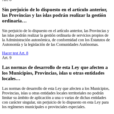
Sin perjuicio de lo dispuesto en el artículo anterior,
las Provincias y las islas podrán realizar la gestión
ordinaria…
Sin perjuicio de lo dispuesto en el artículo anterior, las Provincias y
las islas podrán realizar la gestión ordinaria de servicios propios de
la Administración autonómica, de conformidad con los Estatutos de
Autonomía y la legislación de las Comunidades Autónomas.
Hacer test Art.
8
Art.
9
Las normas de desarrollo de esta Ley que afecten a
los Municipios, Provincias, islas u otras entidades
locales…
Las normas de desarrollo de esta Ley que afecten a los Municipios,
Provincias, islas u otras entidades locales territoriales no podrán
limitar su ámbito de aplicación a una o varias de dichas entidades
con carácter singular, sin perjuicio de lo dispuesto en esta Ley para
los regímenes municipales o provinciales especiales.