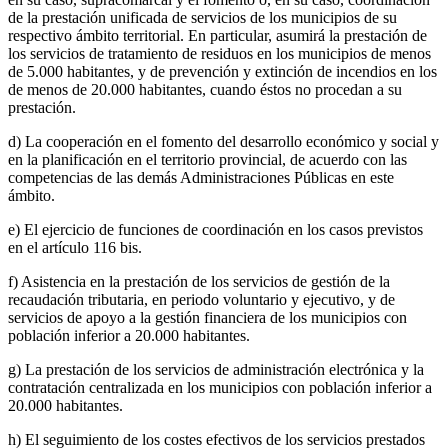
de la prestación unificada de servicios de los municipios de su
respectivo ámbito territorial. En particular, asumirá la prestación de
los servicios de tratamiento de residuos en los municipios de menos
de 5.000 habitantes, y de prevención y extinción de incendios en los
de menos de 20.000 habitantes, cuando éstos no procedan a su
prestación.
d) La cooperación en el fomento del desarrollo económico y social y
en la planificación en el territorio provincial, de acuerdo con las
competencias de las demás Administraciones Públicas en este
ámbito.
e) El ejercicio de funciones de coordinación en los casos previstos
en el artículo 116 bis.
f) Asistencia en la prestación de los servicios de gestión de la
recaudación tributaria, en periodo voluntario y ejecutivo, y de
servicios de apoyo a la gestión financiera de los municipios con
población inferior a 20.000 habitantes.
g) La prestación de los servicios de administración electrónica y la
contratación centralizada en los municipios con población inferior a
20.000 habitantes.
h) El seguimiento de los costes efectivos de los servicios prestados