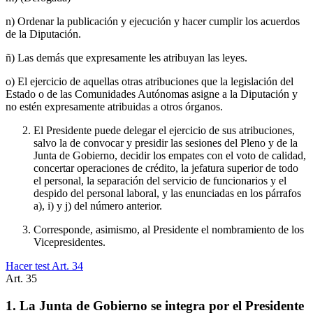
n) Ordenar la publicación y ejecución y hacer cumplir los acuerdos
de la Diputación.
ñ) Las demás que expresamente les atribuyan las leyes.
o) El ejercicio de aquellas otras atribuciones que la legislación del
Estado o de las Comunidades Autónomas asigne a la Diputación y
no estén expresamente atribuidas a otros órganos.
El Presidente puede delegar el ejercicio de sus atribuciones,
salvo la de convocar y presidir las sesiones del Pleno y de la
Junta de Gobierno, decidir los empates con el voto de calidad,
concertar operaciones de crédito, la jefatura superior de todo
el personal, la separación del servicio de funcionarios y el
despido del personal laboral, y las enunciadas en los párrafos
a), i) y j) del número anterior.
Corresponde, asimismo, al Presidente el nombramiento de los
Vicepresidentes.
Hacer test Art.
34
Art.
35
1. La Junta de Gobierno se integra por el Presidente