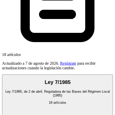
18
artículos
Actualizado a
7 de agosto de 2026
.
Regístrate
para recibir
actualizaciones cuando la legislación cambie.
Ley 7/1985
Ley 7/1985, de 2 de abril, Reguladora de las Bases del Régimen Local
(1985)
18
artículos