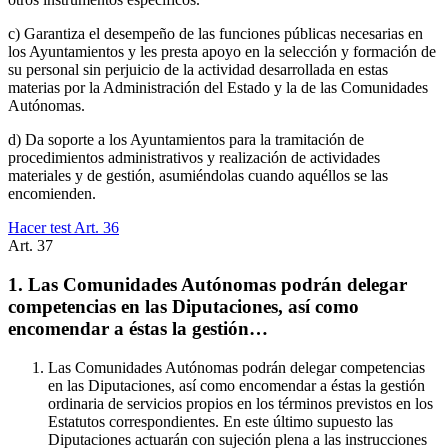
c) Garantiza el desempeño de las funciones públicas necesarias en
los Ayuntamientos y les presta apoyo en la selección y formación de
su personal sin perjuicio de la actividad desarrollada en estas
materias por la Administración del Estado y la de las Comunidades
Autónomas.
d) Da soporte a los Ayuntamientos para la tramitación de
procedimientos administrativos y realización de actividades
materiales y de gestión, asumiéndolas cuando aquéllos se las
encomienden.
Hacer test Art.
36
Art.
37
1. Las Comunidades Autónomas podrán delegar
competencias en las Diputaciones, así como
encomendar a éstas la gestión…
Las Comunidades Autónomas podrán delegar competencias
en las Diputaciones, así como encomendar a éstas la gestión
ordinaria de servicios propios en los términos previstos en los
Estatutos correspondientes. En este último supuesto las
Diputaciones actuarán con sujeción plena a las instrucciones