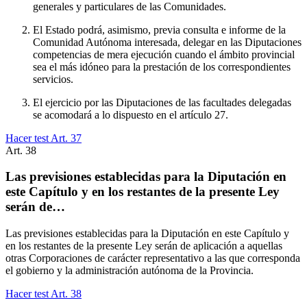
generales y particulares de las Comunidades.
El Estado podrá, asimismo, previa consulta e informe de la
Comunidad Autónoma interesada, delegar en las Diputaciones
competencias de mera ejecución cuando el ámbito provincial
sea el más idóneo para la prestación de los correspondientes
servicios.
El ejercicio por las Diputaciones de las facultades delegadas
se acomodará a lo dispuesto en el artículo 27.
Hacer test Art.
37
Art.
38
Las previsiones establecidas para la Diputación en
este Capítulo y en los restantes de la presente Ley
serán de…
Las previsiones establecidas para la Diputación en este Capítulo y
en los restantes de la presente Ley serán de aplicación a aquellas
otras Corporaciones de carácter representativo a las que corresponda
el gobierno y la administración autónoma de la Provincia.
Hacer test Art.
38