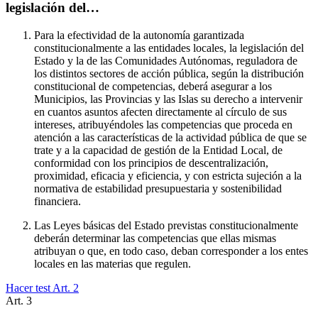
legislación del…
Para la efectividad de la autonomía garantizada
constitucionalmente a las entidades locales, la legislación del
Estado y la de las Comunidades Autónomas, reguladora de
los distintos sectores de acción pública, según la distribución
constitucional de competencias, deberá asegurar a los
Municipios, las Provincias y las Islas su derecho a intervenir
en cuantos asuntos afecten directamente al círculo de sus
intereses, atribuyéndoles las competencias que proceda en
atención a las características de la actividad pública de que se
trate y a la capacidad de gestión de la Entidad Local, de
conformidad con los principios de descentralización,
proximidad, eficacia y eficiencia, y con estricta sujeción a la
normativa de estabilidad presupuestaria y sostenibilidad
financiera.
Las Leyes básicas del Estado previstas constitucionalmente
deberán determinar las competencias que ellas mismas
atribuyan o que, en todo caso, deban corresponder a los entes
locales en las materias que regulen.
Hacer test Art.
2
Art.
3