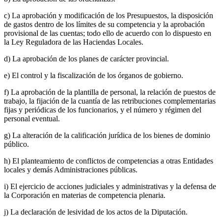
c) La aprobación y modificación de los Presupuestos, la disposición
de gastos dentro de los límites de su competencia y la aprobación
provisional de las cuentas; todo ello de acuerdo con lo dispuesto en
la Ley Reguladora de las Haciendas Locales.
d) La aprobación de los planes de carácter provincial.
e) El control y la fiscalización de los órganos de gobierno.
f) La aprobación de la plantilla de personal, la relación de puestos de
trabajo, la fijación de la cuantía de las retribuciones complementarias
fijas y periódicas de los funcionarios, y el número y régimen del
personal eventual.
g) La alteración de la calificación jurídica de los bienes de dominio
público.
h) El planteamiento de conflictos de competencias a otras Entidades
locales y demás Administraciones públicas.
i) El ejercicio de acciones judiciales y administrativas y la defensa de
la Corporación en materias de competencia plenaria.
j) La declaración de lesividad de los actos de la Diputación.