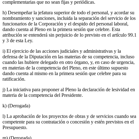
complementarias que no sean fijas y periódicas.
h) Desempeñar la jefatura superior de todo el personal, y acordar su
nombramiento y sanciones, incluida la separación del servicio de los
funcionarios de la Corporación y el despido del personal laboral,
dando cuenta al Pleno en la primera sesión que celebre. Esta
atribución se entenderá sin perjuicio de lo previsto en el artículo 99.1
y 3 de esta Ley.
i) El ejercicio de las acciones judiciales y administrativas y la
defensa de la Diputación en las materias de su competencia, incluso
cuando las hubiere delegado en otro órgano, y, en caso de urgencia,
en materias de la competencia del Pleno, en este último supuesto
dando cuenta al mismo en la primera sesión que celebre para su
ratificación.
j) La iniciativa para proponer al Pleno la declaración de lesividad en
materia de la competencia del Presidente.
k) (Derogada)
l) La aprobación de los proyectos de obras y de servicios cuando sea
competente para su contratación o concesión y estén previstos en el
Presupuesto.
m) (Derogada)