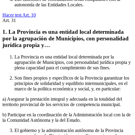
autonomía de las Entidades Locales.
Hacer test Art.
10
Art.
31
1. La Provincia es una entidad local determinada
por la agrupación de Municipios, con personalidad
jurídica propia y…
La Provincia es una entidad local determinada por la
agrupación de Municipios, con personalidad jurídica propia y
plena capacidad para el cumplimiento de sus fines.
Son fines propios y específicos de la Provincia garantizar los
principios de solidaridad y equilibrio intermunicipales, en el
marco de la política económica y social, y, en particular:
a) Asegurar la prestación integral y adecuada en la totalidad del
territorio provincial de los servicios de competencia municipal.
b) Participar en la coordinación de la Administración local con la de
la Comunidad Autónoma y la del Estado.
El gobierno y la administración autónoma de la Provincia