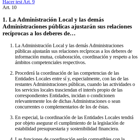
Hacer test Art.
9
Art.
10
1. La Administración Local y las demás
Administraciones públicas ajustarán sus relaciones
recíprocas a los deberes de…
La Administración Local y las demás Administraciones
públicas ajustarán sus relaciones recíprocas a los deberes de
información mutua, colaboración, coordinación y respeto a los
ámbitos competenciales respectivos.
Procederá la coordinación de las competencias de las
Entidades Locales entre sí y, especialmente, con las de las
restantes Administraciones públicas, cuando las actividades o
los servicios locales trasciendan el interés propio de las
correspondientes Entidades, incidan o condicionen
relevantemente los de dichas Administraciones o sean
concurrentes o complementarios de los de éstas.
En especial, la coordinación de las Entidades Locales tendrá
por objeto asegurar el cumplimiento de la legislación de
estabilidad presupuestaria y sostenibilidad financiera.
Las funciones de coordinación serán compatibles con la