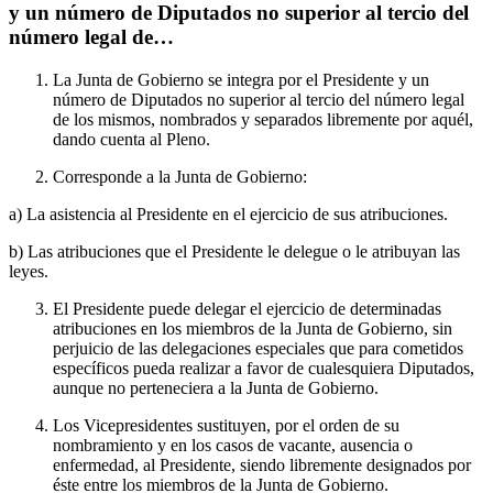
y un número de Diputados no superior al tercio del
número legal de…
La Junta de Gobierno se integra por el Presidente y un
número de Diputados no superior al tercio del número legal
de los mismos, nombrados y separados libremente por aquél,
dando cuenta al Pleno.
Corresponde a la Junta de Gobierno:
a) La asistencia al Presidente en el ejercicio de sus atribuciones.
b) Las atribuciones que el Presidente le delegue o le atribuyan las
leyes.
El Presidente puede delegar el ejercicio de determinadas
atribuciones en los miembros de la Junta de Gobierno, sin
perjuicio de las delegaciones especiales que para cometidos
específicos pueda realizar a favor de cualesquiera Diputados,
aunque no perteneciera a la Junta de Gobierno.
Los Vicepresidentes sustituyen, por el orden de su
nombramiento y en los casos de vacante, ausencia o
enfermedad, al Presidente, siendo libremente designados por
éste entre los miembros de la Junta de Gobierno.