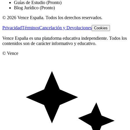
Guías de Estudio
(Pronto)
Blog Jurídico
(Pronto)
©
2026
Vence España. Todos los derechos reservados.
Privacidad
Términos
Cancelación y Devoluciones
Cookies
Vence España es una plataforma educativa independiente. Todos los
contenidos son de carácter informativo y educativo.
© Vence