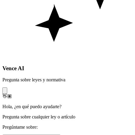
Vence AI
Pregunta sobre leyes y normativa
👋🏽
Hola
,
¿en qué puedo ayudarte?
Pregunta sobre cualquier ley o artículo
Pregúntame sobre: