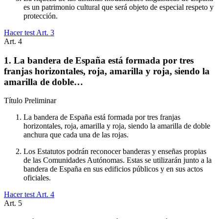
es un patrimonio cultural que será objeto de especial respeto y
protección.
Hacer test Art.
3
Art.
4
1. La bandera de España está formada por tres
franjas horizontales, roja, amarilla y roja, siendo la
amarilla de doble…
Título
Preliminar
La bandera de España está formada por tres franjas
horizontales, roja, amarilla y roja, siendo la amarilla de doble
anchura que cada una de las rojas.
Los Estatutos podrán reconocer banderas y enseñas propias
de las Comunidades Autónomas. Estas se utilizarán junto a la
bandera de España en sus edificios públicos y en sus actos
oficiales.
Hacer test Art.
4
Art.
5