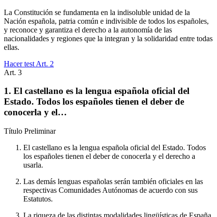
La Constitución se fundamenta en la indisoluble unidad de la
Nación española, patria común e indivisible de todos los españoles,
y reconoce y garantiza el derecho a la autonomía de las
nacionalidades y regiones que la integran y la solidaridad entre todas
ellas.
Hacer test Art.
2
Art.
3
1. El castellano es la lengua española oficial del
Estado. Todos los españoles tienen el deber de
conocerla y el…
Título
Preliminar
El castellano es la lengua española oficial del Estado. Todos
los españoles tienen el deber de conocerla y el derecho a
usarla.
Las demás lenguas españolas serán también oficiales en las
respectivas Comunidades Autónomas de acuerdo con sus
Estatutos.
La riqueza de las distintas modalidades lingüísticas de España