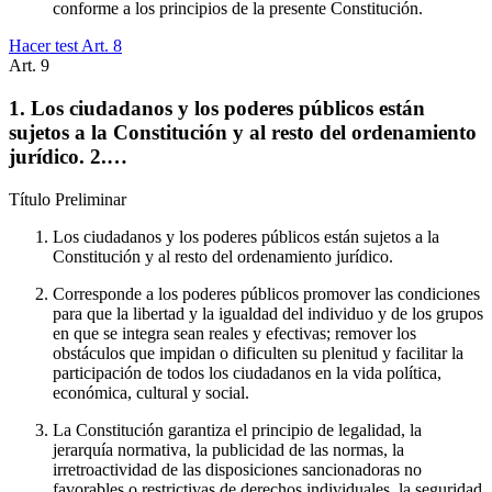
conforme a los principios de la presente Constitución.
Hacer test Art.
8
Art.
9
1. Los ciudadanos y los poderes públicos están
sujetos a la Constitución y al resto del ordenamiento
jurídico. 2.…
Título
Preliminar
Los ciudadanos y los poderes públicos están sujetos a la
Constitución y al resto del ordenamiento jurídico.
Corresponde a los poderes públicos promover las condiciones
para que la libertad y la igualdad del individuo y de los grupos
en que se integra sean reales y efectivas; remover los
obstáculos que impidan o dificulten su plenitud y facilitar la
participación de todos los ciudadanos en la vida política,
económica, cultural y social.
La Constitución garantiza el principio de legalidad, la
jerarquía normativa, la publicidad de las normas, la
irretroactividad de las disposiciones sancionadoras no
favorables o restrictivas de derechos individuales, la seguridad