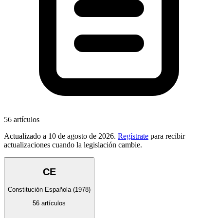
56
artículos
Actualizado a
10 de agosto de 2026
.
Regístrate
para recibir
actualizaciones cuando la legislación cambie.
CE
Constitución Española
(1978)
56
artículos