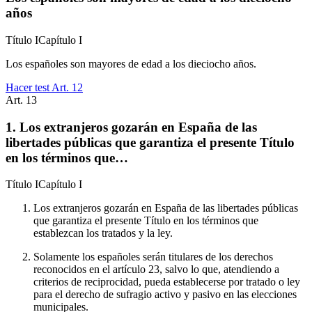
años
Título
I
Capítulo
I
Los españoles son mayores de edad a los dieciocho años.
Hacer test Art.
12
Art.
13
1. Los extranjeros gozarán en España de las
libertades públicas que garantiza el presente Título
en los términos que…
Título
I
Capítulo
I
Los extranjeros gozarán en España de las libertades públicas
que garantiza el presente Título en los términos que
establezcan los tratados y la ley.
Solamente los españoles serán titulares de los derechos
reconocidos en el artículo 23, salvo lo que, atendiendo a
criterios de reciprocidad, pueda establecerse por tratado o ley
para el derecho de sufragio activo y pasivo en las elecciones
municipales.