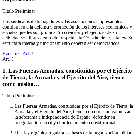
Título
Preliminar
Los sindicatos de trabajadores y las asociaciones empresariales
contribuyen a la defensa y promoción de los intereses económicos y
sociales que les son propios. Su creación y el ejercicio de su
actividad son libres dentro del respeto a la Constitución y a la ley. Su
estructura interna y funcionamiento deberán ser democráticos.
Hacer test Art.
7
Art.
8
1. Las Fuerzas Armadas, constituidas por el Ejército
de Tierra, la Armada y el Ejército del Aire, tienen
como misión…
Título
Preliminar
Las Fuerzas Armadas, constituidas por el Ejército de Tierra, la
Armada y el Ejército del Aire, tienen como misión garantizar
la soberanía e independencia de España, defender su
integridad territorial y el ordenamiento constitucional.
Una ley orgánica regulará las bases de la organización militar