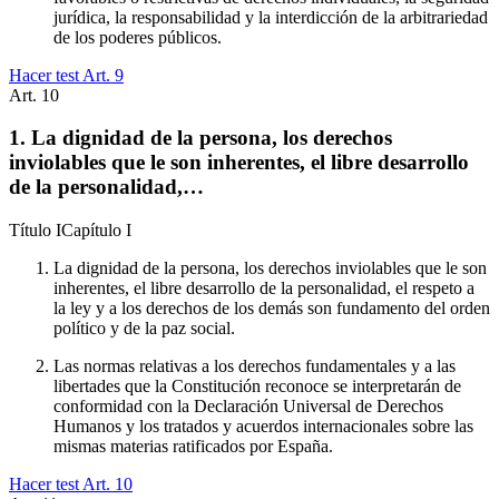
jurídica, la responsabilidad y la interdicción de la arbitrariedad
de los poderes públicos.
Hacer test Art.
9
Art.
10
1. La dignidad de la persona, los derechos
inviolables que le son inherentes, el libre desarrollo
de la personalidad,…
Título
I
Capítulo
I
La dignidad de la persona, los derechos inviolables que le son
inherentes, el libre desarrollo de la personalidad, el respeto a
la ley y a los derechos de los demás son fundamento del orden
político y de la paz social.
Las normas relativas a los derechos fundamentales y a las
libertades que la Constitución reconoce se interpretarán de
conformidad con la Declaración Universal de Derechos
Humanos y los tratados y acuerdos internacionales sobre las
mismas materias ratificados por España.
Hacer test Art.
10