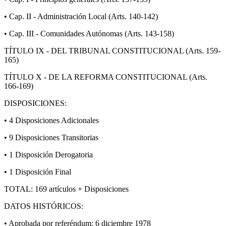
• Cap. II - Administración Local (Arts. 140-142)
• Cap. III - Comunidades Autónomas (Arts. 143-158)
TÍTULO IX - DEL TRIBUNAL CONSTITUCIONAL (Arts. 159-
165)
TÍTULO X - DE LA REFORMA CONSTITUCIONAL (Arts.
166-169)
DISPOSICIONES:
• 4 Disposiciones Adicionales
• 9 Disposiciones Transitorias
• 1 Disposición Derogatoria
• 1 Disposición Final
TOTAL: 169 artículos + Disposiciones
DATOS HISTÓRICOS:
• Aprobada por referéndum: 6 diciembre 1978