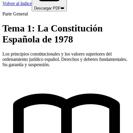
Volver al índice
Descargar PDF
👑
Parte General
Tema
1
:
La Constitución
Española de 1978
Los principios constitucionales y los valores superiores del
ordenamiento jurídico español. Derechos y deberes fundamentales.
Su garantía y suspensión.