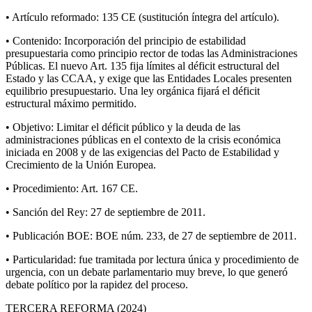
• Artículo reformado: 135 CE (sustitución íntegra del artículo).
• Contenido: Incorporación del principio de estabilidad
presupuestaria como principio rector de todas las Administraciones
Públicas. El nuevo Art. 135 fija límites al déficit estructural del
Estado y las CCAA, y exige que las Entidades Locales presenten
equilibrio presupuestario. Una ley orgánica fijará el déficit
estructural máximo permitido.
• Objetivo: Limitar el déficit público y la deuda de las
administraciones públicas en el contexto de la crisis económica
iniciada en 2008 y de las exigencias del Pacto de Estabilidad y
Crecimiento de la Unión Europea.
• Procedimiento: Art. 167 CE.
• Sanción del Rey: 27 de septiembre de 2011.
• Publicación BOE: BOE núm. 233, de 27 de septiembre de 2011.
• Particularidad: fue tramitada por lectura única y procedimiento de
urgencia, con un debate parlamentario muy breve, lo que generó
debate político por la rapidez del proceso.
TERCERA REFORMA (2024)