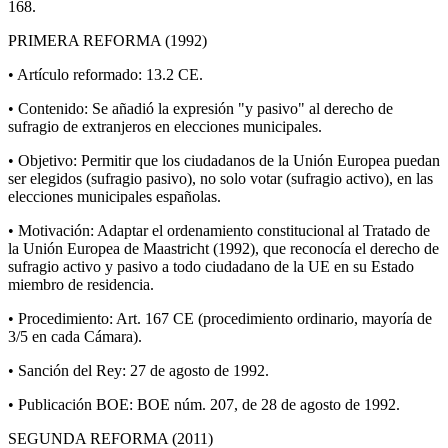
168.
PRIMERA REFORMA (1992)
• Artículo reformado: 13.2 CE.
• Contenido: Se añadió la expresión "y pasivo" al derecho de
sufragio de extranjeros en elecciones municipales.
• Objetivo: Permitir que los ciudadanos de la Unión Europea puedan
ser elegidos (sufragio pasivo), no solo votar (sufragio activo), en las
elecciones municipales españolas.
• Motivación: Adaptar el ordenamiento constitucional al Tratado de
la Unión Europea de Maastricht (1992), que reconocía el derecho de
sufragio activo y pasivo a todo ciudadano de la UE en su Estado
miembro de residencia.
• Procedimiento: Art. 167 CE (procedimiento ordinario, mayoría de
3/5 en cada Cámara).
• Sanción del Rey: 27 de agosto de 1992.
• Publicación BOE: BOE núm. 207, de 28 de agosto de 1992.
SEGUNDA REFORMA (2011)