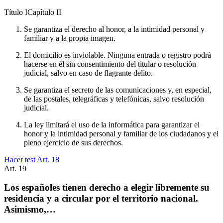
Título
I
Capítulo
II
Se garantiza el derecho al honor, a la intimidad personal y
familiar y a la propia imagen.
El domicilio es inviolable. Ninguna entrada o registro podrá
hacerse en él sin consentimiento del titular o resolución
judicial, salvo en caso de flagrante delito.
Se garantiza el secreto de las comunicaciones y, en especial,
de las postales, telegráficas y telefónicas, salvo resolución
judicial.
La ley limitará el uso de la informática para garantizar el
honor y la intimidad personal y familiar de los ciudadanos y el
pleno ejercicio de sus derechos.
Hacer test Art.
18
Art.
19
Los españoles tienen derecho a elegir libremente su
residencia y a circular por el territorio nacional.
Asimismo,…