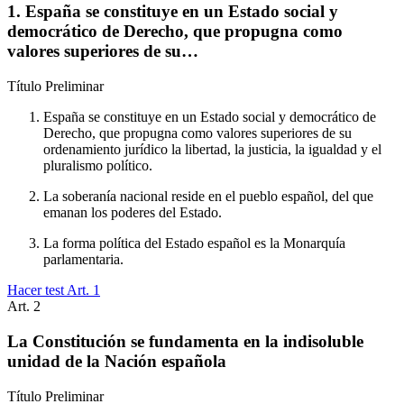
1. España se constituye en un Estado social y
democrático de Derecho, que propugna como
valores superiores de su…
Título
Preliminar
España se constituye en un Estado social y democrático de
Derecho, que propugna como valores superiores de su
ordenamiento jurídico la libertad, la justicia, la igualdad y el
pluralismo político.
La soberanía nacional reside en el pueblo español, del que
emanan los poderes del Estado.
La forma política del Estado español es la Monarquía
parlamentaria.
Hacer test Art.
1
Art.
2
La Constitución se fundamenta en la indisoluble
unidad de la Nación española
Título
Preliminar