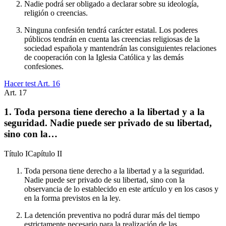
Nadie podrá ser obligado a declarar sobre su ideología,
religión o creencias.
Ninguna confesión tendrá carácter estatal. Los poderes
públicos tendrán en cuenta las creencias religiosas de la
sociedad española y mantendrán las consiguientes relaciones
de cooperación con la Iglesia Católica y las demás
confesiones.
Hacer test Art.
16
Art.
17
1. Toda persona tiene derecho a la libertad y a la
seguridad. Nadie puede ser privado de su libertad,
sino con la…
Título
I
Capítulo
II
Toda persona tiene derecho a la libertad y a la seguridad.
Nadie puede ser privado de su libertad, sino con la
observancia de lo establecido en este artículo y en los casos y
en la forma previstos en la ley.
La detención preventiva no podrá durar más del tiempo
estrictamente necesario para la realización de las