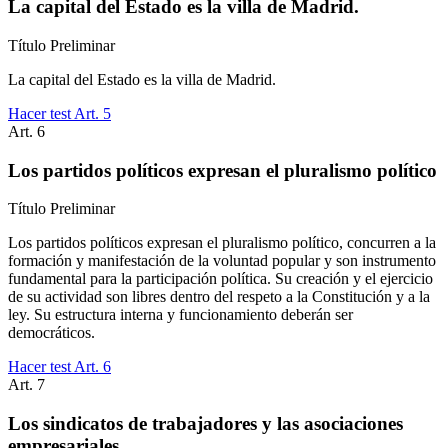
La capital del Estado es la villa de Madrid.
Título
Preliminar
La capital del Estado es la villa de Madrid.
Hacer test Art.
5
Art.
6
Los partidos políticos expresan el pluralismo político
Título
Preliminar
Los partidos políticos expresan el pluralismo político, concurren a la
formación y manifestación de la voluntad popular y son instrumento
fundamental para la participación política. Su creación y el ejercicio
de su actividad son libres dentro del respeto a la Constitución y a la
ley. Su estructura interna y funcionamiento deberán ser
democráticos.
Hacer test Art.
6
Art.
7
Los sindicatos de trabajadores y las asociaciones
empresariales