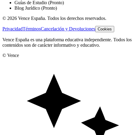
Guías de Estudio
(Pronto)
Blog Jurídico
(Pronto)
©
2026
Vence España. Todos los derechos reservados.
Privacidad
Términos
Cancelación y Devoluciones
Cookies
Vence España es una plataforma educativa independiente. Todos los
contenidos son de carácter informativo y educativo.
© Vence