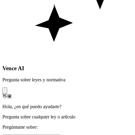
Vence AI
Pregunta sobre leyes y normativa
👋🏽
Hola
,
¿en qué puedo ayudarte?
Pregunta sobre cualquier ley o artículo
Pregúntame sobre: