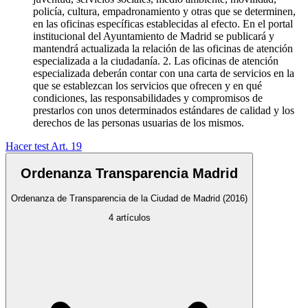
policía, cultura, empadronamiento y otras que se determinen,
en las oficinas específicas establecidas al efecto. En el portal
institucional del Ayuntamiento de Madrid se publicará y
mantendrá actualizada la relación de las oficinas de atención
especializada a la ciudadanía. 2. Las oficinas de atención
especializada deberán contar con una carta de servicios en la
que se establezcan los servicios que ofrecen y en qué
condiciones, las responsabilidades y compromisos de
prestarlos con unos determinados estándares de calidad y los
derechos de las personas usuarias de los mismos.
Hacer test Art.
19
Ordenanza Transparencia Madrid
Ordenanza de Transparencia de la Ciudad de Madrid
(2016)
4
artículos