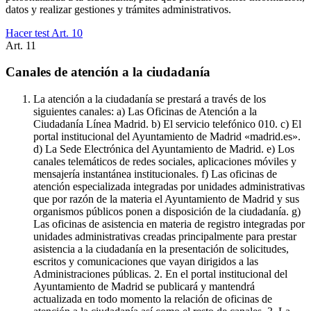
datos y realizar gestiones y trámites administrativos.
Hacer test Art.
10
Art.
11
Canales de atención a la ciudadanía
La atención a la ciudadanía se prestará a través de los
siguientes canales: a) Las Oficinas de Atención a la
Ciudadanía Línea Madrid. b) El servicio telefónico 010. c) El
portal institucional del Ayuntamiento de Madrid «madrid.es».
d) La Sede Electrónica del Ayuntamiento de Madrid. e) Los
canales telemáticos de redes sociales, aplicaciones móviles y
mensajería instantánea institucionales. f) Las oficinas de
atención especializada integradas por unidades administrativas
que por razón de la materia el Ayuntamiento de Madrid y sus
organismos públicos ponen a disposición de la ciudadanía. g)
Las oficinas de asistencia en materia de registro integradas por
unidades administrativas creadas principalmente para prestar
asistencia a la ciudadanía en la presentación de solicitudes,
escritos y comunicaciones que vayan dirigidos a las
Administraciones públicas. 2. En el portal institucional del
Ayuntamiento de Madrid se publicará y mantendrá
actualizada en todo momento la relación de oficinas de