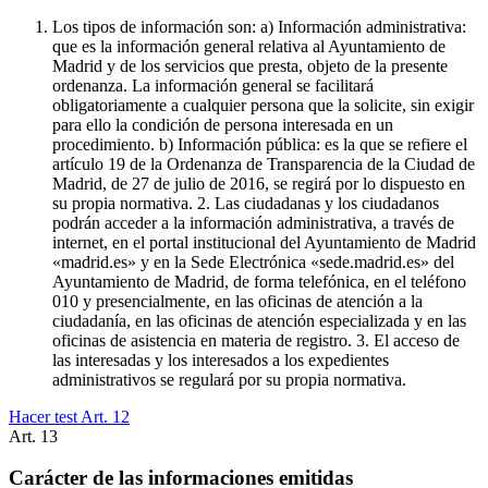
Los tipos de información son: a) Información administrativa:
que es la información general relativa al Ayuntamiento de
Madrid y de los servicios que presta, objeto de la presente
ordenanza. La información general se facilitará
obligatoriamente a cualquier persona que la solicite, sin exigir
para ello la condición de persona interesada en un
procedimiento. b) Información pública: es la que se refiere el
artículo 19 de la Ordenanza de Transparencia de la Ciudad de
Madrid, de 27 de julio de 2016, se regirá por lo dispuesto en
su propia normativa. 2. Las ciudadanas y los ciudadanos
podrán acceder a la información administrativa, a través de
internet, en el portal institucional del Ayuntamiento de Madrid
«madrid.es» y en la Sede Electrónica «sede.madrid.es» del
Ayuntamiento de Madrid, de forma telefónica, en el teléfono
010 y presencialmente, en las oficinas de atención a la
ciudadanía, en las oficinas de atención especializada y en las
oficinas de asistencia en materia de registro. 3. El acceso de
las interesadas y los interesados a los expedientes
administrativos se regulará por su propia normativa.
Hacer test Art.
12
Art.
13
Carácter de las informaciones emitidas