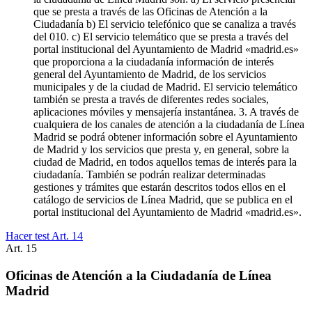
que se presta a través de las Oficinas de Atención a la
Ciudadanía b) El servicio telefónico que se canaliza a través
del 010. c) El servicio telemático que se presta a través del
portal institucional del Ayuntamiento de Madrid «madrid.es»
que proporciona a la ciudadanía información de interés
general del Ayuntamiento de Madrid, de los servicios
municipales y de la ciudad de Madrid. El servicio telemático
también se presta a través de diferentes redes sociales,
aplicaciones móviles y mensajería instantánea. 3. A través de
cualquiera de los canales de atención a la ciudadanía de Línea
Madrid se podrá obtener información sobre el Ayuntamiento
de Madrid y los servicios que presta y, en general, sobre la
ciudad de Madrid, en todos aquellos temas de interés para la
ciudadanía. También se podrán realizar determinadas
gestiones y trámites que estarán descritos todos ellos en el
catálogo de servicios de Línea Madrid, que se publica en el
portal institucional del Ayuntamiento de Madrid «madrid.es».
Hacer test Art.
14
Art.
15
Oficinas de Atención a la Ciudadanía de Línea
Madrid