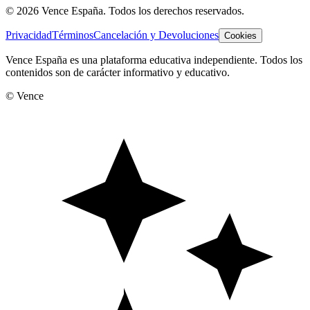
©
2026
Vence España. Todos los derechos reservados.
Privacidad
Términos
Cancelación y Devoluciones
Cookies
Vence España es una plataforma educativa independiente. Todos los
contenidos son de carácter informativo y educativo.
© Vence