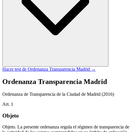
Hacer test de
Ordenanza Transparencia Madrid
→
Ordenanza Transparencia Madrid
Ordenanza de Transparencia de la Ciudad de Madrid
(2016)
Art.
1
Objeto
Objeto. La presente ordenanza regula el régimen de transparencia de