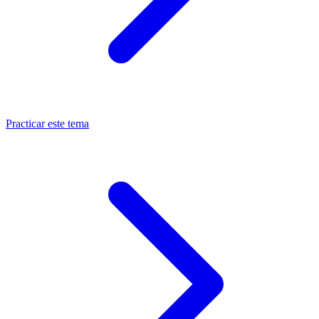
Practicar este tema