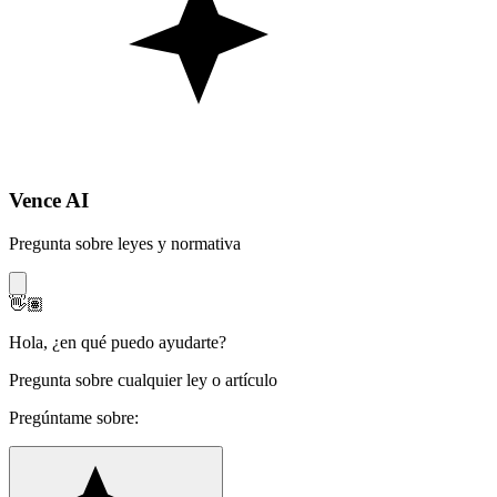
Vence AI
Pregunta sobre leyes y normativa
👋🏽
Hola
,
¿en qué puedo ayudarte?
Pregunta sobre cualquier ley o artículo
Pregúntame sobre: