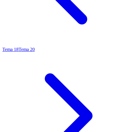
Tema
18
Tema
20