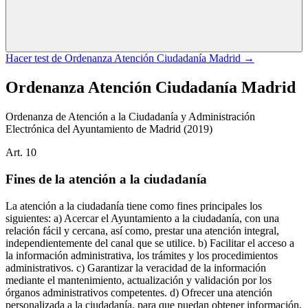
Hacer test de
Ordenanza Atención Ciudadanía Madrid
→
Ordenanza Atención Ciudadanía Madrid
Ordenanza de Atención a la Ciudadanía y Administración
Electrónica del Ayuntamiento de Madrid
(2019)
Art.
10
Fines de la atención a la ciudadanía
La atención a la ciudadanía tiene como fines principales los
siguientes: a) Acercar el Ayuntamiento a la ciudadanía, con una
relación fácil y cercana, así como, prestar una atención integral,
independientemente del canal que se utilice. b) Facilitar el acceso a
la información administrativa, los trámites y los procedimientos
administrativos. c) Garantizar la veracidad de la información
mediante el mantenimiento, actualización y validación por los
órganos administrativos competentes. d) Ofrecer una atención
personalizada a la ciudadanía, para que puedan obtener información,