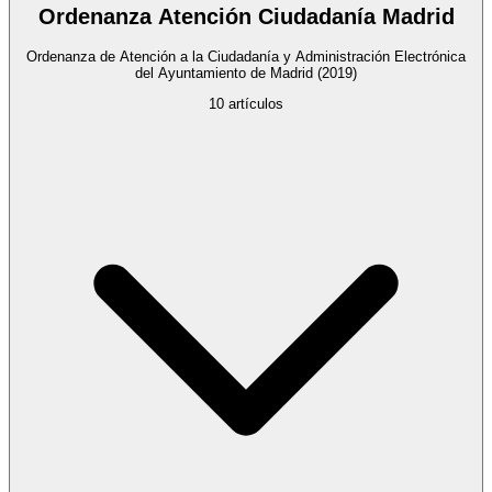
Ordenanza Atención Ciudadanía Madrid
Ordenanza de Atención a la Ciudadanía y Administración Electrónica
del Ayuntamiento de Madrid
(2019)
10
artículos