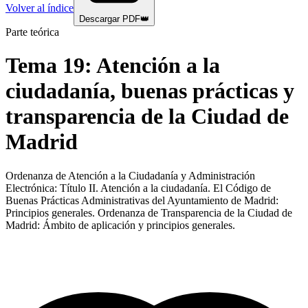
Volver al índice
Descargar PDF
👑
Parte teórica
Tema
19
:
Atención a la
ciudadanía, buenas prácticas y
transparencia de la Ciudad de
Madrid
Ordenanza de Atención a la Ciudadanía y Administración
Electrónica: Título II. Atención a la ciudadanía. El Código de
Buenas Prácticas Administrativas del Ayuntamiento de Madrid:
Principios generales. Ordenanza de Transparencia de la Ciudad de
Madrid: Ámbito de aplicación y principios generales.