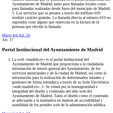
Ayuntamiento de Madrid, tanto para llamadas locales como
para llamadas realizadas desde fuera del municipio de Madrid.
5. Los servicios que se presten a través del teléfono 010
tendrán carácter gratuito. La llamada directa al número 010 no
supondrá coste alguno que repercuta en la factura de la
persona que efectúe la llamada.
Hacer test Art.
16
Art.
17
Portal Institucional del Ayuntamiento de Madrid
La web «madrid.es» es el portal institucional del
Ayuntamiento de Madrid que proporciona a la ciudadanía
información de interés general del Ayuntamiento, de los
servicios municipales y de la ciudad de Madrid, así como la
información para la realización de determinados trámites y
gestiones de forma telemática a través de su Sede Electrónica
«sede.madrid.es». 2. Se velará por la homogeneidad e
integridad del diseño y contenido del sitio web del
Ayuntamiento de Madrid. Tanto el diseño como el contenido
se adecuarán a la normativa en materia de accesibilidad y
usabilidad de los portales web de la administración pública.