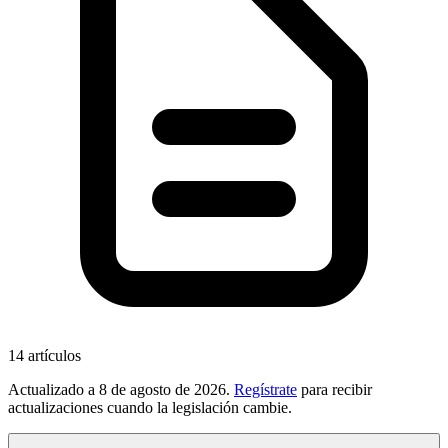
14
artículos
Actualizado a
8 de agosto de 2026
.
Regístrate
para recibir
actualizaciones cuando la legislación cambie.