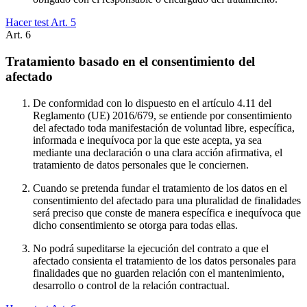
Hacer test Art.
5
Art.
6
Tratamiento basado en el consentimiento del
afectado
De conformidad con lo dispuesto en el artículo 4.11 del
Reglamento (UE) 2016/679, se entiende por consentimiento
del afectado toda manifestación de voluntad libre, específica,
informada e inequívoca por la que este acepta, ya sea
mediante una declaración o una clara acción afirmativa, el
tratamiento de datos personales que le conciernen.
Cuando se pretenda fundar el tratamiento de los datos en el
consentimiento del afectado para una pluralidad de finalidades
será preciso que conste de manera específica e inequívoca que
dicho consentimiento se otorga para todas ellas.
No podrá supeditarse la ejecución del contrato a que el
afectado consienta el tratamiento de los datos personales para
finalidades que no guarden relación con el mantenimiento,
desarrollo o control de la relación contractual.