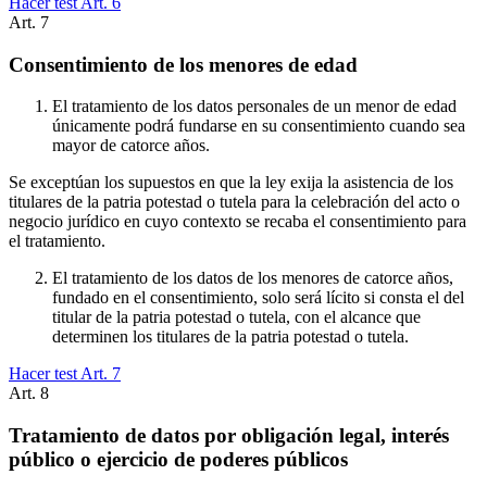
Hacer test Art.
6
Art.
7
Consentimiento de los menores de edad
El tratamiento de los datos personales de un menor de edad
únicamente podrá fundarse en su consentimiento cuando sea
mayor de catorce años.
Se exceptúan los supuestos en que la ley exija la asistencia de los
titulares de la patria potestad o tutela para la celebración del acto o
negocio jurídico en cuyo contexto se recaba el consentimiento para
el tratamiento.
El tratamiento de los datos de los menores de catorce años,
fundado en el consentimiento, solo será lícito si consta el del
titular de la patria potestad o tutela, con el alcance que
determinen los titulares de la patria potestad o tutela.
Hacer test Art.
7
Art.
8
Tratamiento de datos por obligación legal, interés
público o ejercicio de poderes públicos