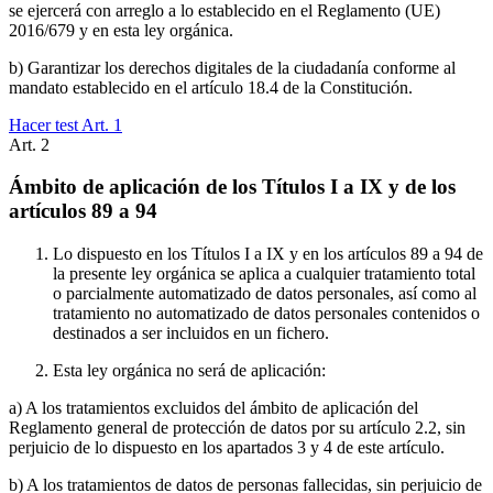
se ejercerá con arreglo a lo establecido en el Reglamento (UE)
2016/679 y en esta ley orgánica.
b) Garantizar los derechos digitales de la ciudadanía conforme al
mandato establecido en el artículo 18.4 de la Constitución.
Hacer test Art.
1
Art.
2
Ámbito de aplicación de los Títulos I a IX y de los
artículos 89 a 94
Lo dispuesto en los Títulos I a IX y en los artículos 89 a 94 de
la presente ley orgánica se aplica a cualquier tratamiento total
o parcialmente automatizado de datos personales, así como al
tratamiento no automatizado de datos personales contenidos o
destinados a ser incluidos en un fichero.
Esta ley orgánica no será de aplicación:
a) A los tratamientos excluidos del ámbito de aplicación del
Reglamento general de protección de datos por su artículo 2.2, sin
perjuicio de lo dispuesto en los apartados 3 y 4 de este artículo.
b) A los tratamientos de datos de personas fallecidas, sin perjuicio de