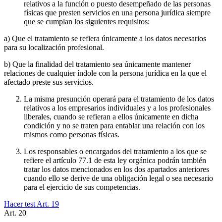
relativos a la función o puesto desempeñado de las personas
físicas que presten servicios en una persona jurídica siempre
que se cumplan los siguientes requisitos:
a) Que el tratamiento se refiera únicamente a los datos necesarios
para su localización profesional.
b) Que la finalidad del tratamiento sea únicamente mantener
relaciones de cualquier índole con la persona jurídica en la que el
afectado preste sus servicios.
La misma presunción operará para el tratamiento de los datos
relativos a los empresarios individuales y a los profesionales
liberales, cuando se refieran a ellos únicamente en dicha
condición y no se traten para entablar una relación con los
mismos como personas físicas.
Los responsables o encargados del tratamiento a los que se
refiere el artículo 77.1 de esta ley orgánica podrán también
tratar los datos mencionados en los dos apartados anteriores
cuando ello se derive de una obligación legal o sea necesario
para el ejercicio de sus competencias.
Hacer test Art.
19
Art.
20