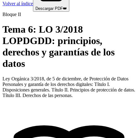
Volver al índice
Descargar PDF
👑
Bloque II
Tema
6
:
LO 3/2018
LOPDGDD: principios,
derechos y garantías de los
datos
Ley Orgánica 3/2018, de 5 de diciembre, de Protección de Datos
Personales y garantía de los derechos digitales: Título I.
Disposiciones generales. Título II. Principios de protección de datos.
Título III. Derechos de las personas.