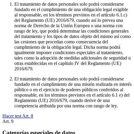
El tratamiento de datos personales solo podrá considerarse
fundado en el cumplimiento de una obligación legal exigible
al responsable, en los términos previstos en el artículo 6.1.c)
del Reglamento (UE) 2016/679, cuando así lo prevea una
norma de Derecho de la Unión Europea o una norma con
rango de ley, que podrá determinar las condiciones generales
del tratamiento y los tipos de datos objeto del mismo así como
las cesiones que procedan como consecuencia del
cumplimiento de la obligación legal. Dicha norma podrá
igualmente imponer condiciones especiales al tratamiento,
tales como la adopción de medidas adicionales de seguridad u
otras establecidas en el capítulo IV del Reglamento (UE)
2016/679.
El tratamiento de datos personales solo podrá considerarse
fundado en el cumplimiento de una misión realizada en interés
público o en el ejercicio de poderes públicos conferidos al
responsable, en los términos previstos en el artículo 6.1 e) del
Reglamento (UE) 2016/679, cuando derive de una
competencia atribuida por una norma con rango de ley.
Hacer test Art.
8
Art.
9
Categorías especiales de datos