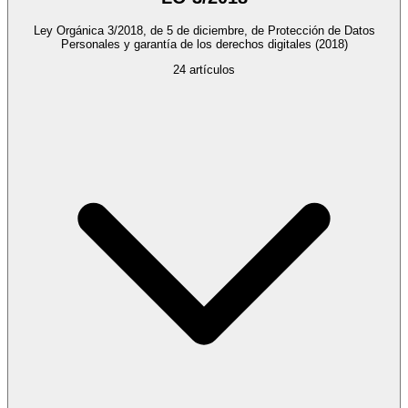
Ley Orgánica 3/2018, de 5 de diciembre, de Protección de Datos
Personales y garantía de los derechos digitales
(2018)
24
artículos