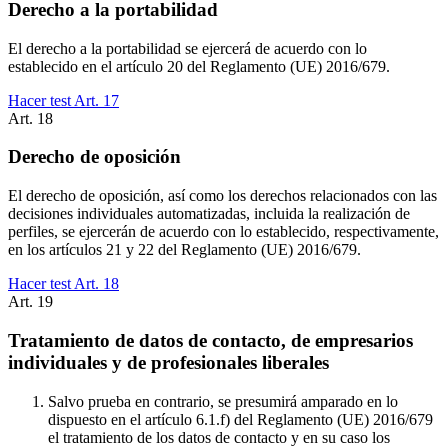
Derecho a la portabilidad
El derecho a la portabilidad se ejercerá de acuerdo con lo
establecido en el artículo 20 del Reglamento (UE) 2016/679.
Hacer test Art.
17
Art.
18
Derecho de oposición
El derecho de oposición, así como los derechos relacionados con las
decisiones individuales automatizadas, incluida la realización de
perfiles, se ejercerán de acuerdo con lo establecido, respectivamente,
en los artículos 21 y 22 del Reglamento (UE) 2016/679.
Hacer test Art.
18
Art.
19
Tratamiento de datos de contacto, de empresarios
individuales y de profesionales liberales
Salvo prueba en contrario, se presumirá amparado en lo
dispuesto en el artículo 6.1.f) del Reglamento (UE) 2016/679
el tratamiento de los datos de contacto y en su caso los