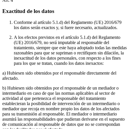
Art.
4
Exactitud de los datos
Conforme al artículo 5.1.d) del Reglamento (UE) 2016/679
los datos serán exactos y, si fuere necesario, actualizados.
A los efectos previstos en el artículo 5.1.d) del Reglamento
(UE) 2016/679, no será imputable al responsable del
tratamiento, siempre que este haya adoptado todas las medidas
razonables para que se supriman o rectifiquen sin dilación, la
inexactitud de los datos personales, con respecto a los fines
para los que se tratan, cuando los datos inexactos:
a) Hubiesen sido obtenidos por el responsable directamente del
afectado.
b) Hubiesen sido obtenidos por el responsable de un mediador o
intermediario en caso de que las normas aplicables al sector de
actividad al que pertenezca el responsable del tratamiento
establecieran la posibilidad de intervención de un intermediario o
mediador que recoja en nombre propio los datos de los afectados
para su transmisión al responsable. El mediador o intermediario
asumirá las responsabilidades que pudieran derivarse en el supuesto
de comunicación al responsable de datos que no se correspondan