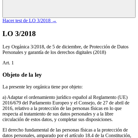
Hacer test de
LO 3/2018
→
LO 3/2018
Ley Orgánica 3/2018, de 5 de diciembre, de Protección de Datos
Personales y garantía de los derechos digitales
(2018)
Art.
1
Objeto de la ley
La presente ley orgánica tiene por objeto:
a) Adaptar el ordenamiento jurídico español al Reglamento (UE)
2016/679 del Parlamento Europeo y el Consejo, de 27 de abril de
2016, relativo a la protección de las personas físicas en lo que
respecta al tratamiento de sus datos personales y a la libre
circulación de estos datos, y completar sus disposiciones.
El derecho fundamental de las personas físicas a la protección de
datos personales, amparado por el artículo 18.4 de la Constitución,