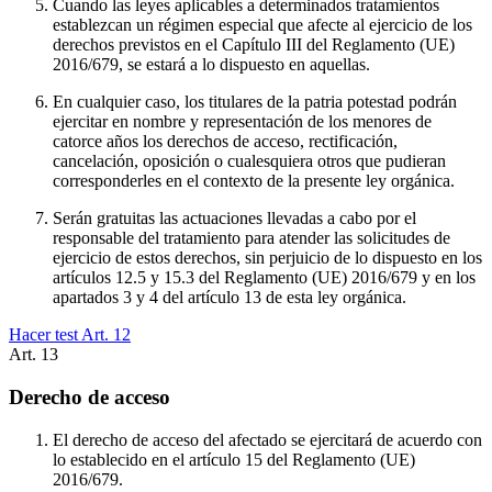
Cuando las leyes aplicables a determinados tratamientos
establezcan un régimen especial que afecte al ejercicio de los
derechos previstos en el Capítulo III del Reglamento (UE)
2016/679, se estará a lo dispuesto en aquellas.
En cualquier caso, los titulares de la patria potestad podrán
ejercitar en nombre y representación de los menores de
catorce años los derechos de acceso, rectificación,
cancelación, oposición o cualesquiera otros que pudieran
corresponderles en el contexto de la presente ley orgánica.
Serán gratuitas las actuaciones llevadas a cabo por el
responsable del tratamiento para atender las solicitudes de
ejercicio de estos derechos, sin perjuicio de lo dispuesto en los
artículos 12.5 y 15.3 del Reglamento (UE) 2016/679 y en los
apartados 3 y 4 del artículo 13 de esta ley orgánica.
Hacer test Art.
12
Art.
13
Derecho de acceso
El derecho de acceso del afectado se ejercitará de acuerdo con
lo establecido en el artículo 15 del Reglamento (UE)
2016/679.