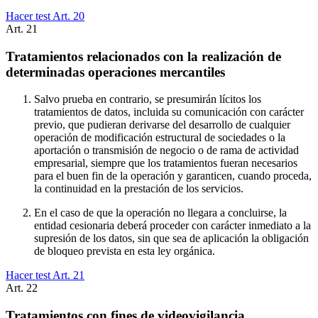
Hacer test Art.
20
Art.
21
Tratamientos relacionados con la realización de
determinadas operaciones mercantiles
Salvo prueba en contrario, se presumirán lícitos los
tratamientos de datos, incluida su comunicación con carácter
previo, que pudieran derivarse del desarrollo de cualquier
operación de modificación estructural de sociedades o la
aportación o transmisión de negocio o de rama de actividad
empresarial, siempre que los tratamientos fueran necesarios
para el buen fin de la operación y garanticen, cuando proceda,
la continuidad en la prestación de los servicios.
En el caso de que la operación no llegara a concluirse, la
entidad cesionaria deberá proceder con carácter inmediato a la
supresión de los datos, sin que sea de aplicación la obligación
de bloqueo prevista en esta ley orgánica.
Hacer test Art.
21
Art.
22
Tratamientos con fines de videovigilancia