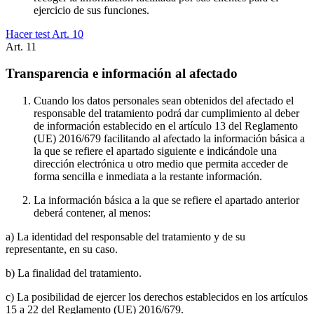
ejercicio de sus funciones.
Hacer test Art.
10
Art.
11
Transparencia e información al afectado
Cuando los datos personales sean obtenidos del afectado el
responsable del tratamiento podrá dar cumplimiento al deber
de información establecido en el artículo 13 del Reglamento
(UE) 2016/679 facilitando al afectado la información básica a
la que se refiere el apartado siguiente e indicándole una
dirección electrónica u otro medio que permita acceder de
forma sencilla e inmediata a la restante información.
La información básica a la que se refiere el apartado anterior
deberá contener, al menos:
a) La identidad del responsable del tratamiento y de su
representante, en su caso.
b) La finalidad del tratamiento.
c) La posibilidad de ejercer los derechos establecidos en los artículos
15 a 22 del Reglamento (UE) 2016/679.