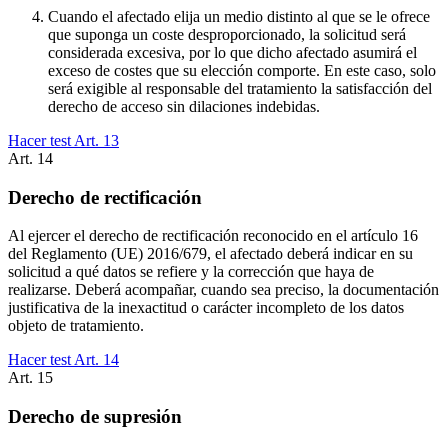
Cuando el afectado elija un medio distinto al que se le ofrece
que suponga un coste desproporcionado, la solicitud será
considerada excesiva, por lo que dicho afectado asumirá el
exceso de costes que su elección comporte. En este caso, solo
será exigible al responsable del tratamiento la satisfacción del
derecho de acceso sin dilaciones indebidas.
Hacer test Art.
13
Art.
14
Derecho de rectificación
Al ejercer el derecho de rectificación reconocido en el artículo 16
del Reglamento (UE) 2016/679, el afectado deberá indicar en su
solicitud a qué datos se refiere y la corrección que haya de
realizarse. Deberá acompañar, cuando sea preciso, la documentación
justificativa de la inexactitud o carácter incompleto de los datos
objeto de tratamiento.
Hacer test Art.
14
Art.
15
Derecho de supresión