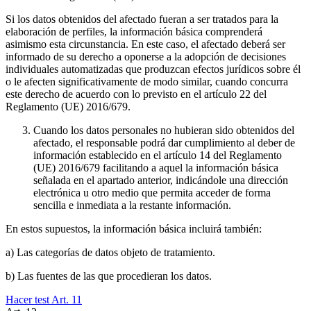
Si los datos obtenidos del afectado fueran a ser tratados para la
elaboración de perfiles, la información básica comprenderá
asimismo esta circunstancia. En este caso, el afectado deberá ser
informado de su derecho a oponerse a la adopción de decisiones
individuales automatizadas que produzcan efectos jurídicos sobre él
o le afecten significativamente de modo similar, cuando concurra
este derecho de acuerdo con lo previsto en el artículo 22 del
Reglamento (UE) 2016/679.
Cuando los datos personales no hubieran sido obtenidos del
afectado, el responsable podrá dar cumplimiento al deber de
información establecido en el artículo 14 del Reglamento
(UE) 2016/679 facilitando a aquel la información básica
señalada en el apartado anterior, indicándole una dirección
electrónica u otro medio que permita acceder de forma
sencilla e inmediata a la restante información.
En estos supuestos, la información básica incluirá también:
a) Las categorías de datos objeto de tratamiento.
b) Las fuentes de las que procedieran los datos.
Hacer test Art.
11