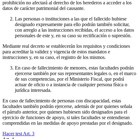
prohibición no afectará al derecho de los herederos a acceder a los
datos de carácter patrimonial del causante.
Las personas o instituciones a las que el fallecido hubiese
designado expresamente para ello podrán también solicitar,
con arreglo a las instrucciones recibidas, el acceso a los datos
personales de este y, en su caso su rectificación o supresión.
Mediante real decreto se establecerán los requisitos y condiciones
para acreditar la validez y vigencia de estos mandatos e
instrucciones y, en su caso, el registro de los mismos.
En caso de fallecimiento de menores, estas facultades podrán
ejercerse también por sus representantes legales o, en el marco
de sus competencias, por el Ministerio Fiscal, que podrá
actuar de oficio o a instancia de cualquier persona física o
jurídica interesada.
En caso de fallecimiento de personas con discapacidad, estas
facultades también podrán ejercerse, además de por quienes señala
el párrafo anterior, por quienes hubiesen sido designados para el
ejercicio de funciones de apoyo, si tales facultades se entendieran
comprendidas en las medidas de apoyo prestadas por el designado.
Hacer test Art.
3