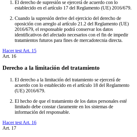
El derecho de supresión se ejercerá de acuerdo con lo
establecido en el artículo 17 del Reglamento (UE) 2016/679.
Cuando la supresión derive del ejercicio del derecho de
oposición con arreglo al artículo 21.2 del Reglamento (UE)
2016/679, el responsable podrá conservar los datos
identificativos del afectado necesarios con el fin de impedir
tratamientos futuros para fines de mercadotecnia directa.
Hacer test Art.
15
Art.
16
Derecho a la limitación del tratamiento
El derecho a la limitación del tratamiento se ejercerá de
acuerdo con lo establecido en el artículo 18 del Reglamento
(UE) 2016/679.
El hecho de que el tratamiento de los datos personales esté
limitado debe constar claramente en los sistemas de
información del responsable.
Hacer test Art.
16
Art.
17