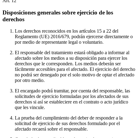
Art.
12
Disposiciones generales sobre ejercicio de los
derechos
Los derechos reconocidos en los artículos 15 a 22 del
Reglamento (UE) 2016/679, podrán ejercerse directamente o
por medio de representante legal o voluntario.
El responsable del tratamiento estará obligado a informar al
afectado sobre los medios a su disposición para ejercer los
derechos que le corresponden. Los medios deberán ser
fácilmente accesibles para el afectado. El ejercicio del derecho
no podrá ser denegado por el solo motivo de optar el afectado
por otro medio.
El encargado podrá tramitar, por cuenta del responsable, las
solicitudes de ejercicio formuladas por los afectados de sus
derechos si así se estableciere en el contrato o acto jurídico
que les vincule.
La prueba del cumplimiento del deber de responder a la
solicitud de ejercicio de sus derechos formulado por el
afectado recaerá sobre el responsable.