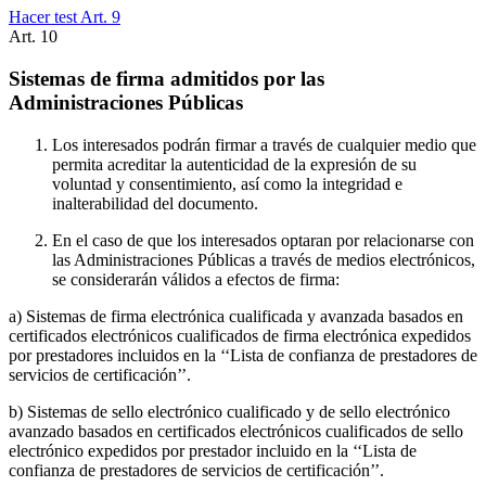
Hacer test Art.
9
Art.
10
Sistemas de firma admitidos por las
Administraciones Públicas
Los interesados podrán firmar a través de cualquier medio que
permita acreditar la autenticidad de la expresión de su
voluntad y consentimiento, así como la integridad e
inalterabilidad del documento.
En el caso de que los interesados optaran por relacionarse con
las Administraciones Públicas a través de medios electrónicos,
se considerarán válidos a efectos de firma:
a) Sistemas de firma electrónica cualificada y avanzada basados en
certificados electrónicos cualificados de firma electrónica expedidos
por prestadores incluidos en la ‘‘Lista de confianza de prestadores de
servicios de certificación’’.
b) Sistemas de sello electrónico cualificado y de sello electrónico
avanzado basados en certificados electrónicos cualificados de sello
electrónico expedidos por prestador incluido en la ‘‘Lista de
confianza de prestadores de servicios de certificación’’.