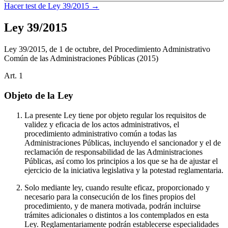
Hacer test de
Ley 39/2015
→
Ley 39/2015
Ley 39/2015, de 1 de octubre, del Procedimiento Administrativo
Común de las Administraciones Públicas
(2015)
Art.
1
Objeto de la Ley
La presente Ley tiene por objeto regular los requisitos de
validez y eficacia de los actos administrativos, el
procedimiento administrativo común a todas las
Administraciones Públicas, incluyendo el sancionador y el de
reclamación de responsabilidad de las Administraciones
Públicas, así como los principios a los que se ha de ajustar el
ejercicio de la iniciativa legislativa y la potestad reglamentaria.
Solo mediante ley, cuando resulte eficaz, proporcionado y
necesario para la consecución de los fines propios del
procedimiento, y de manera motivada, podrán incluirse
trámites adicionales o distintos a los contemplados en esta
Ley. Reglamentariamente podrán establecerse especialidades