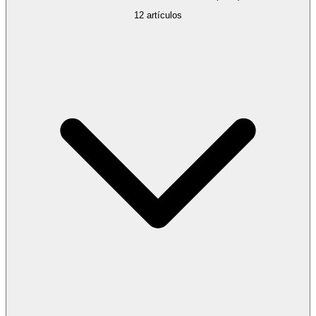
12
artículos