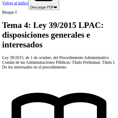
Volver al índice
Descargar PDF
👑
Bloque I
Tema
4
:
Ley 39/2015 LPAC:
disposiciones generales e
interesados
Ley 39/2015, de 1 de octubre, del Procedimiento Administrativo
Común de las Administraciones Públicas: Título Preliminar. Título I.
De los interesados en el procedimiento.