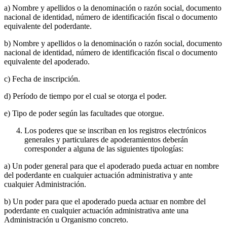
a) Nombre y apellidos o la denominación o razón social, documento
nacional de identidad, número de identificación fiscal o documento
equivalente del poderdante.
b) Nombre y apellidos o la denominación o razón social, documento
nacional de identidad, número de identificación fiscal o documento
equivalente del apoderado.
c) Fecha de inscripción.
d) Período de tiempo por el cual se otorga el poder.
e) Tipo de poder según las facultades que otorgue.
Los poderes que se inscriban en los registros electrónicos
generales y particulares de apoderamientos deberán
corresponder a alguna de las siguientes tipologías:
a) Un poder general para que el apoderado pueda actuar en nombre
del poderdante en cualquier actuación administrativa y ante
cualquier Administración.
b) Un poder para que el apoderado pueda actuar en nombre del
poderdante en cualquier actuación administrativa ante una
Administración u Organismo concreto.