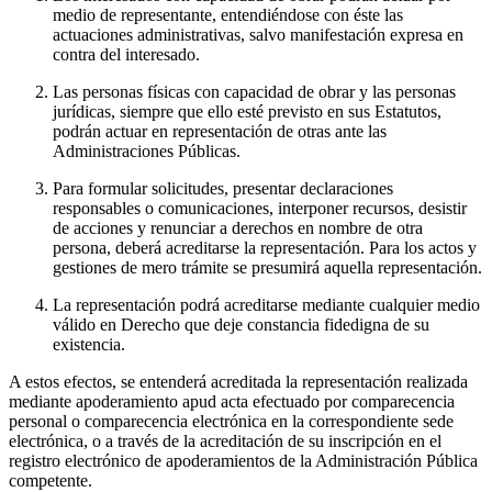
medio de representante, entendiéndose con éste las
actuaciones administrativas, salvo manifestación expresa en
contra del interesado.
Las personas físicas con capacidad de obrar y las personas
jurídicas, siempre que ello esté previsto en sus Estatutos,
podrán actuar en representación de otras ante las
Administraciones Públicas.
Para formular solicitudes, presentar declaraciones
responsables o comunicaciones, interponer recursos, desistir
de acciones y renunciar a derechos en nombre de otra
persona, deberá acreditarse la representación. Para los actos y
gestiones de mero trámite se presumirá aquella representación.
La representación podrá acreditarse mediante cualquier medio
válido en Derecho que deje constancia fidedigna de su
existencia.
A estos efectos, se entenderá acreditada la representación realizada
mediante apoderamiento apud acta efectuado por comparecencia
personal o comparecencia electrónica en la correspondiente sede
electrónica, o a través de la acreditación de su inscripción en el
registro electrónico de apoderamientos de la Administración Pública
competente.