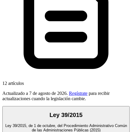
12
artículos
Actualizado a
7 de agosto de 2026
.
Regístrate
para recibir
actualizaciones cuando la legislación cambie.
Ley 39/2015
Ley 39/2015, de 1 de octubre, del Procedimiento Administrativo Común
de las Administraciones Públicas
(2015)