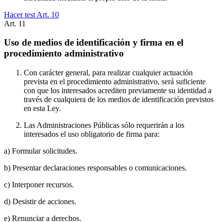
Hacer test Art.
10
Art.
11
Uso de medios de identificación y firma en el
procedimiento administrativo
Con carácter general, para realizar cualquier actuación
prevista en el procedimiento administrativo, será suficiente
con que los interesados acrediten previamente su identidad a
través de cualquiera de los medios de identificación previstos
en esta Ley.
Las Administraciones Públicas sólo requerirán a los
interesados el uso obligatorio de firma para:
a) Formular solicitudes.
b) Presentar declaraciones responsables o comunicaciones.
c) Interponer recursos.
d) Desistir de acciones.
e) Renunciar a derechos.