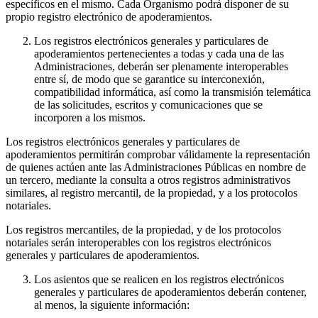
específicos en el mismo. Cada Organismo podrá disponer de su
propio registro electrónico de apoderamientos.
Los registros electrónicos generales y particulares de
apoderamientos pertenecientes a todas y cada una de las
Administraciones, deberán ser plenamente interoperables
entre sí, de modo que se garantice su interconexión,
compatibilidad informática, así como la transmisión telemática
de las solicitudes, escritos y comunicaciones que se
incorporen a los mismos.
Los registros electrónicos generales y particulares de
apoderamientos permitirán comprobar válidamente la representación
de quienes actúen ante las Administraciones Públicas en nombre de
un tercero, mediante la consulta a otros registros administrativos
similares, al registro mercantil, de la propiedad, y a los protocolos
notariales.
Los registros mercantiles, de la propiedad, y de los protocolos
notariales serán interoperables con los registros electrónicos
generales y particulares de apoderamientos.
Los asientos que se realicen en los registros electrónicos
generales y particulares de apoderamientos deberán contener,
al menos, la siguiente información: