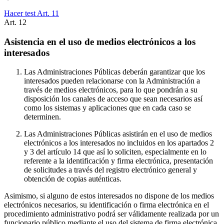
Hacer test Art.
11
Art.
12
Asistencia en el uso de medios electrónicos a los
interesados
Las Administraciones Públicas deberán garantizar que los
interesados pueden relacionarse con la Administración a
través de medios electrónicos, para lo que pondrán a su
disposición los canales de acceso que sean necesarios así
como los sistemas y aplicaciones que en cada caso se
determinen.
Las Administraciones Públicas asistirán en el uso de medios
electrónicos a los interesados no incluidos en los apartados 2
y 3 del artículo 14 que así lo soliciten, especialmente en lo
referente a la identificación y firma electrónica, presentación
de solicitudes a través del registro electrónico general y
obtención de copias auténticas.
Asimismo, si alguno de estos interesados no dispone de los medios
electrónicos necesarios, su identificación o firma electrónica en el
procedimiento administrativo podrá ser válidamente realizada por un
funcionario público mediante el uso del sistema de firma electrónica