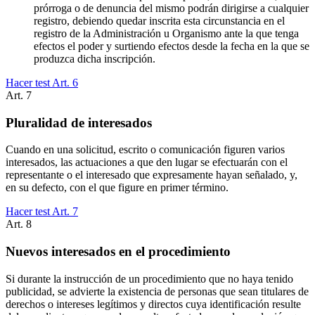
prórroga o de denuncia del mismo podrán dirigirse a cualquier
registro, debiendo quedar inscrita esta circunstancia en el
registro de la Administración u Organismo ante la que tenga
efectos el poder y surtiendo efectos desde la fecha en la que se
produzca dicha inscripción.
Hacer test Art.
6
Art.
7
Pluralidad de interesados
Cuando en una solicitud, escrito o comunicación figuren varios
interesados, las actuaciones a que den lugar se efectuarán con el
representante o el interesado que expresamente hayan señalado, y,
en su defecto, con el que figure en primer término.
Hacer test Art.
7
Art.
8
Nuevos interesados en el procedimiento
Si durante la instrucción de un procedimiento que no haya tenido
publicidad, se advierte la existencia de personas que sean titulares de
derechos o intereses legítimos y directos cuya identificación resulte