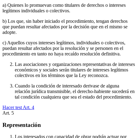
a) Quienes lo promuevan como titulares de derechos o intereses
legítimos individuales o colectivos.
b) Los que, sin haber iniciado el procedimiento, tengan derechos
que puedan resultar afectados por la decisión que en el mismo se
adopte.
c) Aquellos cuyos intereses legítimos, individuales o colectivos,
puedan resultar afectados por la resolución y se personen en el
procedimiento en tanto no haya recaído resolución definitiva.
Las asociaciones y organizaciones representativas de intereses
económicos y sociales serán titulares de intereses legítimos
colectivos en los términos que la Ley reconozca.
Cuando la condición de interesado derivase de alguna
relación jurídica transmisible, el derecho-habiente sucederá en
tal condición cualquiera que sea el estado del procedimiento.
Hacer test Art.
4
Art.
5
Representación
Los interesados con capacidad de obrar podrán actuar por