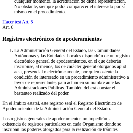
cualquier momento, la acreditación de dicha representación.
No obstante, siempre podrá comparecer el interesado por sí
mismo en el procedimiento.
Hacer test Art.
5
Art.
6
Registros electrónicos de apoderamientos
La Administración General del Estado, las Comunidades
Autónomas y las Entidades Locales dispondrán de un registro
electrónico general de apoderamientos, en el que deberán
inscribirse, al menos, los de carácter general otorgados apud
acta, presencial o electrónicamente, por quien ostente la
condición de interesado en un procedimiento administrativo a
favor de representante, para actuar en su nombre ante las
Administraciones Públicas. También deberá constar el
bastanteo realizado del poder.
En el ámbito estatal, este registro será el Registro Electrónico de
Apoderamientos de la Administración General del Estado.
Los registros generales de apoderamientos no impedirán la
existencia de registros particulares en cada Organismo donde se
inscriban los poderes otorgados para la realización de trámites