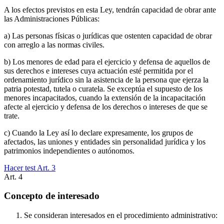
A los efectos previstos en esta Ley, tendrán capacidad de obrar ante
las Administraciones Públicas:
a) Las personas físicas o jurídicas que ostenten capacidad de obrar
con arreglo a las normas civiles.
b) Los menores de edad para el ejercicio y defensa de aquellos de
sus derechos e intereses cuya actuación esté permitida por el
ordenamiento jurídico sin la asistencia de la persona que ejerza la
patria potestad, tutela o curatela. Se exceptúa el supuesto de los
menores incapacitados, cuando la extensión de la incapacitación
afecte al ejercicio y defensa de los derechos o intereses de que se
trate.
c) Cuando la Ley así lo declare expresamente, los grupos de
afectados, las uniones y entidades sin personalidad jurídica y los
patrimonios independientes o autónomos.
Hacer test Art.
3
Art.
4
Concepto de interesado
Se consideran interesados en el procedimiento administrativo: