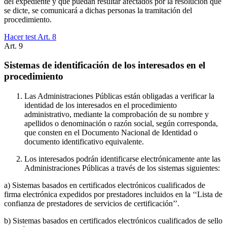
del expediente y que puedan resultar afectados por la resolución que
se dicte, se comunicará a dichas personas la tramitación del
procedimiento.
Hacer test Art.
8
Art.
9
Sistemas de identificación de los interesados en el
procedimiento
Las Administraciones Públicas están obligadas a verificar la
identidad de los interesados en el procedimiento
administrativo, mediante la comprobación de su nombre y
apellidos o denominación o razón social, según corresponda,
que consten en el Documento Nacional de Identidad o
documento identificativo equivalente.
Los interesados podrán identificarse electrónicamente ante las
Administraciones Públicas a través de los sistemas siguientes:
a) Sistemas basados en certificados electrónicos cualificados de
firma electrónica expedidos por prestadores incluidos en la ‘‘Lista de
confianza de prestadores de servicios de certificación’’.
b) Sistemas basados en certificados electrónicos cualificados de sello