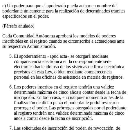
c) Un poder para que el apoderado pueda actuar en nombre del
poderdante únicamente para la realización de determinados trámites
especificados en el poder.
(Párrafo anulado)
Cada Comunidad Autónoma aprobará los modelos de poderes
inscribibles en el registro cuando se circunscriba a actuaciones ante
su respectiva Administración.
El apoderamiento «apud acta» se otorgará mediante
comparecencia electrónica en la correspondiente sede
electrónica haciendo uso de los sistemas de firma electrónica
previstos en esta Ley, o bien mediante comparecencia
personal en las oficinas de asistencia en materia de registros.
Los poderes inscritos en el registro tendrán una validez
determinada máxima de cinco años a contar desde la fecha de
inscripción. En todo caso, en cualquier momento antes de la
finalización de dicho plazo el poderdante podrá revocar o
prorrogar el poder. Las prórrogas otorgadas por el poderdante
al registro tendrán una validez determinada máxima de cinco
años a contar desde la fecha de inscripción.
Las solicitudes de inscripción del poder, de revocación, de