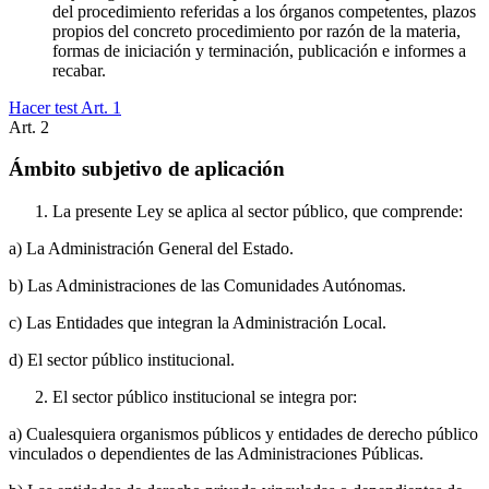
del procedimiento referidas a los órganos competentes, plazos
propios del concreto procedimiento por razón de la materia,
formas de iniciación y terminación, publicación e informes a
recabar.
Hacer test Art.
1
Art.
2
Ámbito subjetivo de aplicación
La presente Ley se aplica al sector público, que comprende:
a) La Administración General del Estado.
b) Las Administraciones de las Comunidades Autónomas.
c) Las Entidades que integran la Administración Local.
d) El sector público institucional.
El sector público institucional se integra por:
a) Cualesquiera organismos públicos y entidades de derecho público
vinculados o dependientes de las Administraciones Públicas.