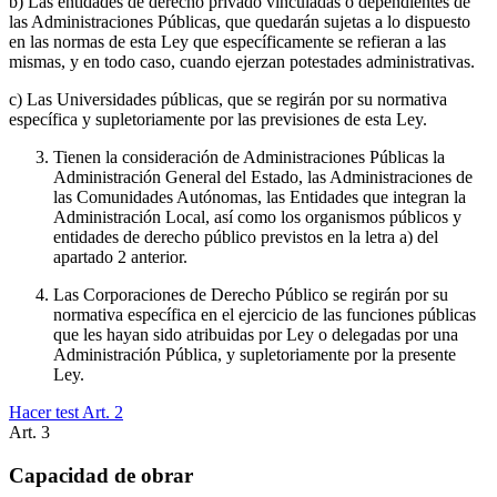
b) Las entidades de derecho privado vinculadas o dependientes de
las Administraciones Públicas, que quedarán sujetas a lo dispuesto
en las normas de esta Ley que específicamente se refieran a las
mismas, y en todo caso, cuando ejerzan potestades administrativas.
c) Las Universidades públicas, que se regirán por su normativa
específica y supletoriamente por las previsiones de esta Ley.
Tienen la consideración de Administraciones Públicas la
Administración General del Estado, las Administraciones de
las Comunidades Autónomas, las Entidades que integran la
Administración Local, así como los organismos públicos y
entidades de derecho público previstos en la letra a) del
apartado 2 anterior.
Las Corporaciones de Derecho Público se regirán por su
normativa específica en el ejercicio de las funciones públicas
que les hayan sido atribuidas por Ley o delegadas por una
Administración Pública, y supletoriamente por la presente
Ley.
Hacer test Art.
2
Art.
3
Capacidad de obrar