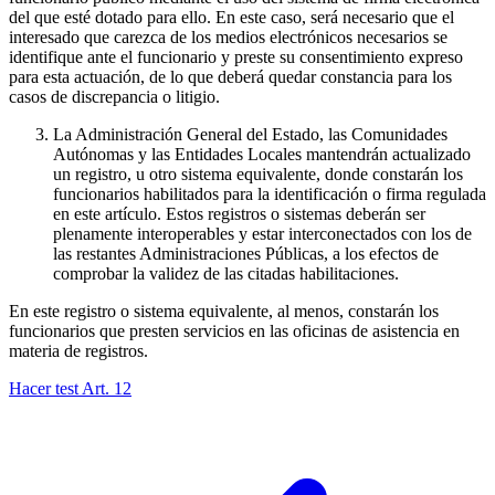
del que esté dotado para ello. En este caso, será necesario que el
interesado que carezca de los medios electrónicos necesarios se
identifique ante el funcionario y preste su consentimiento expreso
para esta actuación, de lo que deberá quedar constancia para los
casos de discrepancia o litigio.
La Administración General del Estado, las Comunidades
Autónomas y las Entidades Locales mantendrán actualizado
un registro, u otro sistema equivalente, donde constarán los
funcionarios habilitados para la identificación o firma regulada
en este artículo. Estos registros o sistemas deberán ser
plenamente interoperables y estar interconectados con los de
las restantes Administraciones Públicas, a los efectos de
comprobar la validez de las citadas habilitaciones.
En este registro o sistema equivalente, al menos, constarán los
funcionarios que presten servicios en las oficinas de asistencia en
materia de registros.
Hacer test Art.
12