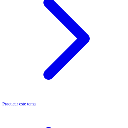
Practicar este tema