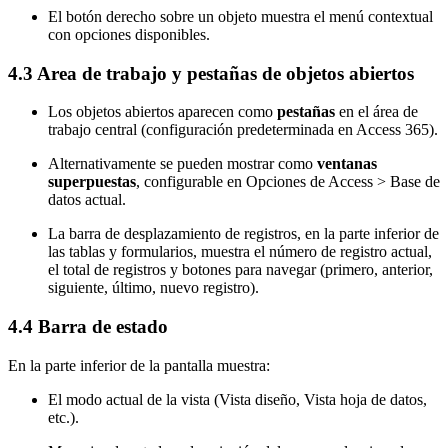
El botón derecho sobre un objeto muestra el menú contextual
con opciones disponibles.
4.3 Area de trabajo y pestañas de objetos abiertos
Los objetos abiertos aparecen como
pestañas
en el área de
trabajo central (configuración predeterminada en Access 365).
Alternativamente se pueden mostrar como
ventanas
superpuestas
, configurable en Opciones de Access > Base de
datos actual.
La barra de desplazamiento de registros, en la parte inferior de
las tablas y formularios, muestra el número de registro actual,
el total de registros y botones para navegar (primero, anterior,
siguiente, último, nuevo registro).
4.4 Barra de estado
En la parte inferior de la pantalla muestra:
El modo actual de la vista (Vista diseño, Vista hoja de datos,
etc.).