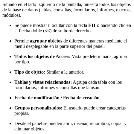
Situado en el lado izquierdo de la pantalla, muestra todos los objetos
de la base de datos (tablas, consultas, formularios, informes, macros,
módulos).
Se puede mostrar u ocultar con la tecla
F11
o haciendo clic en
la flecha doble (
<<
) de su borde derecho.
Permite
agrupar objetos
de diferentes maneras mediante el
menú desplegable en la parte superior del panel:
Todos los objetos de Access:
Vista predeterminada, agrupa
por tipo.
Tipo de objeto:
Similar a la anterior.
Tablas y vistas relacionadas:
Agrupa cada tabla con los
formularios, informes y consultas que la usan.
Fecha de modificación / Fecha de creación
Grupos personalizados:
El usuario puede crear categorías
propias.
Desde el panel se pueden abrir, diseñar, renombrar, copiar y
eliminar objetos.