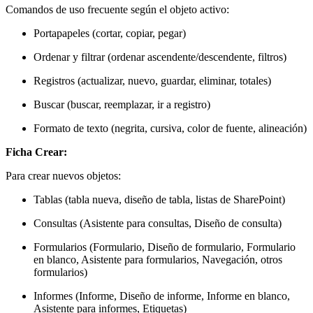
Comandos de uso frecuente según el objeto activo:
Portapapeles (cortar, copiar, pegar)
Ordenar y filtrar (ordenar ascendente/descendente, filtros)
Registros (actualizar, nuevo, guardar, eliminar, totales)
Buscar (buscar, reemplazar, ir a registro)
Formato de texto (negrita, cursiva, color de fuente, alineación)
Ficha Crear:
Para crear nuevos objetos:
Tablas (tabla nueva, diseño de tabla, listas de SharePoint)
Consultas (Asistente para consultas, Diseño de consulta)
Formularios (Formulario, Diseño de formulario, Formulario
en blanco, Asistente para formularios, Navegación, otros
formularios)
Informes (Informe, Diseño de informe, Informe en blanco,
Asistente para informes, Etiquetas)