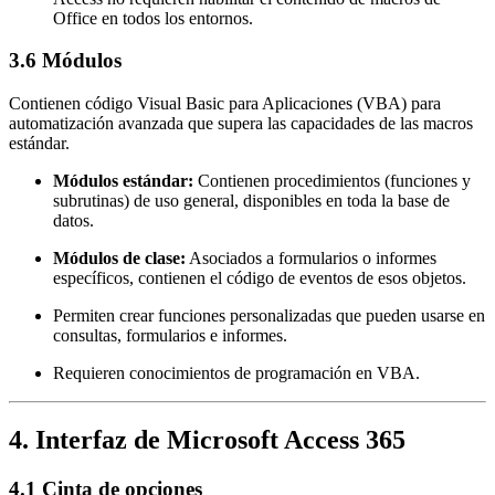
Office en todos los entornos.
3.6 Módulos
Contienen código Visual Basic para Aplicaciones (VBA) para
automatización avanzada que supera las capacidades de las macros
estándar.
Módulos estándar:
Contienen procedimientos (funciones y
subrutinas) de uso general, disponibles en toda la base de
datos.
Módulos de clase:
Asociados a formularios o informes
específicos, contienen el código de eventos de esos objetos.
Permiten crear funciones personalizadas que pueden usarse en
consultas, formularios e informes.
Requieren conocimientos de programación en VBA.
4. Interfaz de Microsoft Access 365
4.1 Cinta de opciones