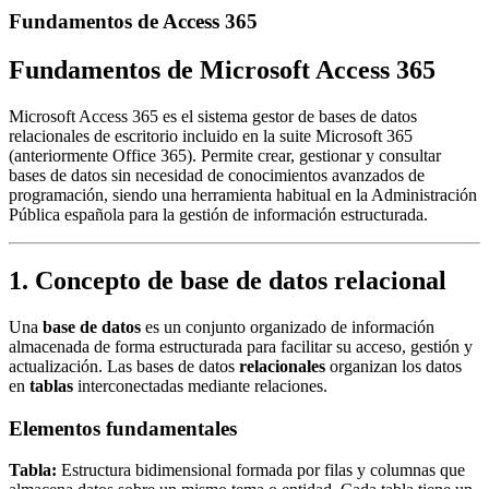
Fundamentos de Access 365
Fundamentos de Microsoft Access 365
Microsoft Access 365 es el sistema gestor de bases de datos
relacionales de escritorio incluido en la suite Microsoft 365
(anteriormente Office 365). Permite crear, gestionar y consultar
bases de datos sin necesidad de conocimientos avanzados de
programación, siendo una herramienta habitual en la Administración
Pública española para la gestión de información estructurada.
1. Concepto de base de datos relacional
Una
base de datos
es un conjunto organizado de información
almacenada de forma estructurada para facilitar su acceso, gestión y
actualización. Las bases de datos
relacionales
organizan los datos
en
tablas
interconectadas mediante relaciones.
Elementos fundamentales
Tabla:
Estructura bidimensional formada por filas y columnas que