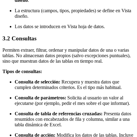
diseño
.
La estructura (campos, tipos, propiedades) se define en Vista
diseño.
Los datos se introducen en Vista hoja de datos.
3.2 Consultas
Permiten extraer, filtrar, ordenar y manipular datos de una o varias
tablas. No almacenan datos propios (salvo excepciones puntuales),
sino que muestran datos de las tablas en tiempo real.
Tipos de consultas:
Consulta de selección:
Recupera y muestra datos que
cumplen determinados criterios. Es el tipo más habitual.
Consulta de parámetros:
Solicita al usuario un valor al
ejecutarse (por ejemplo, pedir el mes sobre el que informar).
Consulta de tabla de referencias cruzadas:
Presenta datos
resumidos con encabezados de fila y columna, similar a una
tabla dinámica de Excel.
Consulta de acción:
Modifica los datos de las tablas. Incluye