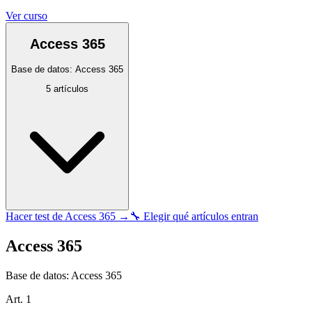
Ver curso
Access 365
Base de datos: Access 365
5
artículos
Hacer test de
Access 365
→
🔧 Elegir qué artículos entran
Access 365
Base de datos: Access 365
Art.
1