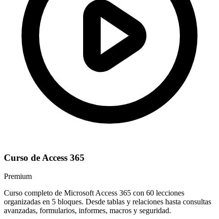
Curso de Access 365
Premium
Curso completo de Microsoft Access 365 con 60 lecciones
organizadas en 5 bloques. Desde tablas y relaciones hasta consultas
avanzadas, formularios, informes, macros y seguridad.