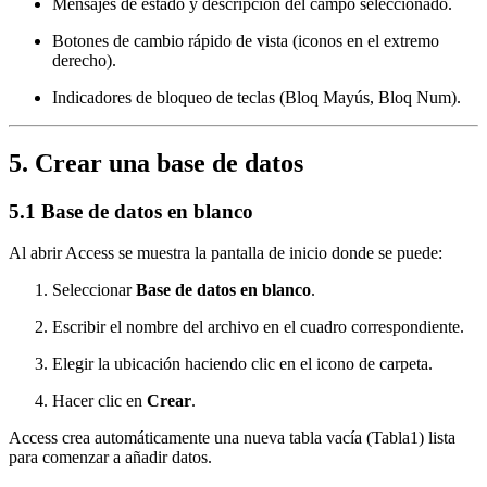
Mensajes de estado y descripción del campo seleccionado.
Botones de cambio rápido de vista (iconos en el extremo
derecho).
Indicadores de bloqueo de teclas (Bloq Mayús, Bloq Num).
5. Crear una base de datos
5.1 Base de datos en blanco
Al abrir Access se muestra la pantalla de inicio donde se puede:
Seleccionar
Base de datos en blanco
.
Escribir el nombre del archivo en el cuadro correspondiente.
Elegir la ubicación haciendo clic en el icono de carpeta.
Hacer clic en
Crear
.
Access crea automáticamente una nueva tabla vacía (Tabla1) lista
para comenzar a añadir datos.