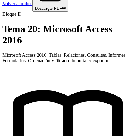
Volver al índice
Descargar PDF
👑
Bloque II
Tema
20
:
Microsoft Access
2016
Microsoft Access 2016. Tablas. Relaciones. Consultas. Informes.
Formularios. Ordenación y filtrado. Importar y exportar.