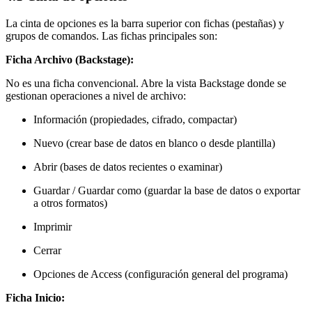
La cinta de opciones es la barra superior con fichas (pestañas) y
grupos de comandos. Las fichas principales son:
Ficha Archivo (Backstage):
No es una ficha convencional. Abre la vista Backstage donde se
gestionan operaciones a nivel de archivo:
Información (propiedades, cifrado, compactar)
Nuevo (crear base de datos en blanco o desde plantilla)
Abrir (bases de datos recientes o examinar)
Guardar / Guardar como (guardar la base de datos o exportar
a otros formatos)
Imprimir
Cerrar
Opciones de Access (configuración general del programa)
Ficha Inicio: