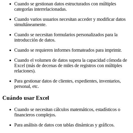
Cuando se gestionan datos estructurados con múltiples
categorías interrelacionadas.
Cuando varios usuarios necesitan acceder y modificar datos
simultáneamente.
Cuando se necesitan formularios personalizados para la
introducción de datos.
Cuando se requieren informes formateados para imprimir.
Cuando el volumen de datos supera la capacidad cómoda de
Excel (más de decenas de miles de registros con múltiples
relaciones).
Para gestionar datos de clientes, expedientes, inventarios,
personal, etc.
Cuándo usar Excel
Cuando se necesitan cálculos matemáticos, estadísticos o
financieros complejos.
Para análisis de datos con tablas dinámicas y gráficos.