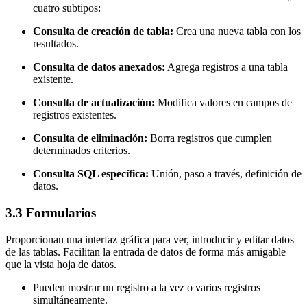
cuatro subtipos:
Consulta de creación de tabla:
Crea una nueva tabla con los
resultados.
Consulta de datos anexados:
Agrega registros a una tabla
existente.
Consulta de actualización:
Modifica valores en campos de
registros existentes.
Consulta de eliminación:
Borra registros que cumplen
determinados criterios.
Consulta SQL específica:
Unión, paso a través, definición de
datos.
3.3 Formularios
Proporcionan una interfaz gráfica para ver, introducir y editar datos
de las tablas. Facilitan la entrada de datos de forma más amigable
que la vista hoja de datos.
Pueden mostrar un registro a la vez o varios registros
simultáneamente.