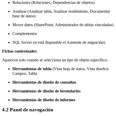
Relaciones (Relaciones, Dependencias de objetos)
Analizar (Analizar tabla, Analizar rendimiento, Documentar
base de datos)
Mover datos (SharePoint, Administrador de tablas vinculadas)
Complementos
SQL Server (si está disponible el Asistente de migración)
Fichas contextuales:
Aparecen solo cuando se selecciona un tipo de objeto específico:
Herramientas de tabla
(Vista hoja de datos, Vista diseño):
Campos, Tabla
Herramientas de diseño de consultas
Herramientas de diseño de formularios
Herramientas de diseño de informes
4.2 Panel de navegación