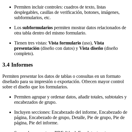
Permiten incluir controles: cuadros de texto, listas
desplegables, casillas de verificación, botones, imágenes,
subformularios, etc.
Los
subformularios
permiten mostrar datos relacionados de
otra tabla dentro del mismo formulario.
Tienen tres vistas:
Vista formulario
(uso),
Vista
presentación
(diseño con datos) y
Vista diseño
(diseño
completo).
3.4 Informes
Permiten presentar los datos de tablas o consultas en un formato
diseñado para su impresión o exportación. Ofrecen mayor control
sobre el diseño que los formularios.
Permiten agrupar y ordenar datos, añadir totales, subtotales y
encabezados de grupo.
Incluyen secciones: Encabezado del informe, Encabezado de
página, Encabezado de grupo, Detalle, Pie de grupo, Pie de
página, Pie del informe.