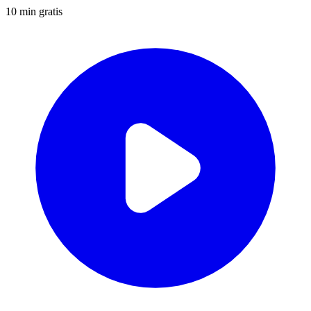
10 min gratis