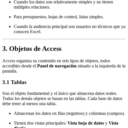
Cuando los datos son relativamente simples y no tienen
múltiples relaciones.
Para presupuestos, hojas de control, listas simples.
Cuando la audiencia principal son usuarios no técnicos que ya
conocen Excel.
3. Objetos de Access
Access organiza su contenido en seis tipos de objetos, todos
accesibles desde el
Panel de navegación
situado a la izquierda de la
pantalla.
3.1 Tablas
Son el objeto fundamental y el único que almacena datos reales.
Todos los demás objetos se basan en las tablas. Cada base de datos
debe tener al menos una tabla.
Almacenan los datos en filas (registros) y columnas (campos).
Tienen dos vistas principales:
Vista hoja de datos
y
Vista