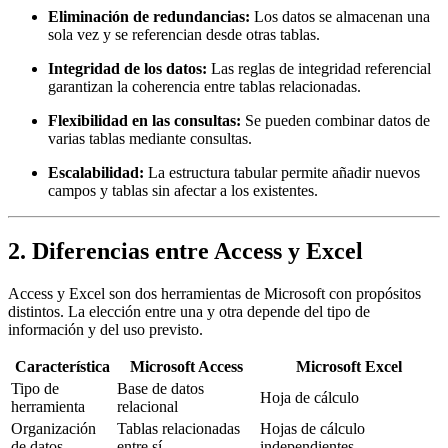
Eliminación de redundancias:
Los datos se almacenan una
sola vez y se referencian desde otras tablas.
Integridad de los datos:
Las reglas de integridad referencial
garantizan la coherencia entre tablas relacionadas.
Flexibilidad en las consultas:
Se pueden combinar datos de
varias tablas mediante consultas.
Escalabilidad:
La estructura tabular permite añadir nuevos
campos y tablas sin afectar a los existentes.
2. Diferencias entre Access y Excel
Access y Excel son dos herramientas de Microsoft con propósitos
distintos. La elección entre una y otra depende del tipo de
información y del uso previsto.
Característica
Microsoft Access
Microsoft Excel
Tipo de
Base de datos
Hoja de cálculo
herramienta
relacional
Organización
Tablas relacionadas
Hojas de cálculo
de datos
entre sí
independientes