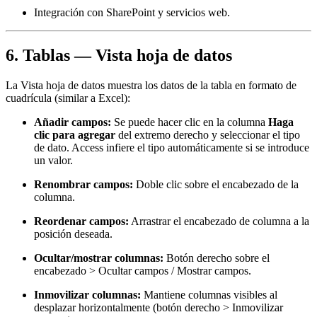
Integración con SharePoint y servicios web.
6. Tablas — Vista hoja de datos
La Vista hoja de datos muestra los datos de la tabla en formato de
cuadrícula (similar a Excel):
Añadir campos:
Se puede hacer clic en la columna
Haga
clic para agregar
del extremo derecho y seleccionar el tipo
de dato. Access infiere el tipo automáticamente si se introduce
un valor.
Renombrar campos:
Doble clic sobre el encabezado de la
columna.
Reordenar campos:
Arrastrar el encabezado de columna a la
posición deseada.
Ocultar/mostrar columnas:
Botón derecho sobre el
encabezado > Ocultar campos / Mostrar campos.
Inmovilizar columnas:
Mantiene columnas visibles al
desplazar horizontalmente (botón derecho > Inmovilizar