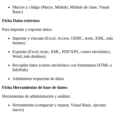
Macros y código (Macro, Módulo, Módulo de clase, Visual
Basic)
Ficha Datos externos:
Para importar y exportar datos:
Importar y vincular (Excel, Access, ODBC, texto, XML, más
fuentes)
Exportar (Excel, texto, XML, PDF/XPS, correo electrónico,
Word, más destinos)
Recopilar datos (correo electrónico con formularios HTML o
InfoPath)
Administrar respuestas de datos
Ficha Herramientas de base de datos:
Herramientas de administración y análisis:
Herramientas (compactar y reparar, Visual Basic, ejecutar
macro)