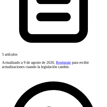
5
artículos
Actualizado a
9 de agosto de 2026
.
Regístrate
para recibir
actualizaciones cuando la legislación cambie.