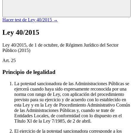
Hacer test de
Ley 40/2015
→
Ley 40/2015
Ley 40/2015, de 1 de octubre, de Régimen Jurídico del Sector
Público
(2015)
Art.
25
Principio de legalidad
La potestad sancionadora de las Administraciones Públicas se
ejercerá cuando haya sido expresamente reconocida por una
norma con rango de Ley, con aplicación del procedimiento
previsto para su ejercicio y de acuerdo con lo establecido en
esta Ley y en la Ley de Procedimiento Administrativo Común
de las Administraciones Públicas y, cuando se trate de
Entidades Locales, de conformidad con lo dispuesto en el
Título XI de la Ley 7/1985, de 2 de abril.
El ejercicio de la potestad sancionadora corresponde a los