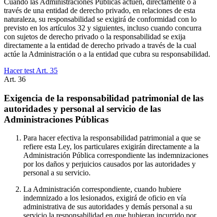
Cuando las Administraciones Públicas actúen, directamente o a
través de una entidad de derecho privado, en relaciones de esta
naturaleza, su responsabilidad se exigirá de conformidad con lo
previsto en los artículos 32 y siguientes, incluso cuando concurra
con sujetos de derecho privado o la responsabilidad se exija
directamente a la entidad de derecho privado a través de la cual
actúe la Administración o a la entidad que cubra su responsabilidad.
Hacer test Art.
35
Art.
36
Exigencia de la responsabilidad patrimonial de las
autoridades y personal al servicio de las
Administraciones Públicas
Para hacer efectiva la responsabilidad patrimonial a que se
refiere esta Ley, los particulares exigirán directamente a la
Administración Pública correspondiente las indemnizaciones
por los daños y perjuicios causados por las autoridades y
personal a su servicio.
La Administración correspondiente, cuando hubiere
indemnizado a los lesionados, exigirá de oficio en vía
administrativa de sus autoridades y demás personal a su
servicio la responsabilidad en que hubieran incurrido por