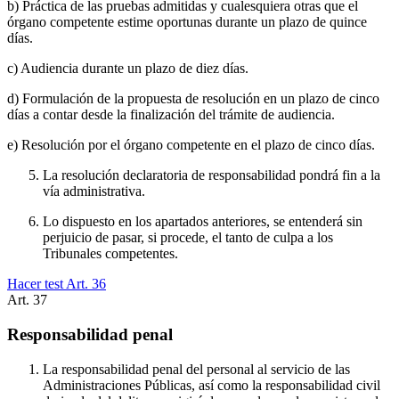
b) Práctica de las pruebas admitidas y cualesquiera otras que el
órgano competente estime oportunas durante un plazo de quince
días.
c) Audiencia durante un plazo de diez días.
d) Formulación de la propuesta de resolución en un plazo de cinco
días a contar desde la finalización del trámite de audiencia.
e) Resolución por el órgano competente en el plazo de cinco días.
La resolución declaratoria de responsabilidad pondrá fin a la
vía administrativa.
Lo dispuesto en los apartados anteriores, se entenderá sin
perjuicio de pasar, si procede, el tanto de culpa a los
Tribunales competentes.
Hacer test Art.
36
Art.
37
Responsabilidad penal
La responsabilidad penal del personal al servicio de las
Administraciones Públicas, así como la responsabilidad civil