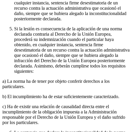
cualquier instancia, sentencia firme desestimatoria de un
recurso contra la actuación administrativa que ocasionó el
daño, siempre que se hubiera alegado la inconstitucionalidad
posteriormente declarada.
Si la lesión es consecuencia de la aplicación de una norma
declarada contraria al Derecho de la Unión Europea,
procederá su indemnización cuando el particular haya
obtenido, en cualquier instancia, sentencia firme
desestimatoria de un recurso contra la actuación administrativa
que ocasionó el daño, siempre que se hubiera alegado la
infracción del Derecho de la Unión Europea posteriormente
declarada. Asimismo, deberán cumplirse todos los requisitos
siguientes:
a) La norma ha de tener por objeto conferir derechos a los
particulares.
b) El incumplimiento ha de estar suficientemente caracterizado.
c) Ha de existir una relación de causalidad directa entre el
incumplimiento de la obligación impuesta a la Administración
responsable por el Derecho de la Unión Europea y el daño sufrido
por los particulares.