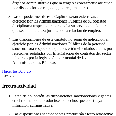
órganos administrativos que la tengan expresamente atribuida,
por disposición de rango legal o reglamentario.
Las disposiciones de este Capítulo serán extensivas al
ejercicio por las Administraciones Públicas de su potestad
disciplinaria respecto del personal a su servicio, cualquiera
que sea la naturaleza jurídica de la relación de empleo.
Las disposiciones de este capítulo no serán de aplicación al
ejercicio por las Administraciones Públicas de la potestad
sancionadora respecto de quienes estén vinculados a ellas por
relaciones reguladas por la legislación de contratos del sector
público o por la legislación patrimonial de las
Administraciones Públicas.
Hacer test Art.
25
Art.
26
Irretroactividad
Serán de aplicación las disposiciones sancionadoras vigentes
en el momento de producirse los hechos que constituyan
infracción administrativa.
Las disposiciones sancionadoras producirán efecto retroactivo