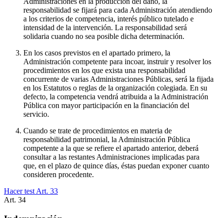
Administraciones en la producción del daño, la
responsabilidad se fijará para cada Administración atendiendo
a los criterios de competencia, interés público tutelado e
intensidad de la intervención. La responsabilidad será
solidaria cuando no sea posible dicha determinación.
En los casos previstos en el apartado primero, la
Administración competente para incoar, instruir y resolver los
procedimientos en los que exista una responsabilidad
concurrente de varias Administraciones Públicas, será la fijada
en los Estatutos o reglas de la organización colegiada. En su
defecto, la competencia vendrá atribuida a la Administración
Pública con mayor participación en la financiación del
servicio.
Cuando se trate de procedimientos en materia de
responsabilidad patrimonial, la Administración Pública
competente a la que se refiere el apartado anterior, deberá
consultar a las restantes Administraciones implicadas para
que, en el plazo de quince días, éstas puedan exponer cuanto
consideren procedente.
Hacer test Art.
33
Art.
34