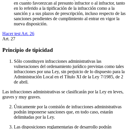
en cuanto favorezcan al presunto infractor o al infractor, tanto
en lo referido a la tipificación de la infracción como a la
sanción y a sus plazos de prescripción, incluso respecto de las
sanciones pendientes de cumplimiento al entrar en vigor la
nueva disposición.
Hacer test Art.
26
Art.
27
Principio de tipicidad
Sólo constituyen infracciones administrativas las
vulneraciones del ordenamiento jurídico previstas como tales
infracciones por una Ley, sin perjuicio de lo dispuesto para la
Administración Local en el Título XI de la Ley 7/1985, de 2
de abril.
Las infracciones administrativas se clasificarán por la Ley en leves,
graves y muy graves.
Únicamente por la comisión de infracciones administrativas
podrán imponerse sanciones que, en todo caso, estarán
delimitadas por la Ley.
Las disposiciones reglamentarias de desarrollo podrán