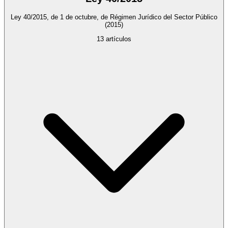
Ley 40/2015, de 1 de octubre, de Régimen Jurídico del Sector Público
(2015)
13
artículos