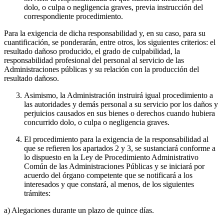
dolo, o culpa o negligencia graves, previa instrucción del
correspondiente procedimiento.
Para la exigencia de dicha responsabilidad y, en su caso, para su
cuantificación, se ponderarán, entre otros, los siguientes criterios: el
resultado dañoso producido, el grado de culpabilidad, la
responsabilidad profesional del personal al servicio de las
Administraciones públicas y su relación con la producción del
resultado dañoso.
Asimismo, la Administración instruirá igual procedimiento a
las autoridades y demás personal a su servicio por los daños y
perjuicios causados en sus bienes o derechos cuando hubiera
concurrido dolo, o culpa o negligencia graves.
El procedimiento para la exigencia de la responsabilidad al
que se refieren los apartados 2 y 3, se sustanciará conforme a
lo dispuesto en la Ley de Procedimiento Administrativo
Común de las Administraciones Públicas y se iniciará por
acuerdo del órgano competente que se notificará a los
interesados y que constará, al menos, de los siguientes
trámites:
a) Alegaciones durante un plazo de quince días.