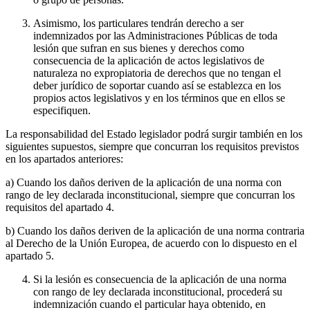
Asimismo, los particulares tendrán derecho a ser
indemnizados por las Administraciones Públicas de toda
lesión que sufran en sus bienes y derechos como
consecuencia de la aplicación de actos legislativos de
naturaleza no expropiatoria de derechos que no tengan el
deber jurídico de soportar cuando así se establezca en los
propios actos legislativos y en los términos que en ellos se
especifiquen.
La responsabilidad del Estado legislador podrá surgir también en los
siguientes supuestos, siempre que concurran los requisitos previstos
en los apartados anteriores:
a) Cuando los daños deriven de la aplicación de una norma con
rango de ley declarada inconstitucional, siempre que concurran los
requisitos del apartado 4.
b) Cuando los daños deriven de la aplicación de una norma contraria
al Derecho de la Unión Europea, de acuerdo con lo dispuesto en el
apartado 5.
Si la lesión es consecuencia de la aplicación de una norma
con rango de ley declarada inconstitucional, procederá su
indemnización cuando el particular haya obtenido, en