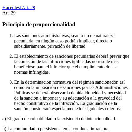
Hacer test Art.
28
Art.
29
Principio de proporcionalidad
Las sanciones administrativas, sean o no de naturaleza
pecuniaria, en ningún caso podrán implicar, directa o
subsidiariamente, privación de libertad.
El establecimiento de sanciones pecuniarias deberá prever que
la comisión de las infracciones tipificadas no resulte más
beneficioso para el infractor que el cumplimiento de las
normas infringidas.
En la determinación normativa del régimen sancionador, así
como en la imposición de sanciones por las Administraciones
Públicas se deberá observar la debida idoneidad y necesidad
de la sanción a imponer y su adecuación a la gravedad del
hecho constitutivo de la infracción. La graduación de la
sanción considerará especialmente los siguientes criterios:
a) El grado de culpabilidad o la existencia de intencionalidad.
b) La continuidad o persistencia en la conducta infractora.