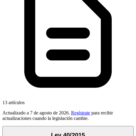
13
artículos
Actualizado a
7 de agosto de 2026
.
Regístrate
para recibir
actualizaciones cuando la legislación cambie.
Ley 40/2015