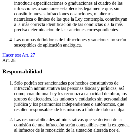
introducir especificaciones o graduaciones al cuadro de las
infracciones o sanciones establecidas legalmente que, sin
constituir nuevas infracciones o sanciones, ni alterar la
naturaleza o límites de las que la Ley contempla, contribuyan
a la más correcta identificación de las conductas o a la más
precisa determinación de las sanciones correspondientes.
Las normas definidoras de infracciones y sanciones no serán
susceptibles de aplicación analógica.
Hacer test Art.
27
Art.
28
Responsabilidad
Sólo podrán ser sancionadas por hechos constitutivos de
infracción administrativa las personas físicas y jurídicas, así
como, cuando una Ley les reconozca capacidad de obrar, los
grupos de afectados, las uniones y entidades sin personalidad
jurídica y los patrimonios independientes o autónomos, que
resulten responsables de los mismos a título de dolo o culpa.
Las responsabilidades administrativas que se deriven de la
comisión de una infracción serán compatibles con la exigencia
al infractor de la reposición de la situación alterada por el