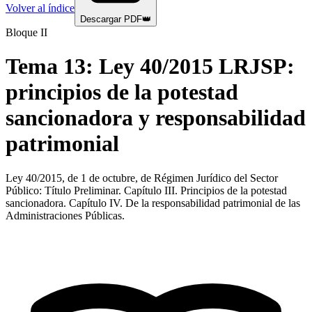
Volver al índice
Descargar PDF
👑
Bloque II
Tema
13
:
Ley 40/2015 LRJSP:
principios de la potestad
sancionadora y responsabilidad
patrimonial
Ley 40/2015, de 1 de octubre, de Régimen Jurídico del Sector
Público: Título Preliminar. Capítulo III. Principios de la potestad
sancionadora. Capítulo IV. De la responsabilidad patrimonial de las
Administraciones Públicas.