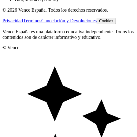
©
2026
Vence España. Todos los derechos reservados.
Privacidad
Términos
Cancelación y Devoluciones
Cookies
Vence España es una plataforma educativa independiente. Todos los
contenidos son de carácter informativo y educativo.
© Vence