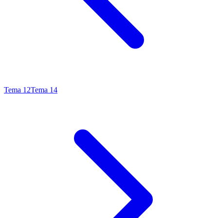
Tema
12
Tema
14