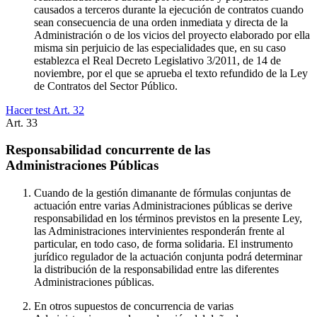
causados a terceros durante la ejecución de contratos cuando
sean consecuencia de una orden inmediata y directa de la
Administración o de los vicios del proyecto elaborado por ella
misma sin perjuicio de las especialidades que, en su caso
establezca el Real Decreto Legislativo 3/2011, de 14 de
noviembre, por el que se aprueba el texto refundido de la Ley
de Contratos del Sector Público.
Hacer test Art.
32
Art.
33
Responsabilidad concurrente de las
Administraciones Públicas
Cuando de la gestión dimanante de fórmulas conjuntas de
actuación entre varias Administraciones públicas se derive
responsabilidad en los términos previstos en la presente Ley,
las Administraciones intervinientes responderán frente al
particular, en todo caso, de forma solidaria. El instrumento
jurídico regulador de la actuación conjunta podrá determinar
la distribución de la responsabilidad entre las diferentes
Administraciones públicas.
En otros supuestos de concurrencia de varias