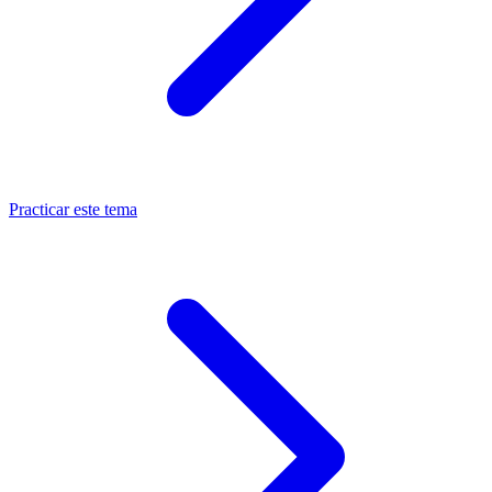
Practicar este tema