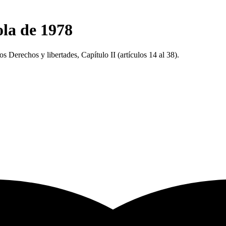
la de 1978
s Derechos y libertades, Capítulo II (artículos 14 al 38).