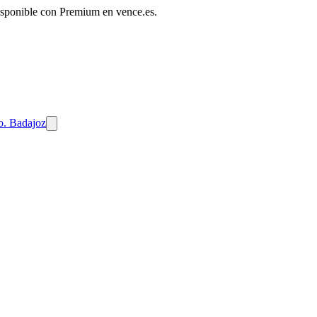
disponible con Premium en vence.es.
o. Badajoz