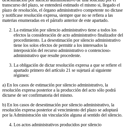
transcurso del plazo, se entenderá estimado el mismo si, llegado el
plazo de resolución, el órgano administrativo competente no dictase
y notificase resolución expresa, siempre que no se refiera a las
materias enumeradas en el párrafo anterior de este apartado.
La estimación por silencio administrativo tiene a todos los
efectos la consideración de acto administrativo finalizador del
procedimiento. La desestimación por silencio administrativo
tiene los solos efectos de permitir a los interesados la
interposición del recurso administrativo o contencioso-
administrativo que resulte procedente.
La obligación de dictar resolución expresa a que se refiere el
apartado primero del artículo 21 se sujetará al siguiente
régimen:
a) En los casos de estimación por silencio administrativo, la
resolución expresa posterior a la producción del acto sólo podrá
dictarse de ser confirmatoria del mismo.
b) En los casos de desestimación por silencio administrativo, la
resolución expresa posterior al vencimiento del plazo se adoptará
por la Administración sin vinculación alguna al sentido del silencio.
Los actos administrativos producidos por silencio