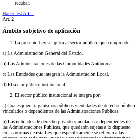
recabar.
Hacer test Art.
1
Art.
2
Ámbito subjetivo de aplicación
La presente Ley se aplica al sector público, que comprende:
a) La Administración General del Estado.
b) Las Administraciones de las Comunidades Autónomas.
c) Las Entidades que integran la Administración Local.
d) El sector público institucional.
El sector público institucional se integra por:
a) Cualesquiera organismos públicos y entidades de derecho público
vinculados o dependientes de las Administraciones Públicas.
b) Las entidades de derecho privado vinculadas o dependientes de
las Administraciones Públicas, que quedarán sujetas a lo dispuesto
en las normas de esta Ley que específicamente se refieran a las