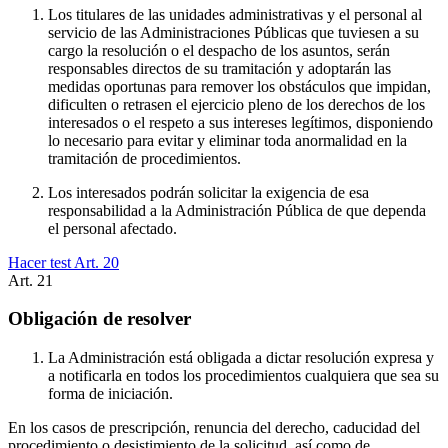
Los titulares de las unidades administrativas y el personal al
servicio de las Administraciones Públicas que tuviesen a su
cargo la resolución o el despacho de los asuntos, serán
responsables directos de su tramitación y adoptarán las
medidas oportunas para remover los obstáculos que impidan,
dificulten o retrasen el ejercicio pleno de los derechos de los
interesados o el respeto a sus intereses legítimos, disponiendo
lo necesario para evitar y eliminar toda anormalidad en la
tramitación de procedimientos.
Los interesados podrán solicitar la exigencia de esa
responsabilidad a la Administración Pública de que dependa
el personal afectado.
Hacer test Art.
20
Art.
21
Obligación de resolver
La Administración está obligada a dictar resolución expresa y
a notificarla en todos los procedimientos cualquiera que sea su
forma de iniciación.
En los casos de prescripción, renuncia del derecho, caducidad del
procedimiento o desistimiento de la solicitud, así como de