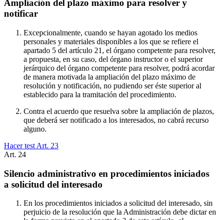
Ampliación del plazo máximo para resolver y
notificar
Excepcionalmente, cuando se hayan agotado los medios
personales y materiales disponibles a los que se refiere el
apartado 5 del artículo 21, el órgano competente para resolver,
a propuesta, en su caso, del órgano instructor o el superior
jerárquico del órgano competente para resolver, podrá acordar
de manera motivada la ampliación del plazo máximo de
resolución y notificación, no pudiendo ser éste superior al
establecido para la tramitación del procedimiento.
Contra el acuerdo que resuelva sobre la ampliación de plazos,
que deberá ser notificado a los interesados, no cabrá recurso
alguno.
Hacer test Art.
23
Art.
24
Silencio administrativo en procedimientos iniciados
a solicitud del interesado
En los procedimientos iniciados a solicitud del interesado, sin
perjuicio de la resolución que la Administración debe dictar en