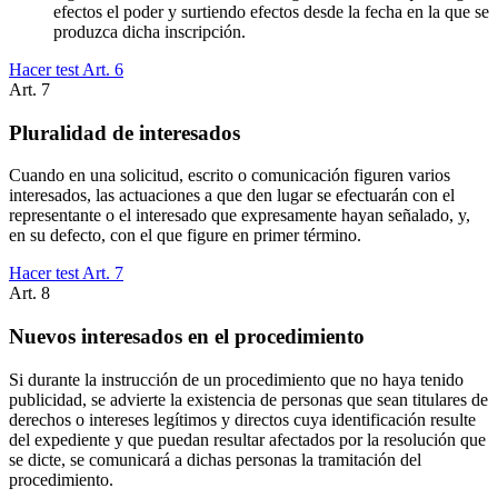
efectos el poder y surtiendo efectos desde la fecha en la que se
produzca dicha inscripción.
Hacer test Art.
6
Art.
7
Pluralidad de interesados
Cuando en una solicitud, escrito o comunicación figuren varios
interesados, las actuaciones a que den lugar se efectuarán con el
representante o el interesado que expresamente hayan señalado, y,
en su defecto, con el que figure en primer término.
Hacer test Art.
7
Art.
8
Nuevos interesados en el procedimiento
Si durante la instrucción de un procedimiento que no haya tenido
publicidad, se advierte la existencia de personas que sean titulares de
derechos o intereses legítimos y directos cuya identificación resulte
del expediente y que puedan resultar afectados por la resolución que
se dicte, se comunicará a dichas personas la tramitación del
procedimiento.