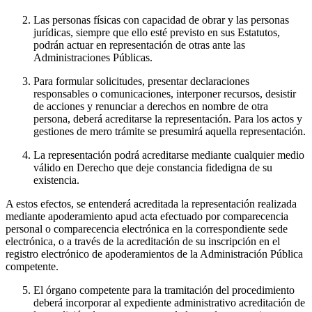
Las personas físicas con capacidad de obrar y las personas
jurídicas, siempre que ello esté previsto en sus Estatutos,
podrán actuar en representación de otras ante las
Administraciones Públicas.
Para formular solicitudes, presentar declaraciones
responsables o comunicaciones, interponer recursos, desistir
de acciones y renunciar a derechos en nombre de otra
persona, deberá acreditarse la representación. Para los actos y
gestiones de mero trámite se presumirá aquella representación.
La representación podrá acreditarse mediante cualquier medio
válido en Derecho que deje constancia fidedigna de su
existencia.
A estos efectos, se entenderá acreditada la representación realizada
mediante apoderamiento apud acta efectuado por comparecencia
personal o comparecencia electrónica en la correspondiente sede
electrónica, o a través de la acreditación de su inscripción en el
registro electrónico de apoderamientos de la Administración Pública
competente.
El órgano competente para la tramitación del procedimiento
deberá incorporar al expediente administrativo acreditación de