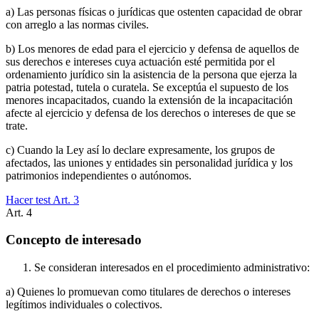
a) Las personas físicas o jurídicas que ostenten capacidad de obrar
con arreglo a las normas civiles.
b) Los menores de edad para el ejercicio y defensa de aquellos de
sus derechos e intereses cuya actuación esté permitida por el
ordenamiento jurídico sin la asistencia de la persona que ejerza la
patria potestad, tutela o curatela. Se exceptúa el supuesto de los
menores incapacitados, cuando la extensión de la incapacitación
afecte al ejercicio y defensa de los derechos o intereses de que se
trate.
c) Cuando la Ley así lo declare expresamente, los grupos de
afectados, las uniones y entidades sin personalidad jurídica y los
patrimonios independientes o autónomos.
Hacer test Art.
3
Art.
4
Concepto de interesado
Se consideran interesados en el procedimiento administrativo:
a) Quienes lo promuevan como titulares de derechos o intereses
legítimos individuales o colectivos.