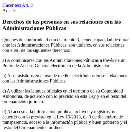
Hacer test Art.
8
Art.
13
Derechos de las personas en sus relaciones con las
Administraciones Públicas
Quienes de conformidad con el artículo 3, tienen capacidad de obrar
ante las Administraciones Públicas, son titulares, en sus relaciones
con ellas, de los siguientes derechos:
a) A comunicarse con las Administraciones Públicas a través de un
Punto de Acceso General electrónico de la Administración.
b) A ser asistidos en el uso de medios electrónicos en sus relaciones
con las Administraciones Públicas.
c) A utilizar las lenguas oficiales en el territorio de su Comunidad
Autónoma, de acuerdo con lo previsto en esta Ley y en el resto del
ordenamiento jurídico.
d) Al acceso a la información pública, archivos y registros, de
acuerdo con lo previsto en la Ley 19/2013, de 9 de diciembre, de
transparencia, acceso a la información pública y buen gobierno y el
resto del Ordenamiento Jurídico.