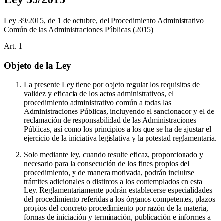
Ley 39/2015, de 1 de octubre, del Procedimiento Administrativo
Común de las Administraciones Públicas
(2015)
Art.
1
Objeto de la Ley
La presente Ley tiene por objeto regular los requisitos de
validez y eficacia de los actos administrativos, el
procedimiento administrativo común a todas las
Administraciones Públicas, incluyendo el sancionador y el de
reclamación de responsabilidad de las Administraciones
Públicas, así como los principios a los que se ha de ajustar el
ejercicio de la iniciativa legislativa y la potestad reglamentaria.
Solo mediante ley, cuando resulte eficaz, proporcionado y
necesario para la consecución de los fines propios del
procedimiento, y de manera motivada, podrán incluirse
trámites adicionales o distintos a los contemplados en esta
Ley. Reglamentariamente podrán establecerse especialidades
del procedimiento referidas a los órganos competentes, plazos
propios del concreto procedimiento por razón de la materia,
formas de iniciación y terminación, publicación e informes a