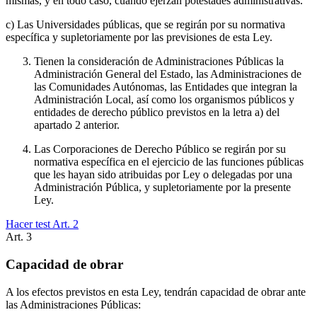
mismas, y en todo caso, cuando ejerzan potestades administrativas.
c) Las Universidades públicas, que se regirán por su normativa
específica y supletoriamente por las previsiones de esta Ley.
Tienen la consideración de Administraciones Públicas la
Administración General del Estado, las Administraciones de
las Comunidades Autónomas, las Entidades que integran la
Administración Local, así como los organismos públicos y
entidades de derecho público previstos en la letra a) del
apartado 2 anterior.
Las Corporaciones de Derecho Público se regirán por su
normativa específica en el ejercicio de las funciones públicas
que les hayan sido atribuidas por Ley o delegadas por una
Administración Pública, y supletoriamente por la presente
Ley.
Hacer test Art.
2
Art.
3
Capacidad de obrar
A los efectos previstos en esta Ley, tendrán capacidad de obrar ante
las Administraciones Públicas: