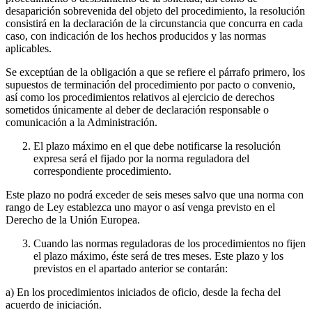
desaparición sobrevenida del objeto del procedimiento, la resolución
consistirá en la declaración de la circunstancia que concurra en cada
caso, con indicación de los hechos producidos y las normas
aplicables.
Se exceptúan de la obligación a que se refiere el párrafo primero, los
supuestos de terminación del procedimiento por pacto o convenio,
así como los procedimientos relativos al ejercicio de derechos
sometidos únicamente al deber de declaración responsable o
comunicación a la Administración.
El plazo máximo en el que debe notificarse la resolución
expresa será el fijado por la norma reguladora del
correspondiente procedimiento.
Este plazo no podrá exceder de seis meses salvo que una norma con
rango de Ley establezca uno mayor o así venga previsto en el
Derecho de la Unión Europea.
Cuando las normas reguladoras de los procedimientos no fijen
el plazo máximo, éste será de tres meses. Este plazo y los
previstos en el apartado anterior se contarán:
a) En los procedimientos iniciados de oficio, desde la fecha del
acuerdo de iniciación.