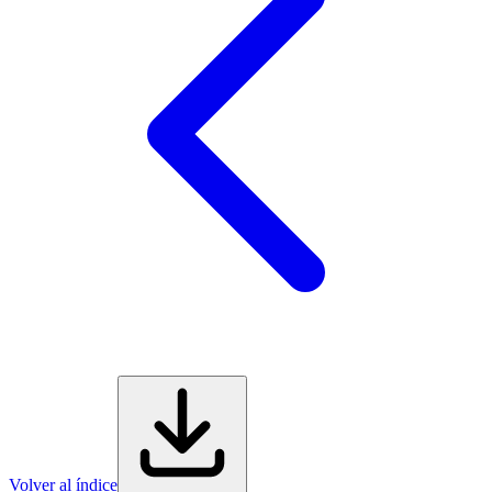
Volver al índice