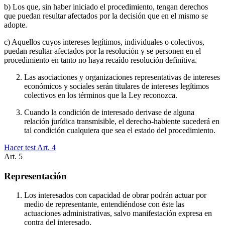
b) Los que, sin haber iniciado el procedimiento, tengan derechos
que puedan resultar afectados por la decisión que en el mismo se
adopte.
c) Aquellos cuyos intereses legítimos, individuales o colectivos,
puedan resultar afectados por la resolución y se personen en el
procedimiento en tanto no haya recaído resolución definitiva.
Las asociaciones y organizaciones representativas de intereses
económicos y sociales serán titulares de intereses legítimos
colectivos en los términos que la Ley reconozca.
Cuando la condición de interesado derivase de alguna
relación jurídica transmisible, el derecho-habiente sucederá en
tal condición cualquiera que sea el estado del procedimiento.
Hacer test Art.
4
Art.
5
Representación
Los interesados con capacidad de obrar podrán actuar por
medio de representante, entendiéndose con éste las
actuaciones administrativas, salvo manifestación expresa en
contra del interesado.