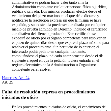
administrativo se podrán hacer valer tanto ante la
Administración como ante cualquier persona física o jurídica,
pública o privada. Los mismos producen efectos desde el
vencimiento del plazo máximo en el que debe dictarse y
notificarse la resolución expresa sin que la misma se haya
expedido, y su existencia puede ser acreditada por cualquier
medio de prueba admitido en Derecho, incluido el certificado
acreditativo del silencio producido. Este certificado se
expedirá de oficio por el órgano competente para resolver en
el plazo de quince días desde que expire el plazo máximo para
resolver el procedimiento. Sin perjuicio de lo anterior, el
interesado podrá pedirlo en cualquier momento,
computándose el plazo indicado anteriormente desde el día
siguiente a aquél en que la petición tuviese entrada en el
registro electrónico de la Administración u Organismo
competente para resolver.
Hacer test Art.
24
Art.
25
Falta de resolución expresa en procedimientos
iniciados de oficio
En los procedimientos iniciados de oficio, el vencimiento del