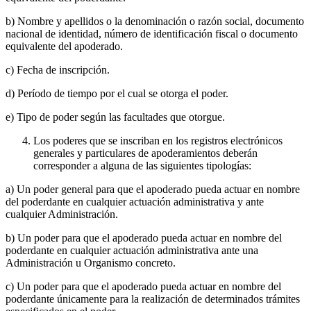
b) Nombre y apellidos o la denominación o razón social, documento
nacional de identidad, número de identificación fiscal o documento
equivalente del apoderado.
c) Fecha de inscripción.
d) Período de tiempo por el cual se otorga el poder.
e) Tipo de poder según las facultades que otorgue.
Los poderes que se inscriban en los registros electrónicos
generales y particulares de apoderamientos deberán
corresponder a alguna de las siguientes tipologías:
a) Un poder general para que el apoderado pueda actuar en nombre
del poderdante en cualquier actuación administrativa y ante
cualquier Administración.
b) Un poder para que el apoderado pueda actuar en nombre del
poderdante en cualquier actuación administrativa ante una
Administración u Organismo concreto.
c) Un poder para que el apoderado pueda actuar en nombre del
poderdante únicamente para la realización de determinados trámites