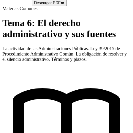
Descargar PDF
👑
Materias Comunes
Tema
6
:
El derecho
administrativo y sus fuentes
La actividad de las Administraciones Públicas. Ley 39/2015 de
Procedimiento Administrativo Común. La obligación de resolver y
el silencio administrativo. Términos y plazos.