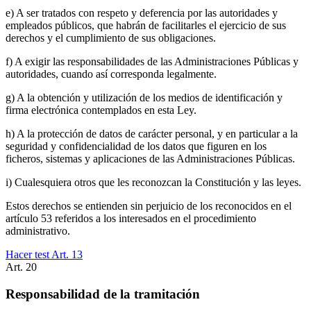
e) A ser tratados con respeto y deferencia por las autoridades y
empleados públicos, que habrán de facilitarles el ejercicio de sus
derechos y el cumplimiento de sus obligaciones.
f) A exigir las responsabilidades de las Administraciones Públicas y
autoridades, cuando así corresponda legalmente.
g) A la obtención y utilización de los medios de identificación y
firma electrónica contemplados en esta Ley.
h) A la protección de datos de carácter personal, y en particular a la
seguridad y confidencialidad de los datos que figuren en los
ficheros, sistemas y aplicaciones de las Administraciones Públicas.
i) Cualesquiera otros que les reconozcan la Constitución y las leyes.
Estos derechos se entienden sin perjuicio de los reconocidos en el
artículo 53 referidos a los interesados en el procedimiento
administrativo.
Hacer test Art.
13
Art.
20
Responsabilidad de la tramitación