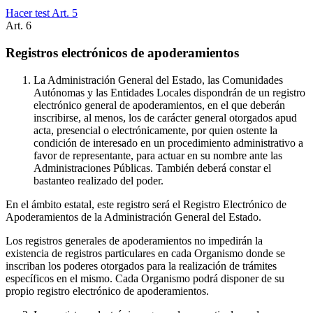
Hacer test Art.
5
Art.
6
Registros electrónicos de apoderamientos
La Administración General del Estado, las Comunidades
Autónomas y las Entidades Locales dispondrán de un registro
electrónico general de apoderamientos, en el que deberán
inscribirse, al menos, los de carácter general otorgados apud
acta, presencial o electrónicamente, por quien ostente la
condición de interesado en un procedimiento administrativo a
favor de representante, para actuar en su nombre ante las
Administraciones Públicas. También deberá constar el
bastanteo realizado del poder.
En el ámbito estatal, este registro será el Registro Electrónico de
Apoderamientos de la Administración General del Estado.
Los registros generales de apoderamientos no impedirán la
existencia de registros particulares en cada Organismo donde se
inscriban los poderes otorgados para la realización de trámites
específicos en el mismo. Cada Organismo podrá disponer de su
propio registro electrónico de apoderamientos.