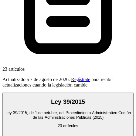
23
artículos
Actualizado a
7 de agosto de 2026
.
Regístrate
para recibir
actualizaciones cuando la legislación cambie.
Ley 39/2015
Ley 39/2015, de 1 de octubre, del Procedimiento Administrativo Común
de las Administraciones Públicas
(2015)
20
artículos