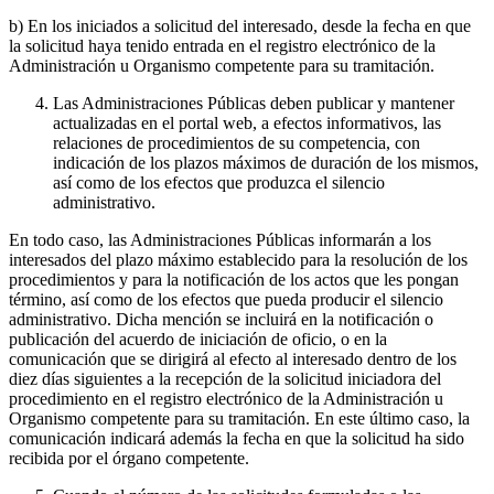
b) En los iniciados a solicitud del interesado, desde la fecha en que
la solicitud haya tenido entrada en el registro electrónico de la
Administración u Organismo competente para su tramitación.
Las Administraciones Públicas deben publicar y mantener
actualizadas en el portal web, a efectos informativos, las
relaciones de procedimientos de su competencia, con
indicación de los plazos máximos de duración de los mismos,
así como de los efectos que produzca el silencio
administrativo.
En todo caso, las Administraciones Públicas informarán a los
interesados del plazo máximo establecido para la resolución de los
procedimientos y para la notificación de los actos que les pongan
término, así como de los efectos que pueda producir el silencio
administrativo. Dicha mención se incluirá en la notificación o
publicación del acuerdo de iniciación de oficio, o en la
comunicación que se dirigirá al efecto al interesado dentro de los
diez días siguientes a la recepción de la solicitud iniciadora del
procedimiento en el registro electrónico de la Administración u
Organismo competente para su tramitación. En este último caso, la
comunicación indicará además la fecha en que la solicitud ha sido
recibida por el órgano competente.