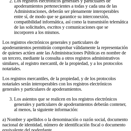
Los registros electrónicos generales y particulares de
apoderamientos pertenecientes a todas y cada una de las
Administraciones, deberán ser plenamente interoperables
entre sí, de modo que se garantice su interconexión,
compatibilidad informática, así como la transmisión telemática
de las solicitudes, escritos y comunicaciones que se
incorporen a los mismos.
Los registros electrónicos generales y particulares de
apoderamientos permitirán comprobar válidamente la representación
de quienes actúen ante las Administraciones Públicas en nombre de
un tercero, mediante la consulta a otros registros administrativos
similares, al registro mercantil, de la propiedad, y a los protocolos
notariales.
Los registros mercantiles, de la propiedad, y de los protocolos
notariales serán interoperables con los registros electrónicos
generales y particulares de apoderamientos.
Los asientos que se realicen en los registros electrónicos
generales y particulares de apoderamientos deberán contener,
al menos, la siguiente información:
a) Nombre y apellidos o la denominación o razón social, documento
nacional de identidad, número de identificación fiscal o documento
equivalente del poderdante.