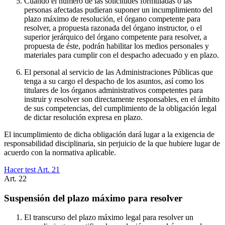
Cuando el número de las solicitudes formuladas o las
personas afectadas pudieran suponer un incumplimiento del
plazo máximo de resolución, el órgano competente para
resolver, a propuesta razonada del órgano instructor, o el
superior jerárquico del órgano competente para resolver, a
propuesta de éste, podrán habilitar los medios personales y
materiales para cumplir con el despacho adecuado y en plazo.
El personal al servicio de las Administraciones Públicas que
tenga a su cargo el despacho de los asuntos, así como los
titulares de los órganos administrativos competentes para
instruir y resolver son directamente responsables, en el ámbito
de sus competencias, del cumplimiento de la obligación legal
de dictar resolución expresa en plazo.
El incumplimiento de dicha obligación dará lugar a la exigencia de
responsabilidad disciplinaria, sin perjuicio de la que hubiere lugar de
acuerdo con la normativa aplicable.
Hacer test Art.
21
Art.
22
Suspensión del plazo máximo para resolver
El transcurso del plazo máximo legal para resolver un