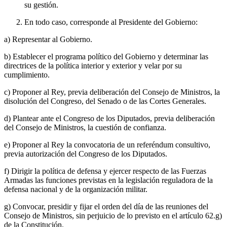
su gestión.
En todo caso, corresponde al Presidente del Gobierno:
a) Representar al Gobierno.
b) Establecer el programa político del Gobierno y determinar las
directrices de la política interior y exterior y velar por su
cumplimiento.
c) Proponer al Rey, previa deliberación del Consejo de Ministros, la
disolución del Congreso, del Senado o de las Cortes Generales.
d) Plantear ante el Congreso de los Diputados, previa deliberación
del Consejo de Ministros, la cuestión de confianza.
e) Proponer al Rey la convocatoria de un referéndum consultivo,
previa autorización del Congreso de los Diputados.
f) Dirigir la política de defensa y ejercer respecto de las Fuerzas
Armadas las funciones previstas en la legislación reguladora de la
defensa nacional y de la organización militar.
g) Convocar, presidir y fijar el orden del día de las reuniones del
Consejo de Ministros, sin perjuicio de lo previsto en el artículo 62.g)
de la Constitución.