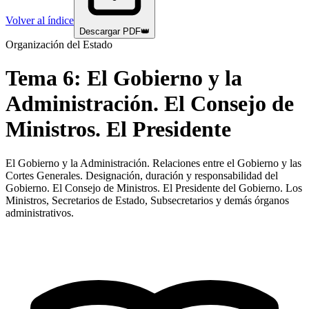
Volver al índice
Descargar PDF
👑
Organización del Estado
Tema
6
:
El Gobierno y la
Administración. El Consejo de
Ministros. El Presidente
El Gobierno y la Administración. Relaciones entre el Gobierno y las
Cortes Generales. Designación, duración y responsabilidad del
Gobierno. El Consejo de Ministros. El Presidente del Gobierno. Los
Ministros, Secretarios de Estado, Subsecretarios y demás órganos
administrativos.