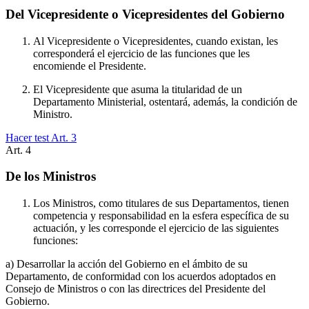
Del Vicepresidente o Vicepresidentes del Gobierno
Al Vicepresidente o Vicepresidentes, cuando existan, les
corresponderá el ejercicio de las funciones que les
encomiende el Presidente.
El Vicepresidente que asuma la titularidad de un
Departamento Ministerial, ostentará, además, la condición de
Ministro.
Hacer test Art.
3
Art.
4
De los Ministros
Los Ministros, como titulares de sus Departamentos, tienen
competencia y responsabilidad en la esfera específica de su
actuación, y les corresponde el ejercicio de las siguientes
funciones:
a) Desarrollar la acción del Gobierno en el ámbito de su
Departamento, de conformidad con los acuerdos adoptados en
Consejo de Ministros o con las directrices del Presidente del
Gobierno.