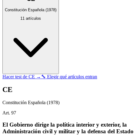
Constitución Española
(1978)
11
artículos
Hacer test de
CE
→
🔧 Elegir qué artículos entran
CE
Constitución Española
(1978)
Art.
97
El Gobierno dirige la política interior y exterior, la
Administración civil y militar y la defensa del Estado