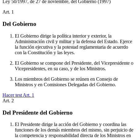
Ley 50/1997, de 27 de noviembre, del Gobierno
(1997)
Art.
1
Del Gobierno
El Gobierno dirige la política interior y exterior, la
Administración civil y militar y la defensa del Estado. Ejerce
la función ejecutiva y la potestad reglamentaria de acuerdo
con la Constitución y las leyes.
El Gobierno se compone del Presidente, del Vicepresidente o
Vicepresidentes, en su caso, y de los Ministros.
Los miembros del Gobierno se reúnen en Consejo de
Ministros y en Comisiones Delegadas del Gobierno.
Hacer test Art.
1
Art.
2
Del Presidente del Gobierno
El Presidente dirige la acción del Gobierno y coordina las
funciones de los demás miembros del mismo, sin perjuicio de
la competencia y responsabilidad directa de los Ministros en