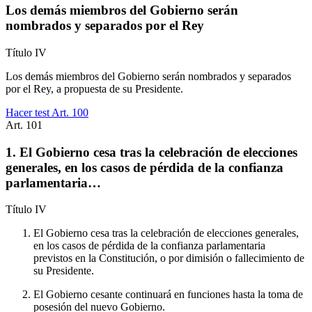
Los demás miembros del Gobierno serán
nombrados y separados por el Rey
Título
IV
Los demás miembros del Gobierno serán nombrados y separados
por el Rey, a propuesta de su Presidente.
Hacer test Art.
100
Art.
101
1. El Gobierno cesa tras la celebración de elecciones
generales, en los casos de pérdida de la confianza
parlamentaria…
Título
IV
El Gobierno cesa tras la celebración de elecciones generales,
en los casos de pérdida de la confianza parlamentaria
previstos en la Constitución, o por dimisión o fallecimiento de
su Presidente.
El Gobierno cesante continuará en funciones hasta la toma de
posesión del nuevo Gobierno.