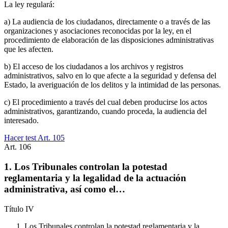
La ley regulará:
a) La audiencia de los ciudadanos, directamente o a través de las
organizaciones y asociaciones reconocidas por la ley, en el
procedimiento de elaboración de las disposiciones administrativas
que les afecten.
b) El acceso de los ciudadanos a los archivos y registros
administrativos, salvo en lo que afecte a la seguridad y defensa del
Estado, la averiguación de los delitos y la intimidad de las personas.
c) El procedimiento a través del cual deben producirse los actos
administrativos, garantizando, cuando proceda, la audiencia del
interesado.
Hacer test Art.
105
Art.
106
1. Los Tribunales controlan la potestad
reglamentaria y la legalidad de la actuación
administrativa, así como el…
Título
IV
Los Tribunales controlan la potestad reglamentaria y la