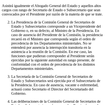
Asistirá igualmente el Abogado General del Estado y aquellos altos
cargos con rango de Secretario de Estado o Subsecretario que sean
convocados por el Presidente por razón de la materia de que se trate.
La Presidencia de la Comisión General de Secretarios de
Estado y Subsecretarios corresponde a un Vicepresidente del
Gobierno o, en su defecto, al Ministro de la Presidencia. En
caso de ausencia del Presidente de la Comisión, la presidencia
recaerá en el Ministro que corresponda según el orden de
precedencia de los Departamentos ministeriales. No se
entenderá por ausencia la interrupción transitoria en la
asistencia a la reunión de la Comisión. En ese caso, las
funciones que pudieran corresponder al Presidente serán
ejercidas por la siguiente autoridad en rango presente, de
conformidad con el orden de precedencia de los distintos
Departamentos ministeriales.
La Secretaría de la Comisión General de Secretarios de
Estado y Subsecretarios será ejercida por el Subsecretario de
la Presidencia. En caso de ausencia, vacante o enfermedad,
actuará como Secretario el Director del Secretariado del
Gobierno.
Las deliberaciones de la Comisión General de Secretarios de