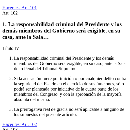
Hacer test Art.
101
Art.
102
1. La responsabilidad criminal del Presidente y los
demás miembros del Gobierno será exigible, en su
caso, ante la Sala…
Título
IV
La responsabilidad criminal del Presidente y los demás
miembros del Gobierno será exigible, en su caso, ante la Sala
de lo Penal del Tribunal Supremo.
Si la acusación fuere por traición o por cualquier delito contra
la seguridad del Estado en el ejercicio de sus funciones, sólo
podrá ser planteada por iniciativa de la cuarta parte de los
miembros del Congreso, y con la aprobación de la mayoría
absoluta del mismo.
La prerrogativa real de gracia no será aplicable a ninguno de
los supuestos del presente artículo.
Hacer test Art.
102
Art.
103