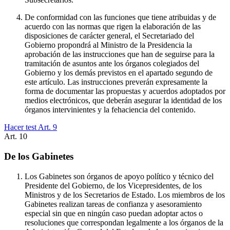
De conformidad con las funciones que tiene atribuidas y de
acuerdo con las normas que rigen la elaboración de las
disposiciones de carácter general, el Secretariado del
Gobierno propondrá al Ministro de la Presidencia la
aprobación de las instrucciones que han de seguirse para la
tramitación de asuntos ante los órganos colegiados del
Gobierno y los demás previstos en el apartado segundo de
este artículo. Las instrucciones preverán expresamente la
forma de documentar las propuestas y acuerdos adoptados por
medios electrónicos, que deberán asegurar la identidad de los
órganos intervinientes y la fehaciencia del contenido.
Hacer test Art.
9
Art.
10
De los Gabinetes
Los Gabinetes son órganos de apoyo político y técnico del
Presidente del Gobierno, de los Vicepresidentes, de los
Ministros y de los Secretarios de Estado. Los miembros de los
Gabinetes realizan tareas de confianza y asesoramiento
especial sin que en ningún caso puedan adoptar actos o
resoluciones que correspondan legalmente a los órganos de la