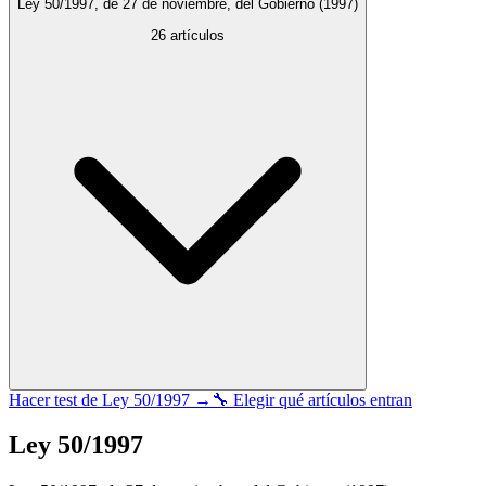
Ley 50/1997, de 27 de noviembre, del Gobierno
(1997)
26
artículos
Hacer test de
Ley 50/1997
→
🔧 Elegir qué artículos entran
Ley 50/1997