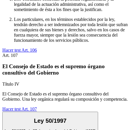
legalidad de la actuación administrativa, así como el
sometimiento de ésta a los fines que la justifican.
Los particulares, en los términos establecidos por la ley,
tendrán derecho a ser indemnizados por toda lesión que sufran
en cualquiera de sus bienes y derechos, salvo en los casos de
fuerza mayor, siempre que la lesión sea consecuencia del
funcionamiento de los servicios públicos.
Hacer test Art.
106
Art.
107
El Consejo de Estado es el supremo órgano
consultivo del Gobierno
Título
IV
El Consejo de Estado es el supremo órgano consultivo del
Gobierno. Una ley orgánica regulará su composición y competencia.
Hacer test Art.
107
Ley 50/1997