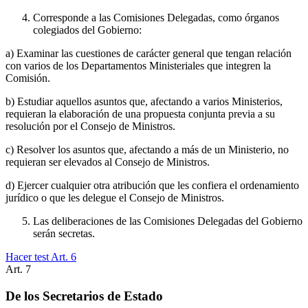
Corresponde a las Comisiones Delegadas, como órganos
colegiados del Gobierno:
a) Examinar las cuestiones de carácter general que tengan relación
con varios de los Departamentos Ministeriales que integren la
Comisión.
b) Estudiar aquellos asuntos que, afectando a varios Ministerios,
requieran la elaboración de una propuesta conjunta previa a su
resolución por el Consejo de Ministros.
c) Resolver los asuntos que, afectando a más de un Ministerio, no
requieran ser elevados al Consejo de Ministros.
d) Ejercer cualquier otra atribución que les confiera el ordenamiento
jurídico o que les delegue el Consejo de Ministros.
Las deliberaciones de las Comisiones Delegadas del Gobierno
serán secretas.
Hacer test Art.
6
Art.
7
De los Secretarios de Estado