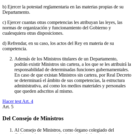
b) Ejercer la potestad reglamentaria en las materias propias de su
Departamento.
c) Ejercer cuantas otras competencias les atribuyan las leyes, las
normas de organización y funcionamiento del Gobierno y
cualesquiera otras disposiciones.
d) Refrendar, en su caso, los actos del Rey en materia de su
competencia.
Además de los Ministros titulares de un Departamento,
podrán existir Ministros sin cartera, a los que se les atribuirá la
responsabilidad de determinadas funciones gubernamentales.
En caso de que existan Ministros sin cartera, por Real Decreto
se determinará el ámbito de sus competencias, la estructura
administrativa, así como los medios materiales y personales
que queden adscritos al mismo.
Hacer test Art.
4
Art.
5
Del Consejo de Ministros
Al Consejo de Ministros, como órgano colegiado del