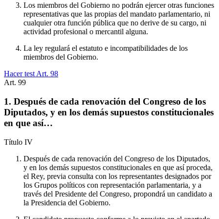
Los miembros del Gobierno no podrán ejercer otras funciones
representativas que las propias del mandato parlamentario, ni
cualquier otra función pública que no derive de su cargo, ni
actividad profesional o mercantil alguna.
La ley regulará el estatuto e incompatibilidades de los
miembros del Gobierno.
Hacer test Art.
98
Art.
99
1. Después de cada renovación del Congreso de los
Diputados, y en los demás supuestos constitucionales
en que así…
Título
IV
Después de cada renovación del Congreso de los Diputados,
y en los demás supuestos constitucionales en que así proceda,
el Rey, previa consulta con los representantes designados por
los Grupos políticos con representación parlamentaria, y a
través del Presidente del Congreso, propondrá un candidato a
la Presidencia del Gobierno.