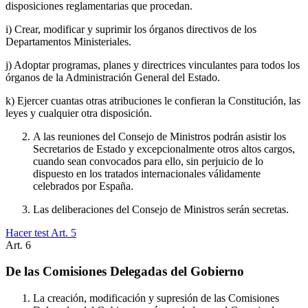
disposiciones reglamentarias que procedan.
i) Crear, modificar y suprimir los órganos directivos de los
Departamentos Ministeriales.
j) Adoptar programas, planes y directrices vinculantes para todos los
órganos de la Administración General del Estado.
k) Ejercer cuantas otras atribuciones le confieran la Constitución, las
leyes y cualquier otra disposición.
A las reuniones del Consejo de Ministros podrán asistir los
Secretarios de Estado y excepcionalmente otros altos cargos,
cuando sean convocados para ello, sin perjuicio de lo
dispuesto en los tratados internacionales válidamente
celebrados por España.
Las deliberaciones del Consejo de Ministros serán secretas.
Hacer test Art.
5
Art.
6
De las Comisiones Delegadas del Gobierno
La creación, modificación y supresión de las Comisiones