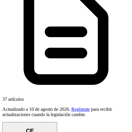
37
artículos
Actualizado a
10 de agosto de 2026
.
Regístrate
para recibir
actualizaciones cuando la legislación cambie.
CE