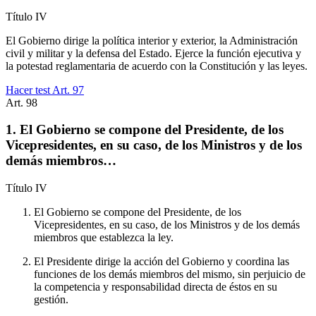
Título
IV
El Gobierno dirige la política interior y exterior, la Administración
civil y militar y la defensa del Estado. Ejerce la función ejecutiva y
la potestad reglamentaria de acuerdo con la Constitución y las leyes.
Hacer test Art.
97
Art.
98
1. El Gobierno se compone del Presidente, de los
Vicepresidentes, en su caso, de los Ministros y de los
demás miembros…
Título
IV
El Gobierno se compone del Presidente, de los
Vicepresidentes, en su caso, de los Ministros y de los demás
miembros que establezca la ley.
El Presidente dirige la acción del Gobierno y coordina las
funciones de los demás miembros del mismo, sin perjuicio de
la competencia y responsabilidad directa de éstos en su
gestión.