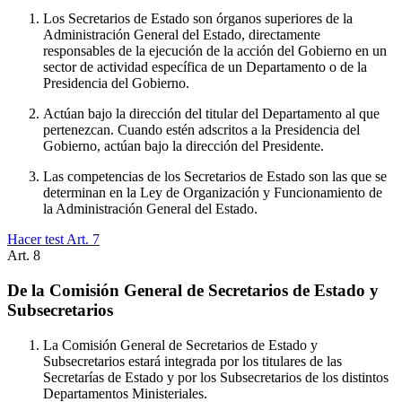
Los Secretarios de Estado son órganos superiores de la
Administración General del Estado, directamente
responsables de la ejecución de la acción del Gobierno en un
sector de actividad específica de un Departamento o de la
Presidencia del Gobierno.
Actúan bajo la dirección del titular del Departamento al que
pertenezcan. Cuando estén adscritos a la Presidencia del
Gobierno, actúan bajo la dirección del Presidente.
Las competencias de los Secretarios de Estado son las que se
determinan en la Ley de Organización y Funcionamiento de
la Administración General del Estado.
Hacer test Art.
7
Art.
8
De la Comisión General de Secretarios de Estado y
Subsecretarios
La Comisión General de Secretarios de Estado y
Subsecretarios estará integrada por los titulares de las
Secretarías de Estado y por los Subsecretarios de los distintos
Departamentos Ministeriales.