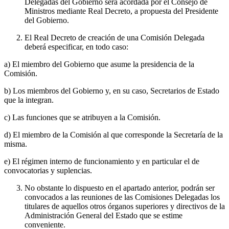
Delegadas del Gobierno será acordada por el Consejo de
Ministros mediante Real Decreto, a propuesta del Presidente
del Gobierno.
El Real Decreto de creación de una Comisión Delegada
deberá especificar, en todo caso:
a) El miembro del Gobierno que asume la presidencia de la
Comisión.
b) Los miembros del Gobierno y, en su caso, Secretarios de Estado
que la integran.
c) Las funciones que se atribuyen a la Comisión.
d) El miembro de la Comisión al que corresponde la Secretaría de la
misma.
e) El régimen interno de funcionamiento y en particular el de
convocatorias y suplencias.
No obstante lo dispuesto en el apartado anterior, podrán ser
convocados a las reuniones de las Comisiones Delegadas los
titulares de aquellos otros órganos superiores y directivos de la
Administración General del Estado que se estime
conveniente.