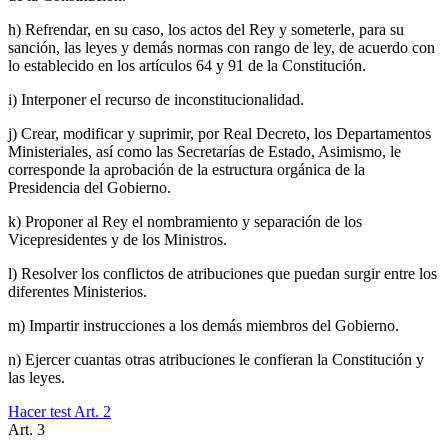
h) Refrendar, en su caso, los actos del Rey y someterle, para su
sanción, las leyes y demás normas con rango de ley, de acuerdo con
lo establecido en los artículos 64 y 91 de la Constitución.
i) Interponer el recurso de inconstitucionalidad.
j) Crear, modificar y suprimir, por Real Decreto, los Departamentos
Ministeriales, así como las Secretarías de Estado, Asimismo, le
corresponde la aprobación de la estructura orgánica de la
Presidencia del Gobierno.
k) Proponer al Rey el nombramiento y separación de los
Vicepresidentes y de los Ministros.
l) Resolver los conflictos de atribuciones que puedan surgir entre los
diferentes Ministerios.
m) Impartir instrucciones a los demás miembros del Gobierno.
n) Ejercer cuantas otras atribuciones le confieran la Constitución y
las leyes.
Hacer test Art.
2
Art.
3