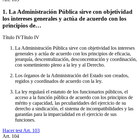
1. La Administración Pública sirve con objetividad
los intereses generales y actúa de acuerdo con los
principios de…
Título
IV
Título IV
La Administración Pública sirve con objetividad los intereses
generales y actúa de acuerdo con los principios de eficacia,
jerarquía, descentralización, desconcentración y coordinación,
con sometimiento pleno a la ley y al Derecho.
Los órganos de la Administración del Estado son creados,
regidos y coordinados de acuerdo con la ley.
La ley regulará el estatuto de los funcionarios públicos, el
acceso a la función pública de acuerdo con los principios de
mérito y capacidad, las peculiaridades del ejercicio de su
derecho a sindicación, el sistema de incompatibilidades y las
garantías para la imparcialidad en el ejercicio de sus
funciones.
Hacer test Art.
103
Art.
104