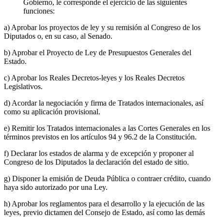
Gobierno, le corresponde el ejercicio de las siguientes
funciones:
a) Aprobar los proyectos de ley y su remisión al Congreso de los
Diputados o, en su caso, al Senado.
b) Aprobar el Proyecto de Ley de Presupuestos Generales del
Estado.
c) Aprobar los Reales Decretos-leyes y los Reales Decretos
Legislativos.
d) Acordar la negociación y firma de Tratados internacionales, así
como su aplicación provisional.
e) Remitir los Tratados internacionales a las Cortes Generales en los
términos previstos en los artículos 94 y 96.2 de la Constitución.
f) Declarar los estados de alarma y de excepción y proponer al
Congreso de los Diputados la declaración del estado de sitio.
g) Disponer la emisión de Deuda Pública o contraer crédito, cuando
haya sido autorizado por una Ley.
h) Aprobar los reglamentos para el desarrollo y la ejecución de las
leyes, previo dictamen del Consejo de Estado, así como las demás