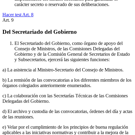
carácter secreto o reservado de sus deliberaciones.
Hacer test Art.
8
Art.
9
Del Secretariado del Gobierno
El Secretariado del Gobierno, como órgano de apoyo del
Consejo de Ministros, de las Comisiones Delegadas del
Gobierno y de la Comisión General de Secretarios de Estado
y Subsecretarios, ejercerá las siguientes funciones:
a) La asistencia al Ministro-Secretario del Consejo de Ministros.
b) La remisión de las convocatorias a los diferentes miembros de los
órganos colegiados anteriormente enumerados.
c) La colaboración con las Secretarías Técnicas de las Comisiones
Delegadas del Gobierno.
d) El archivo y custodia de las convocatorias, órdenes del día y actas
de las reuniones.
e) Velar por el cumplimiento de los principios de buena regulación
aplicables a las iniciativas normativas y contribuir a la mejora de la