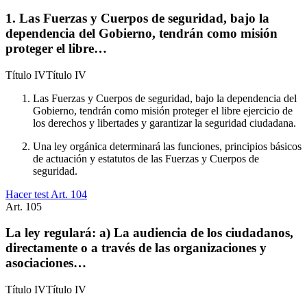
1. Las Fuerzas y Cuerpos de seguridad, bajo la
dependencia del Gobierno, tendrán como misión
proteger el libre…
Título
IV
Título IV
Las Fuerzas y Cuerpos de seguridad, bajo la dependencia del
Gobierno, tendrán como misión proteger el libre ejercicio de
los derechos y libertades y garantizar la seguridad ciudadana.
Una ley orgánica determinará las funciones, principios básicos
de actuación y estatutos de las Fuerzas y Cuerpos de
seguridad.
Hacer test Art.
104
Art.
105
La ley regulará: a) La audiencia de los ciudadanos,
directamente o a través de las organizaciones y
asociaciones…
Título
IV
Título IV