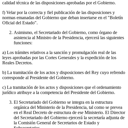
calidad técnica de las disposiciones aprobadas por el Gobierno.
f) Velar por la correcta y fiel publicación de las disposiciones y
normas emanadas del Gobierno que deban insertarse en el "Boletín
Oficial del Estado".
Asimismo, el Secretariado del Gobierno, como órgano de
asistencia al Ministro de la Presidencia, ejercerá las siguientes
funciones:
a) Los trámites relativos a la sanción y promulgación real de las
leyes aprobadas por las Cortes Generales y la expedición de los
Reales Decretos.
b) La tramitación de los actos y disposiciones del Rey cuyo refrendo
corresponde al Presidente del Gobierno.
c) La tramitación de los actos y disposiciones que el ordenamiento
jurídico atribuye a la competencia del Presidente del Gobierno.
El Secretariado del Gobierno se integra en la estructura
orgánica del Ministerio de la Presidencia, tal como se prevea
en el Real Decreto de estructura de ese Ministerio. El Director
del Secretariado del Gobierno ejercerá la secretaría adjunta de
la Comisión General de Secretarios de Estado y
Subsecretarios.