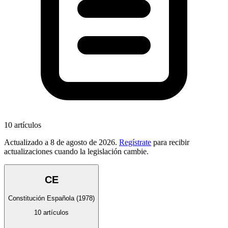
10
artículos
Actualizado a
8 de agosto de 2026
.
Regístrate
para recibir
actualizaciones cuando la legislación cambie.
CE
Constitución Española
(1978)
10
artículos