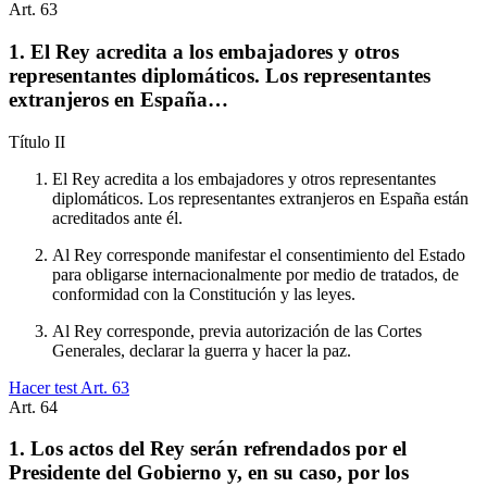
Art.
63
1. El Rey acredita a los embajadores y otros
representantes diplomáticos. Los representantes
extranjeros en España…
Título
II
El Rey acredita a los embajadores y otros representantes
diplomáticos. Los representantes extranjeros en España están
acreditados ante él.
Al Rey corresponde manifestar el consentimiento del Estado
para obligarse internacionalmente por medio de tratados, de
conformidad con la Constitución y las leyes.
Al Rey corresponde, previa autorización de las Cortes
Generales, declarar la guerra y hacer la paz.
Hacer test Art.
63
Art.
64
1. Los actos del Rey serán refrendados por el
Presidente del Gobierno y, en su caso, por los