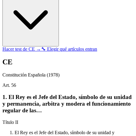
Hacer test de
CE
→
🔧 Elegir qué artículos entran
CE
Constitución Española
(1978)
Art.
56
1. El Rey es el Jefe del Estado, símbolo de su unidad
y permanencia, arbitra y modera el funcionamiento
regular de las…
Título
II
El Rey es el Jefe del Estado, símbolo de su unidad y