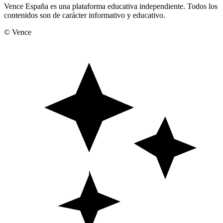
Vence España es una plataforma educativa independiente. Todos los
contenidos son de carácter informativo y educativo.
© Vence