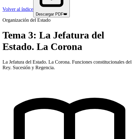
Volver al índice
Descargar PDF
👑
Organización del Estado
Tema
3
:
La Jefatura del
Estado. La Corona
La Jefatura del Estado. La Corona. Funciones constitucionales del
Rey. Sucesión y Regencia.