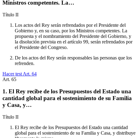
Ministros competentes. La…
Título
II
Los actos del Rey serán refrendados por el Presidente del
Gobierno y, en su caso, por los Ministros competentes. La
propuesta y el nombramiento del Presidente del Gobierno, y
la disolución prevista en el artículo 99, serán refrendados por
el Presidente del Congreso.
De los actos del Rey serán responsables las personas que los
refrenden.
Hacer test Art.
64
Art.
65
1. El Rey recibe de los Presupuestos del Estado una
cantidad global para el sostenimiento de su Familia
y Casa, y…
Título
II
El Rey recibe de los Presupuestos del Estado una cantidad
global para el sostenimiento de su Familia y Casa, y distribuye