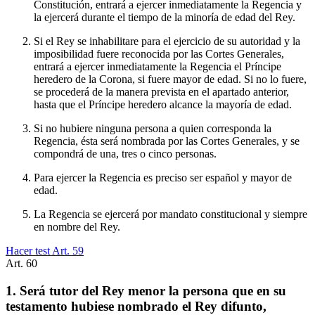
Constitución, entrará a ejercer inmediatamente la Regencia y
la ejercerá durante el tiempo de la minoría de edad del Rey.
Si el Rey se inhabilitare para el ejercicio de su autoridad y la
imposibilidad fuere reconocida por las Cortes Generales,
entrará a ejercer inmediatamente la Regencia el Príncipe
heredero de la Corona, si fuere mayor de edad. Si no lo fuere,
se procederá de la manera prevista en el apartado anterior,
hasta que el Príncipe heredero alcance la mayoría de edad.
Si no hubiere ninguna persona a quien corresponda la
Regencia, ésta será nombrada por las Cortes Generales, y se
compondrá de una, tres o cinco personas.
Para ejercer la Regencia es preciso ser español y mayor de
edad.
La Regencia se ejercerá por mandato constitucional y siempre
en nombre del Rey.
Hacer test Art.
59
Art.
60
1. Será tutor del Rey menor la persona que en su
testamento hubiese nombrado el Rey difunto,