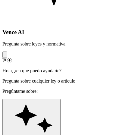
Vence AI
Pregunta sobre leyes y normativa
👋🏽
Hola
,
¿en qué puedo ayudarte?
Pregunta sobre cualquier ley o artículo
Pregúntame sobre: