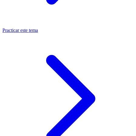
Practicar este tema