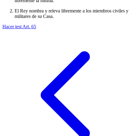
libremente la misma.
El Rey nombra y releva libremente a los miembros civiles y
militares de su Casa.
Hacer test Art.
65