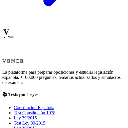
V
VENCE
VENCE
La plataforma para preparar oposiciones y estudiar legislación
española.
+100.000
preguntas, temarios actualizados y simulacros
de examen.
📚 Tests por Leyes
Constitución Española
Test Constitución 1978
Ley 39/2015
Test Ley 39/2015