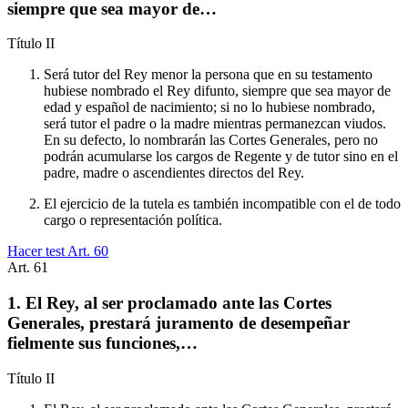
siempre que sea mayor de…
Título
II
Será tutor del Rey menor la persona que en su testamento
hubiese nombrado el Rey difunto, siempre que sea mayor de
edad y español de nacimiento; si no lo hubiese nombrado,
será tutor el padre o la madre mientras permanezcan viudos.
En su defecto, lo nombrarán las Cortes Generales, pero no
podrán acumularse los cargos de Regente y de tutor sino en el
padre, madre o ascendientes directos del Rey.
El ejercicio de la tutela es también incompatible con el de todo
cargo o representación política.
Hacer test Art.
60
Art.
61
1. El Rey, al ser proclamado ante las Cortes
Generales, prestará juramento de desempeñar
fielmente sus funciones,…
Título
II