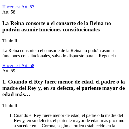
Hacer test Art.
57
Art.
58
La Reina consorte o el consorte de la Reina no
podrán asumir funciones constitucionales
Título
II
La Reina consorte o el consorte de la Reina no podrán asumir
funciones constitucionales, salvo lo dispuesto para la Regencia.
Hacer test Art.
58
Art.
59
1. Cuando el Rey fuere menor de edad, el padre o la
madre del Rey y, en su defecto, el pariente mayor de
edad más…
Título
II
Cuando el Rey fuere menor de edad, el padre o la madre del
Rey y, en su defecto, el pariente mayor de edad más próximo
a suceder en la Corona, según el orden establecido en la