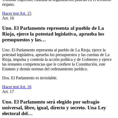
riojano.
Hacer test Art.
15
Art.
16
Uno. El Parlamento representa al pueblo de La
Rioja, ejerce la potestad legislativa, aprueba los
presupuestos y las…
Uno. El Parlamento representa al pueblo de La Rioja, ejerce la
potestad legislativa, aprueba los presupuestos y las cuentas de La
Rioja, impulsa y controla la acción política y de Gobierno y ejerce
las restantes competencias que le confiere la Constitución, este
Estatuto y demás normas del ordenamiento jurídico.
Dos. El Parlamento es inviolable.
Hacer test Art.
16
Art.
17
Uno. El Parlamento será elegido por sufragio
universal, libre, igual, directo y secreto. Una Ley
electoral del…