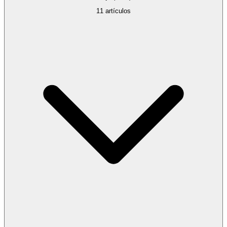
11
artículos