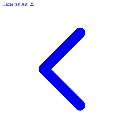
Hacer test Art.
25