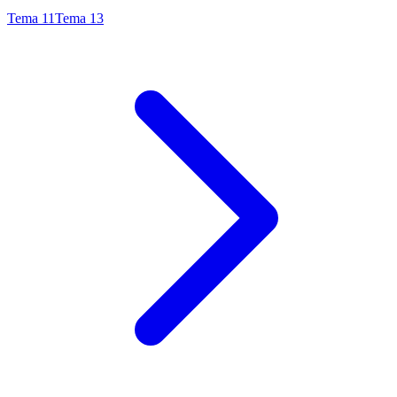
Tema
11
Tema
13