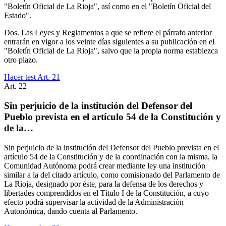
"Boletín Oficial de La Rioja", así como en el "Boletín Oficial del
Estado".
Dos. Las Leyes y Reglamentos a que se refiere el párrafo anterior
entrarán en vigor a los veinte días siguientes a su publicación en el
"Boletín Oficial de La Rioja", salvo que la propia norma establezca
otro plazo.
Hacer test Art.
21
Art.
22
Sin perjuicio de la institución del Defensor del
Pueblo prevista en el artículo 54 de la Constitución y
de la…
Sin perjuicio de la institución del Defensor del Pueblo prevista en el
artículo 54 de la Constitución y de la coordinación con la misma, la
Comunidad Autónoma podrá crear mediante ley una institución
similar a la del citado artículo, como comisionado del Parlamento de
La Rioja, designado por éste, para la defensa de los derechos y
libertades comprendidos en el Título I de la Constitución, a cuyo
efecto podrá supervisar la actividad de la Administración
Autonómica, dando cuenta al Parlamento.