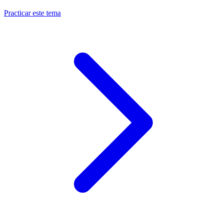
Practicar este tema