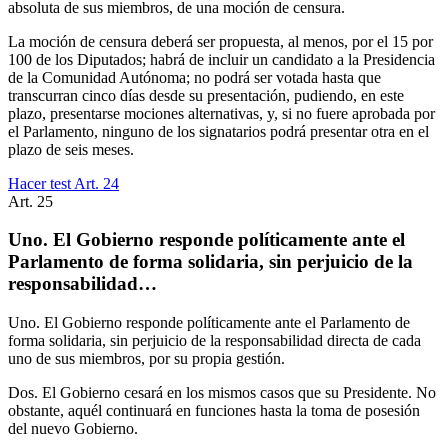
absoluta de sus miembros, de una moción de censura.
La moción de censura deberá ser propuesta, al menos, por el 15 por
100 de los Diputados; habrá de incluir un candidato a la Presidencia
de la Comunidad Autónoma; no podrá ser votada hasta que
transcurran cinco días desde su presentación, pudiendo, en este
plazo, presentarse mociones alternativas, y, si no fuere aprobada por
el Parlamento, ninguno de los signatarios podrá presentar otra en el
plazo de seis meses.
Hacer test Art.
24
Art.
25
Uno. El Gobierno responde políticamente ante el
Parlamento de forma solidaria, sin perjuicio de la
responsabilidad…
Uno. El Gobierno responde políticamente ante el Parlamento de
forma solidaria, sin perjuicio de la responsabilidad directa de cada
uno de sus miembros, por su propia gestión.
Dos. El Gobierno cesará en los mismos casos que su Presidente. No
obstante, aquél continuará en funciones hasta la toma de posesión
del nuevo Gobierno.