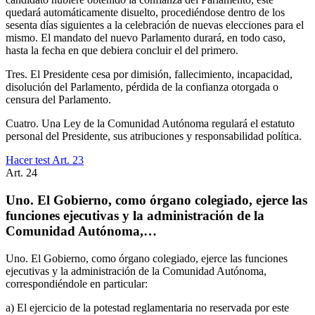
quedará automáticamente disuelto, procediéndose dentro de los
sesenta días siguientes a la celebración de nuevas elecciones para el
mismo. El mandato del nuevo Parlamento durará, en todo caso,
hasta la fecha en que debiera concluir el del primero.
Tres. El Presidente cesa por dimisión, fallecimiento, incapacidad,
disolución del Parlamento, pérdida de la confianza otorgada o
censura del Parlamento.
Cuatro. Una Ley de la Comunidad Autónoma regulará el estatuto
personal del Presidente, sus atribuciones y responsabilidad política.
Hacer test Art.
23
Art.
24
Uno. El Gobierno, como órgano colegiado, ejerce las
funciones ejecutivas y la administración de la
Comunidad Autónoma,…
Uno. El Gobierno, como órgano colegiado, ejerce las funciones
ejecutivas y la administración de la Comunidad Autónoma,
correspondiéndole en particular:
a) El ejercicio de la potestad reglamentaria no reservada por este