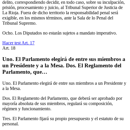
delito, correspondiendo decidir, en todo caso, sobre su inculpación,
prisión, procesamiento y juicio, al Tribunal Superior de Justicia de
La Rioja. Fuera de dicho territorio la responsabilidad penal será
exigible, en los mismos términos, ante la Sala de lo Penal del
Tribunal Supremo.
Ocho. Los Diputados no estarán sujetos a mandato imperativo.
Hacer test Art.
17
Art.
18
Uno. El Parlamento elegirá de entre sus miembros a
un Presidente y a la Mesa. Dos. El Reglamento del
Parlamento, que…
Uno. El Parlamento elegirá de entre sus miembros a un Presidente y
a la Mesa.
Dos. El Reglamento del Parlamento, que deberá ser aprobado por
mayoría absoluta de sus miembros, regulará su composición,
régimen y funcionamiento.
Tres. El Parlamento fijará su propio presupuesto y el estatuto de su
personal.