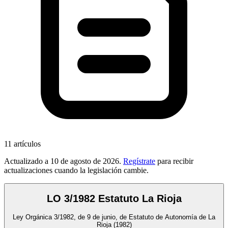
11
artículos
Actualizado a
10 de agosto de 2026
.
Regístrate
para recibir
actualizaciones cuando la legislación cambie.
LO 3/1982 Estatuto La Rioja
Ley Orgánica 3/1982, de 9 de junio, de Estatuto de Autonomía de La
Rioja
(1982)