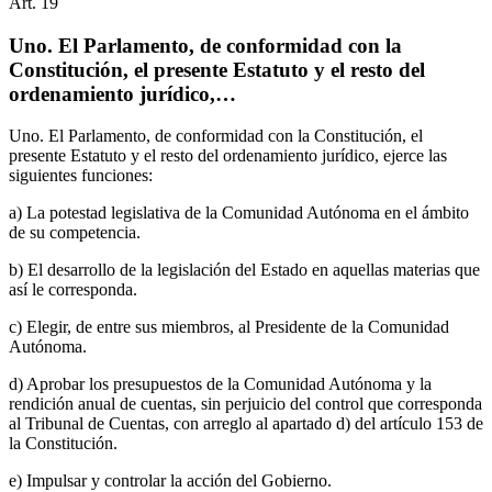
Art.
19
Uno. El Parlamento, de conformidad con la
Constitución, el presente Estatuto y el resto del
ordenamiento jurídico,…
Uno. El Parlamento, de conformidad con la Constitución, el
presente Estatuto y el resto del ordenamiento jurídico, ejerce las
siguientes funciones:
a) La potestad legislativa de la Comunidad Autónoma en el ámbito
de su competencia.
b) El desarrollo de la legislación del Estado en aquellas materias que
así le corresponda.
c) Elegir, de entre sus miembros, al Presidente de la Comunidad
Autónoma.
d) Aprobar los presupuestos de la Comunidad Autónoma y la
rendición anual de cuentas, sin perjuicio del control que corresponda
al Tribunal de Cuentas, con arreglo al apartado d) del artículo 153 de
la Constitución.
e) Impulsar y controlar la acción del Gobierno.