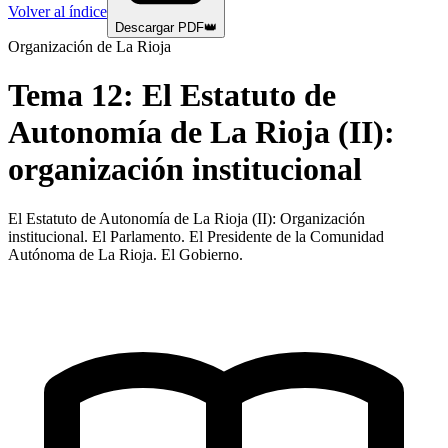
Volver al índice
Descargar PDF
👑
Organización de La Rioja
Tema
12
:
El Estatuto de
Autonomía de La Rioja (II):
organización institucional
El Estatuto de Autonomía de La Rioja (II): Organización
institucional. El Parlamento. El Presidente de la Comunidad
Autónoma de La Rioja. El Gobierno.