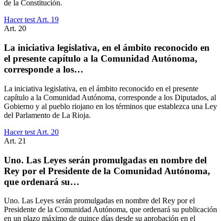
de la Constitución.
Hacer test Art.
19
Art.
20
La iniciativa legislativa, en el ámbito reconocido en
el presente capítulo a la Comunidad Autónoma,
corresponde a los…
La iniciativa legislativa, en el ámbito reconocido en el presente
capítulo a la Comunidad Autónoma, corresponde a los Diputados, al
Gobierno y al pueblo riojano en los términos que establezca una Ley
del Parlamento de La Rioja.
Hacer test Art.
20
Art.
21
Uno. Las Leyes serán promulgadas en nombre del
Rey por el Presidente de la Comunidad Autónoma,
que ordenará su…
Uno. Las Leyes serán promulgadas en nombre del Rey por el
Presidente de la Comunidad Autónoma, que ordenará su publicación
en un plazo máximo de quince días desde su aprobación en el