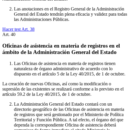
Las anotaciones en el Registro General de la Administración
General del Estado tendrán plena eficacia y validez para todas
las Administraciones Públicas.
Hacer test Art.
38
Art.
40
Oficinas de asistencia en materia de registros en el
ámbito de la Administración General del Estado
Las Oficinas de asistencia en materia de registros tienen
naturaleza de órgano administrativo de acuerdo con lo
dispuesto en el artículo 5 de la Ley 40/2015, de 1 de octubre.
La creación de nuevas Oficinas, así como la modificación o
supresión de las existentes se realizará conforme a lo previsto en el
artículo 59.2 de la Ley 40/2015, de 1 de octubre.
La Administración General del Estado contará con un
directorio geográfico de las Oficinas de asistencia en materia
de registros que será gestionado por el Ministerio de Política
Territorial y Función Pública. A tal efecto, el órgano del que
dependa la correspondiente Oficina de asistencia deberá