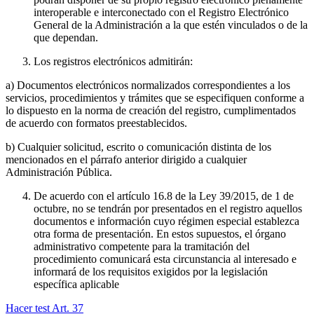
interoperable e interconectado con el Registro Electrónico
General de la Administración a la que estén vinculados o de la
que dependan.
Los registros electrónicos admitirán:
a) Documentos electrónicos normalizados correspondientes a los
servicios, procedimientos y trámites que se especifiquen conforme a
lo dispuesto en la norma de creación del registro, cumplimentados
de acuerdo con formatos preestablecidos.
b) Cualquier solicitud, escrito o comunicación distinta de los
mencionados en el párrafo anterior dirigido a cualquier
Administración Pública.
De acuerdo con el artículo 16.8 de la Ley 39/2015, de 1 de
octubre, no se tendrán por presentados en el registro aquellos
documentos e información cuyo régimen especial establezca
otra forma de presentación. En estos supuestos, el órgano
administrativo competente para la tramitación del
procedimiento comunicará esta circunstancia al interesado e
informará de los requisitos exigidos por la legislación
específica aplicable
Hacer test Art.
37