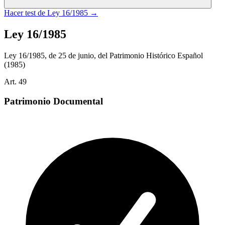
Hacer test de
Ley 16/1985
→
Ley 16/1985
Ley 16/1985, de 25 de junio, del Patrimonio Histórico Español
(1985)
Art.
49
Patrimonio Documental