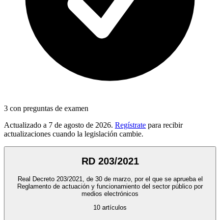
3
con preguntas de examen
Actualizado a
7 de agosto de 2026
.
Regístrate
para recibir
actualizaciones cuando la legislación cambie.
RD 203/2021
Real Decreto 203/2021, de 30 de marzo, por el que se aprueba el
Reglamento de actuación y funcionamiento del sector público por
medios electrónicos
10
artículos