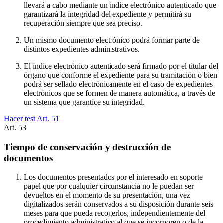
llevará a cabo mediante un índice electrónico autenticado que
garantizará la integridad del expediente y permitirá su
recuperación siempre que sea preciso.
Un mismo documento electrónico podrá formar parte de
distintos expedientes administrativos.
El índice electrónico autenticado será firmado por el titular del
órgano que conforme el expediente para su tramitación o bien
podrá ser sellado electrónicamente en el caso de expedientes
electrónicos que se formen de manera automática, a través de
un sistema que garantice su integridad.
Hacer test Art.
51
Art.
53
Tiempo de conservación y destrucción de
documentos
Los documentos presentados por el interesado en soporte
papel que por cualquier circunstancia no le puedan ser
devueltos en el momento de su presentación, una vez
digitalizados serán conservados a su disposición durante seis
meses para que pueda recogerlos, independientemente del
procedimiento administrativo al que se incorporen o de la