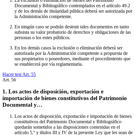
La exclusión o eliminación de bienes del Patrimonio
Documental y Bibliográfico contemplados en el artículo 49.2
y de los demás de titularidad pública deberá ser autorizada por
la Administración competente.
En ningún caso se podrán destruir tales documentos en tanto
subsista su valor probatorio de derechos y obligaciones de las
personas o los entes públicos.
En los demás casos la exclusión o eliminación deberá ser
autorizada por la Administración competente a propuesta de
sus propietarios o poseedores, mediante el procedimiento que
se establecerá por vía reglamentaria.
Hacer test Art.
55
Art.
56
1. Los actos de disposición, exportación e
importación de bienes constitutivos del Patrimonio
Documental y…
Los actos de disposición, exportación e importación de bienes
constitutivos del Patrimonio Documental y Bibliográfico
quedarán sometidos a las disposiciones contenidas en el
artículo 5.º y títulos III y IV de la presente Ley que les sean de