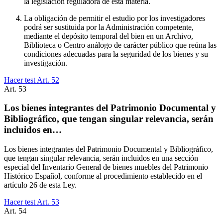
la legislación reguladora de esta materia.
La obligación de permitir el estudio por los investigadores
podrá ser sustituida por la Administración competente,
mediante el depósito temporal del bien en un Archivo,
Biblioteca o Centro análogo de carácter público que reúna las
condiciones adecuadas para la seguridad de los bienes y su
investigación.
Hacer test Art.
52
Art.
53
Los bienes integrantes del Patrimonio Documental y
Bibliográfico, que tengan singular relevancia, serán
incluidos en…
Los bienes integrantes del Patrimonio Documental y Bibliográfico,
que tengan singular relevancia, serán incluidos en una sección
especial del Inventario General de bienes muebles del Patrimonio
Histórico Español, conforme al procedimiento establecido en el
artículo 26 de esta Ley.
Hacer test Art.
53
Art.
54