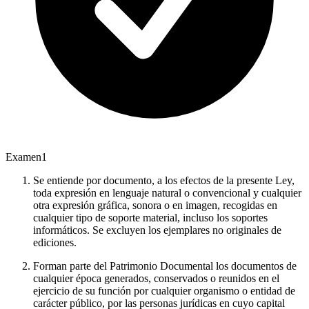
Examen
1
Se entiende por documento, a los efectos de la presente Ley,
toda expresión en lenguaje natural o convencional y cualquier
otra expresión gráfica, sonora o en imagen, recogidas en
cualquier tipo de soporte material, incluso los soportes
informáticos. Se excluyen los ejemplares no originales de
ediciones.
Forman parte del Patrimonio Documental los documentos de
cualquier época generados, conservados o reunidos en el
ejercicio de su función por cualquier organismo o entidad de
carácter público, por las personas jurídicas en cuyo capital