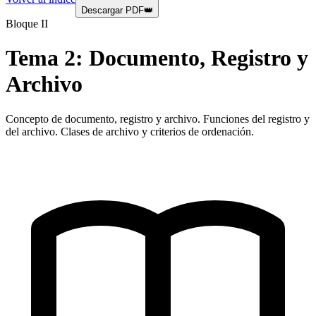
Descargar PDF
👑
Bloque II
Tema
2
:
Documento, Registro y
Archivo
Concepto de documento, registro y archivo. Funciones del registro y
del archivo. Clases de archivo y criterios de ordenación.