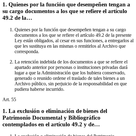
1. Quienes por la función que desempeñen tengan a
su cargo documentos a los que se refiere el artículo
49.2 de la…
Quienes por la función que desempeñen tengan a su cargo
documentos a los que se refiere el artículo 49.2 de la presente
Ley están obligados, al cesar en sus funciones, a entregarlos al
que les sustituya en las mismas o remitirlos al Archivo que
corresponda.
La retención indebida de los documentos a que se refiere el
apartado anterior por personas o instituciones privadas dará
lugar a que la Administración que los hubiera conservado,
generado o reunido ordene el traslado de tales bienes a un
Archivo público, sin perjuicio de la responsabilidad en que
pudiera haberse incurrido.
Art.
55
1. La exclusión o eliminación de bienes del
Patrimonio Documental y Bibliográfico
contemplados en el artículo 49.2 y de…