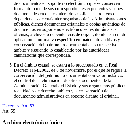
de documentos en soporte no electrónico que se conserven
formando parte de sus correspondientes expedientes y series
documentales en cualesquiera de las oficinas, archivos o
dependencias de cualquier organismo de las Administraciones
públicas, dichos documentos originales o copias auténticas de
documentos en soporte no electrónico se restituirán a sus
oficinas, archivos o dependencias de origen, donde les será de
aplicación la normativa específica en materia de archivos y
conservación del patrimonio documental en su respectivo
ámbito y siguiendo lo establecido por las autoridades
calificadoras que correspondan.
En el ámbito estatal, se estará a lo preceptuado en el Real
Decreto 1164/2002, de 8 de noviembre, por el que se regula la
conservación del patrimonio documental con valor histórico,
el control de la eliminación de otros documentos de la
Administración General del Estado y sus organismos públicos
y entidades de derecho público y la conservación de
documentos administrativos en soporte distinto al original.
Hacer test Art.
53
Art.
55
Archivo electrónico único