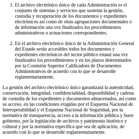
El archivo electrónico único de cada Administración es el
conjunto de sistemas y servicios que sustenta la gestión,
custodia y recuperación de los documentos y expedientes
electrónicos así como de otras agrupaciones documentales o
de información una vez finalizados los procedimientos
administrativos o actuaciones correspondientes.
En el archivo electrónico único de la Administración General
del Estado serán accesibles todos los documentos y
expedientes electrónicos del sector público estatal una vez
finalizados los procedimientos y en los plazos determinados
por la Comisión Superior Calificadora de Documentos
Administrativos de acuerdo con lo que se desarrolle
reglamentariamente.
La gestión del archivo electrónico único garantizará la autenticidad,
conservación, integridad, confidencialidad, disponibilidad y cadena
de custodia de los expedientes y documentos almacenados, así como
su acceso, en las condiciones exigidas por el Esquema Nacional de
Interoperabilidad y el Esquema Nacional de Seguridad, por la
normativa de transparencia, acceso a la información pública y buen
gobierno, por la legislación de archivos y patrimonio histórico y
cultural y por la normativa específica que sea de aplicación, de
acuerdo con lo que se desarrolle reglamentariamente.