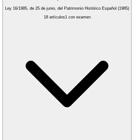
Ley 16/1985, de 25 de junio, del Patrimonio Histórico Español
(1985)
18
artículos
1
con examen