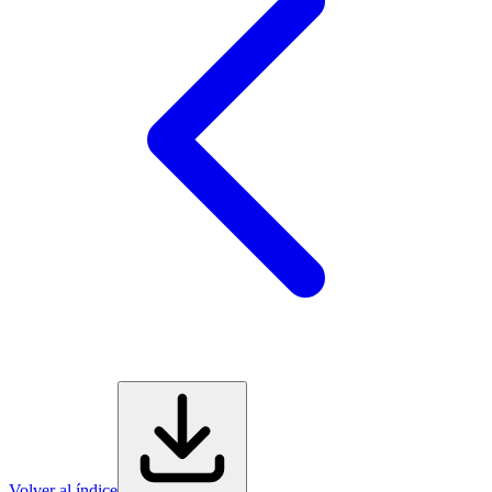
Volver al índice