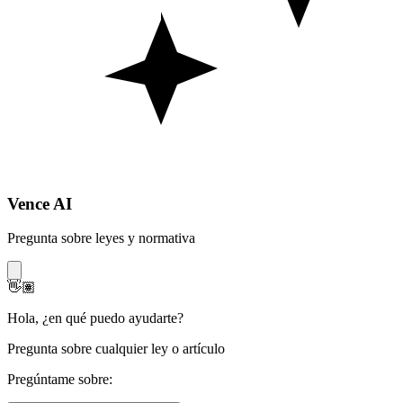
Vence AI
Pregunta sobre leyes y normativa
👋🏽
Hola
,
¿en qué puedo ayudarte?
Pregunta sobre cualquier ley o artículo
Pregúntame sobre: