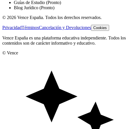
Guías de Estudio
(Pronto)
Blog Jurídico
(Pronto)
©
2026
Vence España. Todos los derechos reservados.
Privacidad
Términos
Cancelación y Devoluciones
Cookies
Vence España es una plataforma educativa independiente. Todos los
contenidos son de carácter informativo y educativo.
© Vence