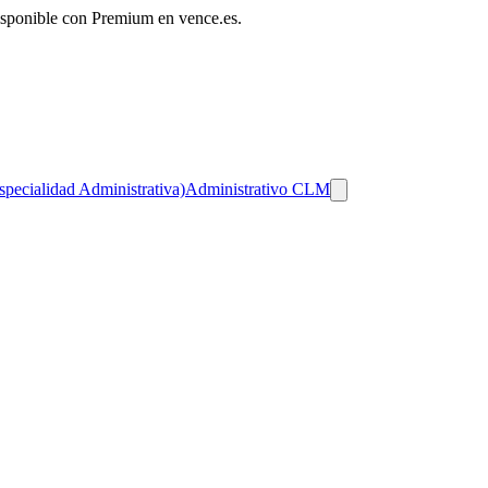
disponible con Premium en vence.es.
specialidad Administrativa)
Administrativo CLM