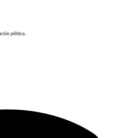
ación pública.