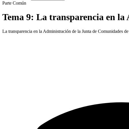
Parte Común
Tema
9
:
La transparencia en la
La transparencia en la Administración de la Junta de Comunidades de 