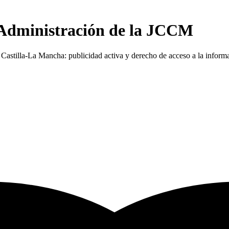
 Administración de la JCCM
Castilla-La Mancha: publicidad activa y derecho de acceso a la inform