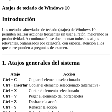
Atajos de teclado de Windows 10
Introducción
Los métodos abreviados de teclado (atajos) de Windows 10
permiten realizar acciones frecuentes sin usar el ratón, mejorando la
productividad. A continuación se documentan todos los atajos
relevantes, organizados por categoría, con especial atención a los
que corresponden a preguntas de examen.
1. Atajos generales del sistema
Atajo
Acción
Ctrl + C
Copiar el elemento seleccionado
Ctrl + Insertar
Copiar el elemento seleccionado (alternativa)
Ctrl + X
Cortar el elemento seleccionado
Ctrl + V
Pegar el elemento del portapapeles
Ctrl + Z
Deshacer la acción
Ctrl + Y
Rehacer la acción