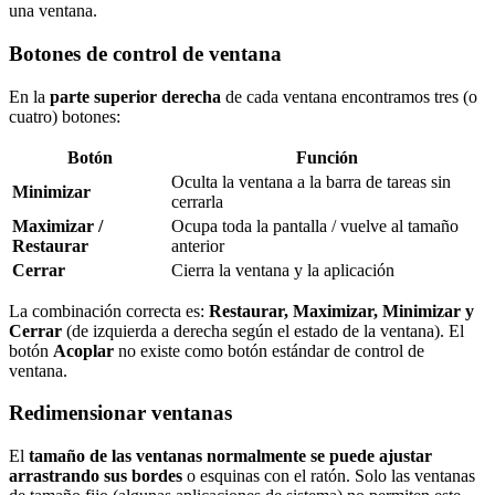
una ventana.
Botones de control de ventana
En la
parte superior derecha
de cada ventana encontramos tres (o
cuatro) botones:
Botón
Función
Oculta la ventana a la barra de tareas sin
Minimizar
cerrarla
Maximizar /
Ocupa toda la pantalla / vuelve al tamaño
Restaurar
anterior
Cerrar
Cierra la ventana y la aplicación
La combinación correcta es:
Restaurar, Maximizar, Minimizar y
Cerrar
(de izquierda a derecha según el estado de la ventana). El
botón
Acoplar
no existe como botón estándar de control de
ventana.
Redimensionar ventanas
El
tamaño de las ventanas normalmente se puede ajustar
arrastrando sus bordes
o esquinas con el ratón. Solo las ventanas