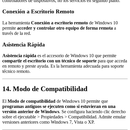
controladores de dispositivos, no los servicios en segundo plano.
Conexión a Escritorio Remoto
La herramienta
Conexión a escritorio remoto
de Windows 10
permite
acceder y controlar otro equipo de forma remota
a
través de la red.
Asistencia Rápida
Asistencia rápida
es el accesorio de Windows 10 que permite
compartir el escritorio con un técnico de soporte
para que acceda
en remoto y preste ayuda. Es la herramienta adecuada para soporte
técnico remoto.
14. Modo de Compatibilidad
El
Modo de compatibilidad
de Windows 10 permite que
programas antiguos se ejecuten como si estuvieran en una
versión anterior de Windows
. Se configura haciendo clic derecho
sobre el ejecutable > Propiedades > Compatibilidad. Admite emular
versiones anteriores como Windows 7, Vista o XP.