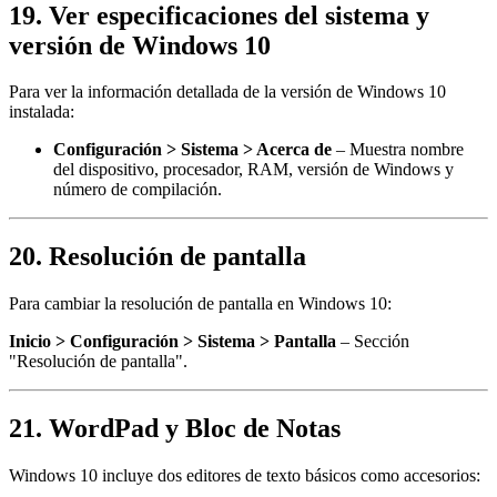
19. Ver especificaciones del sistema y
versión de Windows 10
Para ver la información detallada de la versión de Windows 10
instalada:
Configuración > Sistema > Acerca de
– Muestra nombre
del dispositivo, procesador, RAM, versión de Windows y
número de compilación.
20. Resolución de pantalla
Para cambiar la resolución de pantalla en Windows 10:
Inicio > Configuración > Sistema > Pantalla
– Sección
"Resolución de pantalla".
21. WordPad y Bloc de Notas
Windows 10 incluye dos editores de texto básicos como accesorios: