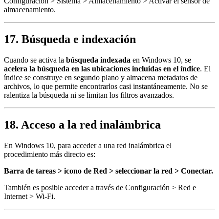
Configuración > Sistema > Almacenamiento > Activar el sensor de
almacenamiento.
17. Búsqueda e indexación
Cuando se activa la
búsqueda indexada
en Windows 10, se
acelera la búsqueda en las ubicaciones incluidas en el índice
. El
índice se construye en segundo plano y almacena metadatos de
archivos, lo que permite encontrarlos casi instantáneamente. No se
ralentiza la búsqueda ni se limitan los filtros avanzados.
18. Acceso a la red inalámbrica
En Windows 10, para acceder a una red inalámbrica el
procedimiento más directo es:
Barra de tareas > icono de Red > seleccionar la red > Conectar.
También es posible acceder a través de Configuración > Red e
Internet > Wi-Fi.