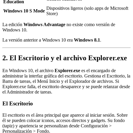
Education
Dispositivos ligeros (solo apps de Microsoft
Windows 10 S Mode
Store)
La edición
Windows Advantage
no existe como versión de
Windows 10.
La versión anterior a Windows 10 era
Windows 8.1
.
2. El Escritorio y el archivo Explorer.exe
En Windows 10, el archivo
Explorer.exe
es el encargado de
administrar la interfaz gráfica del escritorio. Gestiona el Escritorio, la
Barra de tareas, el Menú Inicio y el Explorador de archivos. Si
Explorer.exe falla, el escritorio desaparece y se puede relanzar desde
el Administrador de tareas.
El Escritorio
El escritorio es el área principal que aparece al iniciar sesión. Sobre
él se pueden colocar iconos, accesos directos y gadgets. Su fondo
(tapiz) y apariencia se personalizan desde Configuración >
Personalización > Fondo.