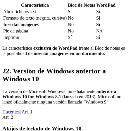
Característica
Bloc de Notas
WordPad
Abrir ficheros .txt
Sí
Sí
Formato de texto (negrita, cursiva)
No
Sí
Insertar imágenes
No
Sí
Pie de página
No
No
Imprimir
Sí
Sí
La característica
exclusiva de WordPad
frente al Bloc de notas es
la posibilidad de
insertar imágenes en un documento
.
22. Versión de Windows anterior a
Windows 10
La versión de Microsoft Windows inmediatamente
anterior a
Windows 10 fue Windows 8.1
(lanzada en 2013). Microsoft no
lanzó oficialmente ninguna versión llamada "Windows 9".
Hacer test Art.
1
Art.
2
Atajos de teclado de Windows 10