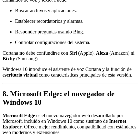
Buscar archivos y aplicaciones.
Establecer recordatorios y alarmas.
Responder preguntas usando Bing.
Controlar configuraciones del sistema.
Cortana
no
debe confundirse con
Siri
(Apple),
Alexa
(Amazon) ni
Bixby
(Samsung).
Windows 10 introduce el asistente de voz Cortana y la función de
escritorio virtual
como características principales de esta versión.
8. Microsoft Edge: el navegador de
Windows 10
Microsoft Edge
es el nuevo navegador web desarrollado por
Microsoft, incluido en Windows 10 como sustituto de
Internet
Explorer
. Ofrece mejor rendimiento, compatibilidad con estándares
web modernos y extensiones.