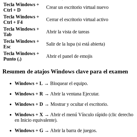
Tecla Windows +
Crear un escritorio virtual nuevo
Ctrl + D
Tecla Windows +
Cerrar el escritorio virtual activo
Ctrl + F4
Tecla Windows +
Abrir la vista de tareas
Tab
Tecla Windows +
Salir de la lupa (si está abierta)
Esc
Tecla Windows +
Abrir el panel de emojis
Punto (.)
Resumen de atajos Windows clave para el examen
Windows + L
→ Bloquear el equipo.
Windows + R
→ Abrir la ventana Ejecutar.
Windows + D
→ Mostrar y ocultar el escritorio.
Windows + X
→ Abrir el menú Vínculo rápido (clic derecho
en Inicio equivalente).
Windows + G
→ Abrir la barra de juegos.