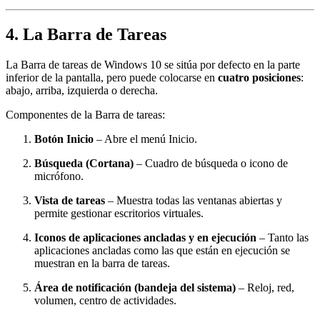
4. La Barra de Tareas
La Barra de tareas de Windows 10 se sitúa por defecto en la parte
inferior de la pantalla, pero puede colocarse en
cuatro posiciones
:
abajo, arriba, izquierda o derecha.
Componentes de la Barra de tareas:
Botón Inicio
– Abre el menú Inicio.
Búsqueda (Cortana)
– Cuadro de búsqueda o icono de
micrófono.
Vista de tareas
– Muestra todas las ventanas abiertas y
permite gestionar escritorios virtuales.
Iconos de aplicaciones ancladas y en ejecución
– Tanto las
aplicaciones ancladas como las que están en ejecución se
muestran en la barra de tareas.
Área de notificación (bandeja del sistema)
– Reloj, red,
volumen, centro de actividades.