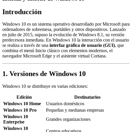
Introducción
Windows 10 es un sistema operativo desarrollado por Microsoft para
ordenadores de sobremesa, portátiles y otros dispositivos. Lanzado
en julio de 2015, supuso la evolución de Windows 8.1, su versión
predecesora inmediata. En Windows 10 la interacción con el usuario
se realiza a través de una
interfaz gráfica de usuario (GUI)
, que
combina el menú Inicio clásico con elementos modernos, el
navegador Microsoft Edge y el asistente virtual Cortana.
1. Versiones de Windows 10
Windows 10 se distribuye en varias ediciones:
Edición
Destinatarios
Windows 10 Home
Usuarios domésticos
Windows 10 Pro
Pequeñas y medianas empresas
Windows 10
Grandes organizaciones
Enterprise
Windows 10
Centros educativos