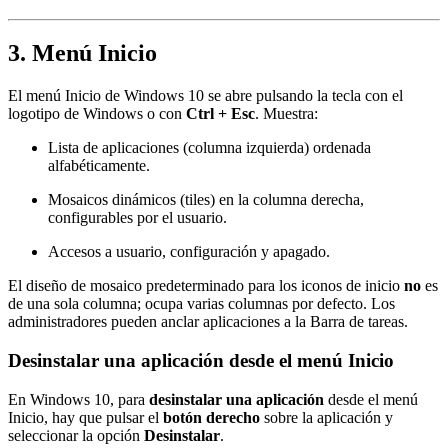
3. Menú Inicio
El menú Inicio de Windows 10 se abre pulsando la tecla con el
logotipo de Windows o con
Ctrl + Esc
. Muestra:
Lista de aplicaciones (columna izquierda) ordenada
alfabéticamente.
Mosaicos dinámicos (tiles) en la columna derecha,
configurables por el usuario.
Accesos a usuario, configuración y apagado.
El diseño de mosaico predeterminado para los iconos de inicio
no
es
de una sola columna; ocupa varias columnas por defecto. Los
administradores pueden anclar aplicaciones a la Barra de tareas.
Desinstalar una aplicación desde el menú Inicio
En Windows 10, para
desinstalar una aplicación
desde el menú
Inicio, hay que pulsar el
botón derecho
sobre la aplicación y
seleccionar la opción
Desinstalar
.