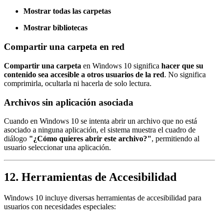
Mostrar todas las carpetas
Mostrar bibliotecas
Compartir una carpeta en red
Compartir una carpeta
en Windows 10 significa
hacer que su
contenido sea accesible a otros usuarios de la red
. No significa
comprimirla, ocultarla ni hacerla de solo lectura.
Archivos sin aplicación asociada
Cuando en Windows 10 se intenta abrir un archivo que no está
asociado a ninguna aplicación, el sistema muestra el cuadro de
diálogo
"¿Cómo quieres abrir este archivo?"
, permitiendo al
usuario seleccionar una aplicación.
12. Herramientas de Accesibilidad
Windows 10 incluye diversas herramientas de accesibilidad para
usuarios con necesidades especiales: