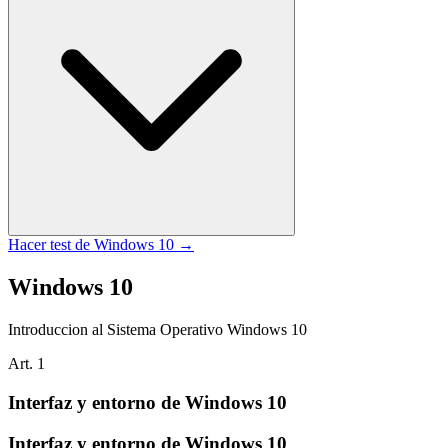
Hacer test de
Windows 10
→
Windows 10
Introduccion al Sistema Operativo Windows 10
Art.
1
Interfaz y entorno de Windows 10
Interfaz y entorno de Windows 10