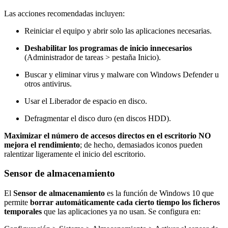
Las acciones recomendadas incluyen:
Reiniciar el equipo y abrir solo las aplicaciones necesarias.
Deshabilitar los programas de inicio innecesarios
(Administrador de tareas > pestaña Inicio).
Buscar y eliminar virus y malware con Windows Defender u
otros antivirus.
Usar el Liberador de espacio en disco.
Defragmentar el disco duro (en discos HDD).
Maximizar el número de accesos directos en el escritorio NO
mejora el rendimiento
; de hecho, demasiados iconos pueden
ralentizar ligeramente el inicio del escritorio.
Sensor de almacenamiento
El
Sensor de almacenamiento
es la función de Windows 10 que
permite
borrar automáticamente cada cierto tiempo los ficheros
temporales
que las aplicaciones ya no usan. Se configura en: