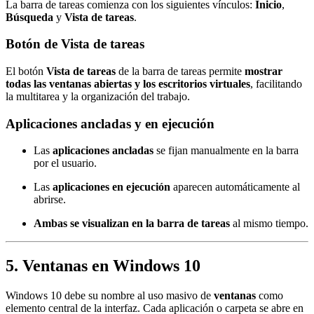
La barra de tareas comienza con los siguientes vínculos:
Inicio
,
Búsqueda
y
Vista de tareas
.
Botón de Vista de tareas
El botón
Vista de tareas
de la barra de tareas permite
mostrar
todas las ventanas abiertas y los escritorios virtuales
, facilitando
la multitarea y la organización del trabajo.
Aplicaciones ancladas y en ejecución
Las
aplicaciones ancladas
se fijan manualmente en la barra
por el usuario.
Las
aplicaciones en ejecución
aparecen automáticamente al
abrirse.
Ambas se visualizan en la barra de tareas
al mismo tiempo.
5. Ventanas en Windows 10
Windows 10 debe su nombre al uso masivo de
ventanas
como
elemento central de la interfaz. Cada aplicación o carpeta se abre en