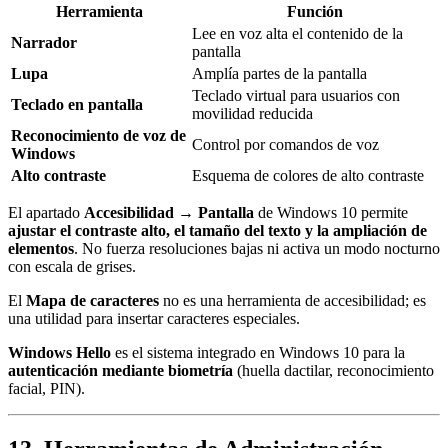
Herramienta
Función
Lee en voz alta el contenido de la
Narrador
pantalla
Lupa
Amplía partes de la pantalla
Teclado virtual para usuarios con
Teclado en pantalla
movilidad reducida
Reconocimiento de voz de
Control por comandos de voz
Windows
Alto contraste
Esquema de colores de alto contraste
El apartado
Accesibilidad → Pantalla
de Windows 10 permite
ajustar el contraste alto, el tamaño del texto y la ampliación de
elementos
. No fuerza resoluciones bajas ni activa un modo nocturno
con escala de grises.
El
Mapa de caracteres
no es una herramienta de accesibilidad; es
una utilidad para insertar caracteres especiales.
Windows Hello
es el sistema integrado en Windows 10 para la
autenticación mediante biometría
(huella dactilar, reconocimiento
facial, PIN).