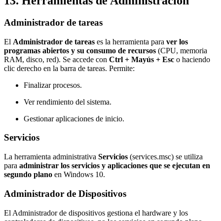
13. Herramientas de Administración
Administrador de tareas
El
Administrador de tareas
es la herramienta para
ver los
programas abiertos y su consumo de recursos
(CPU, memoria
RAM, disco, red). Se accede con
Ctrl + Mayús + Esc
o haciendo
clic derecho en la barra de tareas. Permite:
Finalizar procesos.
Ver rendimiento del sistema.
Gestionar aplicaciones de inicio.
Servicios
La herramienta administrativa
Servicios
(services.msc) se utiliza
para
administrar los servicios y aplicaciones que se ejecutan en
segundo plano
en Windows 10.
Administrador de Dispositivos
El Administrador de dispositivos gestiona el hardware y los