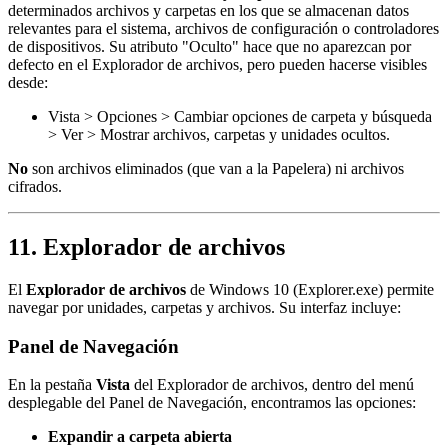
determinados archivos y carpetas en los que se almacenan datos
relevantes para el sistema, archivos de configuración o controladores
de dispositivos. Su atributo "Oculto" hace que no aparezcan por
defecto en el Explorador de archivos, pero pueden hacerse visibles
desde:
Vista > Opciones > Cambiar opciones de carpeta y búsqueda
> Ver > Mostrar archivos, carpetas y unidades ocultos.
No
son archivos eliminados (que van a la Papelera) ni archivos
cifrados.
11. Explorador de archivos
El
Explorador de archivos
de Windows 10 (Explorer.exe) permite
navegar por unidades, carpetas y archivos. Su interfaz incluye:
Panel de Navegación
En la pestaña
Vista
del Explorador de archivos, dentro del menú
desplegable del Panel de Navegación, encontramos las opciones:
Expandir a carpeta abierta