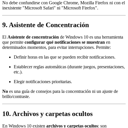
No debe confundirse con Google Chrome, Mozilla Firefox ni con el
inexistente "Microsoft Safari" ni "Microsoft Firefox".
9. Asistente de Concentración
El
Asistente de concentración
de Windows 10 es una herramienta
que permite
configurar qué notificaciones se muestran
en
determinados momentos, para evitar interrupciones. Permite:
Definir horas en las que se pueden recibir notificaciones.
Establecer reglas automáticas (durante juegos, presentaciones,
etc.).
Elegir notificaciones prioritarias.
No
es una guía de consejos para la concentración ni un ajuste de
brillo/contraste.
10. Archivos y carpetas ocultos
En Windows 10 existen
archivos y carpetas ocultos
: son