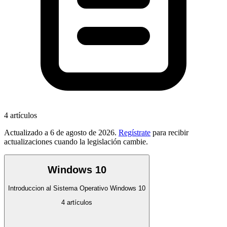
4
artículos
Actualizado a
6 de agosto de 2026
.
Regístrate
para recibir
actualizaciones cuando la legislación cambie.
Windows 10
Introduccion al Sistema Operativo Windows 10
4
artículos