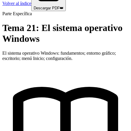
Volver al índice
Descargar PDF
👑
Parte Específica
Tema
21
:
El sistema operativo
Windows
El sistema operativo Windows: fundamentos; entorno gráfico;
escritorio; menú Inicio; configuración.