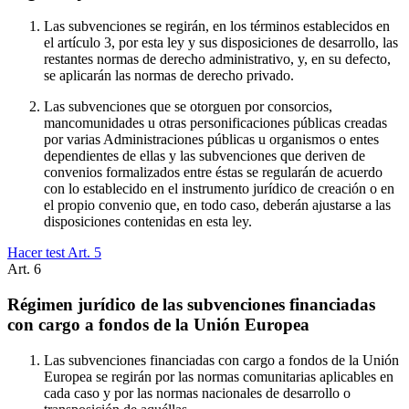
Las subvenciones se regirán, en los términos establecidos en
el artículo 3, por esta ley y sus disposiciones de desarrollo, las
restantes normas de derecho administrativo, y, en su defecto,
se aplicarán las normas de derecho privado.
Las subvenciones que se otorguen por consorcios,
mancomunidades u otras personificaciones públicas creadas
por varias Administraciones públicas u organismos o entes
dependientes de ellas y las subvenciones que deriven de
convenios formalizados entre éstas se regularán de acuerdo
con lo establecido en el instrumento jurídico de creación o en
el propio convenio que, en todo caso, deberán ajustarse a las
disposiciones contenidas en esta ley.
Hacer test Art.
5
Art.
6
Régimen jurídico de las subvenciones financiadas
con cargo a fondos de la Unión Europea
Las subvenciones financiadas con cargo a fondos de la Unión
Europea se regirán por las normas comunitarias aplicables en
cada caso y por las normas nacionales de desarrollo o