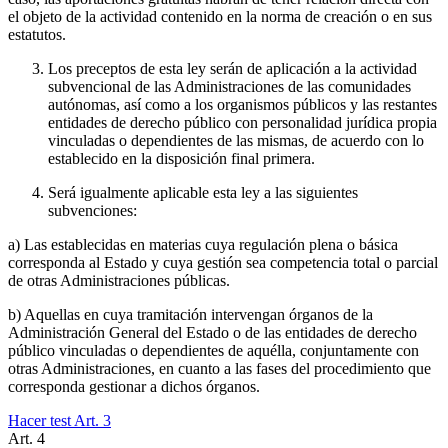
el objeto de la actividad contenido en la norma de creación o en sus
estatutos.
Los preceptos de esta ley serán de aplicación a la actividad
subvencional de las Administraciones de las comunidades
autónomas, así como a los organismos públicos y las restantes
entidades de derecho público con personalidad jurídica propia
vinculadas o dependientes de las mismas, de acuerdo con lo
establecido en la disposición final primera.
Será igualmente aplicable esta ley a las siguientes
subvenciones:
a) Las establecidas en materias cuya regulación plena o básica
corresponda al Estado y cuya gestión sea competencia total o parcial
de otras Administraciones públicas.
b) Aquellas en cuya tramitación intervengan órganos de la
Administración General del Estado o de las entidades de derecho
público vinculadas o dependientes de aquélla, conjuntamente con
otras Administraciones, en cuanto a las fases del procedimiento que
corresponda gestionar a dichos órganos.
Hacer test Art.
3
Art.
4