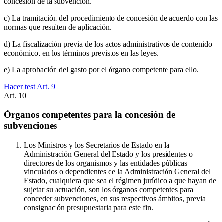
concesión de la subvención.
c) La tramitación del procedimiento de concesión de acuerdo con las
normas que resulten de aplicación.
d) La fiscalización previa de los actos administrativos de contenido
económico, en los términos previstos en las leyes.
e) La aprobación del gasto por el órgano competente para ello.
Hacer test Art.
9
Art.
10
Órganos competentes para la concesión de
subvenciones
Los Ministros y los Secretarios de Estado en la
Administración General del Estado y los presidentes o
directores de los organismos y las entidades públicas
vinculados o dependientes de la Administración General del
Estado, cualquiera que sea el régimen jurídico a que hayan de
sujetar su actuación, son los órganos competentes para
conceder subvenciones, en sus respectivos ámbitos, previa
consignación presupuestaria para este fin.