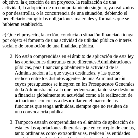
objetivo, la ejecución de un proyecto, la realización de una
actividad, la adopción de un comportamiento singular, ya realizados
o por desarrollar, o la concurrencia de una situación, debiendo el
beneficiario cumplir las obligaciones materiales y formales que se
hubieran establecido.
c) Que el proyecto, la acción, conducta o situación financiada tenga
por objeto el fomento de una actividad de utilidad pública o interés
social o de promoción de una finalidad pública.
No están comprendidas en el ámbito de aplicación de esta ley
las aportaciones dinerarias entre diferentes Administraciones
públicas, para financiar globalmente la actividad de la
Administración a la que vayan destinadas, y las que se
realicen entre los distintos agentes de una Administración
cuyos presupuestos se integren en los Presupuestos Generales
de la Administración a la que pertenezcan, tanto si se destinan
a financiar globalmente su actividad como a la realización de
actuaciones concretas a desarrollar en el marco de las
funciones que tenga atribuidas, siempre que no resulten de
una convocatoria pública.
Tampoco estarán comprendidas en el ámbito de aplicación de
esta ley las aportaciones dinerarias que en concepto de cuotas,
tanto ordinarias como extraordinarias, realicen las entidades