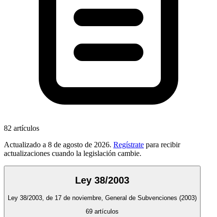
82
artículos
Actualizado a
8 de agosto de 2026
.
Regístrate
para recibir
actualizaciones cuando la legislación cambie.
Ley 38/2003
Ley 38/2003, de 17 de noviembre, General de Subvenciones
(2003)
69
artículos