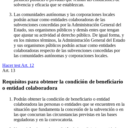
solvencia y eficacia que se establezcan.
Las comunidades autónomas y las corporaciones locales
podrán actuar como entidades colaboradoras de las
subvenciones concedidas por la Administración General del
Estado, sus organismos públicos y demás entes que tengan
que ajustar su actividad al derecho público. De igual forma, y
en los mismos términos, la Administración General del Estado
y sus organismos públicos podrán actuar como entidades
colaboradoras respecto de las subvenciones concedidas por
las comunidades autónomas y corporaciones locales.
Hacer test Art.
12
Art.
13
Requisitos para obtener la condición de beneficiario
o entidad colaboradora
Podrán obtener la condición de beneficiario o entidad
colaboradora las personas o entidades que se encuentren en la
situación que fundamenta la concesión de la subvención o en
las que concurran las circunstancias previstas en las bases
reguladoras y en la convocatoria.