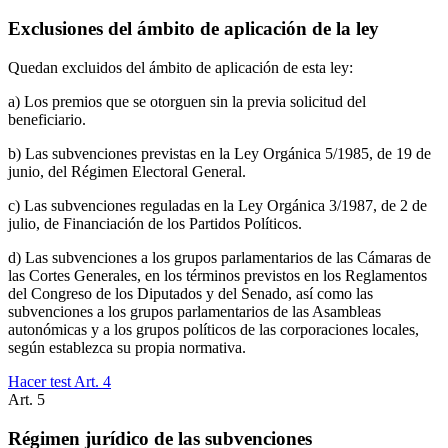
Exclusiones del ámbito de aplicación de la ley
Quedan excluidos del ámbito de aplicación de esta ley:
a) Los premios que se otorguen sin la previa solicitud del
beneficiario.
b) Las subvenciones previstas en la Ley Orgánica 5/1985, de 19 de
junio, del Régimen Electoral General.
c) Las subvenciones reguladas en la Ley Orgánica 3/1987, de 2 de
julio, de Financiación de los Partidos Políticos.
d) Las subvenciones a los grupos parlamentarios de las Cámaras de
las Cortes Generales, en los términos previstos en los Reglamentos
del Congreso de los Diputados y del Senado, así como las
subvenciones a los grupos parlamentarios de las Asambleas
autonómicas y a los grupos políticos de las corporaciones locales,
según establezca su propia normativa.
Hacer test Art.
4
Art.
5
Régimen jurídico de las subvenciones