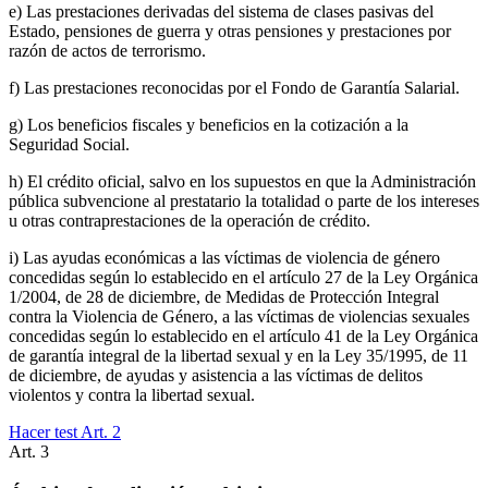
e) Las prestaciones derivadas del sistema de clases pasivas del
Estado, pensiones de guerra y otras pensiones y prestaciones por
razón de actos de terrorismo.
f) Las prestaciones reconocidas por el Fondo de Garantía Salarial.
g) Los beneficios fiscales y beneficios en la cotización a la
Seguridad Social.
h) El crédito oficial, salvo en los supuestos en que la Administración
pública subvencione al prestatario la totalidad o parte de los intereses
u otras contraprestaciones de la operación de crédito.
i) Las ayudas económicas a las víctimas de violencia de género
concedidas según lo establecido en el artículo 27 de la Ley Orgánica
1/2004, de 28 de diciembre, de Medidas de Protección Integral
contra la Violencia de Género, a las víctimas de violencias sexuales
concedidas según lo establecido en el artículo 41 de la Ley Orgánica
de garantía integral de la libertad sexual y en la Ley 35/1995, de 11
de diciembre, de ayudas y asistencia a las víctimas de delitos
violentos y contra la libertad sexual.
Hacer test Art.
2
Art.
3