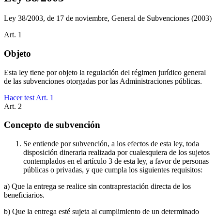
Ley 38/2003, de 17 de noviembre, General de Subvenciones
(2003)
Art.
1
Objeto
Esta ley tiene por objeto la regulación del régimen jurídico general
de las subvenciones otorgadas por las Administraciones públicas.
Hacer test Art.
1
Art.
2
Concepto de subvención
Se entiende por subvención, a los efectos de esta ley, toda
disposición dineraria realizada por cualesquiera de los sujetos
contemplados en el artículo 3 de esta ley, a favor de personas
públicas o privadas, y que cumpla los siguientes requisitos:
a) Que la entrega se realice sin contraprestación directa de los
beneficiarios.
b) Que la entrega esté sujeta al cumplimiento de un determinado