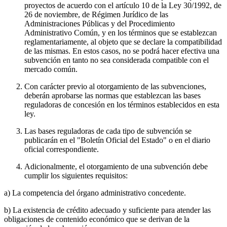
proyectos de acuerdo con el artículo 10 de la Ley 30/1992, de
26 de noviembre, de Régimen Jurídico de las
Administraciones Públicas y del Procedimiento
Administrativo Común, y en los términos que se establezcan
reglamentariamente, al objeto que se declare la compatibilidad
de las mismas. En estos casos, no se podrá hacer efectiva una
subvención en tanto no sea considerada compatible con el
mercado común.
Con carácter previo al otorgamiento de las subvenciones,
deberán aprobarse las normas que establezcan las bases
reguladoras de concesión en los términos establecidos en esta
ley.
Las bases reguladoras de cada tipo de subvención se
publicarán en el "Boletín Oficial del Estado" o en el diario
oficial correspondiente.
Adicionalmente, el otorgamiento de una subvención debe
cumplir los siguientes requisitos:
a) La competencia del órgano administrativo concedente.
b) La existencia de crédito adecuado y suficiente para atender las
obligaciones de contenido económico que se derivan de la