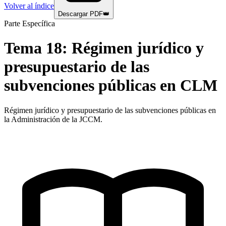
Volver al índice
Descargar PDF
👑
Parte Específica
Tema
18
:
Régimen jurídico y
presupuestario de las
subvenciones públicas en CLM
Régimen jurídico y presupuestario de las subvenciones públicas en
la Administración de la JCCM.