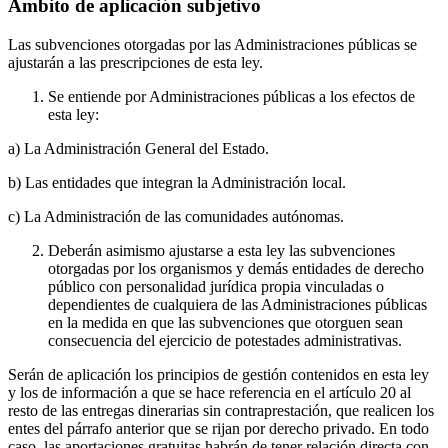
Ámbito de aplicación subjetivo
Las subvenciones otorgadas por las Administraciones públicas se
ajustarán a las prescripciones de esta ley.
Se entiende por Administraciones públicas a los efectos de
esta ley:
a) La Administración General del Estado.
b) Las entidades que integran la Administración local.
c) La Administración de las comunidades autónomas.
Deberán asimismo ajustarse a esta ley las subvenciones
otorgadas por los organismos y demás entidades de derecho
público con personalidad jurídica propia vinculadas o
dependientes de cualquiera de las Administraciones públicas
en la medida en que las subvenciones que otorguen sean
consecuencia del ejercicio de potestades administrativas.
Serán de aplicación los principios de gestión contenidos en esta ley
y los de información a que se hace referencia en el artículo 20 al
resto de las entregas dinerarias sin contraprestación, que realicen los
entes del párrafo anterior que se rijan por derecho privado. En todo
caso, las aportaciones gratuitas habrán de tener relación directa con