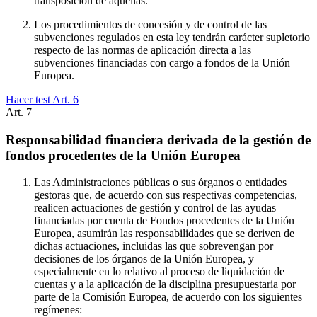
transposición de aquéllas.
Los procedimientos de concesión y de control de las
subvenciones regulados en esta ley tendrán carácter supletorio
respecto de las normas de aplicación directa a las
subvenciones financiadas con cargo a fondos de la Unión
Europea.
Hacer test Art.
6
Art.
7
Responsabilidad financiera derivada de la gestión de
fondos procedentes de la Unión Europea
Las Administraciones públicas o sus órganos o entidades
gestoras que, de acuerdo con sus respectivas competencias,
realicen actuaciones de gestión y control de las ayudas
financiadas por cuenta de Fondos procedentes de la Unión
Europea, asumirán las responsabilidades que se deriven de
dichas actuaciones, incluidas las que sobrevengan por
decisiones de los órganos de la Unión Europea, y
especialmente en lo relativo al proceso de liquidación de
cuentas y a la aplicación de la disciplina presupuestaria por
parte de la Comisión Europea, de acuerdo con los siguientes
regímenes: