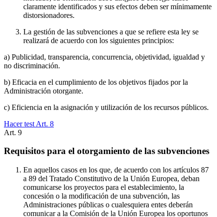
claramente identificados y sus efectos deben ser mínimamente
distorsionadores.
La gestión de las subvenciones a que se refiere esta ley se
realizará de acuerdo con los siguientes principios:
a) Publicidad, transparencia, concurrencia, objetividad, igualdad y
no discriminación.
b) Eficacia en el cumplimiento de los objetivos fijados por la
Administración otorgante.
c) Eficiencia en la asignación y utilización de los recursos públicos.
Hacer test Art.
8
Art.
9
Requisitos para el otorgamiento de las subvenciones
En aquellos casos en los que, de acuerdo con los artículos 87
a 89 del Tratado Constitutivo de la Unión Europea, deban
comunicarse los proyectos para el establecimiento, la
concesión o la modificación de una subvención, las
Administraciones públicas o cualesquiera entes deberán
comunicar a la Comisión de la Unión Europea los oportunos