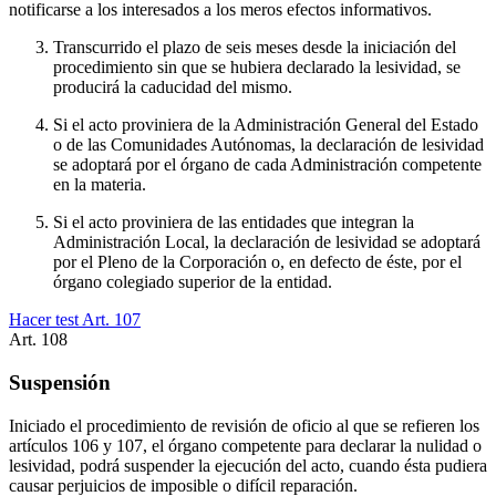
notificarse a los interesados a los meros efectos informativos.
Transcurrido el plazo de seis meses desde la iniciación del
procedimiento sin que se hubiera declarado la lesividad, se
producirá la caducidad del mismo.
Si el acto proviniera de la Administración General del Estado
o de las Comunidades Autónomas, la declaración de lesividad
se adoptará por el órgano de cada Administración competente
en la materia.
Si el acto proviniera de las entidades que integran la
Administración Local, la declaración de lesividad se adoptará
por el Pleno de la Corporación o, en defecto de éste, por el
órgano colegiado superior de la entidad.
Hacer test Art.
107
Art.
108
Suspensión
Iniciado el procedimiento de revisión de oficio al que se refieren los
artículos 106 y 107, el órgano competente para declarar la nulidad o
lesividad, podrá suspender la ejecución del acto, cuando ésta pudiera
causar perjuicios de imposible o difícil reparación.