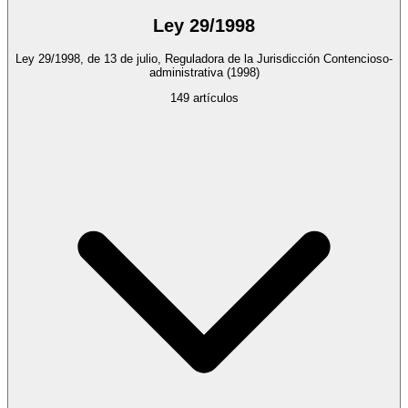
Ley 29/1998
Ley 29/1998, de 13 de julio, Reguladora de la Jurisdicción Contencioso-
administrativa
(1998)
149
artículos