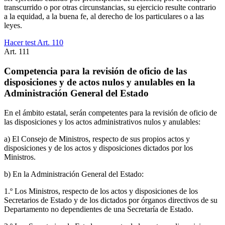
transcurrido o por otras circunstancias, su ejercicio resulte contrario
a la equidad, a la buena fe, al derecho de los particulares o a las
leyes.
Hacer test Art.
110
Art.
111
Competencia para la revisión de oficio de las
disposiciones y de actos nulos y anulables en la
Administración General del Estado
En el ámbito estatal, serán competentes para la revisión de oficio de
las disposiciones y los actos administrativos nulos y anulables:
a) El Consejo de Ministros, respecto de sus propios actos y
disposiciones y de los actos y disposiciones dictados por los
Ministros.
b) En la Administración General del Estado:
1.º Los Ministros, respecto de los actos y disposiciones de los
Secretarios de Estado y de los dictados por órganos directivos de su
Departamento no dependientes de una Secretaría de Estado.