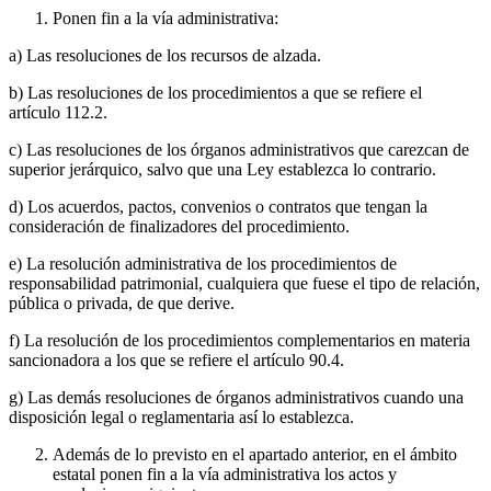
Ponen fin a la vía administrativa:
a) Las resoluciones de los recursos de alzada.
b) Las resoluciones de los procedimientos a que se refiere el
artículo 112.2.
c) Las resoluciones de los órganos administrativos que carezcan de
superior jerárquico, salvo que una Ley establezca lo contrario.
d) Los acuerdos, pactos, convenios o contratos que tengan la
consideración de finalizadores del procedimiento.
e) La resolución administrativa de los procedimientos de
responsabilidad patrimonial, cualquiera que fuese el tipo de relación,
pública o privada, de que derive.
f) La resolución de los procedimientos complementarios en materia
sancionadora a los que se refiere el artículo 90.4.
g) Las demás resoluciones de órganos administrativos cuando una
disposición legal o reglamentaria así lo establezca.
Además de lo previsto en el apartado anterior, en el ámbito
estatal ponen fin a la vía administrativa los actos y