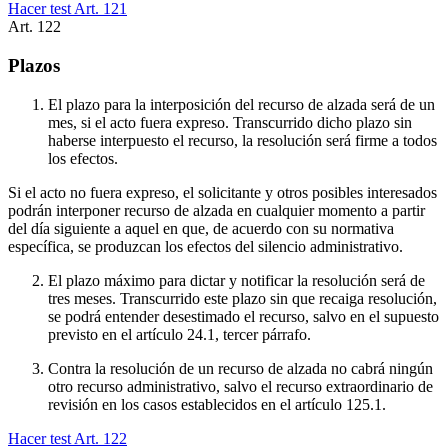
Hacer test Art.
121
Art.
122
Plazos
El plazo para la interposición del recurso de alzada será de un
mes, si el acto fuera expreso. Transcurrido dicho plazo sin
haberse interpuesto el recurso, la resolución será firme a todos
los efectos.
Si el acto no fuera expreso, el solicitante y otros posibles interesados
podrán interponer recurso de alzada en cualquier momento a partir
del día siguiente a aquel en que, de acuerdo con su normativa
específica, se produzcan los efectos del silencio administrativo.
El plazo máximo para dictar y notificar la resolución será de
tres meses. Transcurrido este plazo sin que recaiga resolución,
se podrá entender desestimado el recurso, salvo en el supuesto
previsto en el artículo 24.1, tercer párrafo.
Contra la resolución de un recurso de alzada no cabrá ningún
otro recurso administrativo, salvo el recurso extraordinario de
revisión en los casos establecidos en el artículo 125.1.
Hacer test Art.
122