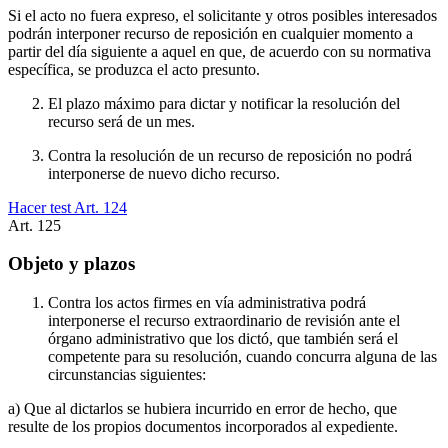
Si el acto no fuera expreso, el solicitante y otros posibles interesados
podrán interponer recurso de reposición en cualquier momento a
partir del día siguiente a aquel en que, de acuerdo con su normativa
específica, se produzca el acto presunto.
El plazo máximo para dictar y notificar la resolución del
recurso será de un mes.
Contra la resolución de un recurso de reposición no podrá
interponerse de nuevo dicho recurso.
Hacer test Art.
124
Art.
125
Objeto y plazos
Contra los actos firmes en vía administrativa podrá
interponerse el recurso extraordinario de revisión ante el
órgano administrativo que los dictó, que también será el
competente para su resolución, cuando concurra alguna de las
circunstancias siguientes:
a) Que al dictarlos se hubiera incurrido en error de hecho, que
resulte de los propios documentos incorporados al expediente.