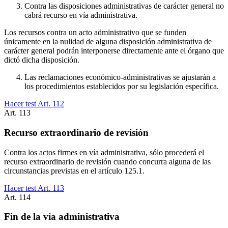
Contra las disposiciones administrativas de carácter general no
cabrá recurso en vía administrativa.
Los recursos contra un acto administrativo que se funden
únicamente en la nulidad de alguna disposición administrativa de
carácter general podrán interponerse directamente ante el órgano que
dictó dicha disposición.
Las reclamaciones económico-administrativas se ajustarán a
los procedimientos establecidos por su legislación específica.
Hacer test Art.
112
Art.
113
Recurso extraordinario de revisión
Contra los actos firmes en vía administrativa, sólo procederá el
recurso extraordinario de revisión cuando concurra alguna de las
circunstancias previstas en el artículo 125.1.
Hacer test Art.
113
Art.
114
Fin de la vía administrativa