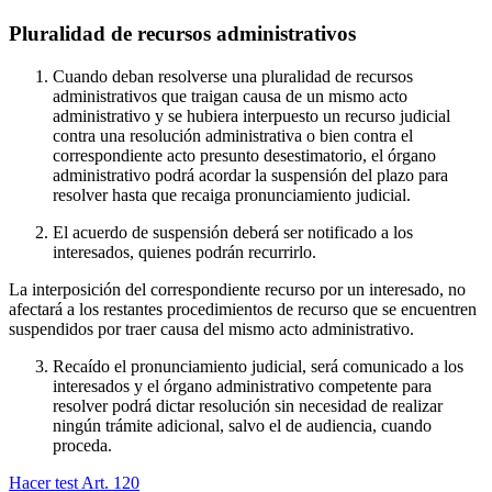
Pluralidad de recursos administrativos
Cuando deban resolverse una pluralidad de recursos
administrativos que traigan causa de un mismo acto
administrativo y se hubiera interpuesto un recurso judicial
contra una resolución administrativa o bien contra el
correspondiente acto presunto desestimatorio, el órgano
administrativo podrá acordar la suspensión del plazo para
resolver hasta que recaiga pronunciamiento judicial.
El acuerdo de suspensión deberá ser notificado a los
interesados, quienes podrán recurrirlo.
La interposición del correspondiente recurso por un interesado, no
afectará a los restantes procedimientos de recurso que se encuentren
suspendidos por traer causa del mismo acto administrativo.
Recaído el pronunciamiento judicial, será comunicado a los
interesados y el órgano administrativo competente para
resolver podrá dictar resolución sin necesidad de realizar
ningún trámite adicional, salvo el de audiencia, cuando
proceda.
Hacer test Art.
120