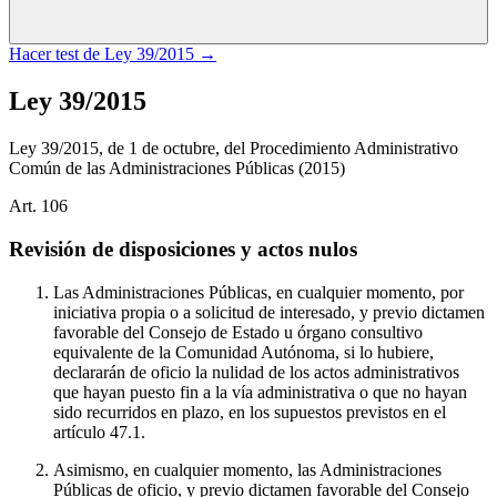
Hacer test de
Ley 39/2015
→
Ley 39/2015
Ley 39/2015, de 1 de octubre, del Procedimiento Administrativo
Común de las Administraciones Públicas
(2015)
Art.
106
Revisión de disposiciones y actos nulos
Las Administraciones Públicas, en cualquier momento, por
iniciativa propia o a solicitud de interesado, y previo dictamen
favorable del Consejo de Estado u órgano consultivo
equivalente de la Comunidad Autónoma, si lo hubiere,
declararán de oficio la nulidad de los actos administrativos
que hayan puesto fin a la vía administrativa o que no hayan
sido recurridos en plazo, en los supuestos previstos en el
artículo 47.1.
Asimismo, en cualquier momento, las Administraciones
Públicas de oficio, y previo dictamen favorable del Consejo