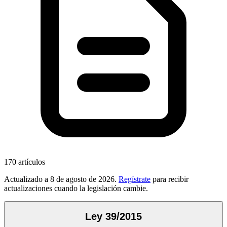
170
artículos
Actualizado a
8 de agosto de 2026
.
Regístrate
para recibir
actualizaciones cuando la legislación cambie.
Ley 39/2015