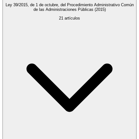
Ley 39/2015, de 1 de octubre, del Procedimiento Administrativo Común
de las Administraciones Públicas
(2015)
21
artículos