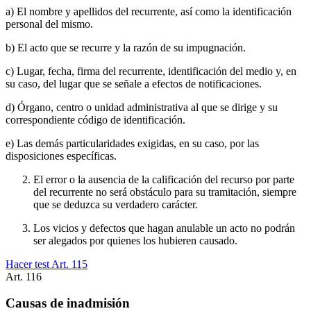
a) El nombre y apellidos del recurrente, así como la identificación
personal del mismo.
b) El acto que se recurre y la razón de su impugnación.
c) Lugar, fecha, firma del recurrente, identificación del medio y, en
su caso, del lugar que se señale a efectos de notificaciones.
d) Órgano, centro o unidad administrativa al que se dirige y su
correspondiente código de identificación.
e) Las demás particularidades exigidas, en su caso, por las
disposiciones específicas.
El error o la ausencia de la calificación del recurso por parte
del recurrente no será obstáculo para su tramitación, siempre
que se deduzca su verdadero carácter.
Los vicios y defectos que hagan anulable un acto no podrán
ser alegados por quienes los hubieren causado.
Hacer test Art.
115
Art.
116
Causas de inadmisión