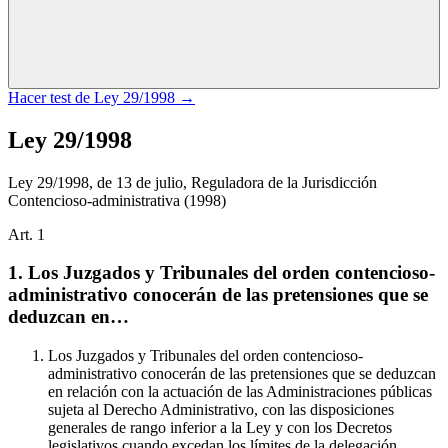
Hacer test de
Ley 29/1998
→
Ley 29/1998
Ley 29/1998, de 13 de julio, Reguladora de la Jurisdicción
Contencioso-administrativa
(1998)
Art.
1
1. Los Juzgados y Tribunales del orden contencioso-
administrativo conocerán de las pretensiones que se
deduzcan en…
Los Juzgados y Tribunales del orden contencioso-
administrativo conocerán de las pretensiones que se deduzcan
en relación con la actuación de las Administraciones públicas
sujeta al Derecho Administrativo, con las disposiciones
generales de rango inferior a la Ley y con los Decretos
legislativos cuando excedan los límites de la delegación.