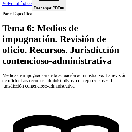
Volver al índice
Descargar PDF
👑
Parte Específica
Tema
6
:
Medios de
impugnación. Revisión de
oficio. Recursos. Jurisdicción
contencioso-administrativa
Medios de impugnación de la actuación administrativa. La revisión
de oficio. Los recursos administrativos: concepto y clases. La
jurisdicción contencioso-administrativa.