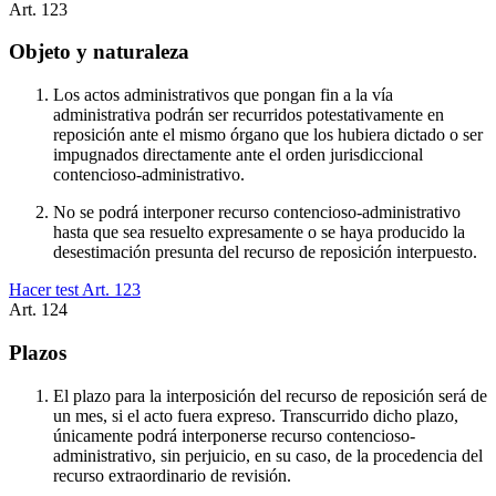
Art.
123
Objeto y naturaleza
Los actos administrativos que pongan fin a la vía
administrativa podrán ser recurridos potestativamente en
reposición ante el mismo órgano que los hubiera dictado o ser
impugnados directamente ante el orden jurisdiccional
contencioso-administrativo.
No se podrá interponer recurso contencioso-administrativo
hasta que sea resuelto expresamente o se haya producido la
desestimación presunta del recurso de reposición interpuesto.
Hacer test Art.
123
Art.
124
Plazos
El plazo para la interposición del recurso de reposición será de
un mes, si el acto fuera expreso. Transcurrido dicho plazo,
únicamente podrá interponerse recurso contencioso-
administrativo, sin perjuicio, en su caso, de la procedencia del
recurso extraordinario de revisión.