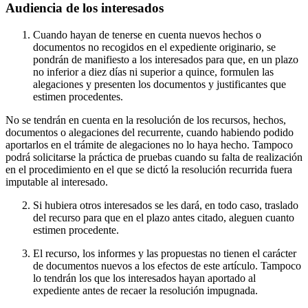
Audiencia de los interesados
Cuando hayan de tenerse en cuenta nuevos hechos o
documentos no recogidos en el expediente originario, se
pondrán de manifiesto a los interesados para que, en un plazo
no inferior a diez días ni superior a quince, formulen las
alegaciones y presenten los documentos y justificantes que
estimen procedentes.
No se tendrán en cuenta en la resolución de los recursos, hechos,
documentos o alegaciones del recurrente, cuando habiendo podido
aportarlos en el trámite de alegaciones no lo haya hecho. Tampoco
podrá solicitarse la práctica de pruebas cuando su falta de realización
en el procedimiento en el que se dictó la resolución recurrida fuera
imputable al interesado.
Si hubiera otros interesados se les dará, en todo caso, traslado
del recurso para que en el plazo antes citado, aleguen cuanto
estimen procedente.
El recurso, los informes y las propuestas no tienen el carácter
de documentos nuevos a los efectos de este artículo. Tampoco
lo tendrán los que los interesados hayan aportado al
expediente antes de recaer la resolución impugnada.