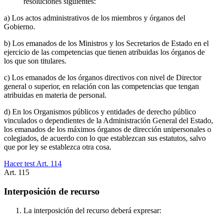
resoluciones siguientes:
a) Los actos administrativos de los miembros y órganos del
Gobierno.
b) Los emanados de los Ministros y los Secretarios de Estado en el
ejercicio de las competencias que tienen atribuidas los órganos de
los que son titulares.
c) Los emanados de los órganos directivos con nivel de Director
general o superior, en relación con las competencias que tengan
atribuidas en materia de personal.
d) En los Organismos públicos y entidades de derecho público
vinculados o dependientes de la Administración General del Estado,
los emanados de los máximos órganos de dirección unipersonales o
colegiados, de acuerdo con lo que establezcan sus estatutos, salvo
que por ley se establezca otra cosa.
Hacer test Art.
114
Art.
115
Interposición de recurso
La interposición del recurso deberá expresar: