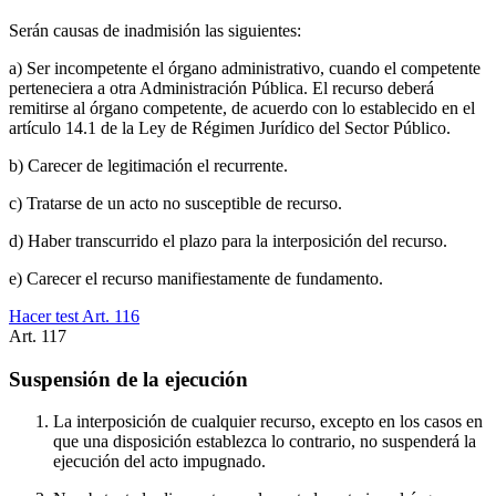
Serán causas de inadmisión las siguientes:
a) Ser incompetente el órgano administrativo, cuando el competente
perteneciera a otra Administración Pública. El recurso deberá
remitirse al órgano competente, de acuerdo con lo establecido en el
artículo 14.1 de la Ley de Régimen Jurídico del Sector Público.
b) Carecer de legitimación el recurrente.
c) Tratarse de un acto no susceptible de recurso.
d) Haber transcurrido el plazo para la interposición del recurso.
e) Carecer el recurso manifiestamente de fundamento.
Hacer test Art.
116
Art.
117
Suspensión de la ejecución
La interposición de cualquier recurso, excepto en los casos en
que una disposición establezca lo contrario, no suspenderá la
ejecución del acto impugnado.