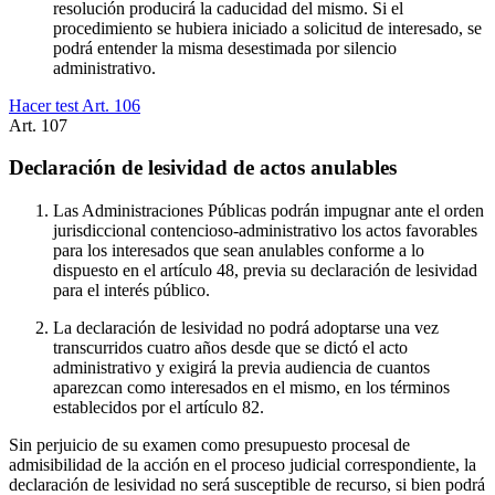
resolución producirá la caducidad del mismo. Si el
procedimiento se hubiera iniciado a solicitud de interesado, se
podrá entender la misma desestimada por silencio
administrativo.
Hacer test Art.
106
Art.
107
Declaración de lesividad de actos anulables
Las Administraciones Públicas podrán impugnar ante el orden
jurisdiccional contencioso-administrativo los actos favorables
para los interesados que sean anulables conforme a lo
dispuesto en el artículo 48, previa su declaración de lesividad
para el interés público.
La declaración de lesividad no podrá adoptarse una vez
transcurridos cuatro años desde que se dictó el acto
administrativo y exigirá la previa audiencia de cuantos
aparezcan como interesados en el mismo, en los términos
establecidos por el artículo 82.
Sin perjuicio de su examen como presupuesto procesal de
admisibilidad de la acción en el proceso judicial correspondiente, la
declaración de lesividad no será susceptible de recurso, si bien podrá