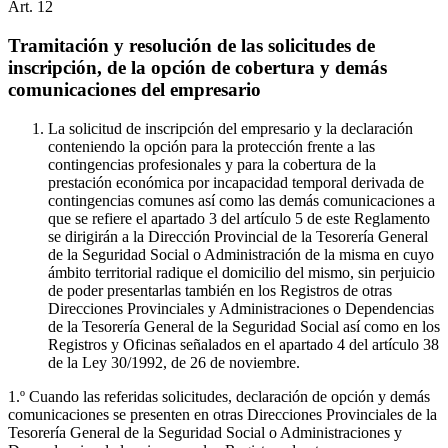
Art.
12
Tramitación y resolución de las solicitudes de
inscripción, de la opción de cobertura y demás
comunicaciones del empresario
La solicitud de inscripción del empresario y la declaración
conteniendo la opción para la protección frente a las
contingencias profesionales y para la cobertura de la
prestación económica por incapacidad temporal derivada de
contingencias comunes así como las demás comunicaciones a
que se refiere el apartado 3 del artículo 5 de este Reglamento
se dirigirán a la Dirección Provincial de la Tesorería General
de la Seguridad Social o Administración de la misma en cuyo
ámbito territorial radique el domicilio del mismo, sin perjuicio
de poder presentarlas también en los Registros de otras
Direcciones Provinciales y Administraciones o Dependencias
de la Tesorería General de la Seguridad Social así como en los
Registros y Oficinas señalados en el apartado 4 del artículo 38
de la Ley 30/1992, de 26 de noviembre.
1.º Cuando las referidas solicitudes, declaración de opción y demás
comunicaciones se presenten en otras Direcciones Provinciales de la
Tesorería General de la Seguridad Social o Administraciones y