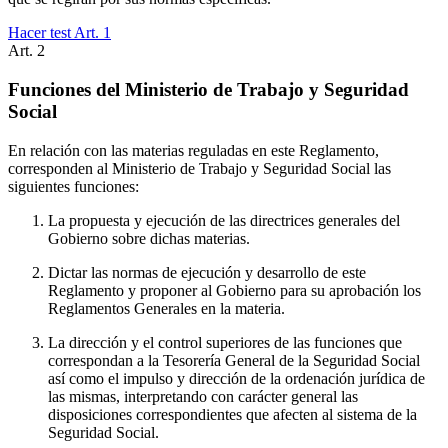
Hacer test Art.
1
Art.
2
Funciones del Ministerio de Trabajo y Seguridad
Social
En relación con las materias reguladas en este Reglamento,
corresponden al Ministerio de Trabajo y Seguridad Social las
siguientes funciones:
La propuesta y ejecución de las directrices generales del
Gobierno sobre dichas materias.
Dictar las normas de ejecución y desarrollo de este
Reglamento y proponer al Gobierno para su aprobación los
Reglamentos Generales en la materia.
La dirección y el control superiores de las funciones que
correspondan a la Tesorería General de la Seguridad Social
así como el impulso y dirección de la ordenación jurídica de
las mismas, interpretando con carácter general las
disposiciones correspondientes que afecten al sistema de la
Seguridad Social.