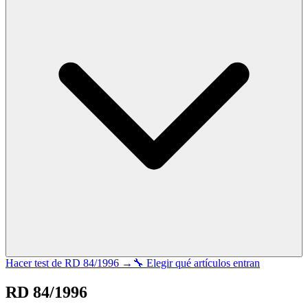
Hacer test de
RD 84/1996
→
🔧 Elegir qué artículos entran
RD 84/1996