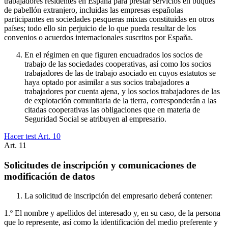
trabajadores residentes en España para prestar servicios en buques
de pabellón extranjero, incluidas las empresas españolas
participantes en sociedades pesqueras mixtas constituidas en otros
países; todo ello sin perjuicio de lo que pueda resultar de los
convenios o acuerdos internacionales suscritos por España.
En el régimen en que figuren encuadrados los socios de
trabajo de las sociedades cooperativas, así como los socios
trabajadores de las de trabajo asociado en cuyos estatutos se
haya optado por asimilar a sus socios trabajadores a
trabajadores por cuenta ajena, y los socios trabajadores de las
de explotación comunitaria de la tierra, corresponderán a las
citadas cooperativas las obligaciones que en materia de
Seguridad Social se atribuyen al empresario.
Hacer test Art.
10
Art.
11
Solicitudes de inscripción y comunicaciones de
modificación de datos
La solicitud de inscripción del empresario deberá contener:
1.º El nombre y apellidos del interesado y, en su caso, de la persona
que lo represente, así como la identificación del medio preferente y