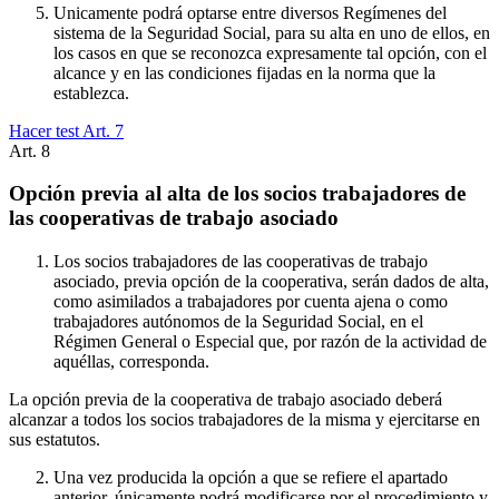
Unicamente podrá optarse entre diversos Regímenes del
sistema de la Seguridad Social, para su alta en uno de ellos, en
los casos en que se reconozca expresamente tal opción, con el
alcance y en las condiciones fijadas en la norma que la
establezca.
Hacer test Art.
7
Art.
8
Opción previa al alta de los socios trabajadores de
las cooperativas de trabajo asociado
Los socios trabajadores de las cooperativas de trabajo
asociado, previa opción de la cooperativa, serán dados de alta,
como asimilados a trabajadores por cuenta ajena o como
trabajadores autónomos de la Seguridad Social, en el
Régimen General o Especial que, por razón de la actividad de
aquéllas, corresponda.
La opción previa de la cooperativa de trabajo asociado deberá
alcanzar a todos los socios trabajadores de la misma y ejercitarse en
sus estatutos.
Una vez producida la opción a que se refiere el apartado
anterior, únicamente podrá modificarse por el procedimiento y