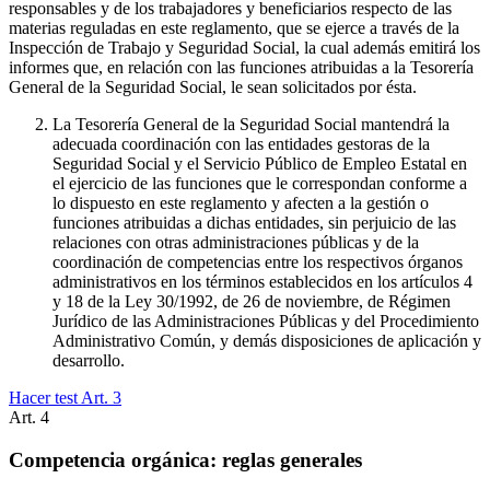
responsables y de los trabajadores y beneficiarios respecto de las
materias reguladas en este reglamento, que se ejerce a través de la
Inspección de Trabajo y Seguridad Social, la cual además emitirá los
informes que, en relación con las funciones atribuidas a la Tesorería
General de la Seguridad Social, le sean solicitados por ésta.
La Tesorería General de la Seguridad Social mantendrá la
adecuada coordinación con las entidades gestoras de la
Seguridad Social y el Servicio Público de Empleo Estatal en
el ejercicio de las funciones que le correspondan conforme a
lo dispuesto en este reglamento y afecten a la gestión o
funciones atribuidas a dichas entidades, sin perjuicio de las
relaciones con otras administraciones públicas y de la
coordinación de competencias entre los respectivos órganos
administrativos en los términos establecidos en los artículos 4
y 18 de la Ley 30/1992, de 26 de noviembre, de Régimen
Jurídico de las Administraciones Públicas y del Procedimiento
Administrativo Común, y demás disposiciones de aplicación y
desarrollo.
Hacer test Art.
3
Art.
4
Competencia orgánica: reglas generales