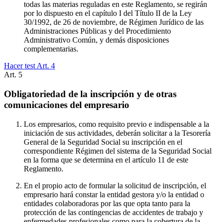
todas las materias reguladas en este Reglamento, se regirán
por lo dispuesto en el capítulo I del Título II de la Ley
30/1992, de 26 de noviembre, de Régimen Jurídico de las
Administraciones Públicas y del Procedimiento
Administrativo Común, y demás disposiciones
complementarias.
Hacer test Art.
4
Art.
5
Obligatoriedad de la inscripción y de otras
comunicaciones del empresario
Los empresarios, como requisito previo e indispensable a la
iniciación de sus actividades, deberán solicitar a la Tesorería
General de la Seguridad Social su inscripción en el
correspondiente Régimen del sistema de la Seguridad Social
en la forma que se determina en el artículo 11 de este
Reglamento.
En el propio acto de formular la solicitud de inscripción, el
empresario hará constar la entidad gestora y/o la entidad o
entidades colaboradoras por las que opta tanto para la
protección de las contingencias de accidentes de trabajo y
enfermedades profesionales como para la cobertura de la