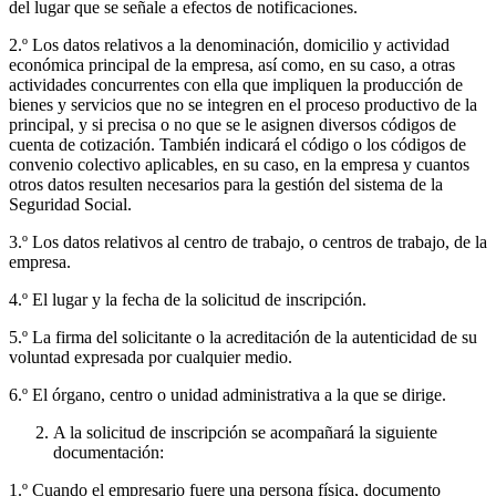
del lugar que se señale a efectos de notificaciones.
2.º Los datos relativos a la denominación, domicilio y actividad
económica principal de la empresa, así como, en su caso, a otras
actividades concurrentes con ella que impliquen la producción de
bienes y servicios que no se integren en el proceso productivo de la
principal, y si precisa o no que se le asignen diversos códigos de
cuenta de cotización. También indicará el código o los códigos de
convenio colectivo aplicables, en su caso, en la empresa y cuantos
otros datos resulten necesarios para la gestión del sistema de la
Seguridad Social.
3.º Los datos relativos al centro de trabajo, o centros de trabajo, de la
empresa.
4.º El lugar y la fecha de la solicitud de inscripción.
5.º La firma del solicitante o la acreditación de la autenticidad de su
voluntad expresada por cualquier medio.
6.º El órgano, centro o unidad administrativa a la que se dirige.
A la solicitud de inscripción se acompañará la siguiente
documentación:
1.º Cuando el empresario fuere una persona física, documento