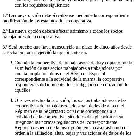
con los requisitos siguientes:
1.º La nueva opción deberá realizarse mediante la correspondiente
modificación de los estatutos de la cooperativa.
2.º La nueva opción deberá afectar asimismo a todos los socios
trabajadores de la cooperativa.
3.º Será preciso que haya transcurrido un plazo de cinco años desde
la fecha en que se ejercitó la opción anterior.
Cuando la cooperativa de trabajo asociado haya optado por la
asimilación de sus socios trabajadores a trabajadores por
cuenta propia incluidos en el Régimen Especial
correspondiente a la actividad de la misma, la cooperativa
responderá solidariamente de la obligación de cotización de
aquéllos.
Una vez efectuada la opción, los socios trabajadores de las
cooperativas de trabajo asociado serán dados de alta en el
Régimen de la Seguridad Social que corresponda a la
actividad de la cooperativa, siéndoles de aplicación en su
integridad las normas reguladoras del correspondiente
Régimen respecto de la inscripción, en su caso, así como en
orden a la afiliación, altas, bajas y variaciones de datos de los