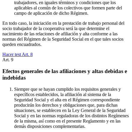
trabajadores, en iguales términos y condiciones que los
aplicables al común de los colectivos que formen parte del
campo de aplicación de dicho Régimen.
En todo caso, la iniciación en la prestación de trabajo personal del
socio trabajador de la cooperativa será la que determine el
nacimiento de las relaciones de afiliación y alta conforme a las
normas del Régimen de la Seguridad Social en el que tales socios
queden encuadrados.
Hacer test Art.
8
Art.
9
Efectos generales de las afiliaciones y altas debidas e
indebidas
Siempre que se hayan cumplido los requisitos generales y
específicos establecidos, la afiliación al sistema de la
Seguridad Social y el alta en el Régimen correspondiente
producirán los derechos y obligaciones que, para dichas
situaciones, se establecen en la Ley General de la Seguridad
Social y en las normas reguladoras de los distintos Regímenes
de la misma, así como en el presente Reglamento y en las
demás disposiciones complementarias.