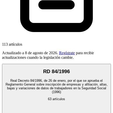
113
artículos
Actualizado a
8 de agosto de 2026
.
Regístrate
para recibir
actualizaciones cuando la legislación cambie.
RD 84/1996
Real Decreto 84/1996, de 26 de enero, por el que se aprueba el
Reglamento General sobre inscripción de empresas y afiliación, altas,
bajas y variaciones de datos de trabajadores en la Seguridad Social
(1996)
63
artículos