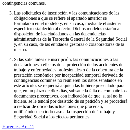
contingencias comunes.
Las solicitudes de inscripción y las comunicaciones de las
obligaciones a que se refiere el apartado anterior se
formularán en el modelo y, en su caso, mediante el sistema
específico establecido al efecto. Dichos modelos estarán a
disposición de los ciudadanos en las dependencias
administrativas de la Tesorería General de la Seguridad Social
y, en su caso, de las entidades gestoras o colaboradoras de la
misma.
Si las solicitudes de inscripción, las comunicaciones o las
declaraciones a efectos de la protección de los accidentes de
trabajo y enfermedades profesionales o de la cobertura de la
prestación económica por incapacidad temporal derivada de
contingencias comunes no reunieren los datos señalados en
este artículo, se requerirá a quien las hubiere presentado para
que, en un plazo de diez días, subsane la falta o acompañe los
documentos preceptivos, con indicación de que, si así no lo
hiciera, se le tendrá por desistido de su petición y se procederá
a realizar de oficio las actuaciones que procedan,
notificándose en todo caso a la Inspección de Trabajo y
Seguridad Social a los efectos pertinentes.
Hacer test Art.
11