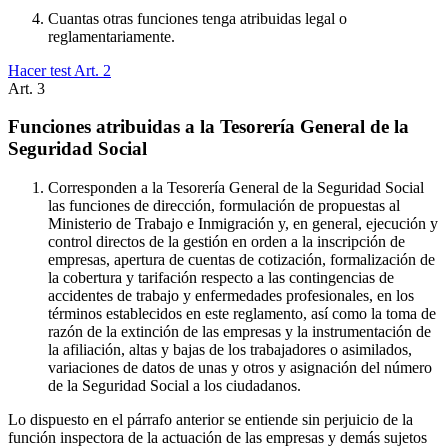
Cuantas otras funciones tenga atribuidas legal o
reglamentariamente.
Hacer test Art.
2
Art.
3
Funciones atribuidas a la Tesorería General de la
Seguridad Social
Corresponden a la Tesorería General de la Seguridad Social
las funciones de dirección, formulación de propuestas al
Ministerio de Trabajo e Inmigración y, en general, ejecución y
control directos de la gestión en orden a la inscripción de
empresas, apertura de cuentas de cotización, formalización de
la cobertura y tarifación respecto a las contingencias de
accidentes de trabajo y enfermedades profesionales, en los
términos establecidos en este reglamento, así como la toma de
razón de la extinción de las empresas y la instrumentación de
la afiliación, altas y bajas de los trabajadores o asimilados,
variaciones de datos de unas y otros y asignación del número
de la Seguridad Social a los ciudadanos.
Lo dispuesto en el párrafo anterior se entiende sin perjuicio de la
función inspectora de la actuación de las empresas y demás sujetos