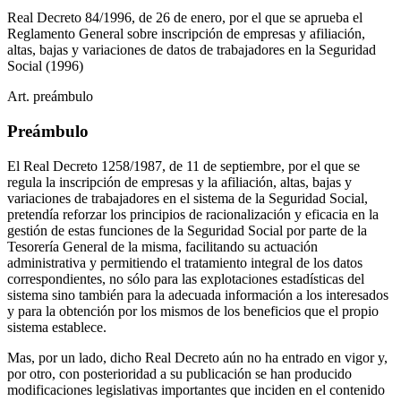
Real Decreto 84/1996, de 26 de enero, por el que se aprueba el
Reglamento General sobre inscripción de empresas y afiliación,
altas, bajas y variaciones de datos de trabajadores en la Seguridad
Social
(1996)
Art.
preámbulo
Preámbulo
El Real Decreto 1258/1987, de 11 de septiembre, por el que se
regula la inscripción de empresas y la afiliación, altas, bajas y
variaciones de trabajadores en el sistema de la Seguridad Social,
pretendía reforzar los principios de racionalización y eficacia en la
gestión de estas funciones de la Seguridad Social por parte de la
Tesorería General de la misma, facilitando su actuación
administrativa y permitiendo el tratamiento integral de los datos
correspondientes, no sólo para las explotaciones estadísticas del
sistema sino también para la adecuada información a los interesados
y para la obtención por los mismos de los beneficios que el propio
sistema establece.
Mas, por un lado, dicho Real Decreto aún no ha entrado en vigor y,
por otro, con posterioridad a su publicación se han producido
modificaciones legislativas importantes que inciden en el contenido