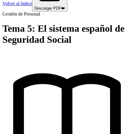
Volver al índice
Descargar PDF
👑
Gestión de Personal
Tema
5
:
El sistema español de
Seguridad Social