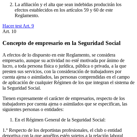
La afiliación y el alta que sean indebidas producirán los
efectos establecidos en los artículos 59 y 60 de este
Reglamento.
Hacer test Art.
9
Art.
10
Concepto de empresario en la Seguridad Social
A efectos de lo dispuesto en este Reglamento, se considera
empresario, aunque su actividad no esté motivada por ánimo de
lucro, a toda persona física o jurídica, pública o privada, a la que
presten sus servicios, con la consideración de trabajadores por
cuenta ajena o asimilados, las personas comprendidas en el campo
de aplicación de cualquier Régimen de los que integran el sistema de
la Seguridad Social.
Tienen expresamente el carácter de empresarios, respecto de los
trabajadores por cuenta ajena o asimilados que se especifican, las
siguientes personas o entidades:
En el Régimen General de la Seguridad Social:
1.º Respecto de los deportistas profesionales, el club o entidad
deportiva con la que aquéllos estén sujetos a la relación laboral