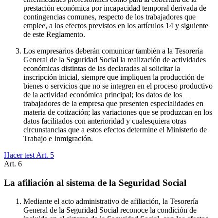
prestación económica por incapacidad temporal derivada de
contingencias comunes, respecto de los trabajadores que
emplee, a los efectos previstos en los artículos 14 y siguiente
de este Reglamento.
Los empresarios deberán comunicar también a la Tesorería
General de la Seguridad Social la realización de actividades
económicas distintas de las declaradas al solicitar la
inscripción inicial, siempre que impliquen la producción de
bienes o servicios que no se integren en el proceso productivo
de la actividad económica principal; los datos de los
trabajadores de la empresa que presenten especialidades en
materia de cotización; las variaciones que se produzcan en los
datos facilitados con anterioridad y cualesquiera otras
circunstancias que a estos efectos determine el Ministerio de
Trabajo e Inmigración.
Hacer test Art.
5
Art.
6
La afiliación al sistema de la Seguridad Social
Mediante el acto administrativo de afiliación, la Tesorería
General de la Seguridad Social reconoce la condición de