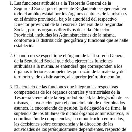
Las funciones atribuidas a la Tesorería General de la
Seguridad Social por el presente Reglamento se ejercerán en
todo el ámbito estatal por los órganos centrales de la misma y
en el ámbito provincial, bajo la autoridad del respectivo
Director provincial de la Tesorería General de la Seguridad
Social, por los órganos directivos de cada Dirección
Provincial, incluidas las Administraciones de la misma,
conforme a la distribución geográfica y funcional que se halle
establecida.
Cuando no se especifique el órgano de la Tesorería General
de la Seguridad Social que deba ejercer las funciones
atribuidas a la misma, se entenderá que corresponden a los
órganos inferiores competentes por razón de la materia y del
territorio y, de existir varios, al superior jerárquico común.
El ejercicio de las funciones que integran las respectivas
competencias de los órganos centrales y territoriales de la
Tesorería General de la Seguridad Social, la delegación de las
mismas, la avocación para el conocimiento de determinados
asuntos, la encomienda de gestión, la delegación de firma, la
suplencia de los titulares de dichos órganos administrativos, la
coordinación de competencias, la comunicación entre ellos,
las decisiones sobre competencia y la dirección de las
actividades de los jerárquicamente dependientes, respecto de