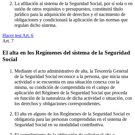
La afiliación al sistema de la Seguridad Social, por sí sola o en
unión de otros requisitos o presupuestos, constituirá título
jurídico para la adquisición de derechos y el nacimiento de
obligaciones y condicionará la aplicación de las normas que
regulan dicho sistema.
Hacer test Art.
6
Art.
7
El alta en los Regímenes del sistema de la Seguridad
Social
Mediante el acto administrativo de alta, la Tesorería General
de la Seguridad Social reconoce a la persona, que inicia una
actividad o se encuentra en una situación conexa con la
misma, su condición de comprendida en el campo de
aplicación del Régimen de la Seguridad Social que proceda
en función de la naturaleza de dicha actividad o situación, con
los derechos y obligaciones correspondientes.
El alta en alguno de los Regímenes de la Seguridad Social es
obligatoria para las personas comprendidas en el sistema de
Seguridad Social en su modalidad contributiva.
El cumplimiento de la obligación de solicitar el alta o