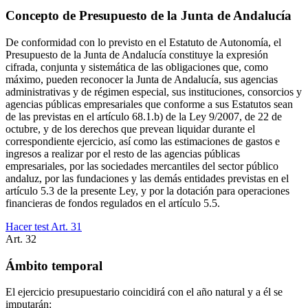
Concepto de Presupuesto de la Junta de Andalucía
De conformidad con lo previsto en el Estatuto de Autonomía, el
Presupuesto de la Junta de Andalucía constituye la expresión
cifrada, conjunta y sistemática de las obligaciones que, como
máximo, pueden reconocer la Junta de Andalucía, sus agencias
administrativas y de régimen especial, sus instituciones, consorcios y
agencias públicas empresariales que conforme a sus Estatutos sean
de las previstas en el artículo 68.1.b) de la Ley 9/2007, de 22 de
octubre, y de los derechos que prevean liquidar durante el
correspondiente ejercicio, así como las estimaciones de gastos e
ingresos a realizar por el resto de las agencias públicas
empresariales, por las sociedades mercantiles del sector público
andaluz, por las fundaciones y las demás entidades previstas en el
artículo 5.3 de la presente Ley, y por la dotación para operaciones
financieras de fondos regulados en el artículo 5.5.
Hacer test Art.
31
Art.
32
Ámbito temporal
El ejercicio presupuestario coincidirá con el año natural y a él se
imputarán: