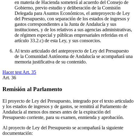
en materia de Hacienda someterá al acuerdo del Consejo de
Gobierno, previo estudio y deliberación de la Comisión
Delegada para Asuntos Económicos, el anteproyecto de Ley
del Presupuesto, con separación de los estados de ingresos y
gastos correspondientes a la Junta de Andalucía y sus
instituciones, y de los relativos a sus agencias administrativas,
de régimen especial y públicas empresariales referidas en el
artículo 33.2.c) de esta Ley, y sus consorcios.
Al texto articulado del anteproyecto de Ley del Presupuesto
de la Comunidad Autónoma de Andalucía se acompañará una
memoria justificativa de su contenido.
Hacer test Art.
35
Art.
36
Remisión al Parlamento
El proyecto de Ley del Presupuesto, integrado por el texto articulado
y los estados de ingresos y de gastos, se remitirá al Parlamento de
Andalucía al menos dos meses antes de la expiración del
Presupuesto corriente, para su examen, enmienda y aprobación.
Al proyecto de Ley del Presupuesto se acompañará la siguiente
documentación: