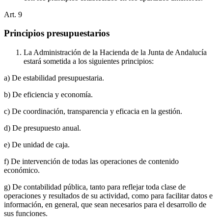
Art.
9
Principios presupuestarios
La Administración de la Hacienda de la Junta de Andalucía
estará sometida a los siguientes principios:
a) De estabilidad presupuestaria.
b) De eficiencia y economía.
c) De coordinación, transparencia y eficacia en la gestión.
d) De presupuesto anual.
e) De unidad de caja.
f) De intervención de todas las operaciones de contenido
económico.
g) De contabilidad pública, tanto para reflejar toda clase de
operaciones y resultados de su actividad, como para facilitar datos e
información, en general, que sean necesarios para el desarrollo de
sus funciones.