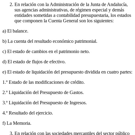
En relación con la Administración de la Junta de Andalucía,
sus agencias administrativas, de régimen especial y demás
entidades sometidas a contabilidad presupuestaria, los estados
que componen la Cuenta General son los siguientes:
a) El balance.
b) La cuenta del resultado económico patrimonial.
c) El estado de cambios en el patrimonio neto.
d) El estado de flujos de efectivo.
e) El estado de liquidación del presupuesto dividida en cuatro partes:
1.º Estado de las modificaciones de crédito.
2.º Liquidación del Presupuesto de Gastos.
3.º Liquidación del Presupuesto de Ingresos.
4.º Resultado del ejercicio.
f) La Memoria.
En relación con las sociedades mercantiles del sector público