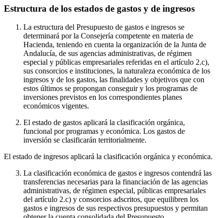
Estructura de los estados de gastos y de ingresos
La estructura del Presupuesto de gastos e ingresos se
determinará por la Consejería competente en materia de
Hacienda, teniendo en cuenta la organización de la Junta de
Andalucía, de sus agencias administrativas, de régimen
especial y públicas empresariales referidas en el artículo 2.c),
sus consorcios e instituciones, la naturaleza económica de los
ingresos y de los gastos, las finalidades y objetivos que con
estos últimos se propongan conseguir y los programas de
inversiones previstos en los correspondientes planes
económicos vigentes.
El estado de gastos aplicará la clasificación orgánica,
funcional por programas y económica. Los gastos de
inversión se clasificarán territorialmente.
El estado de ingresos aplicará la clasificación orgánica y económica.
La clasificación económica de gastos e ingresos contendrá las
transferencias necesarias para la financiación de las agencias
administrativas, de régimen especial, públicas empresariales
del artículo 2.c) y consorcios adscritos, que equilibren los
gastos e ingresos de sus respectivos presupuestos y permitan
obtener la cuenta consolidada del Presupuesto.