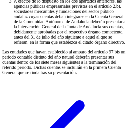
A efectos de lo dispuesto en los dos apartados anteriores, las
agencias públicas empresariales previstas en el artículo 2.b),
sociedades mercantiles y fundaciones del sector público
andaluz cuyas cuentas deban integrarse en la Cuenta General
de la Comunidad Autónoma de Andalucía deberán presentar a
la Intervención General de la Junta de Andalucía sus cuentas,
debidamente aprobadas por el respectivo órgano competente,
antes del 31 de julio del año siguiente a aquel al que se
refieran, en la forma que establezca el citado órgano directivo.
Las entidades que hayan establecido al amparo del artículo 97 bis un
periodo contable distinto del año natural deberán presentar sus
cuentas dentro de los siete meses siguientes a la terminación del
referido periodo. Dichas cuentas se incluirán en la primera Cuenta
General que se rinda tras su presentación.