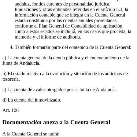
andaluz, fondos carentes de personalidad jurídica,
fundaciones y otras entidades referidas en el artículo 5.3, la
información contable que se integra en la Cuenta General
estará constituida por las cuentas anuales presentadas
conforme al Plan General de Contabilidad de aplicación.
Junto a estos estados se incluirá, en los casos que proceda, la
memoria y el informe de auditoría.
También formarán parte del contenido de la Cuenta General:
a) La cuenta general de la deuda pública y el endeudamiento de la
Junta de Andalucía.
b) El estado relativo a la evolución y situación de los anticipos de
tesorería.
c) La cuenta de avales otorgados por la Junta de Andalucía.
d) La cuenta del inmovilizado.
Art.
106
Documentación anexa a la Cuenta General
A la Cuenta General se unirá: