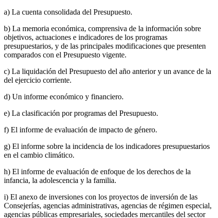
a) La cuenta consolidada del Presupuesto.
b) La memoria económica, comprensiva de la información sobre
objetivos, actuaciones e indicadores de los programas
presupuestarios, y de las principales modificaciones que presenten
comparados con el Presupuesto vigente.
c) La liquidación del Presupuesto del año anterior y un avance de la
del ejercicio corriente.
d) Un informe económico y financiero.
e) La clasificación por programas del Presupuesto.
f) El informe de evaluación de impacto de género.
g) El informe sobre la incidencia de los indicadores presupuestarios
en el cambio climático.
h) El informe de evaluación de enfoque de los derechos de la
infancia, la adolescencia y la familia.
i) El anexo de inversiones con los proyectos de inversión de las
Consejerías, agencias administrativas, agencias de régimen especial,
agencias públicas empresariales, sociedades mercantiles del sector