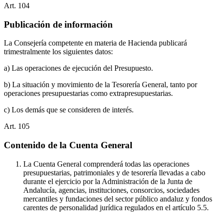
Art.
104
Publicación de información
La Consejería competente en materia de Hacienda publicará
trimestralmente los siguientes datos:
a) Las operaciones de ejecución del Presupuesto.
b) La situación y movimiento de la Tesorería General, tanto por
operaciones presupuestarias como extrapresupuestarias.
c) Los demás que se consideren de interés.
Art.
105
Contenido de la Cuenta General
La Cuenta General comprenderá todas las operaciones
presupuestarias, patrimoniales y de tesorería llevadas a cabo
durante el ejercicio por la Administración de la Junta de
Andalucía, agencias, instituciones, consorcios, sociedades
mercantiles y fundaciones del sector público andaluz y fondos
carentes de personalidad jurídica regulados en el artículo 5.5.