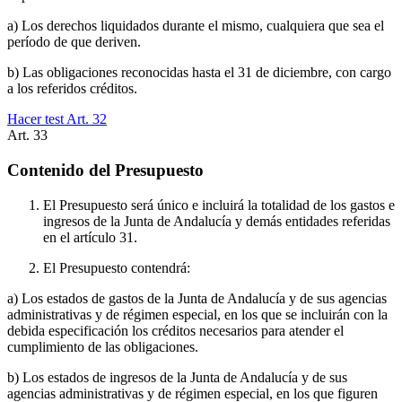
a) Los derechos liquidados durante el mismo, cualquiera que sea el
período de que deriven.
b) Las obligaciones reconocidas hasta el 31 de diciembre, con cargo
a los referidos créditos.
Hacer test Art.
32
Art.
33
Contenido del Presupuesto
El Presupuesto será único e incluirá la totalidad de los gastos e
ingresos de la Junta de Andalucía y demás entidades referidas
en el artículo 31.
El Presupuesto contendrá:
a) Los estados de gastos de la Junta de Andalucía y de sus agencias
administrativas y de régimen especial, en los que se incluirán con la
debida especificación los créditos necesarios para atender el
cumplimiento de las obligaciones.
b) Los estados de ingresos de la Junta de Andalucía y de sus
agencias administrativas y de régimen especial, en los que figuren