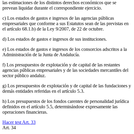
las estimaciones de los distintos derechos económicos que se
prevean liquidar durante el correspondiente ejercicio.
c) Los estados de gastos e ingresos de las agencias públicas
empresariales que conforme a sus Estatutos sean de las previstas en
el artículo 68.1.b) de la Ley 9/2007, de 22 de octubre.
d) Los estados de gastos e ingresos de sus instituciones.
e) Los estados de gastos e ingresos de los consorcios adscritos a la
Administración de la Junta de Andalucía.
f) Los presupuestos de explotación y de capital de las restantes
agencias públicas empresariales y de las sociedades mercantiles del
sector público andaluz.
g) Los presupuestos de explotación y de capital de las fundaciones y
demás entidades referidas en el artículo 5.3.
h) Los presupuestos de los fondos carentes de personalidad jurídica
definidos en el artículo 5.5, determinándose expresamente las
operaciones financieras.
Hacer test Art.
33
Art.
34