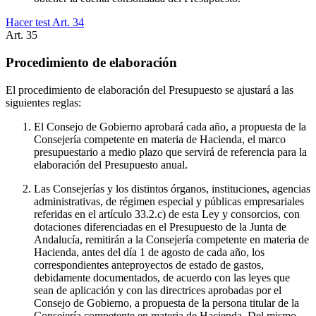
Hacer test Art.
34
Art.
35
Procedimiento de elaboración
El procedimiento de elaboración del Presupuesto se ajustará a las
siguientes reglas:
El Consejo de Gobierno aprobará cada año, a propuesta de la
Consejería competente en materia de Hacienda, el marco
presupuestario a medio plazo que servirá de referencia para la
elaboración del Presupuesto anual.
Las Consejerías y los distintos órganos, instituciones, agencias
administrativas, de régimen especial y públicas empresariales
referidas en el artículo 33.2.c) de esta Ley y consorcios, con
dotaciones diferenciadas en el Presupuesto de la Junta de
Andalucía, remitirán a la Consejería competente en materia de
Hacienda, antes del día 1 de agosto de cada año, los
correspondientes anteproyectos de estado de gastos,
debidamente documentados, de acuerdo con las leyes que
sean de aplicación y con las directrices aprobadas por el
Consejo de Gobierno, a propuesta de la persona titular de la
Consejería competente en materia de Hacienda. Del mismo