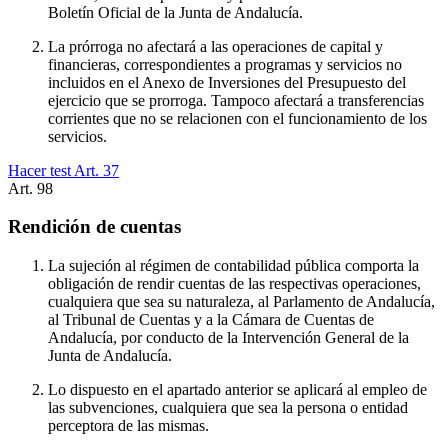
Boletín Oficial de la Junta de Andalucía.
La prórroga no afectará a las operaciones de capital y
financieras, correspondientes a programas y servicios no
incluidos en el Anexo de Inversiones del Presupuesto del
ejercicio que se prorroga. Tampoco afectará a transferencias
corrientes que no se relacionen con el funcionamiento de los
servicios.
Hacer test Art.
37
Art.
98
Rendición de cuentas
La sujeción al régimen de contabilidad pública comporta la
obligación de rendir cuentas de las respectivas operaciones,
cualquiera que sea su naturaleza, al Parlamento de Andalucía,
al Tribunal de Cuentas y a la Cámara de Cuentas de
Andalucía, por conducto de la Intervención General de la
Junta de Andalucía.
Lo dispuesto en el apartado anterior se aplicará al empleo de
las subvenciones, cualquiera que sea la persona o entidad
perceptora de las mismas.