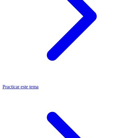
Practicar este tema