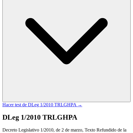
Hacer test de
DLeg 1/2010 TRLGHPA
→
DLeg 1/2010 TRLGHPA
Decreto Legislativo 1/2010, de 2 de marzo, Texto Refundido de la