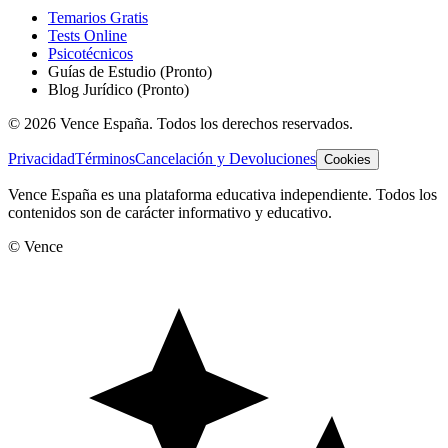
Temarios Gratis
Tests Online
Psicotécnicos
Guías de Estudio
(Pronto)
Blog Jurídico
(Pronto)
©
2026
Vence España. Todos los derechos reservados.
Privacidad
Términos
Cancelación y Devoluciones
Cookies
Vence España es una plataforma educativa independiente. Todos los
contenidos son de carácter informativo y educativo.
© Vence