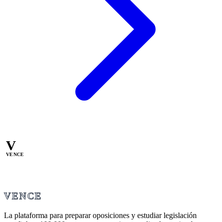
V
VENCE
VENCE
La plataforma para preparar oposiciones y estudiar legislación