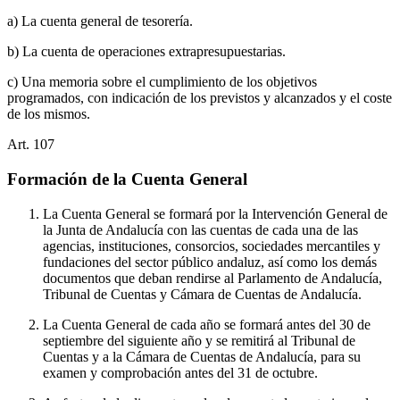
a) La cuenta general de tesorería.
b) La cuenta de operaciones extrapresupuestarias.
c) Una memoria sobre el cumplimiento de los objetivos
programados, con indicación de los previstos y alcanzados y el coste
de los mismos.
Art.
107
Formación de la Cuenta General
La Cuenta General se formará por la Intervención General de
la Junta de Andalucía con las cuentas de cada una de las
agencias, instituciones, consorcios, sociedades mercantiles y
fundaciones del sector público andaluz, así como los demás
documentos que deban rendirse al Parlamento de Andalucía,
Tribunal de Cuentas y Cámara de Cuentas de Andalucía.
La Cuenta General de cada año se formará antes del 30 de
septiembre del siguiente año y se remitirá al Tribunal de
Cuentas y a la Cámara de Cuentas de Andalucía, para su
examen y comprobación antes del 31 de octubre.