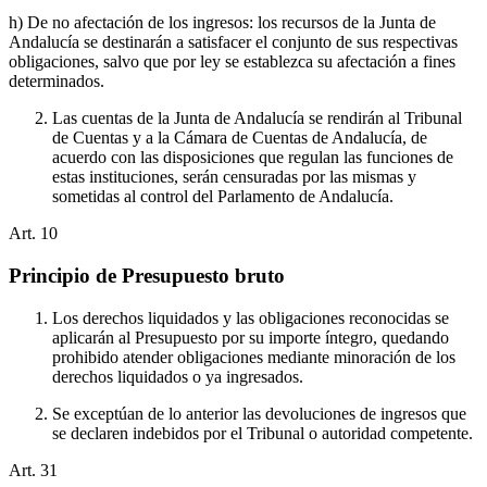
h) De no afectación de los ingresos: los recursos de la Junta de
Andalucía se destinarán a satisfacer el conjunto de sus respectivas
obligaciones, salvo que por ley se establezca su afectación a fines
determinados.
Las cuentas de la Junta de Andalucía se rendirán al Tribunal
de Cuentas y a la Cámara de Cuentas de Andalucía, de
acuerdo con las disposiciones que regulan las funciones de
estas instituciones, serán censuradas por las mismas y
sometidas al control del Parlamento de Andalucía.
Art.
10
Principio de Presupuesto bruto
Los derechos liquidados y las obligaciones reconocidas se
aplicarán al Presupuesto por su importe íntegro, quedando
prohibido atender obligaciones mediante minoración de los
derechos liquidados o ya ingresados.
Se exceptúan de lo anterior las devoluciones de ingresos que
se declaren indebidos por el Tribunal o autoridad competente.
Art.
31