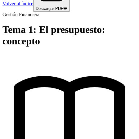
Volver al índice
Descargar PDF
👑
Gestión Financiera
Tema
1
:
El presupuesto:
concepto