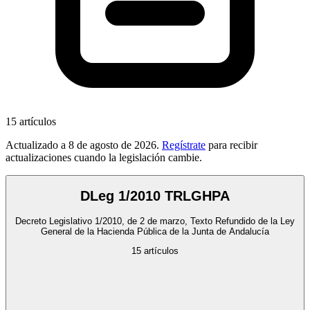
15
artículos
Actualizado a
8 de agosto de 2026
.
Regístrate
para recibir
actualizaciones cuando la legislación cambie.
DLeg 1/2010 TRLGHPA
Decreto Legislativo 1/2010, de 2 de marzo, Texto Refundido de la Ley
General de la Hacienda Pública de la Junta de Andalucía
15
artículos