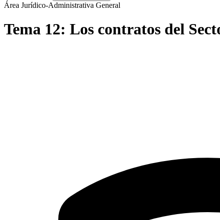
Área Jurídico-Administrativa General
Tema
12
:
Los contratos del Sect