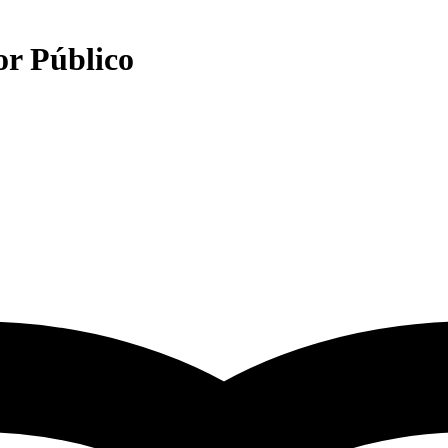
or Público