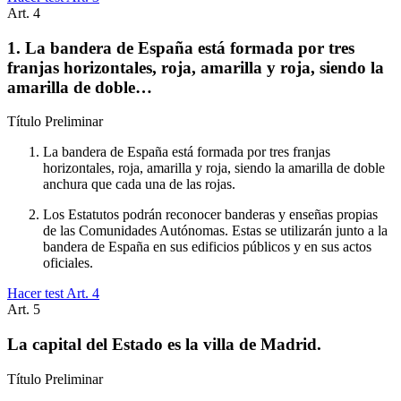
Art.
4
1. La bandera de España está formada por tres
franjas horizontales, roja, amarilla y roja, siendo la
amarilla de doble…
Título
Preliminar
La bandera de España está formada por tres franjas
horizontales, roja, amarilla y roja, siendo la amarilla de doble
anchura que cada una de las rojas.
Los Estatutos podrán reconocer banderas y enseñas propias
de las Comunidades Autónomas. Estas se utilizarán junto a la
bandera de España en sus edificios públicos y en sus actos
oficiales.
Hacer test Art.
4
Art.
5
La capital del Estado es la villa de Madrid.
Título
Preliminar