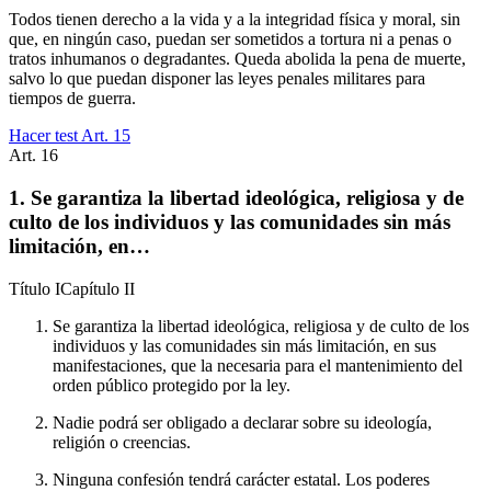
Todos tienen derecho a la vida y a la integridad física y moral, sin
que, en ningún caso, puedan ser sometidos a tortura ni a penas o
tratos inhumanos o degradantes. Queda abolida la pena de muerte,
salvo lo que puedan disponer las leyes penales militares para
tiempos de guerra.
Hacer test Art.
15
Art.
16
1. Se garantiza la libertad ideológica, religiosa y de
culto de los individuos y las comunidades sin más
limitación, en…
Título
I
Capítulo
II
Se garantiza la libertad ideológica, religiosa y de culto de los
individuos y las comunidades sin más limitación, en sus
manifestaciones, que la necesaria para el mantenimiento del
orden público protegido por la ley.
Nadie podrá ser obligado a declarar sobre su ideología,
religión o creencias.
Ninguna confesión tendrá carácter estatal. Los poderes