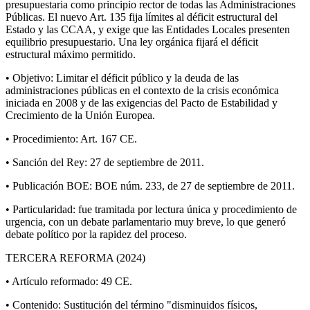
presupuestaria como principio rector de todas las Administraciones
Públicas. El nuevo Art. 135 fija límites al déficit estructural del
Estado y las CCAA, y exige que las Entidades Locales presenten
equilibrio presupuestario. Una ley orgánica fijará el déficit
estructural máximo permitido.
• Objetivo: Limitar el déficit público y la deuda de las
administraciones públicas en el contexto de la crisis económica
iniciada en 2008 y de las exigencias del Pacto de Estabilidad y
Crecimiento de la Unión Europea.
• Procedimiento: Art. 167 CE.
• Sanción del Rey: 27 de septiembre de 2011.
• Publicación BOE: BOE núm. 233, de 27 de septiembre de 2011.
• Particularidad: fue tramitada por lectura única y procedimiento de
urgencia, con un debate parlamentario muy breve, lo que generó
debate político por la rapidez del proceso.
TERCERA REFORMA (2024)
• Artículo reformado: 49 CE.
• Contenido: Sustitución del término "disminuidos físicos,