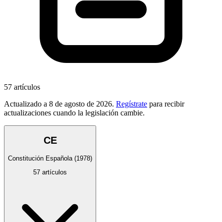
57
artículos
Actualizado a
8 de agosto de 2026
.
Regístrate
para recibir
actualizaciones cuando la legislación cambie.
CE
Constitución Española
(1978)
57
artículos