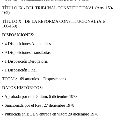
TÍTULO IX - DEL TRIBUNAL CONSTITUCIONAL (Arts. 159-
165)
TÍTULO X - DE LA REFORMA CONSTITUCIONAL (Arts.
166-169)
DISPOSICIONES:
• 4 Disposiciones Adicionales
• 9 Disposiciones Transitorias
• 1 Disposición Derogatoria
• 1 Disposición Final
TOTAL: 169 artículos + Disposiciones
DATOS HISTÓRICOS:
• Aprobada por referéndum: 6 diciembre 1978
• Sancionada por el Rey: 27 diciembre 1978
• Publicada en BOE y entrada en vigor: 29 diciembre 1978