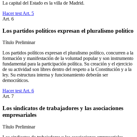
La capital del Estado es la villa de Madrid.
Hacer test Art.
5
Art.
6
Los partidos políticos expresan el pluralismo político
Título
Preliminar
Los partidos políticos expresan el pluralismo político, concurren a la
formación y manifestación de la voluntad popular y son instrumento
fundamental para la participación política. Su creación y el ejercicio
de su actividad son libres dentro del respeto a la Constitución y a la
ley. Su estructura interna y funcionamiento deberán ser
democráticos.
Hacer test Art.
6
Art.
7
Los sindicatos de trabajadores y las asociaciones
empresariales
Título
Preliminar