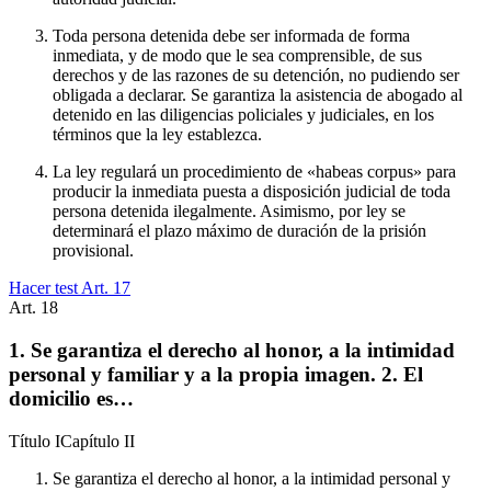
Toda persona detenida debe ser informada de forma
inmediata, y de modo que le sea comprensible, de sus
derechos y de las razones de su detención, no pudiendo ser
obligada a declarar. Se garantiza la asistencia de abogado al
detenido en las diligencias policiales y judiciales, en los
términos que la ley establezca.
La ley regulará un procedimiento de «habeas corpus» para
producir la inmediata puesta a disposición judicial de toda
persona detenida ilegalmente. Asimismo, por ley se
determinará el plazo máximo de duración de la prisión
provisional.
Hacer test Art.
17
Art.
18
1. Se garantiza el derecho al honor, a la intimidad
personal y familiar y a la propia imagen. 2. El
domicilio es…
Título
I
Capítulo
II
Se garantiza el derecho al honor, a la intimidad personal y