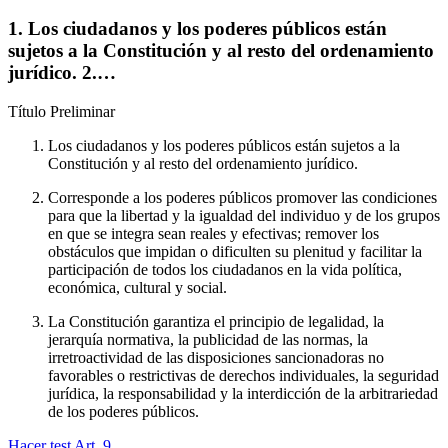
1. Los ciudadanos y los poderes públicos están
sujetos a la Constitución y al resto del ordenamiento
jurídico. 2.…
Título
Preliminar
Los ciudadanos y los poderes públicos están sujetos a la
Constitución y al resto del ordenamiento jurídico.
Corresponde a los poderes públicos promover las condiciones
para que la libertad y la igualdad del individuo y de los grupos
en que se integra sean reales y efectivas; remover los
obstáculos que impidan o dificulten su plenitud y facilitar la
participación de todos los ciudadanos en la vida política,
económica, cultural y social.
La Constitución garantiza el principio de legalidad, la
jerarquía normativa, la publicidad de las normas, la
irretroactividad de las disposiciones sancionadoras no
favorables o restrictivas de derechos individuales, la seguridad
jurídica, la responsabilidad y la interdicción de la arbitrariedad
de los poderes públicos.
Hacer test Art.
9