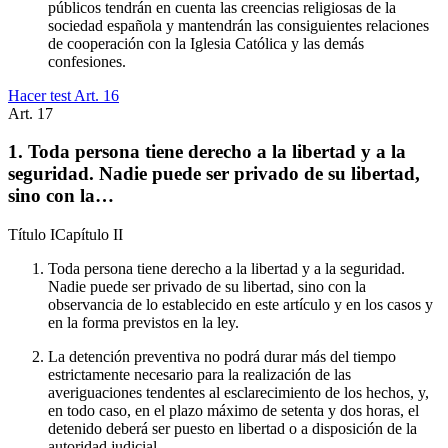
públicos tendrán en cuenta las creencias religiosas de la
sociedad española y mantendrán las consiguientes relaciones
de cooperación con la Iglesia Católica y las demás
confesiones.
Hacer test Art.
16
Art.
17
1. Toda persona tiene derecho a la libertad y a la
seguridad. Nadie puede ser privado de su libertad,
sino con la…
Título
I
Capítulo
II
Toda persona tiene derecho a la libertad y a la seguridad.
Nadie puede ser privado de su libertad, sino con la
observancia de lo establecido en este artículo y en los casos y
en la forma previstos en la ley.
La detención preventiva no podrá durar más del tiempo
estrictamente necesario para la realización de las
averiguaciones tendentes al esclarecimiento de los hechos, y,
en todo caso, en el plazo máximo de setenta y dos horas, el
detenido deberá ser puesto en libertad o a disposición de la
autoridad judicial.