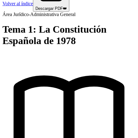
Volver al índice
Descargar PDF
👑
Área Jurídico-Administrativa General
Tema
1
:
La Constitución
Española de 1978