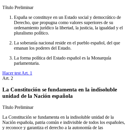
Título
Preliminar
España se constituye en un Estado social y democrático de
Derecho, que propugna como valores superiores de su
ordenamiento jurídico la libertad, la justicia, la igualdad y el
pluralismo político.
La soberanía nacional reside en el pueblo español, del que
emanan los poderes del Estado.
La forma política del Estado español es la Monarquía
parlamentaria.
Hacer test Art.
1
Art.
2
La Constitución se fundamenta en la indisoluble
unidad de la Nación española
Título
Preliminar
La Constitución se fundamenta en la indisoluble unidad de la
Nación española, patria común e indivisible de todos los españoles,
y reconoce y garantiza el derecho a la autonomía de las