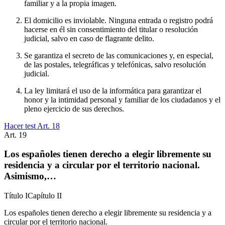
familiar y a la propia imagen.
El domicilio es inviolable. Ninguna entrada o registro podrá
hacerse en él sin consentimiento del titular o resolución
judicial, salvo en caso de flagrante delito.
Se garantiza el secreto de las comunicaciones y, en especial,
de las postales, telegráficas y telefónicas, salvo resolución
judicial.
La ley limitará el uso de la informática para garantizar el
honor y la intimidad personal y familiar de los ciudadanos y el
pleno ejercicio de sus derechos.
Hacer test Art.
18
Art.
19
Los españoles tienen derecho a elegir libremente su
residencia y a circular por el territorio nacional.
Asimismo,…
Título
I
Capítulo
II
Los españoles tienen derecho a elegir libremente su residencia y a
circular por el territorio nacional.