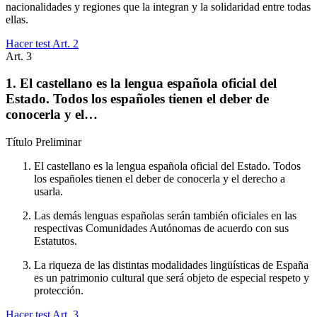
nacionalidades y regiones que la integran y la solidaridad entre todas
ellas.
Hacer test Art.
2
Art.
3
1. El castellano es la lengua española oficial del
Estado. Todos los españoles tienen el deber de
conocerla y el…
Título
Preliminar
El castellano es la lengua española oficial del Estado. Todos
los españoles tienen el deber de conocerla y el derecho a
usarla.
Las demás lenguas españolas serán también oficiales en las
respectivas Comunidades Autónomas de acuerdo con sus
Estatutos.
La riqueza de las distintas modalidades lingüísticas de España
es un patrimonio cultural que será objeto de especial respeto y
protección.
Hacer test Art.
3