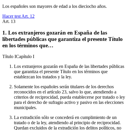
Los españoles son mayores de edad a los dieciocho años.
Hacer test Art.
12
Art.
13
1. Los extranjeros gozarán en España de las
libertades públicas que garantiza el presente Título
en los términos que…
Título
I
Capítulo
I
Los extranjeros gozarán en España de las libertades públicas
que garantiza el presente Título en los términos que
establezcan los tratados y la ley.
Solamente los españoles serán titulares de los derechos
reconocidos en el artículo 23, salvo lo que, atendiendo a
criterios de reciprocidad, pueda establecerse por tratado o ley
para el derecho de sufragio activo y pasivo en las elecciones
municipales.
La extradición sólo se concederá en cumplimiento de un
tratado o de la ley, atendiendo al principio de reciprocidad.
Quedan excluidos de la extradición los delitos políticos, no